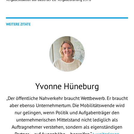
WEITERE ZITATE
Yvonne Hüneburg
„Der öffentliche Nahverkehr braucht Wettbewerb. Er braucht
aber ebenso Unternehmertum. Die Mobilitätswende wird
nur gelingen, wenn Politik und Aufgabenträger den
unternehmerischen Mittelstand nicht lediglich als
Auftragnehmer verstehen, sondern als eigenständigen