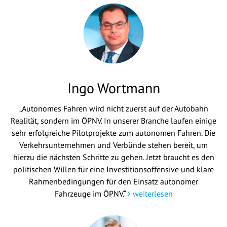
Ingo Wortmann
„Autonomes Fahren wird nicht zuerst auf der Autobahn
Realität, sondern im ÖPNV. In unserer Branche laufen einige
sehr erfolgreiche Pilotprojekte zum autonomen Fahren. Die
Verkehrsunternehmen und Verbünde stehen bereit, um
hierzu die nächsten Schritte zu gehen. Jetzt braucht es den
politischen Willen für eine Investitionsoffensive und klare
Rahmenbedingungen für den Einsatz autonomer
Fahrzeuge im ÖPNV.“
weiterlesen