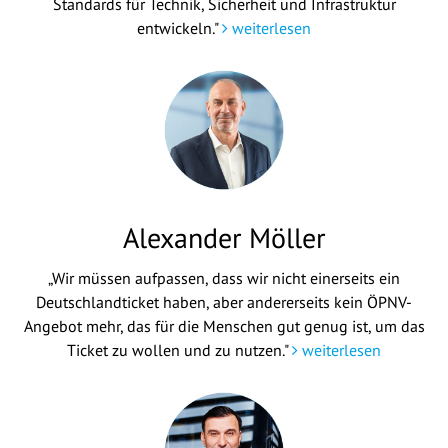
Standards für Technik, Sicherheit und Infrastruktur
entwickeln."
weiterlesen
Alexander Möller
„Wir müssen aufpassen, dass wir nicht einerseits ein
Deutschlandticket haben, aber andererseits kein ÖPNV-
Angebot mehr, das für die Menschen gut genug ist, um das
Ticket zu wollen und zu nutzen."
weiterlesen