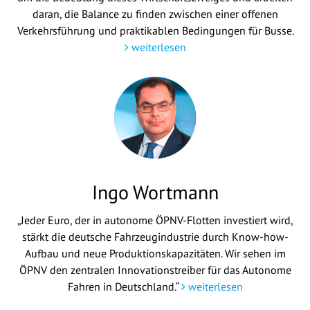
daran, die Balance zu finden zwischen einer offenen
Verkehrsführung und praktikablen Bedingungen für Busse.
weiterlesen
Ingo Wortmann
„Jeder Euro, der in autonome ÖPNV-Flotten investiert wird,
stärkt die deutsche Fahrzeugindustrie durch Know-how-
Aufbau und neue Produktionskapazitäten. Wir sehen im
ÖPNV den zentralen Innovationstreiber für das Autonome
Fahren in Deutschland.“
weiterlesen