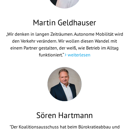
Martin Geldhauser
„Wir denken in langen Zeiträumen. Autonome Mobilität wird
den Verkehr verändern. Wir wollen diesen Wandel mit
einem Partner gestalten, der weiß, wie Betrieb im Alltag
funktioniert.“
weiterlesen
Sören Hartmann
"Der Koalitionsausschuss hat beim Bürokratieabbau und