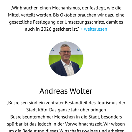
„Wir brauchen einen Mechanismus, der festlegt, wie die
Mittel verteilt werden. Bis Oktober brauchen wir dazu eine
gesetzliche Festlegung der Umsetzungsschritte, damit es
auch in 2026 gesichert ist.“
weiterlesen
Andreas Wolter
„Busreisen sind ein zentraler Bestandteil des Tourismus der
Stadt Köln. Das ganze Jahr über bringen
Busreiseunternehmer Menschen in die Stadt, besonders
spürbar ist das jedoch in der Vorweihnachtszeit. Wir wissen
um die Bedeutung dieses Wirtschaftszweiges und arbeiten