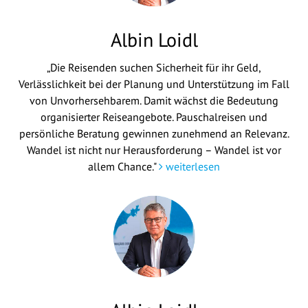
Albin Loidl
„Die Reisenden suchen Sicherheit für ihr Geld,
Verlässlichkeit bei der Planung und Unterstützung im Fall
von Unvorhersehbarem. Damit wächst die Bedeutung
organisierter Reiseangebote. Pauschalreisen und
persönliche Beratung gewinnen zunehmend an Relevanz.
Wandel ist nicht nur Herausforderung – Wandel ist vor
allem Chance."
weiterlesen