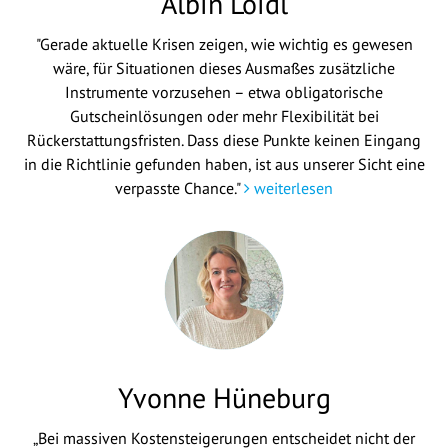
Albin Loidl
"Gerade aktuelle Krisen zeigen, wie wichtig es gewesen
wäre, für Situationen dieses Ausmaßes zusätzliche
Instrumente vorzusehen – etwa obligatorische
Gutscheinlösungen oder mehr Flexibilität bei
Rückerstattungsfristen. Dass diese Punkte keinen Eingang
in die Richtlinie gefunden haben, ist aus unserer Sicht eine
verpasste Chance."
weiterlesen
Yvonne Hüneburg
„Bei massiven Kostensteigerungen entscheidet nicht der