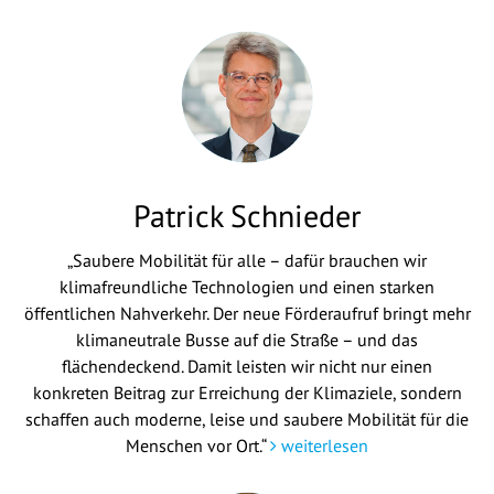
Patrick Schnieder
„Saubere Mobilität für alle – dafür brauchen wir
klimafreundliche Technologien und einen starken
öffentlichen Nahverkehr. Der neue Förderaufruf bringt mehr
klimaneutrale Busse auf die Straße – und das
flächendeckend. Damit leisten wir nicht nur einen
konkreten Beitrag zur Erreichung der Klimaziele, sondern
schaffen auch moderne, leise und saubere Mobilität für die
Menschen vor Ort.“
weiterlesen