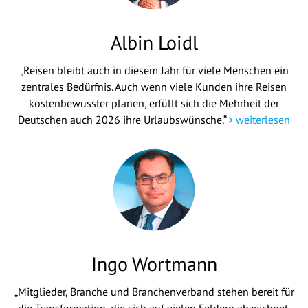
Albin Loidl
„Reisen bleibt auch in diesem Jahr für viele Menschen ein
zentrales Bedürfnis. Auch wenn viele Kunden ihre Reisen
kostenbewusster planen, erfüllt sich die Mehrheit der
Deutschen auch 2026 ihre Urlaubswünsche.“
weiterlesen
Ingo Wortmann
„Mitglieder, Branche und Branchenverband stehen bereit für