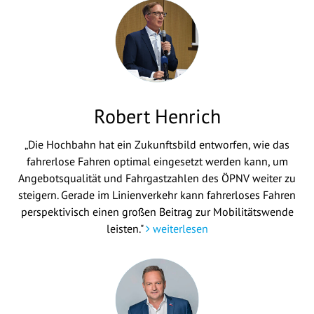
Robert Henrich
„Die Hochbahn hat ein Zukunftsbild entworfen, wie das
fahrerlose Fahren optimal eingesetzt werden kann, um
Angebotsqualität und Fahrgastzahlen des ÖPNV weiter zu
steigern. Gerade im Linienverkehr kann fahrerloses Fahren
perspektivisch einen großen Beitrag zur Mobilitätswende
leisten."
weiterlesen