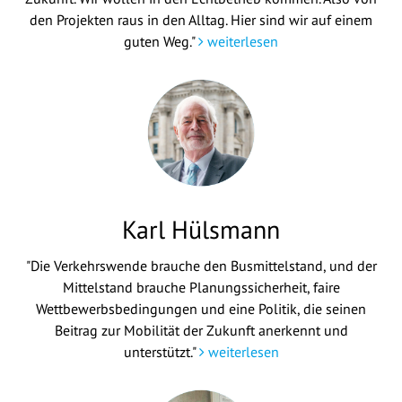
den Projekten raus in den Alltag. Hier sind wir auf einem
guten Weg."
weiterlesen
Karl Hülsmann
"Die Verkehrswende brauche den Busmittelstand, und der
Mittelstand brauche Planungssicherheit, faire
Wettbewerbsbedingungen und eine Politik, die seinen
Beitrag zur Mobilität der Zukunft anerkennt und
unterstützt."
weiterlesen