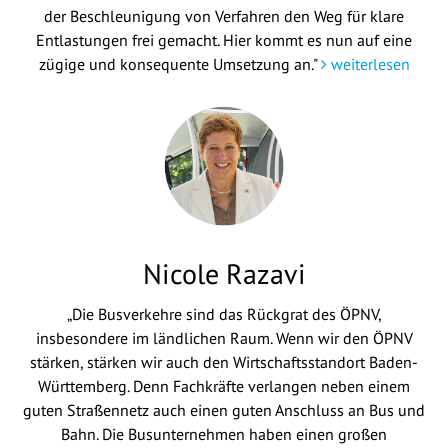
der Beschleunigung von Verfahren den Weg für klare
Entlastungen frei gemacht. Hier kommt es nun auf eine
zügige und konsequente Umsetzung an."
weiterlesen
Nicole Razavi
„Die Busverkehre sind das Rückgrat des ÖPNV,
insbesondere im ländlichen Raum. Wenn wir den ÖPNV
stärken, stärken wir auch den Wirtschaftsstandort Baden-
Württemberg. Denn Fachkräfte verlangen neben einem
guten Straßennetz auch einen guten Anschluss an Bus und
Bahn. Die Busunternehmen haben einen großen