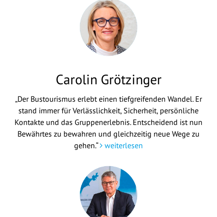
Carolin Grötzinger
„Der Bustourismus erlebt einen tiefgreifenden Wandel. Er
stand immer für Verlässlichkeit, Sicherheit, persönliche
Kontakte und das Gruppenerlebnis. Entscheidend ist nun
Bewährtes zu bewahren und gleichzeitig neue Wege zu
gehen.“
weiterlesen