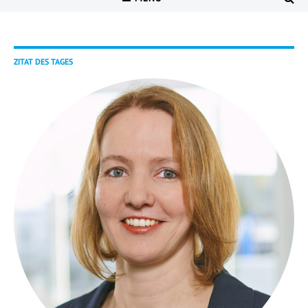
ZITAT DES TAGES