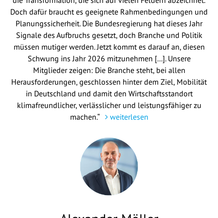
die Transformation, die sich auf vielen Feldern abzeichnet.
Doch dafür braucht es geeignete Rahmenbedingungen und
Planungssicherheit. Die Bundesregierung hat dieses Jahr
Signale des Aufbruchs gesetzt, doch Branche und Politik
müssen mutiger werden. Jetzt kommt es darauf an, diesen
Schwung ins Jahr 2026 mitzunehmen [...]. Unsere
Mitglieder zeigen: Die Branche steht, bei allen
Herausforderungen, geschlossen hinter dem Ziel, Mobilität
in Deutschland und damit den Wirtschaftsstandort
klimafreundlicher, verlässlicher und leistungsfähiger zu
machen.“
weiterlesen