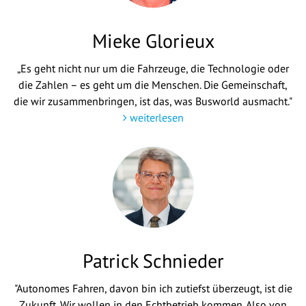
Mieke Glorieux
„Es geht nicht nur um die Fahrzeuge, die Technologie oder
die Zahlen – es geht um die Menschen. Die Gemeinschaft,
die wir zusammenbringen, ist das, was Busworld ausmacht."
weiterlesen
Patrick Schnieder
"Autonomes Fahren, davon bin ich zutiefst überzeugt, ist die
Zukunft. Wir wollen in den Echtbetrieb kommen. Also von