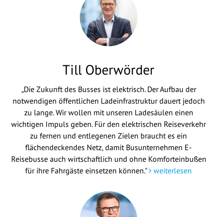
Till Oberwörder
„Die Zukunft des Busses ist elektrisch. Der Aufbau der
notwendigen öffentlichen Ladeinfrastruktur dauert jedoch
zu lange. Wir wollen mit unseren Ladesäulen einen
wichtigen Impuls geben. Für den elektrischen Reiseverkehr
zu fernen und entlegenen Zielen braucht es ein
flächendeckendes Netz, damit Busunternehmen E-
Reisebusse auch wirtschaftlich und ohne Komforteinbußen
für ihre Fahrgäste einsetzen können."
weiterlesen