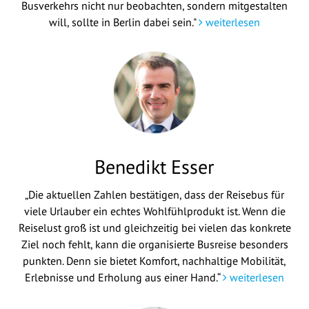
Busverkehrs nicht nur beobachten, sondern mitgestalten
will, sollte in Berlin dabei sein."
weiterlesen
Benedikt Esser
„Die aktuellen Zahlen bestätigen, dass der Reisebus für
viele Urlauber ein echtes Wohlfühlprodukt ist. Wenn die
Reiselust groß ist und gleichzeitig bei vielen das konkrete
Ziel noch fehlt, kann die organisierte Busreise besonders
punkten. Denn sie bietet Komfort, nachhaltige Mobilität,
Erlebnisse und Erholung aus einer Hand.“
weiterlesen