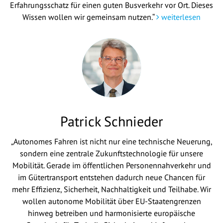
Erfahrungsschatz für einen guten Busverkehr vor Ort. Dieses
Wissen wollen wir gemeinsam nutzen.“
weiterlesen
Patrick Schnieder
„Autonomes Fahren ist nicht nur eine technische Neuerung,
sondern eine zentrale Zukunftstechnologie für unsere
Mobilität. Gerade im öffentlichen Personennahverkehr und
im Gütertransport entstehen dadurch neue Chancen für
mehr Effizienz, Sicherheit, Nachhaltigkeit und Teilhabe. Wir
wollen autonome Mobilität über EU-Staatengrenzen
hinweg betreiben und harmonisierte europäische