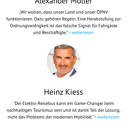
Alexander Möller
„Wir wollen, dass unser Land und unser ÖPNV
funktionieren. Dazu gehören Regeln. Eine Herabstufung zur
Ordnungswidrigkeit ist das falsche Signal für Fahrgäste
und Beschäftigte.“
weiterlesen
Heinz Kiess
"Der Elektro-Reisebus kann ein Game-Changer beim
nachhaltigen Tourismus sein und ist damit Teil der Lösung,
nicht des Problems der modernen Mobilität."
weiterlesen