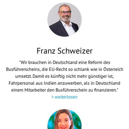
Franz Schweizer
"Wir brauchen in Deutschland eine Reform des
Busführerscheins, die EU-Recht so schlank wie in Österreich
umsetzt. Damit es künftig nicht mehr günstiger ist,
Fahrpersonal aus Indien anzuwerben, als in Deutschland
einem Mitarbeiter den Busführerschein zu finanzieren."
weiterlesen