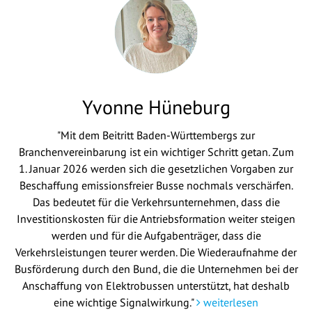
Yvonne Hüneburg
"Mit dem Beitritt Baden-Württembergs zur
Branchenvereinbarung ist ein wichtiger Schritt getan. Zum
1. Januar 2026 werden sich die gesetzlichen Vorgaben zur
Beschaffung emissionsfreier Busse nochmals verschärfen.
Das bedeutet für die Verkehrsunternehmen, dass die
Investitionskosten für die Antriebsformation weiter steigen
werden und für die Aufgabenträger, dass die
Verkehrsleistungen teurer werden. Die Wiederaufnahme der
Busförderung durch den Bund, die die Unternehmen bei der
Anschaffung von Elektrobussen unterstützt, hat deshalb
eine wichtige Signalwirkung."
weiterlesen