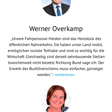
Werner Overkamp
„Unsere Fahrpersonal-Helden sind das Herzstück des
öffentlichen Nahverkehrs. Sie halten unser Land mobil,
ermöglichen soziale Teilhabe und sind so wichtig für die
Wirtschaft. Gleichzeitig sind derzeit zehntausende Stellen
branchenweit nicht besetzt. Richtung Bund sage ich: Der
Erwerb des Busführerscheins muss einfacher, günstiger
werden."
weiterlesen