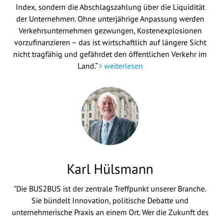
Index, sondern die Abschlagszahlung über die Liquidität
der Unternehmen. Ohne unterjährige Anpassung werden
Verkehrsunternehmen gezwungen, Kostenexplosionen
vorzufinanzieren – das ist wirtschaftlich auf längere Sicht
nicht tragfähig und gefährdet den öffentlichen Verkehr im
Land.“
weiterlesen
Karl Hülsmann
"Die BUS2BUS ist der zentrale Treffpunkt unserer Branche.
Sie bündelt Innovation, politische Debatte und
unternehmerische Praxis an einem Ort. Wer die Zukunft des