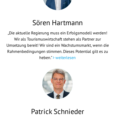
Sören Hartmann
„Die aktuelle Regierung muss ein Erfolgsmodell werden!
Wir als Tourismuswirtschaft stehen als Partner zur
Umsetzung bereit! Wir sind ein Wachstumsmarkt, wenn die
Rahmenbedingungen stimmen. Dieses Potential gilt es zu
heben."
weiterlesen
Patrick Schnieder