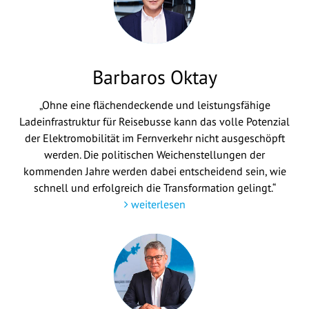
Barbaros Oktay
„Ohne eine flächendeckende und leistungsfähige
Ladeinfrastruktur für Reisebusse kann das volle Potenzial
der Elektromobilität im Fernverkehr nicht ausgeschöpft
werden. Die politischen Weichenstellungen der
kommenden Jahre werden dabei entscheidend sein, wie
schnell und erfolgreich die Transformation gelingt.“
weiterlesen