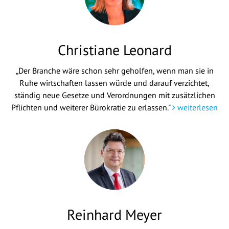
Christiane Leonard
„Der Branche wäre schon sehr geholfen, wenn man sie in
Ruhe wirtschaften lassen würde und darauf verzichtet,
ständig neue Gesetze und Verordnungen mit zusätzlichen
Pflichten und weiterer Bürokratie zu erlassen."
weiterlesen
Reinhard Meyer