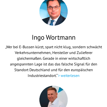
Ingo Wortmann
„Wer bei E-Bussen kürzt, spart nicht klug, sondern schwächt
Verkehrsunternehmen, Hersteller und Zulieferer
gleichermaßen. Gerade in einer wirtschaftlich
angespannten Lage ist das das falsche Signal für den
Standort Deutschland und für den europäischen
Industriestandort.“
weiterlesen