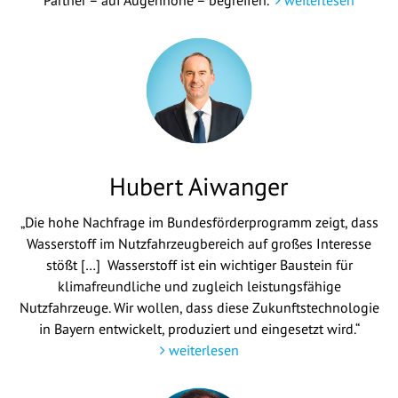
Partner – auf Augenhöhe – begreifen.“
weiterlesen
Hubert Aiwanger
„Die hohe Nachfrage im Bundesförderprogramm zeigt, dass
Wasserstoff im Nutzfahrzeugbereich auf großes Interesse
stößt […] Wasserstoff ist ein wichtiger Baustein für
klimafreundliche und zugleich leistungsfähige
Nutzfahrzeuge. Wir wollen, dass diese Zukunftstechnologie
in Bayern entwickelt, produziert und eingesetzt wird.“
weiterlesen