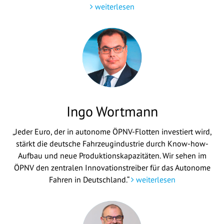
weiterlesen
Ingo Wortmann
„Jeder Euro, der in autonome ÖPNV-Flotten investiert wird,
stärkt die deutsche Fahrzeugindustrie durch Know-how-
Aufbau und neue Produktionskapazitäten. Wir sehen im
ÖPNV den zentralen Innovationstreiber für das Autonome
Fahren in Deutschland.“
weiterlesen