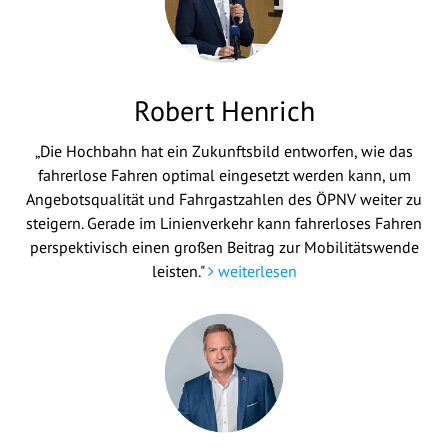
Robert Henrich
„Die Hochbahn hat ein Zukunftsbild entworfen, wie das
fahrerlose Fahren optimal eingesetzt werden kann, um
Angebotsqualität und Fahrgastzahlen des ÖPNV weiter zu
steigern. Gerade im Linienverkehr kann fahrerloses Fahren
perspektivisch einen großen Beitrag zur Mobilitätswende
leisten."
weiterlesen