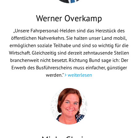
Werner Overkamp
„Unsere Fahrpersonal-Helden sind das Herzstück des
öffentlichen Nahverkehrs. Sie halten unser Land mobil,
ermöglichen soziale Teilhabe und sind so wichtig für die
Wirtschaft. Gleichzeitig sind derzeit zehntausende Stellen
branchenweit nicht besetzt. Richtung Bund sage ich: Der
Erwerb des Busführerscheins muss einfacher, günstiger
werden."
weiterlesen