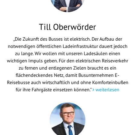
Till Oberwörder
„Die Zukunft des Busses ist elektrisch. Der Aufbau der
notwendigen öffentlichen Ladeinfrastruktur dauert jedoch
zu lange. Wir wollen mit unseren Ladesäulen einen
wichtigen Impuls geben. Für den elektrischen Reiseverkehr
zu fernen und entlegenen Zielen braucht es ein
flächendeckendes Netz, damit Busunternehmen E-
Reisebusse auch wirtschaftlich und ohne Komforteinbußen
für ihre Fahrgäste einsetzen können."
weiterlesen