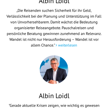
Albin Loidl
„Die Reisenden suchen Sicherheit für ihr Geld,
Verlässlichkeit bei der Planung und Unterstützung im Fall
von Unvorhersehbarem. Damit wächst die Bedeutung
organisierter Reiseangebote. Pauschalreisen und
persönliche Beratung gewinnen zunehmend an Relevanz.
Wandel ist nicht nur Herausforderung – Wandel ist vor
allem Chance."
weiterlesen
Albin Loidl
"Gerade aktuelle Krisen zeigen, wie wichtig es gewesen