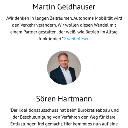
Martin Geldhauser
„Wir denken in langen Zeiträumen. Autonome Mobilität wird
den Verkehr verändern. Wir wollen diesen Wandel mit
einem Partner gestalten, der weiß, wie Betrieb im Alltag
funktioniert.“
weiterlesen
Sören Hartmann
"Der Koalitionsausschuss hat beim Bürokratieabbau und
der Beschleunigung von Verfahren den Weg für klare
Entlastungen frei gemacht. Hier kommt es nun auf eine