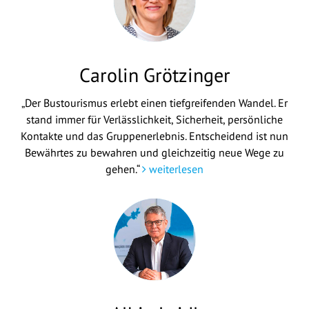
Carolin Grötzinger
„Der Bustourismus erlebt einen tiefgreifenden Wandel. Er
stand immer für Verlässlichkeit, Sicherheit, persönliche
Kontakte und das Gruppenerlebnis. Entscheidend ist nun
Bewährtes zu bewahren und gleichzeitig neue Wege zu
gehen.“
weiterlesen