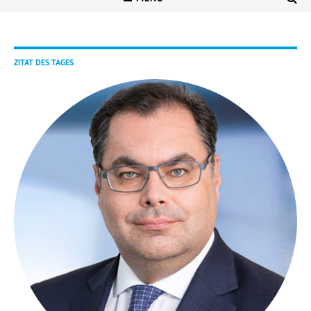
ZITAT DES TAGES