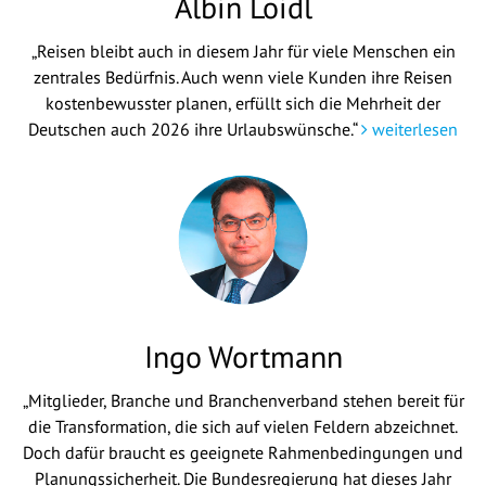
Albin Loidl
„Reisen bleibt auch in diesem Jahr für viele Menschen ein
zentrales Bedürfnis. Auch wenn viele Kunden ihre Reisen
kostenbewusster planen, erfüllt sich die Mehrheit der
Deutschen auch 2026 ihre Urlaubswünsche.“
weiterlesen
Ingo Wortmann
„Mitglieder, Branche und Branchenverband stehen bereit für
die Transformation, die sich auf vielen Feldern abzeichnet.
Doch dafür braucht es geeignete Rahmenbedingungen und
Planungssicherheit. Die Bundesregierung hat dieses Jahr