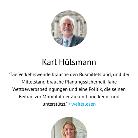
Karl Hülsmann
"Die Verkehrswende brauche den Busmittelstand, und der
Mittelstand brauche Planungssicherheit, faire
Wettbewerbsbedingungen und eine Politik, die seinen
Beitrag zur Mobilität der Zukunft anerkennt und
unterstützt."
weiterlesen