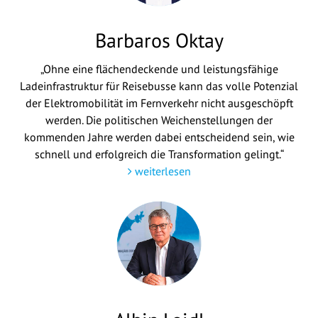
Barbaros Oktay
„Ohne eine flächendeckende und leistungsfähige
Ladeinfrastruktur für Reisebusse kann das volle Potenzial
der Elektromobilität im Fernverkehr nicht ausgeschöpft
werden. Die politischen Weichenstellungen der
kommenden Jahre werden dabei entscheidend sein, wie
schnell und erfolgreich die Transformation gelingt.“
weiterlesen