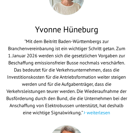
Yvonne Hüneburg
"Mit dem Beitritt Baden-Württembergs zur
Branchenvereinbarung ist ein wichtiger Schritt getan. Zum
1. Januar 2026 werden sich die gesetzlichen Vorgaben zur
Beschaffung emissionsfreier Busse nochmals verschärfen.
Das bedeutet für die Verkehrsunternehmen, dass die
Investitionskosten für die Antriebsformation weiter steigen
werden und für die Aufgabenträger, dass die
Verkehrsleistungen teurer werden. Die Wiederaufnahme der
Busförderung durch den Bund, die die Unternehmen bei der
Anschaffung von Elektrobussen unterstützt, hat deshalb
eine wichtige Signalwirkung."
weiterlesen