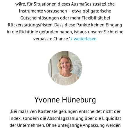
wäre, für Situationen dieses Ausmaßes zusätzliche
Instrumente vorzusehen – etwa obligatorische
Gutscheinlösungen oder mehr Flexibilität bei
Rückerstattungsfristen. Dass diese Punkte keinen Eingang
in die Richtlinie gefunden haben, ist aus unserer Sicht eine
verpasste Chance."
weiterlesen
Yvonne Hüneburg
„Bei massiven Kostensteigerungen entscheidet nicht der
Index, sondern die Abschlagszahlung über die Liquidität
der Unternehmen. Ohne unterjährige Anpassung werden