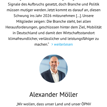
Signale des Aufbruchs gesetzt, doch Branche und Politik
müssen mutiger werden. Jetzt kommt es darauf an, diesen
Schwung ins Jahr 2026 mitzunehmen [...]. Unsere
Mitglieder zeigen: Die Branche steht, bei allen
Herausforderungen, geschlossen hinter dem Ziel, Mobilität
in Deutschland und damit den Wirtschaftsstandort
klimafreundlicher, verlässlicher und leistungsfähiger zu
machen.“
weiterlesen
Alexander Möller
„Wir wollen, dass unser Land und unser ÖPNV