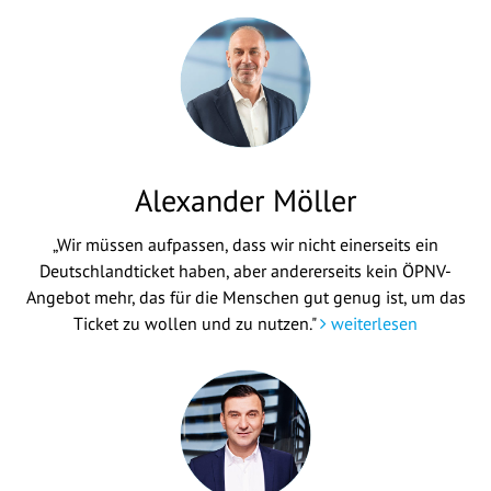
Alexander Möller
„Wir müssen aufpassen, dass wir nicht einerseits ein
Deutschlandticket haben, aber andererseits kein ÖPNV-
Angebot mehr, das für die Menschen gut genug ist, um das
Ticket zu wollen und zu nutzen."
weiterlesen