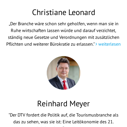
Christiane Leonard
„Der Branche wäre schon sehr geholfen, wenn man sie in
Ruhe wirtschaften lassen würde und darauf verzichtet,
ständig neue Gesetze und Verordnungen mit zusätzlichen
Pflichten und weiterer Bürokratie zu erlassen."
weiterlesen
Reinhard Meyer
"Der DTV fordert die Politik auf, die Tourismusbranche als
das zu sehen, was sie ist: Eine Leitökonomie des 21.