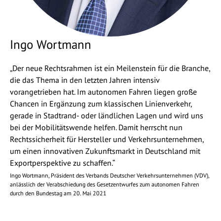
Ingo Wortmann
„Der neue Rechtsrahmen ist ein Meilenstein für die Branche,
die das Thema in den letzten Jahren intensiv
vorangetrieben hat. Im autonomen Fahren liegen große
Chancen in Ergänzung zum klassischen Linienverkehr,
gerade in Stadtrand- oder ländlichen Lagen und wird uns
bei der Mobilitätswende helfen. Damit herrscht nun
Rechtssicherheit für Hersteller und Verkehrsunternehmen,
um einen innovativen Zukunftsmarkt in Deutschland mit
Exportperspektive zu schaffen.“
Ingo Wortmann, Präsident des Verbands Deutscher Verkehrsunternehmen (VDV),
anlässlich der Verabschiedung des Gesetzentwurfes zum autonomen Fahren
durch den Bundestag am 20. Mai 2021