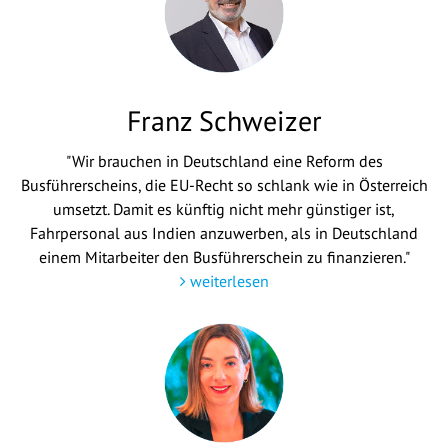
Franz Schweizer
"Wir brauchen in Deutschland eine Reform des
Busführerscheins, die EU-Recht so schlank wie in Österreich
umsetzt. Damit es künftig nicht mehr günstiger ist,
Fahrpersonal aus Indien anzuwerben, als in Deutschland
einem Mitarbeiter den Busführerschein zu finanzieren."
weiterlesen