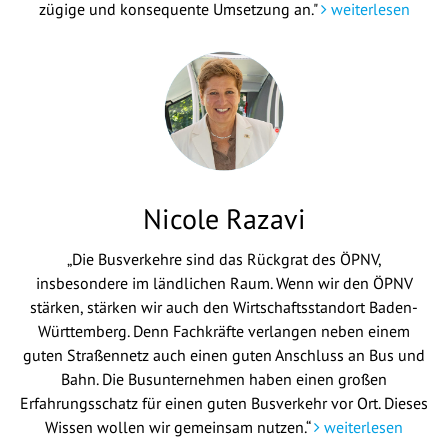
zügige und konsequente Umsetzung an."
weiterlesen
Nicole Razavi
„Die Busverkehre sind das Rückgrat des ÖPNV,
insbesondere im ländlichen Raum. Wenn wir den ÖPNV
stärken, stärken wir auch den Wirtschaftsstandort Baden-
Württemberg. Denn Fachkräfte verlangen neben einem
guten Straßennetz auch einen guten Anschluss an Bus und
Bahn. Die Busunternehmen haben einen großen
Erfahrungsschatz für einen guten Busverkehr vor Ort. Dieses
Wissen wollen wir gemeinsam nutzen.“
weiterlesen