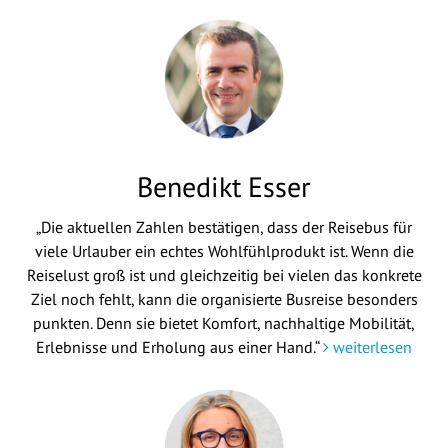
Benedikt Esser
„Die aktuellen Zahlen bestätigen, dass der Reisebus für
viele Urlauber ein echtes Wohlfühlprodukt ist. Wenn die
Reiselust groß ist und gleichzeitig bei vielen das konkrete
Ziel noch fehlt, kann die organisierte Busreise besonders
punkten. Denn sie bietet Komfort, nachhaltige Mobilität,
Erlebnisse und Erholung aus einer Hand.“
weiterlesen