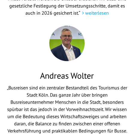
gesetzliche Festlegung der Umsetzungsschritte, damit es
auch in 2026 gesichert ist.“
weiterlesen
Andreas Wolter
„Busreisen sind ein zentraler Bestandteil des Tourismus der
Stadt Köln. Das ganze Jahr über bringen
Busreiseunternehmer Menschen in die Stadt, besonders
spürbar ist das jedoch in der Vorweihnachtszeit. Wir wissen
um die Bedeutung dieses Wirtschaftszweiges und arbeiten
daran, die Balance zu finden zwischen einer offenen
Verkehrsführung und praktikablen Bedingungen für Busse.