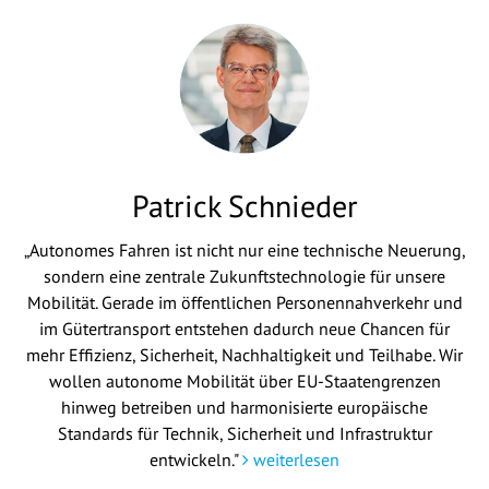
Patrick Schnieder
„Autonomes Fahren ist nicht nur eine technische Neuerung,
sondern eine zentrale Zukunftstechnologie für unsere
Mobilität. Gerade im öffentlichen Personennahverkehr und
im Gütertransport entstehen dadurch neue Chancen für
mehr Effizienz, Sicherheit, Nachhaltigkeit und Teilhabe. Wir
wollen autonome Mobilität über EU-Staatengrenzen
hinweg betreiben und harmonisierte europäische
Standards für Technik, Sicherheit und Infrastruktur
entwickeln."
weiterlesen