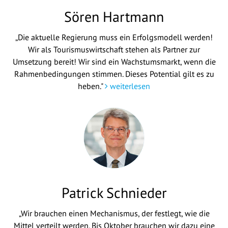
Sören Hartmann
„Die aktuelle Regierung muss ein Erfolgsmodell werden!
Wir als Tourismuswirtschaft stehen als Partner zur
Umsetzung bereit! Wir sind ein Wachstumsmarkt, wenn die
Rahmenbedingungen stimmen. Dieses Potential gilt es zu
heben."
weiterlesen
Patrick Schnieder
„Wir brauchen einen Mechanismus, der festlegt, wie die
Mittel verteilt werden. Bis Oktober brauchen wir dazu eine