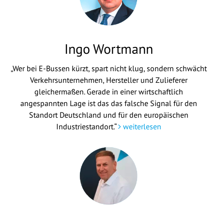
Ingo Wortmann
„Wer bei E-Bussen kürzt, spart nicht klug, sondern schwächt
Verkehrsunternehmen, Hersteller und Zulieferer
gleichermaßen. Gerade in einer wirtschaftlich
angespannten Lage ist das das falsche Signal für den
Standort Deutschland und für den europäischen
Industriestandort.“
weiterlesen