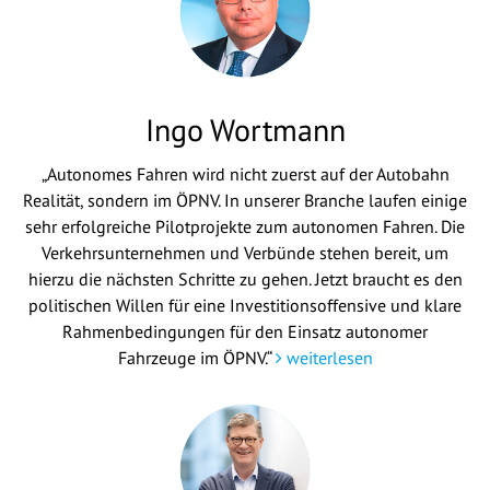
Ingo Wortmann
„Autonomes Fahren wird nicht zuerst auf der Autobahn
Realität, sondern im ÖPNV. In unserer Branche laufen einige
sehr erfolgreiche Pilotprojekte zum autonomen Fahren. Die
Verkehrsunternehmen und Verbünde stehen bereit, um
hierzu die nächsten Schritte zu gehen. Jetzt braucht es den
politischen Willen für eine Investitionsoffensive und klare
Rahmenbedingungen für den Einsatz autonomer
Fahrzeuge im ÖPNV.“
weiterlesen