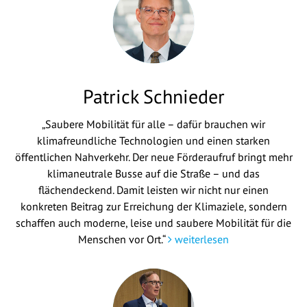
Patrick Schnieder
„Saubere Mobilität für alle – dafür brauchen wir
klimafreundliche Technologien und einen starken
öffentlichen Nahverkehr. Der neue Förderaufruf bringt mehr
klimaneutrale Busse auf die Straße – und das
flächendeckend. Damit leisten wir nicht nur einen
konkreten Beitrag zur Erreichung der Klimaziele, sondern
schaffen auch moderne, leise und saubere Mobilität für die
Menschen vor Ort.“
weiterlesen