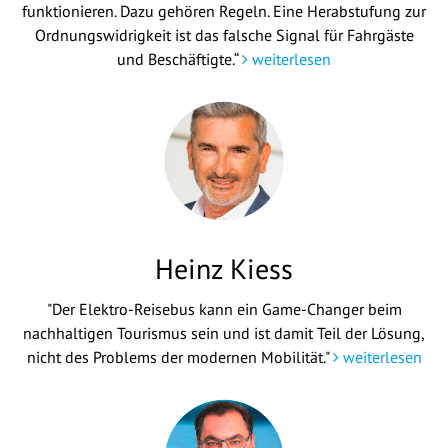
funktionieren. Dazu gehören Regeln. Eine Herabstufung zur
Ordnungswidrigkeit ist das falsche Signal für Fahrgäste
und Beschäftigte.“
weiterlesen
Heinz Kiess
"Der Elektro-Reisebus kann ein Game-Changer beim
nachhaltigen Tourismus sein und ist damit Teil der Lösung,
nicht des Problems der modernen Mobilität."
weiterlesen