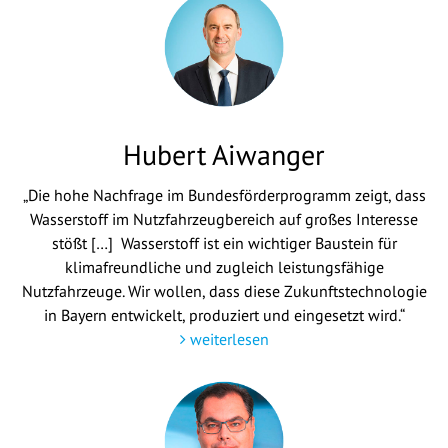
Hubert Aiwanger
„Die hohe Nachfrage im Bundesförderprogramm zeigt, dass
Wasserstoff im Nutzfahrzeugbereich auf großes Interesse
stößt […] Wasserstoff ist ein wichtiger Baustein für
klimafreundliche und zugleich leistungsfähige
Nutzfahrzeuge. Wir wollen, dass diese Zukunftstechnologie
in Bayern entwickelt, produziert und eingesetzt wird.“
weiterlesen