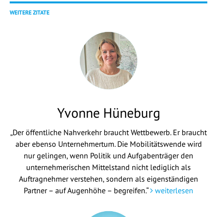
WEITERE ZITATE
Yvonne Hüneburg
„Der öffentliche Nahverkehr braucht Wettbewerb. Er braucht
aber ebenso Unternehmertum. Die Mobilitätswende wird
nur gelingen, wenn Politik und Aufgabenträger den
unternehmerischen Mittelstand nicht lediglich als
Auftragnehmer verstehen, sondern als eigenständigen
Partner – auf Augenhöhe – begreifen.“
weiterlesen