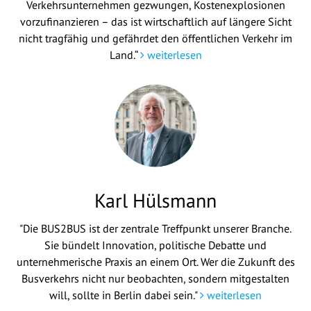
Verkehrsunternehmen gezwungen, Kostenexplosionen
vorzufinanzieren – das ist wirtschaftlich auf längere Sicht
nicht tragfähig und gefährdet den öffentlichen Verkehr im
Land.“
weiterlesen
Karl Hülsmann
"Die BUS2BUS ist der zentrale Treffpunkt unserer Branche.
Sie bündelt Innovation, politische Debatte und
unternehmerische Praxis an einem Ort. Wer die Zukunft des
Busverkehrs nicht nur beobachten, sondern mitgestalten
will, sollte in Berlin dabei sein."
weiterlesen