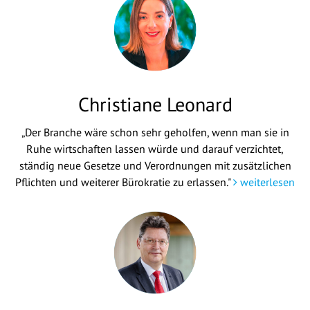
Christiane Leonard
„Der Branche wäre schon sehr geholfen, wenn man sie in
Ruhe wirtschaften lassen würde und darauf verzichtet,
ständig neue Gesetze und Verordnungen mit zusätzlichen
Pflichten und weiterer Bürokratie zu erlassen."
weiterlesen