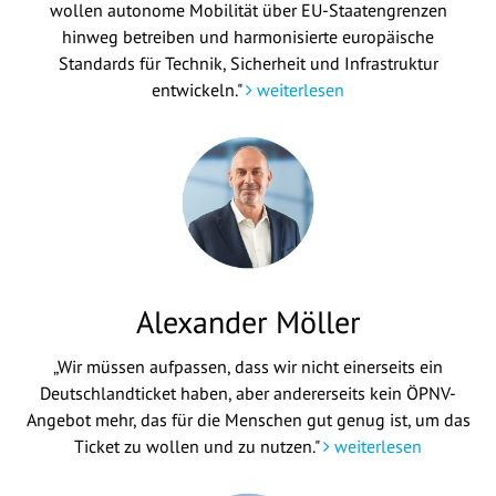
wollen autonome Mobilität über EU-Staatengrenzen
hinweg betreiben und harmonisierte europäische
Standards für Technik, Sicherheit und Infrastruktur
entwickeln."
weiterlesen
Alexander Möller
„Wir müssen aufpassen, dass wir nicht einerseits ein
Deutschlandticket haben, aber andererseits kein ÖPNV-
Angebot mehr, das für die Menschen gut genug ist, um das
Ticket zu wollen und zu nutzen."
weiterlesen