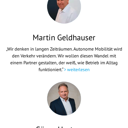
Martin Geldhauser
„Wir denken in langen Zeiträumen. Autonome Mobilität wird
den Verkehr verändern. Wir wollen diesen Wandel mit
einem Partner gestalten, der weiß, wie Betrieb im Alltag
funktioniert.“
weiterlesen