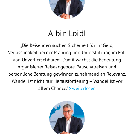
Albin Loidl
„Die Reisenden suchen Sicherheit für ihr Geld,
Verlässlichkeit bei der Planung und Unterstützung im Fall
von Unvorhersehbarem. Damit wächst die Bedeutung
organisierter Reiseangebote. Pauschalreisen und
persönliche Beratung gewinnen zunehmend an Relevanz.
Wandel ist nicht nur Herausforderung – Wandel ist vor
allem Chance."
weiterlesen