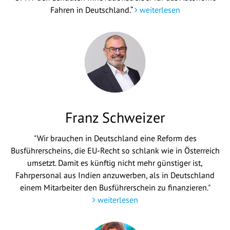
Fahren in Deutschland.“
weiterlesen
Franz Schweizer
"Wir brauchen in Deutschland eine Reform des
Busführerscheins, die EU-Recht so schlank wie in Österreich
umsetzt. Damit es künftig nicht mehr günstiger ist,
Fahrpersonal aus Indien anzuwerben, als in Deutschland
einem Mitarbeiter den Busführerschein zu finanzieren."
weiterlesen