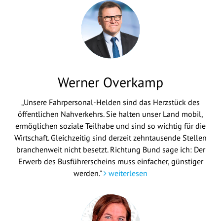
Werner Overkamp
„Unsere Fahrpersonal-Helden sind das Herzstück des
öffentlichen Nahverkehrs. Sie halten unser Land mobil,
ermöglichen soziale Teilhabe und sind so wichtig für die
Wirtschaft. Gleichzeitig sind derzeit zehntausende Stellen
branchenweit nicht besetzt. Richtung Bund sage ich: Der
Erwerb des Busführerscheins muss einfacher, günstiger
werden."
weiterlesen