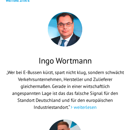
WEITERE ZITATE
Ingo Wortmann
„Wer bei E-Bussen kürzt, spart nicht klug, sondern schwächt
Verkehrsunternehmen, Hersteller und Zulieferer
gleichermaßen. Gerade in einer wirtschaftlich
angespannten Lage ist das das falsche Signal für den
Standort Deutschland und für den europäischen
Industriestandort.“
weiterlesen