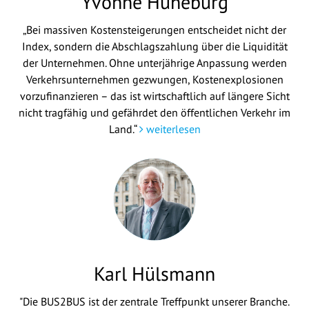
Yvonne Hüneburg
„Bei massiven Kostensteigerungen entscheidet nicht der
Index, sondern die Abschlagszahlung über die Liquidität
der Unternehmen. Ohne unterjährige Anpassung werden
Verkehrsunternehmen gezwungen, Kostenexplosionen
vorzufinanzieren – das ist wirtschaftlich auf längere Sicht
nicht tragfähig und gefährdet den öffentlichen Verkehr im
Land.“
weiterlesen
Karl Hülsmann
"Die BUS2BUS ist der zentrale Treffpunkt unserer Branche.