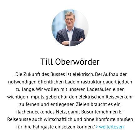
Till Oberwörder
„Die Zukunft des Busses ist elektrisch. Der Aufbau der
notwendigen öffentlichen Ladeinfrastruktur dauert jedoch
zu lange. Wir wollen mit unseren Ladesäulen einen
wichtigen Impuls geben. Für den elektrischen Reiseverkehr
zu fernen und entlegenen Zielen braucht es ein
flächendeckendes Netz, damit Busunternehmen E-
Reisebusse auch wirtschaftlich und ohne Komforteinbußen
für ihre Fahrgäste einsetzen können."
weiterlesen