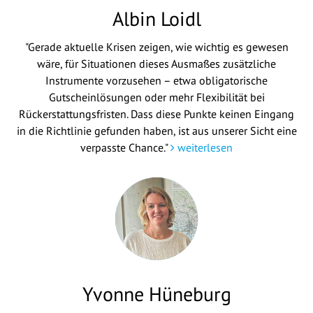
Albin Loidl
"Gerade aktuelle Krisen zeigen, wie wichtig es gewesen
wäre, für Situationen dieses Ausmaßes zusätzliche
Instrumente vorzusehen – etwa obligatorische
Gutscheinlösungen oder mehr Flexibilität bei
Rückerstattungsfristen. Dass diese Punkte keinen Eingang
in die Richtlinie gefunden haben, ist aus unserer Sicht eine
verpasste Chance."
weiterlesen
Yvonne Hüneburg