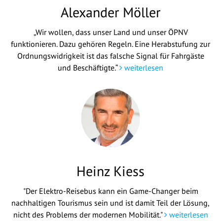
Alexander Möller
„Wir wollen, dass unser Land und unser ÖPNV
funktionieren. Dazu gehören Regeln. Eine Herabstufung zur
Ordnungswidrigkeit ist das falsche Signal für Fahrgäste
und Beschäftigte.“
weiterlesen
Heinz Kiess
"Der Elektro-Reisebus kann ein Game-Changer beim
nachhaltigen Tourismus sein und ist damit Teil der Lösung,
nicht des Problems der modernen Mobilität."
weiterlesen