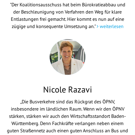
"Der Koalitionsausschuss hat beim Bürokratieabbau und
der Beschleunigung von Verfahren den Weg für klare
Entlastungen frei gemacht. Hier kommt es nun auf eine
zügige und konsequente Umsetzung an."
weiterlesen
Nicole Razavi
„Die Busverkehre sind das Rückgrat des ÖPNV,
insbesondere im ländlichen Raum. Wenn wir den ÖPNV
stärken, stärken wir auch den Wirtschaftsstandort Baden-
Württemberg. Denn Fachkräfte verlangen neben einem
guten Straßennetz auch einen guten Anschluss an Bus und