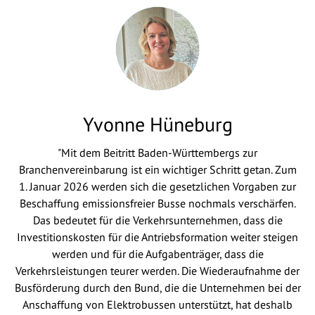
Yvonne Hüneburg
"Mit dem Beitritt Baden-Württembergs zur
Branchenvereinbarung ist ein wichtiger Schritt getan. Zum
1. Januar 2026 werden sich die gesetzlichen Vorgaben zur
Beschaffung emissionsfreier Busse nochmals verschärfen.
Das bedeutet für die Verkehrsunternehmen, dass die
Investitionskosten für die Antriebsformation weiter steigen
werden und für die Aufgabenträger, dass die
Verkehrsleistungen teurer werden. Die Wiederaufnahme der
Busförderung durch den Bund, die die Unternehmen bei der
Anschaffung von Elektrobussen unterstützt, hat deshalb