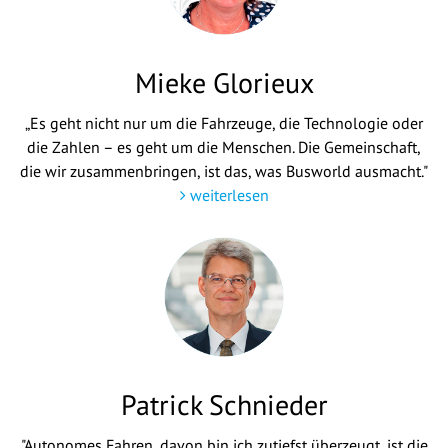
Mieke Glorieux
„Es geht nicht nur um die Fahrzeuge, die Technologie oder
die Zahlen – es geht um die Menschen. Die Gemeinschaft,
die wir zusammenbringen, ist das, was Busworld ausmacht."
weiterlesen
Patrick Schnieder
"Autonomes Fahren, davon bin ich zutiefst überzeugt, ist die