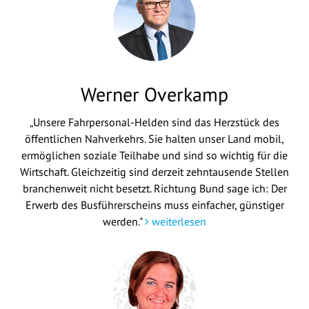
Werner Overkamp
„Unsere Fahrpersonal-Helden sind das Herzstück des
öffentlichen Nahverkehrs. Sie halten unser Land mobil,
ermöglichen soziale Teilhabe und sind so wichtig für die
Wirtschaft. Gleichzeitig sind derzeit zehntausende Stellen
branchenweit nicht besetzt. Richtung Bund sage ich: Der
Erwerb des Busführerscheins muss einfacher, günstiger
werden."
weiterlesen