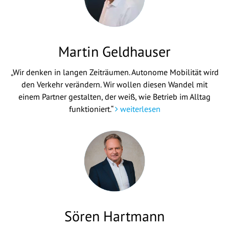
Martin Geldhauser
„Wir denken in langen Zeiträumen. Autonome Mobilität wird
den Verkehr verändern. Wir wollen diesen Wandel mit
einem Partner gestalten, der weiß, wie Betrieb im Alltag
funktioniert.“
weiterlesen
Sören Hartmann