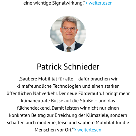
eine wichtige Signalwirkung."
weiterlesen
Patrick Schnieder
„Saubere Mobilität für alle – dafür brauchen wir
klimafreundliche Technologien und einen starken
öffentlichen Nahverkehr. Der neue Förderaufruf bringt mehr
klimaneutrale Busse auf die Straße – und das
flächendeckend. Damit leisten wir nicht nur einen
konkreten Beitrag zur Erreichung der Klimaziele, sondern
schaffen auch moderne, leise und saubere Mobilität für die
Menschen vor Ort.“
weiterlesen