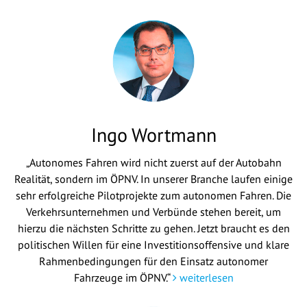
Ingo Wortmann
„Autonomes Fahren wird nicht zuerst auf der Autobahn
Realität, sondern im ÖPNV. In unserer Branche laufen einige
sehr erfolgreiche Pilotprojekte zum autonomen Fahren. Die
Verkehrsunternehmen und Verbünde stehen bereit, um
hierzu die nächsten Schritte zu gehen. Jetzt braucht es den
politischen Willen für eine Investitionsoffensive und klare
Rahmenbedingungen für den Einsatz autonomer
Fahrzeuge im ÖPNV.“
weiterlesen