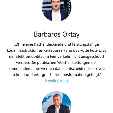
Barbaros Oktay
„Ohne eine flächendeckende und leistungsfähige
Ladeinfrastruktur für Reisebusse kann das volle Potenzial
der Elektromobilität im Fernverkehr nicht ausgeschöpft
werden. Die politischen Weichenstellungen der
kommenden Jahre werden dabei entscheidend sein, wie
schnell und erfolgreich die Transformation gelingt.“
weiterlesen