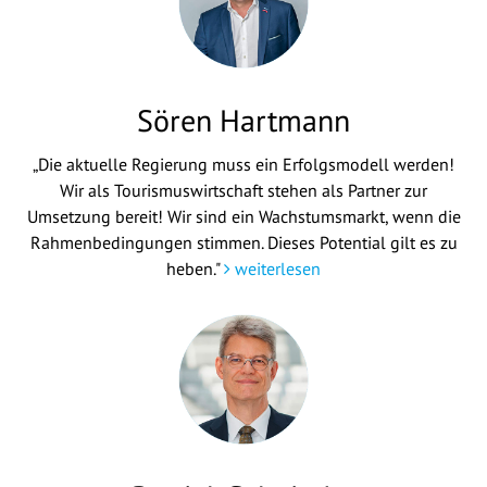
Sören Hartmann
„Die aktuelle Regierung muss ein Erfolgsmodell werden!
Wir als Tourismuswirtschaft stehen als Partner zur
Umsetzung bereit! Wir sind ein Wachstumsmarkt, wenn die
Rahmenbedingungen stimmen. Dieses Potential gilt es zu
heben."
weiterlesen