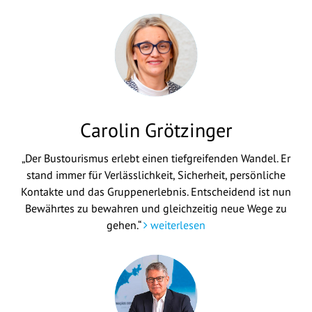
Carolin Grötzinger
„Der Bustourismus erlebt einen tiefgreifenden Wandel. Er
stand immer für Verlässlichkeit, Sicherheit, persönliche
Kontakte und das Gruppenerlebnis. Entscheidend ist nun
Bewährtes zu bewahren und gleichzeitig neue Wege zu
gehen.“
weiterlesen