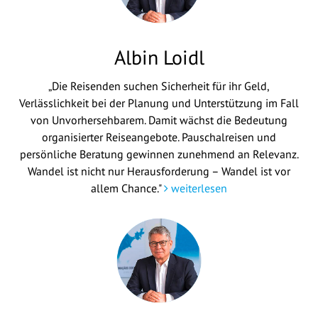
Albin Loidl
„Die Reisenden suchen Sicherheit für ihr Geld,
Verlässlichkeit bei der Planung und Unterstützung im Fall
von Unvorhersehbarem. Damit wächst die Bedeutung
organisierter Reiseangebote. Pauschalreisen und
persönliche Beratung gewinnen zunehmend an Relevanz.
Wandel ist nicht nur Herausforderung – Wandel ist vor
allem Chance."
weiterlesen