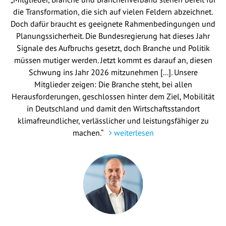
die Transformation, die sich auf vielen Feldern abzeichnet.
Doch dafür braucht es geeignete Rahmenbedingungen und
Planungssicherheit. Die Bundesregierung hat dieses Jahr
Signale des Aufbruchs gesetzt, doch Branche und Politik
müssen mutiger werden. Jetzt kommt es darauf an, diesen
Schwung ins Jahr 2026 mitzunehmen [...]. Unsere
Mitglieder zeigen: Die Branche steht, bei allen
Herausforderungen, geschlossen hinter dem Ziel, Mobilität
in Deutschland und damit den Wirtschaftsstandort
klimafreundlicher, verlässlicher und leistungsfähiger zu
machen.“
weiterlesen