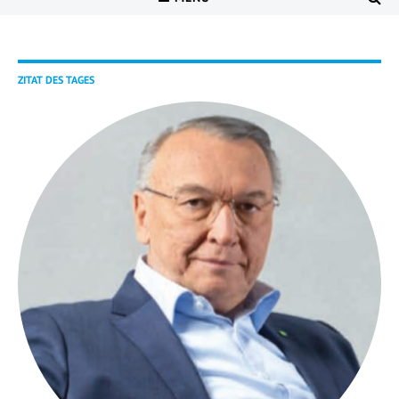
ZITAT DES TAGES