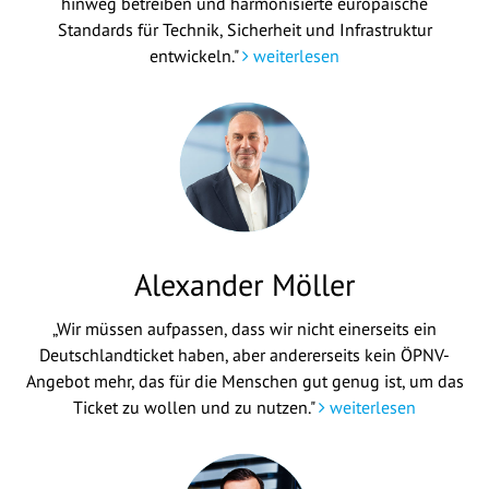
hinweg betreiben und harmonisierte europäische
Standards für Technik, Sicherheit und Infrastruktur
entwickeln."
weiterlesen
Alexander Möller
„Wir müssen aufpassen, dass wir nicht einerseits ein
Deutschlandticket haben, aber andererseits kein ÖPNV-
Angebot mehr, das für die Menschen gut genug ist, um das
Ticket zu wollen und zu nutzen."
weiterlesen