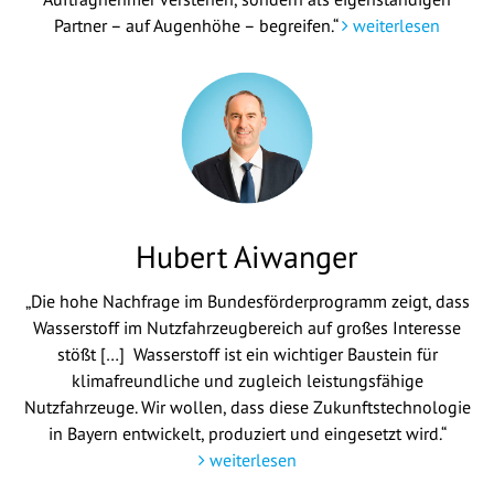
Partner – auf Augenhöhe – begreifen.“
weiterlesen
Hubert Aiwanger
„Die hohe Nachfrage im Bundesförderprogramm zeigt, dass
Wasserstoff im Nutzfahrzeugbereich auf großes Interesse
stößt […] Wasserstoff ist ein wichtiger Baustein für
klimafreundliche und zugleich leistungsfähige
Nutzfahrzeuge. Wir wollen, dass diese Zukunftstechnologie
in Bayern entwickelt, produziert und eingesetzt wird.“
weiterlesen