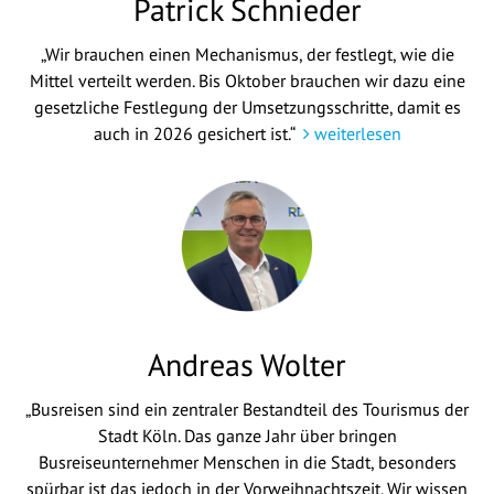
Patrick Schnieder
„Wir brauchen einen Mechanismus, der festlegt, wie die
Mittel verteilt werden. Bis Oktober brauchen wir dazu eine
gesetzliche Festlegung der Umsetzungsschritte, damit es
auch in 2026 gesichert ist.“
weiterlesen
Andreas Wolter
„Busreisen sind ein zentraler Bestandteil des Tourismus der
Stadt Köln. Das ganze Jahr über bringen
Busreiseunternehmer Menschen in die Stadt, besonders
spürbar ist das jedoch in der Vorweihnachtszeit. Wir wissen