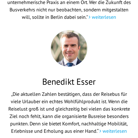
unternehmerische Praxis an einem Ort. Wer die Zukunft des
Busverkehrs nicht nur beobachten, sondern mitgestalten
will, sollte in Berlin dabei sein."
weiterlesen
Benedikt Esser
„Die aktuellen Zahlen bestätigen, dass der Reisebus für
viele Urlauber ein echtes Wohlfühlprodukt ist. Wenn die
Reiselust groß ist und gleichzeitig bei vielen das konkrete
Ziel noch fehlt, kann die organisierte Busreise besonders
punkten. Denn sie bietet Komfort, nachhaltige Mobilität,
Erlebnisse und Erholung aus einer Hand.“
weiterlesen