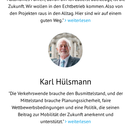
Zukunft. Wir wollen in den Echtbetrieb kommen. Also von
den Projekten raus in den Alltag. Hier sind wir auf einem
guten Weg."
weiterlesen
Karl Hülsmann
"Die Verkehrswende brauche den Busmittelstand, und der
Mittelstand brauche Planungssicherheit, faire
Wettbewerbsbedingungen und eine Politik, die seinen
Beitrag zur Mobilität der Zukunft anerkennt und
unterstützt."
weiterlesen