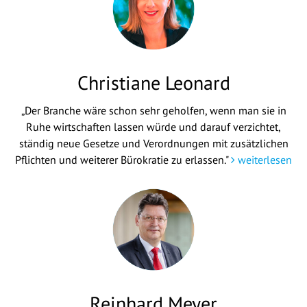
Christiane Leonard
„Der Branche wäre schon sehr geholfen, wenn man sie in
Ruhe wirtschaften lassen würde und darauf verzichtet,
ständig neue Gesetze und Verordnungen mit zusätzlichen
Pflichten und weiterer Bürokratie zu erlassen."
weiterlesen
Reinhard Meyer