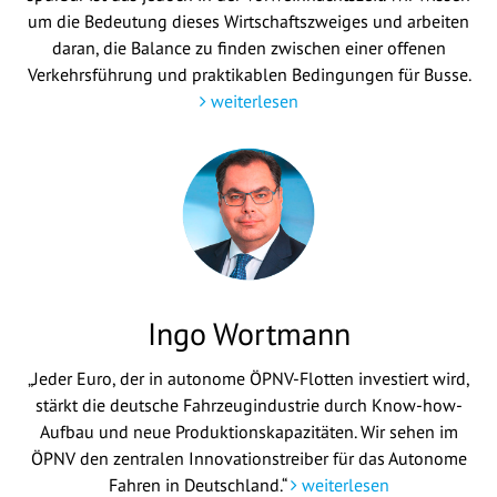
um die Bedeutung dieses Wirtschaftszweiges und arbeiten
daran, die Balance zu finden zwischen einer offenen
Verkehrsführung und praktikablen Bedingungen für Busse.
weiterlesen
Ingo Wortmann
„Jeder Euro, der in autonome ÖPNV-Flotten investiert wird,
stärkt die deutsche Fahrzeugindustrie durch Know-how-
Aufbau und neue Produktionskapazitäten. Wir sehen im
ÖPNV den zentralen Innovationstreiber für das Autonome
Fahren in Deutschland.“
weiterlesen