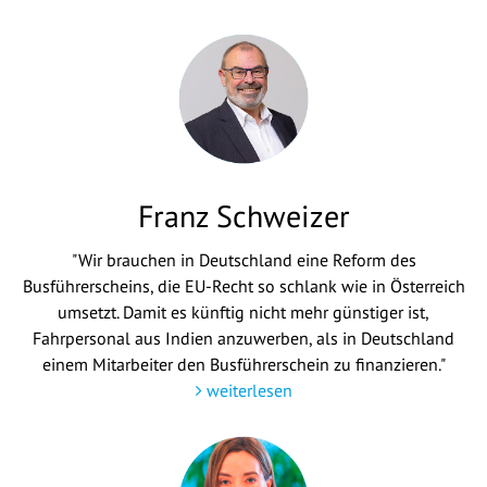
Franz Schweizer
"Wir brauchen in Deutschland eine Reform des
Busführerscheins, die EU-Recht so schlank wie in Österreich
umsetzt. Damit es künftig nicht mehr günstiger ist,
Fahrpersonal aus Indien anzuwerben, als in Deutschland
einem Mitarbeiter den Busführerschein zu finanzieren."
weiterlesen