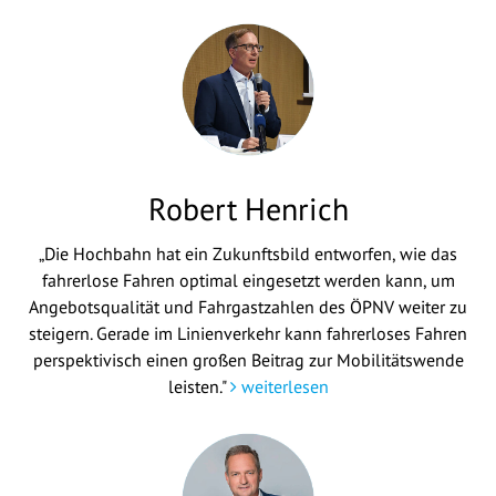
Robert Henrich
„Die Hochbahn hat ein Zukunftsbild entworfen, wie das
fahrerlose Fahren optimal eingesetzt werden kann, um
Angebotsqualität und Fahrgastzahlen des ÖPNV weiter zu
steigern. Gerade im Linienverkehr kann fahrerloses Fahren
perspektivisch einen großen Beitrag zur Mobilitätswende
leisten."
weiterlesen