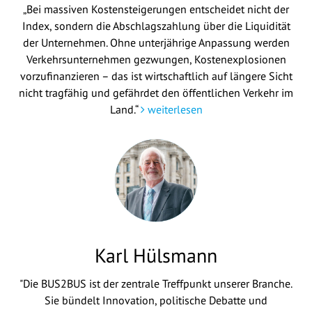
„Bei massiven Kostensteigerungen entscheidet nicht der
Index, sondern die Abschlagszahlung über die Liquidität
der Unternehmen. Ohne unterjährige Anpassung werden
Verkehrsunternehmen gezwungen, Kostenexplosionen
vorzufinanzieren – das ist wirtschaftlich auf längere Sicht
nicht tragfähig und gefährdet den öffentlichen Verkehr im
Land.“
weiterlesen
Karl Hülsmann
"Die BUS2BUS ist der zentrale Treffpunkt unserer Branche.
Sie bündelt Innovation, politische Debatte und