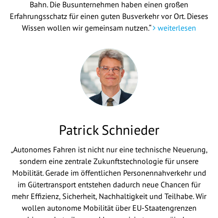
Bahn. Die Busunternehmen haben einen großen
Erfahrungsschatz für einen guten Busverkehr vor Ort. Dieses
Wissen wollen wir gemeinsam nutzen.“
weiterlesen
Patrick Schnieder
„Autonomes Fahren ist nicht nur eine technische Neuerung,
sondern eine zentrale Zukunftstechnologie für unsere
Mobilität. Gerade im öffentlichen Personennahverkehr und
im Gütertransport entstehen dadurch neue Chancen für
mehr Effizienz, Sicherheit, Nachhaltigkeit und Teilhabe. Wir
wollen autonome Mobilität über EU-Staatengrenzen