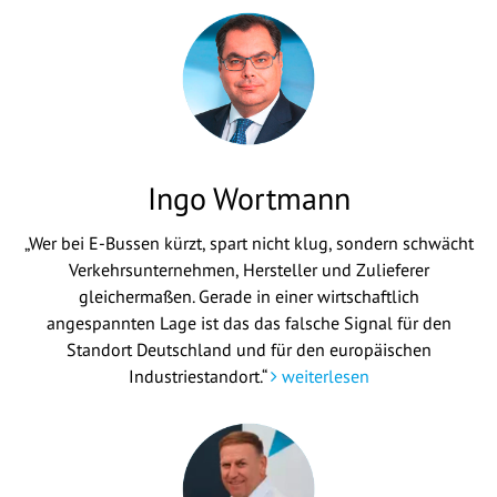
Ingo Wortmann
„Wer bei E-Bussen kürzt, spart nicht klug, sondern schwächt
Verkehrsunternehmen, Hersteller und Zulieferer
gleichermaßen. Gerade in einer wirtschaftlich
angespannten Lage ist das das falsche Signal für den
Standort Deutschland und für den europäischen
Industriestandort.“
weiterlesen