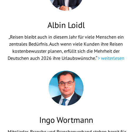
Albin Loidl
„Reisen bleibt auch in diesem Jahr für viele Menschen ein
zentrales Bedürfnis. Auch wenn viele Kunden ihre Reisen
kostenbewusster planen, erfüllt sich die Mehrheit der
Deutschen auch 2026 ihre Urlaubswünsche.“
weiterlesen
Ingo Wortmann
„Mitglieder, Branche und Branchenverband stehen bereit für