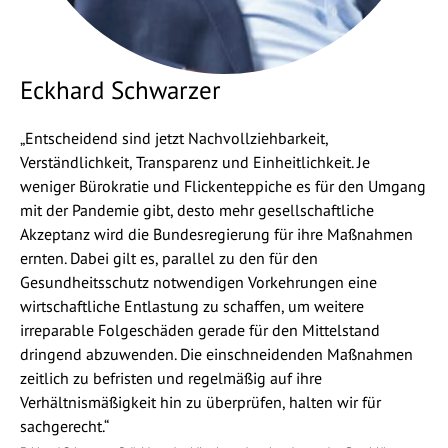
Eckhard Schwarzer
„Entscheidend sind jetzt Nachvollziehbarkeit,
Verständlichkeit, Transparenz und Einheitlichkeit. Je
weniger Bürokratie und Flickenteppiche es für den Umgang
mit der Pandemie gibt, desto mehr gesellschaftliche
Akzeptanz wird die Bundesregierung für ihre Maßnahmen
ernten. Dabei gilt es, parallel zu den für den
Gesundheitsschutz notwendigen Vorkehrungen eine
wirtschaftliche Entlastung zu schaffen, um weitere
irreparable Folgeschäden gerade für den Mittelstand
dringend abzuwenden. Die einschneidenden Maßnahmen
zeitlich zu befristen und regelmäßig auf ihre
Verhältnismäßigkeit hin zu überprüfen, halten wir für
sachgerecht.“