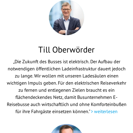
Till Oberwörder
„Die Zukunft des Busses ist elektrisch. Der Aufbau der
notwendigen öffentlichen Ladeinfrastruktur dauert jedoch
zu lange. Wir wollen mit unseren Ladesäulen einen
wichtigen Impuls geben. Für den elektrischen Reiseverkehr
zu fernen und entlegenen Zielen braucht es ein
flächendeckendes Netz, damit Busunternehmen E-
Reisebusse auch wirtschaftlich und ohne Komforteinbußen
für ihre Fahrgäste einsetzen können."
weiterlesen