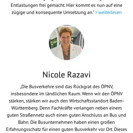
Entlastungen frei gemacht. Hier kommt es nun auf eine
zügige und konsequente Umsetzung an."
weiterlesen
Nicole Razavi
„Die Busverkehre sind das Rückgrat des ÖPNV,
insbesondere im ländlichen Raum. Wenn wir den ÖPNV
stärken, stärken wir auch den Wirtschaftsstandort Baden-
Württemberg. Denn Fachkräfte verlangen neben einem
guten Straßennetz auch einen guten Anschluss an Bus und
Bahn. Die Busunternehmen haben einen großen
Erfahrungsschatz für einen guten Busverkehr vor Ort. Dieses