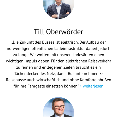
Till Oberwörder
„Die Zukunft des Busses ist elektrisch. Der Aufbau der
notwendigen öffentlichen Ladeinfrastruktur dauert jedoch
zu lange. Wir wollen mit unseren Ladesäulen einen
wichtigen Impuls geben. Für den elektrischen Reiseverkehr
zu fernen und entlegenen Zielen braucht es ein
flächendeckendes Netz, damit Busunternehmen E-
Reisebusse auch wirtschaftlich und ohne Komforteinbußen
für ihre Fahrgäste einsetzen können."
weiterlesen