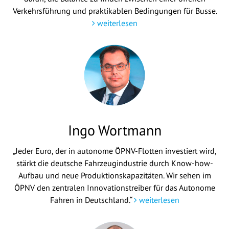
Verkehrsführung und praktikablen Bedingungen für Busse.
weiterlesen
Ingo Wortmann
„Jeder Euro, der in autonome ÖPNV-Flotten investiert wird,
stärkt die deutsche Fahrzeugindustrie durch Know-how-
Aufbau und neue Produktionskapazitäten. Wir sehen im
ÖPNV den zentralen Innovationstreiber für das Autonome
Fahren in Deutschland.“
weiterlesen