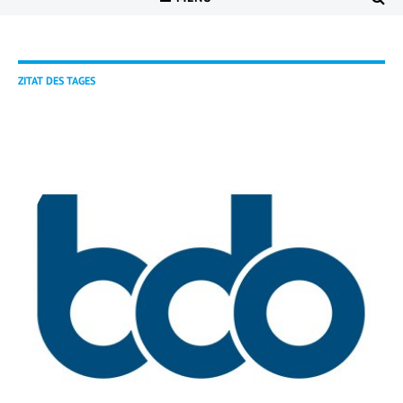
ZITAT DES TAGES