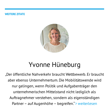
WEITERE ZITATE
Yvonne Hüneburg
„Der öffentliche Nahverkehr braucht Wettbewerb. Er braucht
aber ebenso Unternehmertum. Die Mobilitätswende wird
nur gelingen, wenn Politik und Aufgabenträger den
unternehmerischen Mittelstand nicht lediglich als
Auftragnehmer verstehen, sondern als eigenständigen
Partner – auf Augenhöhe – begreifen.“
weiterlesen