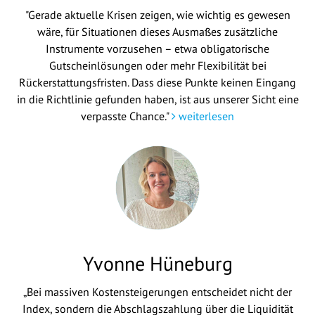
"Gerade aktuelle Krisen zeigen, wie wichtig es gewesen
wäre, für Situationen dieses Ausmaßes zusätzliche
Instrumente vorzusehen – etwa obligatorische
Gutscheinlösungen oder mehr Flexibilität bei
Rückerstattungsfristen. Dass diese Punkte keinen Eingang
in die Richtlinie gefunden haben, ist aus unserer Sicht eine
verpasste Chance."
weiterlesen
Yvonne Hüneburg
„Bei massiven Kostensteigerungen entscheidet nicht der
Index, sondern die Abschlagszahlung über die Liquidität