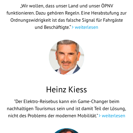
„Wir wollen, dass unser Land und unser ÖPNV
funktionieren. Dazu gehören Regeln. Eine Herabstufung zur
Ordnungswidrigkeit ist das falsche Signal für Fahrgäste
und Beschäftigte.“
weiterlesen
Heinz Kiess
"Der Elektro-Reisebus kann ein Game-Changer beim
nachhaltigen Tourismus sein und ist damit Teil der Lösung,
nicht des Problems der modernen Mobilität."
weiterlesen