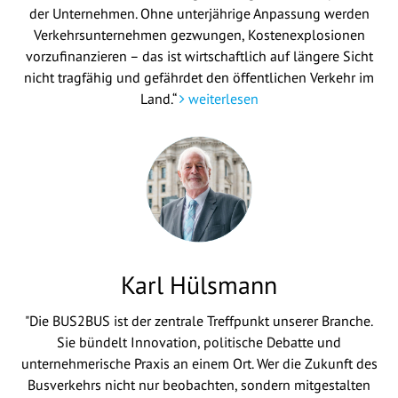
der Unternehmen. Ohne unterjährige Anpassung werden
Verkehrsunternehmen gezwungen, Kostenexplosionen
vorzufinanzieren – das ist wirtschaftlich auf längere Sicht
nicht tragfähig und gefährdet den öffentlichen Verkehr im
Land.“
weiterlesen
Karl Hülsmann
"Die BUS2BUS ist der zentrale Treffpunkt unserer Branche.
Sie bündelt Innovation, politische Debatte und
unternehmerische Praxis an einem Ort. Wer die Zukunft des
Busverkehrs nicht nur beobachten, sondern mitgestalten