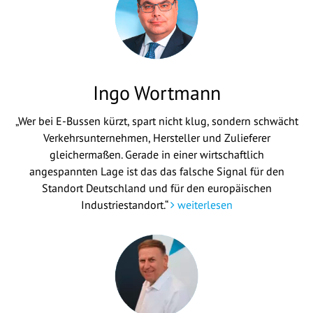
Ingo Wortmann
„Wer bei E-Bussen kürzt, spart nicht klug, sondern schwächt
Verkehrsunternehmen, Hersteller und Zulieferer
gleichermaßen. Gerade in einer wirtschaftlich
angespannten Lage ist das das falsche Signal für den
Standort Deutschland und für den europäischen
Industriestandort.“
weiterlesen