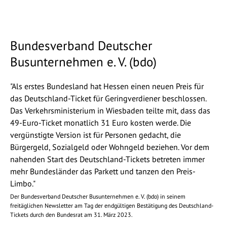
Bundesverband Deutscher
Busunternehmen e. V. (bdo)
"Als erstes Bundesland hat Hessen einen neuen Preis für
das Deutschland-Ticket für Geringverdiener beschlossen.
Das Verkehrsministerium in Wiesbaden teilte mit, dass das
49-Euro-Ticket monatlich 31 Euro kosten werde. Die
vergünstigte Version ist für Personen gedacht, die
Bürgergeld, Sozialgeld oder Wohngeld beziehen. Vor dem
nahenden Start des Deutschland-Tickets betreten immer
mehr Bundesländer das Parkett und tanzen den Preis-
Limbo."
Der Bundesverband Deutscher Busunternehmen e. V. (bdo) in seinem
freitäglichen Newsletter am Tag der endgültigen Bestätigung des Deutschland-
Tickets durch den Bundesrat am 31. März 2023.