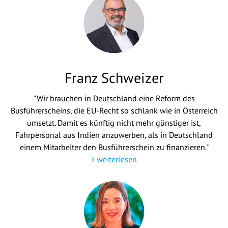
Franz Schweizer
"Wir brauchen in Deutschland eine Reform des
Busführerscheins, die EU-Recht so schlank wie in Österreich
umsetzt. Damit es künftig nicht mehr günstiger ist,
Fahrpersonal aus Indien anzuwerben, als in Deutschland
einem Mitarbeiter den Busführerschein zu finanzieren."
weiterlesen