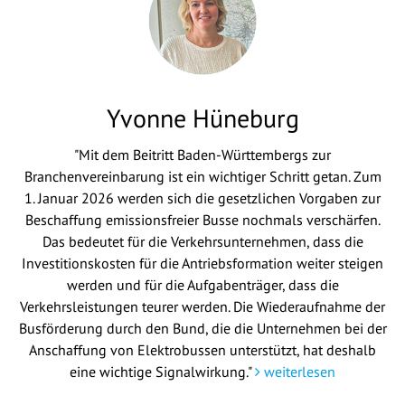
Yvonne Hüneburg
"Mit dem Beitritt Baden-Württembergs zur
Branchenvereinbarung ist ein wichtiger Schritt getan. Zum
1. Januar 2026 werden sich die gesetzlichen Vorgaben zur
Beschaffung emissionsfreier Busse nochmals verschärfen.
Das bedeutet für die Verkehrsunternehmen, dass die
Investitionskosten für die Antriebsformation weiter steigen
werden und für die Aufgabenträger, dass die
Verkehrsleistungen teurer werden. Die Wiederaufnahme der
Busförderung durch den Bund, die die Unternehmen bei der
Anschaffung von Elektrobussen unterstützt, hat deshalb
eine wichtige Signalwirkung."
weiterlesen