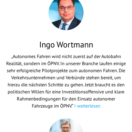
Ingo Wortmann
„Autonomes Fahren wird nicht zuerst auf der Autobahn
Realität, sondern im ÖPNV. In unserer Branche laufen einige
sehr erfolgreiche Pilotprojekte zum autonomen Fahren. Die
Verkehrsunternehmen und Verbünde stehen bereit, um
hierzu die nächsten Schritte zu gehen. Jetzt braucht es den
politischen Willen für eine Investitionsoffensive und klare
Rahmenbedingungen für den Einsatz autonomer
Fahrzeuge im ÖPNV.“
weiterlesen