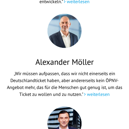
entwickeln."
weiterlesen
Alexander Möller
„Wir müssen aufpassen, dass wir nicht einerseits ein
Deutschlandticket haben, aber andererseits kein ÖPNV-
Angebot mehr, das für die Menschen gut genug ist, um das
Ticket zu wollen und zu nutzen."
weiterlesen