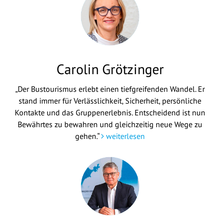
Carolin Grötzinger
„Der Bustourismus erlebt einen tiefgreifenden Wandel. Er
stand immer für Verlässlichkeit, Sicherheit, persönliche
Kontakte und das Gruppenerlebnis. Entscheidend ist nun
Bewährtes zu bewahren und gleichzeitig neue Wege zu
gehen.“
weiterlesen