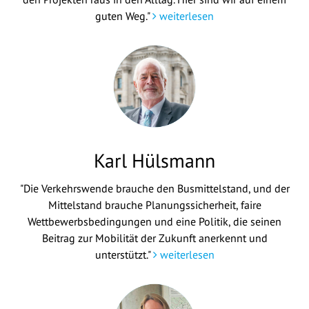
guten Weg."
weiterlesen
Karl Hülsmann
"Die Verkehrswende brauche den Busmittelstand, und der
Mittelstand brauche Planungssicherheit, faire
Wettbewerbsbedingungen und eine Politik, die seinen
Beitrag zur Mobilität der Zukunft anerkennt und
unterstützt."
weiterlesen