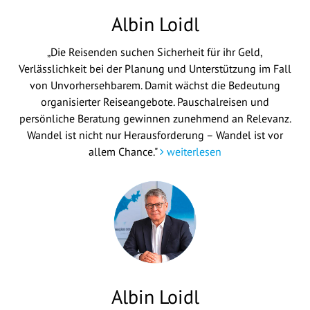
Albin Loidl
„Die Reisenden suchen Sicherheit für ihr Geld,
Verlässlichkeit bei der Planung und Unterstützung im Fall
von Unvorhersehbarem. Damit wächst die Bedeutung
organisierter Reiseangebote. Pauschalreisen und
persönliche Beratung gewinnen zunehmend an Relevanz.
Wandel ist nicht nur Herausforderung – Wandel ist vor
allem Chance."
weiterlesen
Albin Loidl