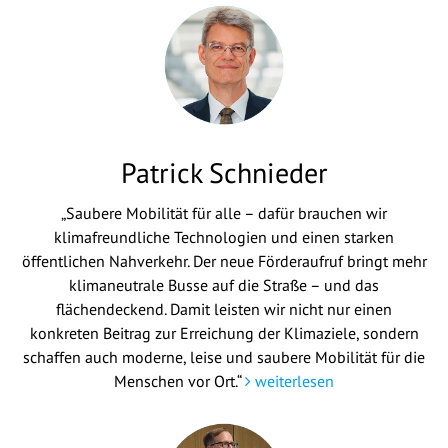
Patrick Schnieder
„Saubere Mobilität für alle – dafür brauchen wir
klimafreundliche Technologien und einen starken
öffentlichen Nahverkehr. Der neue Förderaufruf bringt mehr
klimaneutrale Busse auf die Straße – und das
flächendeckend. Damit leisten wir nicht nur einen
konkreten Beitrag zur Erreichung der Klimaziele, sondern
schaffen auch moderne, leise und saubere Mobilität für die
Menschen vor Ort.“
weiterlesen