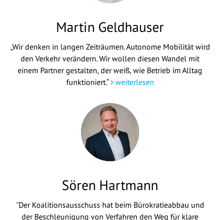
Martin Geldhauser
„Wir denken in langen Zeiträumen. Autonome Mobilität wird
den Verkehr verändern. Wir wollen diesen Wandel mit
einem Partner gestalten, der weiß, wie Betrieb im Alltag
funktioniert.“
weiterlesen
Sören Hartmann
"Der Koalitionsausschuss hat beim Bürokratieabbau und
der Beschleunigung von Verfahren den Weg für klare