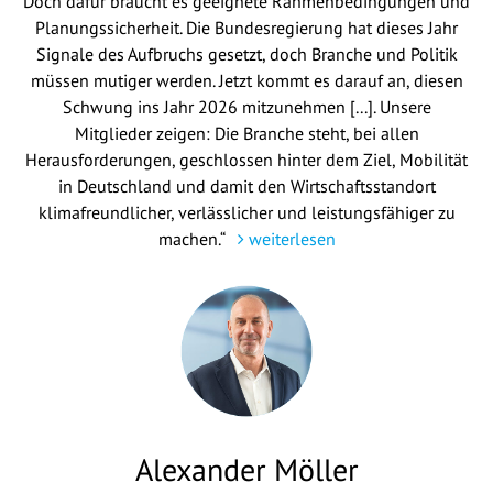
Doch dafür braucht es geeignete Rahmenbedingungen und
Planungssicherheit. Die Bundesregierung hat dieses Jahr
Signale des Aufbruchs gesetzt, doch Branche und Politik
müssen mutiger werden. Jetzt kommt es darauf an, diesen
Schwung ins Jahr 2026 mitzunehmen [...]. Unsere
Mitglieder zeigen: Die Branche steht, bei allen
Herausforderungen, geschlossen hinter dem Ziel, Mobilität
in Deutschland und damit den Wirtschaftsstandort
klimafreundlicher, verlässlicher und leistungsfähiger zu
machen.“
weiterlesen
Alexander Möller