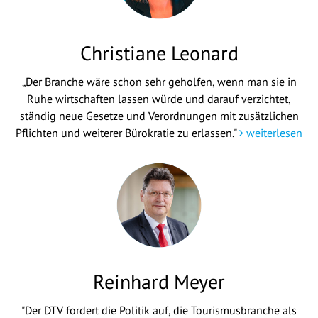
Christiane Leonard
„Der Branche wäre schon sehr geholfen, wenn man sie in
Ruhe wirtschaften lassen würde und darauf verzichtet,
ständig neue Gesetze und Verordnungen mit zusätzlichen
Pflichten und weiterer Bürokratie zu erlassen."
weiterlesen
Reinhard Meyer
"Der DTV fordert die Politik auf, die Tourismusbranche als