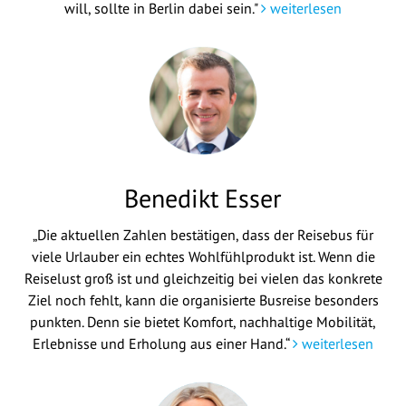
will, sollte in Berlin dabei sein."
weiterlesen
Benedikt Esser
„Die aktuellen Zahlen bestätigen, dass der Reisebus für
viele Urlauber ein echtes Wohlfühlprodukt ist. Wenn die
Reiselust groß ist und gleichzeitig bei vielen das konkrete
Ziel noch fehlt, kann die organisierte Busreise besonders
punkten. Denn sie bietet Komfort, nachhaltige Mobilität,
Erlebnisse und Erholung aus einer Hand.“
weiterlesen