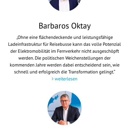
Barbaros Oktay
„Ohne eine flächendeckende und leistungsfähige
Ladeinfrastruktur für Reisebusse kann das volle Potenzial
der Elektromobilität im Fernverkehr nicht ausgeschöpft
werden. Die politischen Weichenstellungen der
kommenden Jahre werden dabei entscheidend sein, wie
schnell und erfolgreich die Transformation gelingt.“
weiterlesen