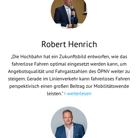
Robert Henrich
„Die Hochbahn hat ein Zukunftsbild entworfen, wie das
fahrerlose Fahren optimal eingesetzt werden kann, um
Angebotsqualität und Fahrgastzahlen des ÖPNV weiter zu
steigern. Gerade im Linienverkehr kann fahrerloses Fahren
perspektivisch einen großen Beitrag zur Mobilitätswende
leisten."
weiterlesen