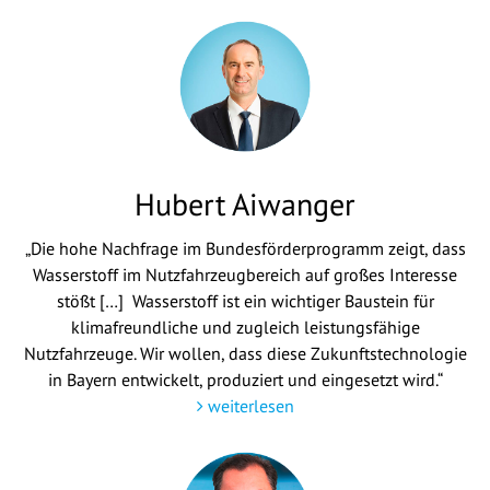
Hubert Aiwanger
„Die hohe Nachfrage im Bundesförderprogramm zeigt, dass
Wasserstoff im Nutzfahrzeugbereich auf großes Interesse
stößt […] Wasserstoff ist ein wichtiger Baustein für
klimafreundliche und zugleich leistungsfähige
Nutzfahrzeuge. Wir wollen, dass diese Zukunftstechnologie
in Bayern entwickelt, produziert und eingesetzt wird.“
weiterlesen