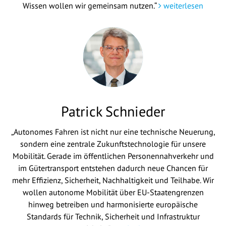
Wissen wollen wir gemeinsam nutzen.“
weiterlesen
Patrick Schnieder
„Autonomes Fahren ist nicht nur eine technische Neuerung,
sondern eine zentrale Zukunftstechnologie für unsere
Mobilität. Gerade im öffentlichen Personennahverkehr und
im Gütertransport entstehen dadurch neue Chancen für
mehr Effizienz, Sicherheit, Nachhaltigkeit und Teilhabe. Wir
wollen autonome Mobilität über EU-Staatengrenzen
hinweg betreiben und harmonisierte europäische
Standards für Technik, Sicherheit und Infrastruktur