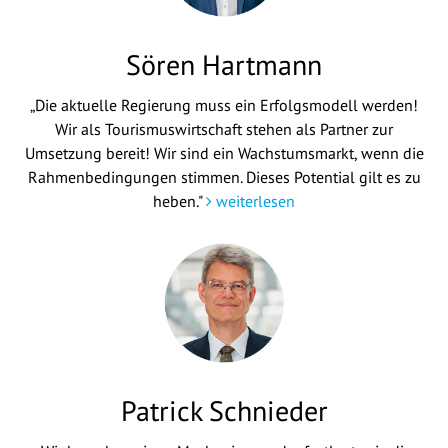
Sören Hartmann
„Die aktuelle Regierung muss ein Erfolgsmodell werden!
Wir als Tourismuswirtschaft stehen als Partner zur
Umsetzung bereit! Wir sind ein Wachstumsmarkt, wenn die
Rahmenbedingungen stimmen. Dieses Potential gilt es zu
heben."
weiterlesen
Patrick Schnieder