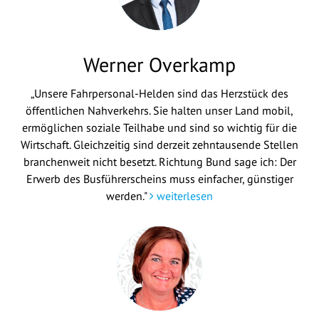
Werner Overkamp
„Unsere Fahrpersonal-Helden sind das Herzstück des
öffentlichen Nahverkehrs. Sie halten unser Land mobil,
ermöglichen soziale Teilhabe und sind so wichtig für die
Wirtschaft. Gleichzeitig sind derzeit zehntausende Stellen
branchenweit nicht besetzt. Richtung Bund sage ich: Der
Erwerb des Busführerscheins muss einfacher, günstiger
werden."
weiterlesen