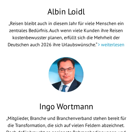
Albin Loidl
„Reisen bleibt auch in diesem Jahr für viele Menschen ein
zentrales Bedürfnis. Auch wenn viele Kunden ihre Reisen
kostenbewusster planen, erfüllt sich die Mehrheit der
Deutschen auch 2026 ihre Urlaubswünsche.“
weiterlesen
Ingo Wortmann
„Mitglieder, Branche und Branchenverband stehen bereit für
die Transformation, die sich auf vielen Feldern abzeichnet.