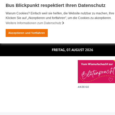
Bus Blickpunkt respektiert Ihren Datenschutz
Warum Cookies? Einfach weil sie helfen, die Website nutzbar zu machen, Ihre 
Klicken Sie auf „Akzeptieren und fortfahren", um die Cookies zu akzeptieren.
Weitere Informationen zum Datenschutz
Akzeptieren und fortfahren
FREITAG, 07. AUGUST 2026
ANZEIGE