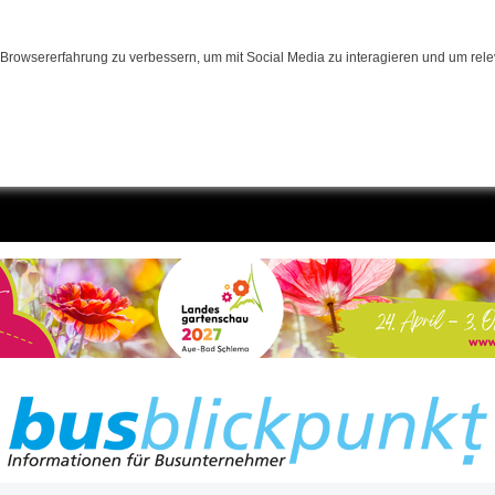
Browsererfahrung zu verbessern, um mit Social Media zu interagieren und um relev