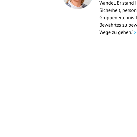
Wandel. Er stand i
Sicherheit, persö
Gruppenerlebnis. 
Bewährtes zu bew
Wege zu gehen.“