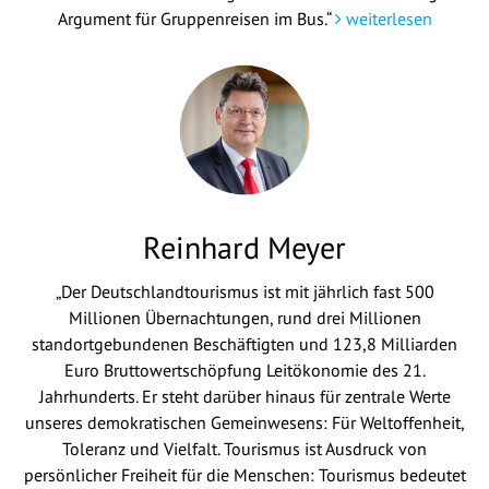
Argument für Gruppenreisen im Bus.“
weiterlesen
Reinhard Meyer
„Der Deutschlandtourismus ist mit jährlich fast 500
Millionen Übernachtungen, rund drei Millionen
standortgebundenen Beschäftigten und 123,8 Milliarden
Euro Bruttowertschöpfung Leitökonomie des 21.
Jahrhunderts. Er steht darüber hinaus für zentrale Werte
unseres demokratischen Gemeinwesens: Für Weltoffenheit,
Toleranz und Vielfalt. Tourismus ist Ausdruck von
persönlicher Freiheit für die Menschen: Tourismus bedeutet