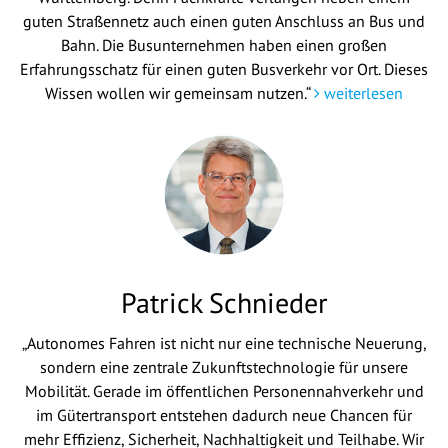
guten Straßennetz auch einen guten Anschluss an Bus und
Bahn. Die Busunternehmen haben einen großen
Erfahrungsschatz für einen guten Busverkehr vor Ort. Dieses
Wissen wollen wir gemeinsam nutzen.“
weiterlesen
Patrick Schnieder
„Autonomes Fahren ist nicht nur eine technische Neuerung,
sondern eine zentrale Zukunftstechnologie für unsere
Mobilität. Gerade im öffentlichen Personennahverkehr und
im Gütertransport entstehen dadurch neue Chancen für
mehr Effizienz, Sicherheit, Nachhaltigkeit und Teilhabe. Wir