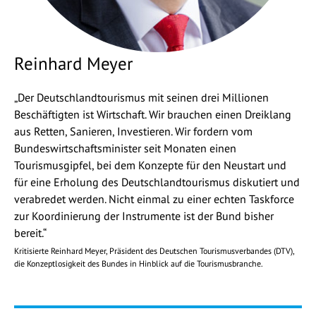
Reinhard Meyer
„Der Deutschlandtourismus mit seinen drei Millionen
Beschäftigten ist Wirtschaft. Wir brauchen einen Dreiklang
aus Retten, Sanieren, Investieren. Wir fordern vom
Bundeswirtschaftsminister seit Monaten einen
Tourismusgipfel, bei dem Konzepte für den Neustart und
für eine Erholung des Deutschlandtourismus diskutiert und
verabredet werden. Nicht einmal zu einer echten Taskforce
zur Koordinierung der Instrumente ist der Bund bisher
bereit.“
Kritisierte Reinhard Meyer, Präsident des Deutschen Tourismusverbandes (DTV),
die Konzeptlosigkeit des Bundes in Hinblick auf die Tourismusbranche.