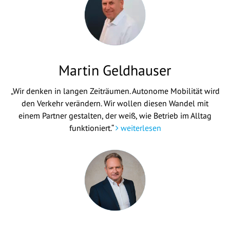
Martin Geldhauser
„Wir denken in langen Zeiträumen. Autonome Mobilität wird
den Verkehr verändern. Wir wollen diesen Wandel mit
einem Partner gestalten, der weiß, wie Betrieb im Alltag
funktioniert.“
weiterlesen