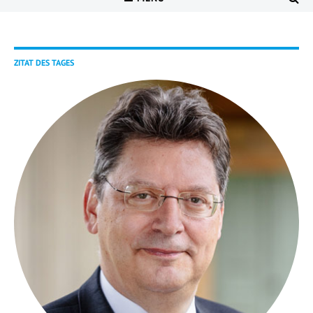
ZITAT DES TAGES