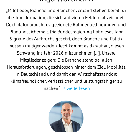
„Mitglieder, Branche und Branchenverband stehen bereit für
die Transformation, die sich auf vielen Feldern abzeichnet.
Doch dafür braucht es geeignete Rahmenbedingungen und
Planungssicherheit. Die Bundesregierung hat dieses Jahr
Signale des Aufbruchs gesetzt, doch Branche und Politik
müssen mutiger werden. Jetzt kommt es darauf an, diesen
Schwung ins Jahr 2026 mitzunehmen [...]. Unsere
Mitglieder zeigen: Die Branche steht, bei allen
Herausforderungen, geschlossen hinter dem Ziel, Mobilität
in Deutschland und damit den Wirtschaftsstandort
klimafreundlicher, verlässlicher und leistungsfähiger zu
machen.“
weiterlesen