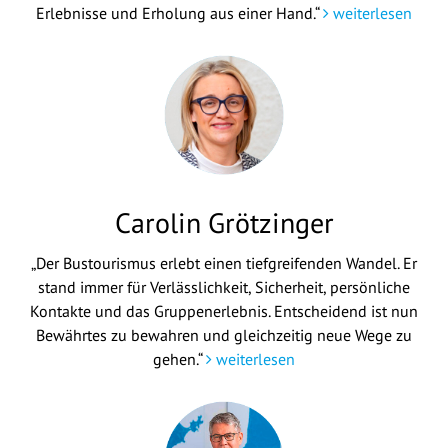
Erlebnisse und Erholung aus einer Hand.“
weiterlesen
Carolin Grötzinger
„Der Bustourismus erlebt einen tiefgreifenden Wandel. Er
stand immer für Verlässlichkeit, Sicherheit, persönliche
Kontakte und das Gruppenerlebnis. Entscheidend ist nun
Bewährtes zu bewahren und gleichzeitig neue Wege zu
gehen.“
weiterlesen