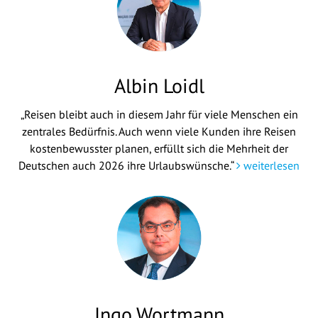
Albin Loidl
„Reisen bleibt auch in diesem Jahr für viele Menschen ein
zentrales Bedürfnis. Auch wenn viele Kunden ihre Reisen
kostenbewusster planen, erfüllt sich die Mehrheit der
Deutschen auch 2026 ihre Urlaubswünsche.“
weiterlesen
Ingo Wortmann