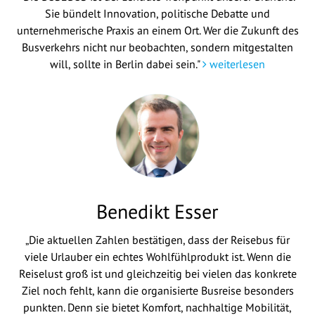
Sie bündelt Innovation, politische Debatte und
unternehmerische Praxis an einem Ort. Wer die Zukunft des
Busverkehrs nicht nur beobachten, sondern mitgestalten
will, sollte in Berlin dabei sein."
weiterlesen
Benedikt Esser
„Die aktuellen Zahlen bestätigen, dass der Reisebus für
viele Urlauber ein echtes Wohlfühlprodukt ist. Wenn die
Reiselust groß ist und gleichzeitig bei vielen das konkrete
Ziel noch fehlt, kann die organisierte Busreise besonders
punkten. Denn sie bietet Komfort, nachhaltige Mobilität,