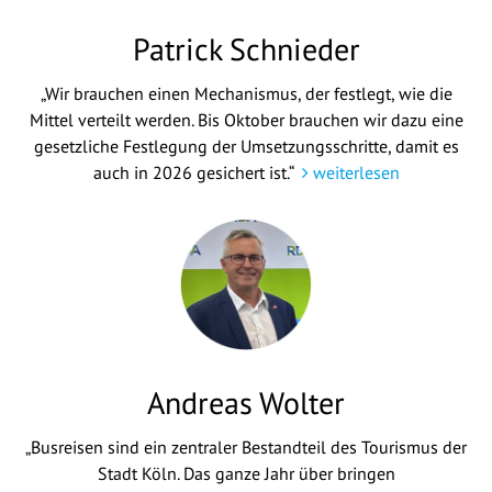
Patrick Schnieder
„Wir brauchen einen Mechanismus, der festlegt, wie die
Mittel verteilt werden. Bis Oktober brauchen wir dazu eine
gesetzliche Festlegung der Umsetzungsschritte, damit es
auch in 2026 gesichert ist.“
weiterlesen
Andreas Wolter
„Busreisen sind ein zentraler Bestandteil des Tourismus der
Stadt Köln. Das ganze Jahr über bringen