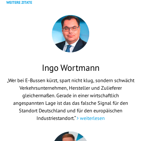
WEITERE ZITATE
Ingo Wortmann
„Wer bei E-Bussen kürzt, spart nicht klug, sondern schwächt
Verkehrsunternehmen, Hersteller und Zulieferer
gleichermaßen. Gerade in einer wirtschaftlich
angespannten Lage ist das das falsche Signal für den
Standort Deutschland und für den europäischen
Industriestandort.“
weiterlesen