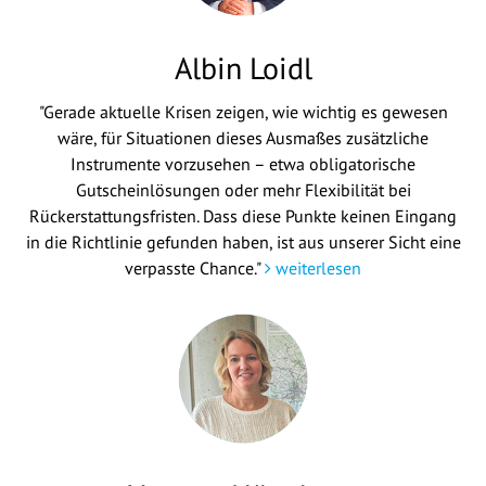
Albin Loidl
"Gerade aktuelle Krisen zeigen, wie wichtig es gewesen
wäre, für Situationen dieses Ausmaßes zusätzliche
Instrumente vorzusehen – etwa obligatorische
Gutscheinlösungen oder mehr Flexibilität bei
Rückerstattungsfristen. Dass diese Punkte keinen Eingang
in die Richtlinie gefunden haben, ist aus unserer Sicht eine
verpasste Chance."
weiterlesen