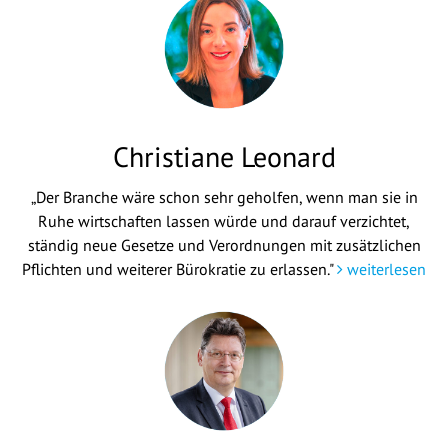
Christiane Leonard
„Der Branche wäre schon sehr geholfen, wenn man sie in
Ruhe wirtschaften lassen würde und darauf verzichtet,
ständig neue Gesetze und Verordnungen mit zusätzlichen
Pflichten und weiterer Bürokratie zu erlassen."
weiterlesen