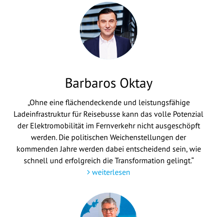
Barbaros Oktay
„Ohne eine flächendeckende und leistungsfähige
Ladeinfrastruktur für Reisebusse kann das volle Potenzial
der Elektromobilität im Fernverkehr nicht ausgeschöpft
werden. Die politischen Weichenstellungen der
kommenden Jahre werden dabei entscheidend sein, wie
schnell und erfolgreich die Transformation gelingt.“
weiterlesen