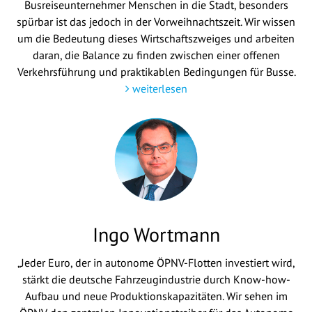
Busreiseunternehmer Menschen in die Stadt, besonders
spürbar ist das jedoch in der Vorweihnachtszeit. Wir wissen
um die Bedeutung dieses Wirtschaftszweiges und arbeiten
daran, die Balance zu finden zwischen einer offenen
Verkehrsführung und praktikablen Bedingungen für Busse.
weiterlesen
Ingo Wortmann
„Jeder Euro, der in autonome ÖPNV-Flotten investiert wird,
stärkt die deutsche Fahrzeugindustrie durch Know-how-
Aufbau und neue Produktionskapazitäten. Wir sehen im