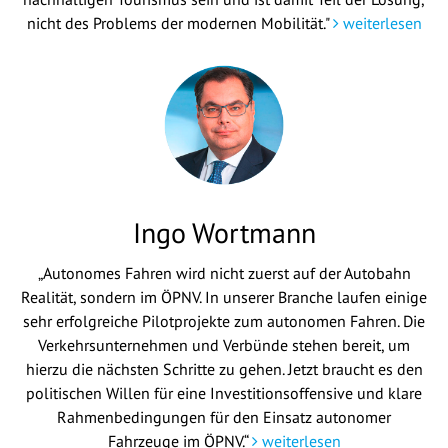
nicht des Problems der modernen Mobilität."
weiterlesen
Ingo Wortmann
„Autonomes Fahren wird nicht zuerst auf der Autobahn
Realität, sondern im ÖPNV. In unserer Branche laufen einige
sehr erfolgreiche Pilotprojekte zum autonomen Fahren. Die
Verkehrsunternehmen und Verbünde stehen bereit, um
hierzu die nächsten Schritte zu gehen. Jetzt braucht es den
politischen Willen für eine Investitionsoffensive und klare
Rahmenbedingungen für den Einsatz autonomer
Fahrzeuge im ÖPNV.“
weiterlesen