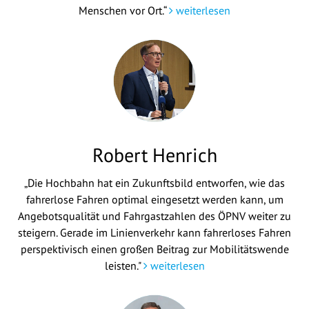
Menschen vor Ort.“
weiterlesen
Robert Henrich
„Die Hochbahn hat ein Zukunftsbild entworfen, wie das
fahrerlose Fahren optimal eingesetzt werden kann, um
Angebotsqualität und Fahrgastzahlen des ÖPNV weiter zu
steigern. Gerade im Linienverkehr kann fahrerloses Fahren
perspektivisch einen großen Beitrag zur Mobilitätswende
leisten."
weiterlesen