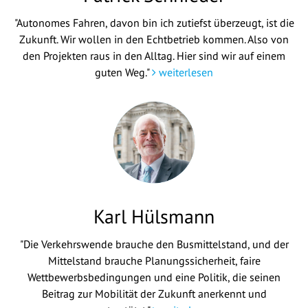
"Autonomes Fahren, davon bin ich zutiefst überzeugt, ist die
Zukunft. Wir wollen in den Echtbetrieb kommen. Also von
den Projekten raus in den Alltag. Hier sind wir auf einem
guten Weg."
weiterlesen
Karl Hülsmann
"Die Verkehrswende brauche den Busmittelstand, und der
Mittelstand brauche Planungssicherheit, faire
Wettbewerbsbedingungen und eine Politik, die seinen
Beitrag zur Mobilität der Zukunft anerkennt und