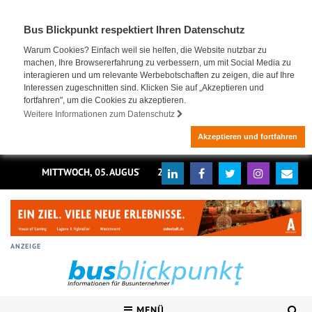
Bus Blickpunkt respektiert Ihren Datenschutz
Warum Cookies? Einfach weil sie helfen, die Website nutzbar zu
machen, Ihre Browsererfahrung zu verbessern, um mit Social Media zu
interagieren und um relevante Werbebotschaften zu zeigen, die auf Ihre
Interessen zugeschnitten sind. Klicken Sie auf „Akzeptieren und
fortfahren", um die Cookies zu akzeptieren.
Weitere Informationen zum Datenschutz
Akzeptieren und fortfahren
MITTWOCH, 05. AUGUST 2026
ANZEIGE
MENÜ