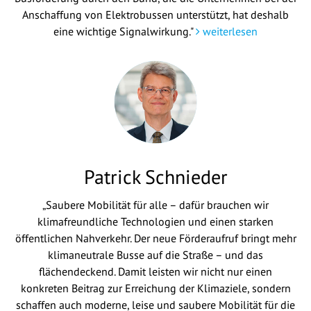
Anschaffung von Elektrobussen unterstützt, hat deshalb
eine wichtige Signalwirkung."
weiterlesen
Patrick Schnieder
„Saubere Mobilität für alle – dafür brauchen wir
klimafreundliche Technologien und einen starken
öffentlichen Nahverkehr. Der neue Förderaufruf bringt mehr
klimaneutrale Busse auf die Straße – und das
flächendeckend. Damit leisten wir nicht nur einen
konkreten Beitrag zur Erreichung der Klimaziele, sondern
schaffen auch moderne, leise und saubere Mobilität für die