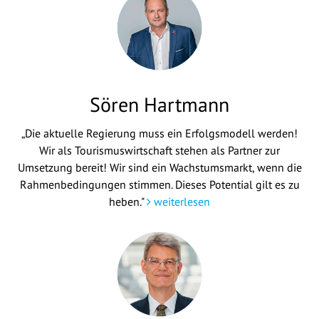
Sören Hartmann
„Die aktuelle Regierung muss ein Erfolgsmodell werden!
Wir als Tourismuswirtschaft stehen als Partner zur
Umsetzung bereit! Wir sind ein Wachstumsmarkt, wenn die
Rahmenbedingungen stimmen. Dieses Potential gilt es zu
heben."
weiterlesen