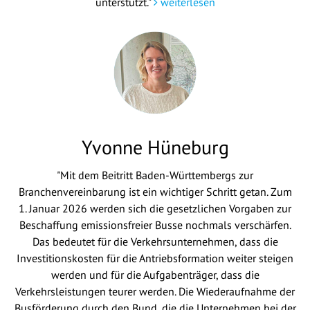
unterstützt."
weiterlesen
Yvonne Hüneburg
"Mit dem Beitritt Baden-Württembergs zur
Branchenvereinbarung ist ein wichtiger Schritt getan. Zum
1. Januar 2026 werden sich die gesetzlichen Vorgaben zur
Beschaffung emissionsfreier Busse nochmals verschärfen.
Das bedeutet für die Verkehrsunternehmen, dass die
Investitionskosten für die Antriebsformation weiter steigen
werden und für die Aufgabenträger, dass die
Verkehrsleistungen teurer werden. Die Wiederaufnahme der
Busförderung durch den Bund, die die Unternehmen bei der