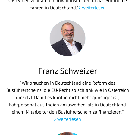
ÖPNV den zentralen Innovationstreiber für das Autonome
Fahren in Deutschland.“
weiterlesen
Franz Schweizer
"Wir brauchen in Deutschland eine Reform des
Busführerscheins, die EU-Recht so schlank wie in Österreich
umsetzt. Damit es künftig nicht mehr günstiger ist,
Fahrpersonal aus Indien anzuwerben, als in Deutschland
einem Mitarbeiter den Busführerschein zu finanzieren."
weiterlesen