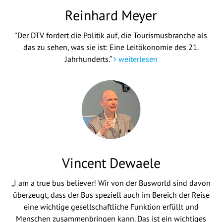
Reinhard Meyer
"Der DTV fordert die Politik auf, die Tourismusbranche als
das zu sehen, was sie ist: Eine Leitökonomie des 21.
Jahrhunderts.“
weiterlesen
Vincent Dewaele
„I am a true bus believer! Wir von der Busworld sind davon
überzeugt, dass der Bus speziell auch im Bereich der Reise
eine wichtige gesellschaftliche Funktion erfüllt und
Menschen zusammenbringen kann. Das ist ein wichtiges