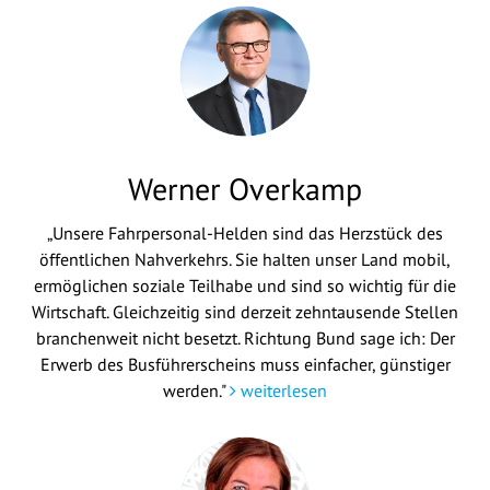
Werner Overkamp
„Unsere Fahrpersonal-Helden sind das Herzstück des
öffentlichen Nahverkehrs. Sie halten unser Land mobil,
ermöglichen soziale Teilhabe und sind so wichtig für die
Wirtschaft. Gleichzeitig sind derzeit zehntausende Stellen
branchenweit nicht besetzt. Richtung Bund sage ich: Der
Erwerb des Busführerscheins muss einfacher, günstiger
werden."
weiterlesen