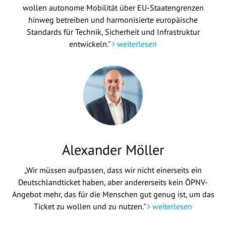
wollen autonome Mobilität über EU-Staatengrenzen
hinweg betreiben und harmonisierte europäische
Standards für Technik, Sicherheit und Infrastruktur
entwickeln."
weiterlesen
Alexander Möller
„Wir müssen aufpassen, dass wir nicht einerseits ein
Deutschlandticket haben, aber andererseits kein ÖPNV-
Angebot mehr, das für die Menschen gut genug ist, um das
Ticket zu wollen und zu nutzen."
weiterlesen