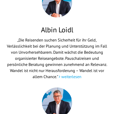
Albin Loidl
„Die Reisenden suchen Sicherheit für ihr Geld,
Verlässlichkeit bei der Planung und Unterstützung im Fall
von Unvorhersehbarem. Damit wächst die Bedeutung
organisierter Reiseangebote. Pauschalreisen und
persönliche Beratung gewinnen zunehmend an Relevanz.
Wandel ist nicht nur Herausforderung – Wandel ist vor
allem Chance."
weiterlesen