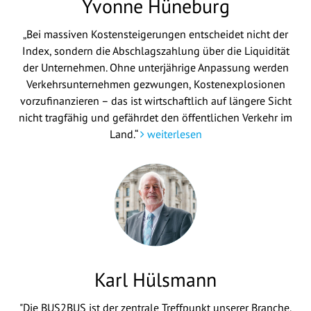
Yvonne Hüneburg
„Bei massiven Kostensteigerungen entscheidet nicht der
Index, sondern die Abschlagszahlung über die Liquidität
der Unternehmen. Ohne unterjährige Anpassung werden
Verkehrsunternehmen gezwungen, Kostenexplosionen
vorzufinanzieren – das ist wirtschaftlich auf längere Sicht
nicht tragfähig und gefährdet den öffentlichen Verkehr im
Land.“
weiterlesen
Karl Hülsmann
"Die BUS2BUS ist der zentrale Treffpunkt unserer Branche.