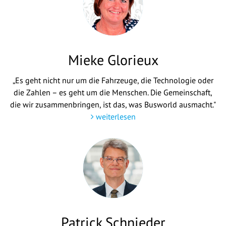
Mieke Glorieux
„Es geht nicht nur um die Fahrzeuge, die Technologie oder
die Zahlen – es geht um die Menschen. Die Gemeinschaft,
die wir zusammenbringen, ist das, was Busworld ausmacht."
weiterlesen
Patrick Schnieder