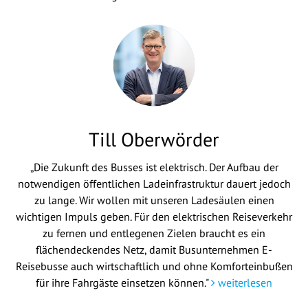
Till Oberwörder
„Die Zukunft des Busses ist elektrisch. Der Aufbau der
notwendigen öffentlichen Ladeinfrastruktur dauert jedoch
zu lange. Wir wollen mit unseren Ladesäulen einen
wichtigen Impuls geben. Für den elektrischen Reiseverkehr
zu fernen und entlegenen Zielen braucht es ein
flächendeckendes Netz, damit Busunternehmen E-
Reisebusse auch wirtschaftlich und ohne Komforteinbußen
für ihre Fahrgäste einsetzen können."
weiterlesen