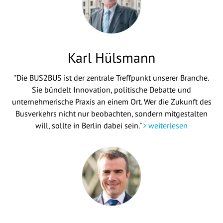
Karl Hülsmann
"Die BUS2BUS ist der zentrale Treffpunkt unserer Branche.
Sie bündelt Innovation, politische Debatte und
unternehmerische Praxis an einem Ort. Wer die Zukunft des
Busverkehrs nicht nur beobachten, sondern mitgestalten
will, sollte in Berlin dabei sein."
weiterlesen