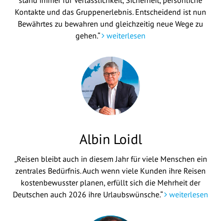
stand immer für Verlässlichkeit, Sicherheit, persönliche
Kontakte und das Gruppenerlebnis. Entscheidend ist nun
Bewährtes zu bewahren und gleichzeitig neue Wege zu
gehen.“
weiterlesen
Albin Loidl
„Reisen bleibt auch in diesem Jahr für viele Menschen ein
zentrales Bedürfnis. Auch wenn viele Kunden ihre Reisen
kostenbewusster planen, erfüllt sich die Mehrheit der
Deutschen auch 2026 ihre Urlaubswünsche.“
weiterlesen