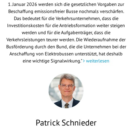
1. Januar 2026 werden sich die gesetzlichen Vorgaben zur
Beschaffung emissionsfreier Busse nochmals verschärfen.
Das bedeutet für die Verkehrsunternehmen, dass die
Investitionskosten für die Antriebsformation weiter steigen
werden und für die Aufgabenträger, dass die
Verkehrsleistungen teurer werden. Die Wiederaufnahme der
Busförderung durch den Bund, die die Unternehmen bei der
Anschaffung von Elektrobussen unterstützt, hat deshalb
eine wichtige Signalwirkung."
weiterlesen
Patrick Schnieder