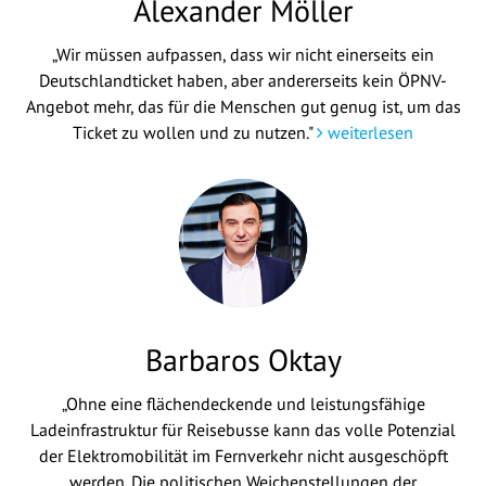
Alexander Möller
„Wir müssen aufpassen, dass wir nicht einerseits ein
Deutschlandticket haben, aber andererseits kein ÖPNV-
Angebot mehr, das für die Menschen gut genug ist, um das
Ticket zu wollen und zu nutzen."
weiterlesen
Barbaros Oktay
„Ohne eine flächendeckende und leistungsfähige
Ladeinfrastruktur für Reisebusse kann das volle Potenzial
der Elektromobilität im Fernverkehr nicht ausgeschöpft
werden. Die politischen Weichenstellungen der