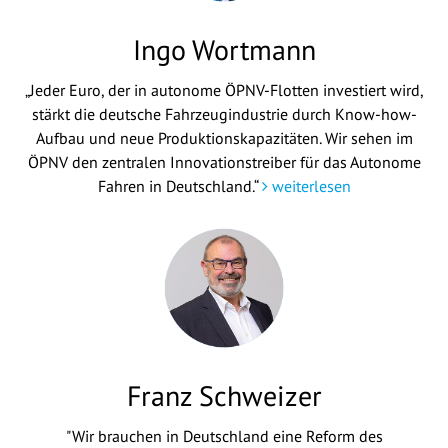
Ingo Wortmann
„Jeder Euro, der in autonome ÖPNV-Flotten investiert wird,
stärkt die deutsche Fahrzeugindustrie durch Know-how-
Aufbau und neue Produktionskapazitäten. Wir sehen im
ÖPNV den zentralen Innovationstreiber für das Autonome
Fahren in Deutschland.“
weiterlesen
Franz Schweizer
"Wir brauchen in Deutschland eine Reform des