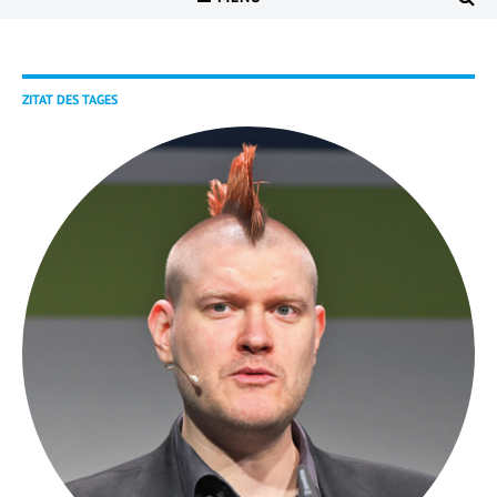
ZITAT DES TAGES