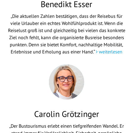
Benedikt Esser
„Die aktuellen Zahlen bestätigen, dass der Reisebus für
viele Urlauber ein echtes Wohlfühlprodukt ist. Wenn die
Reiselust groß ist und gleichzeitig bei vielen das konkrete
Ziel noch fehlt, kann die organisierte Busreise besonders
punkten. Denn sie bietet Komfort, nachhaltige Mobilität,
Erlebnisse und Erholung aus einer Hand.“
weiterlesen
Carolin Grötzinger
„Der Bustourismus erlebt einen tiefgreifenden Wandel. Er