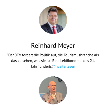
Reinhard Meyer
"Der DTV fordert die Politik auf, die Tourismusbranche als
das zu sehen, was sie ist: Eine Leitökonomie des 21.
Jahrhunderts.“
weiterlesen