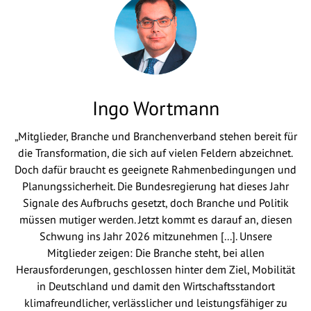
Ingo Wortmann
„Mitglieder, Branche und Branchenverband stehen bereit für
die Transformation, die sich auf vielen Feldern abzeichnet.
Doch dafür braucht es geeignete Rahmenbedingungen und
Planungssicherheit. Die Bundesregierung hat dieses Jahr
Signale des Aufbruchs gesetzt, doch Branche und Politik
müssen mutiger werden. Jetzt kommt es darauf an, diesen
Schwung ins Jahr 2026 mitzunehmen [...]. Unsere
Mitglieder zeigen: Die Branche steht, bei allen
Herausforderungen, geschlossen hinter dem Ziel, Mobilität
in Deutschland und damit den Wirtschaftsstandort
klimafreundlicher, verlässlicher und leistungsfähiger zu