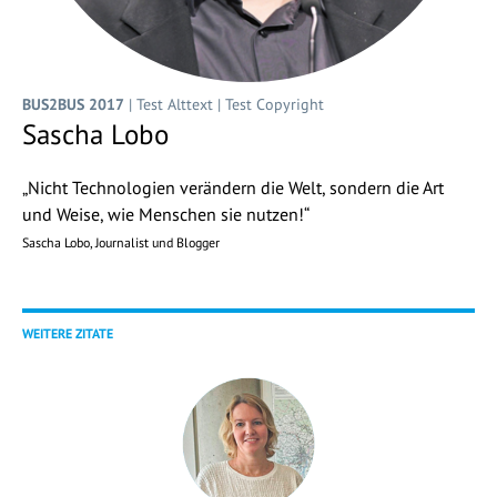
BUS2BUS 2017
| Test Alttext | Test Copyright
Sascha Lobo
„Nicht Technologien verändern die Welt, sondern die Art
und Weise, wie Menschen sie nutzen!“
Sascha Lobo, Journalist und Blogger
WEITERE ZITATE