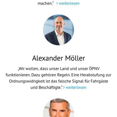
machen.“
weiterlesen
Alexander Möller
„Wir wollen, dass unser Land und unser ÖPNV
funktionieren. Dazu gehören Regeln. Eine Herabstufung zur
Ordnungswidrigkeit ist das falsche Signal für Fahrgäste
und Beschäftigte.“
weiterlesen