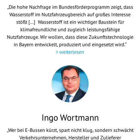
„Die hohe Nachfrage im Bundesförderprogramm zeigt, dass
Wasserstoff im Nutzfahrzeugbereich auf großes Interesse
stößt […] Wasserstoff ist ein wichtiger Baustein für
klimafreundliche und zugleich leistungsfähige
Nutzfahrzeuge. Wir wollen, dass diese Zukunftstechnologie
in Bayern entwickelt, produziert und eingesetzt wird.“
weiterlesen
Ingo Wortmann
„Wer bei E-Bussen kürzt, spart nicht klug, sondern schwächt
Verkehrsunternehmen, Hersteller und Zulieferer