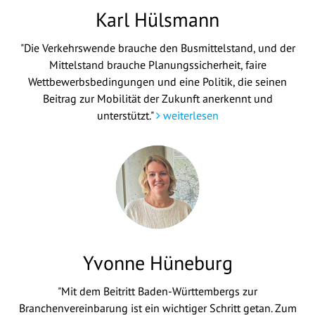
Karl Hülsmann
"Die Verkehrswende brauche den Busmittelstand, und der
Mittelstand brauche Planungssicherheit, faire
Wettbewerbsbedingungen und eine Politik, die seinen
Beitrag zur Mobilität der Zukunft anerkennt und
unterstützt."
weiterlesen
Yvonne Hüneburg
"Mit dem Beitritt Baden-Württembergs zur
Branchenvereinbarung ist ein wichtiger Schritt getan. Zum