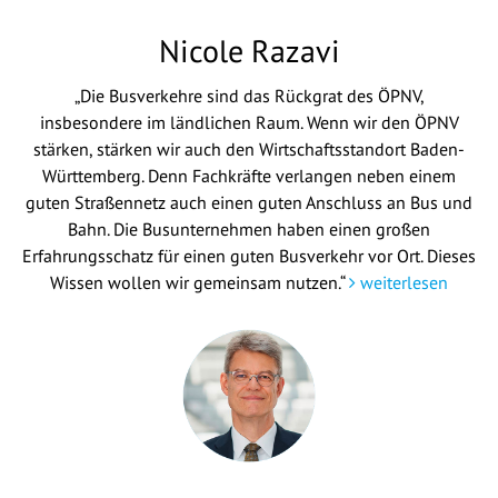
Nicole Razavi
„Die Busverkehre sind das Rückgrat des ÖPNV,
insbesondere im ländlichen Raum. Wenn wir den ÖPNV
stärken, stärken wir auch den Wirtschaftsstandort Baden-
Württemberg. Denn Fachkräfte verlangen neben einem
guten Straßennetz auch einen guten Anschluss an Bus und
Bahn. Die Busunternehmen haben einen großen
Erfahrungsschatz für einen guten Busverkehr vor Ort. Dieses
Wissen wollen wir gemeinsam nutzen.“
weiterlesen