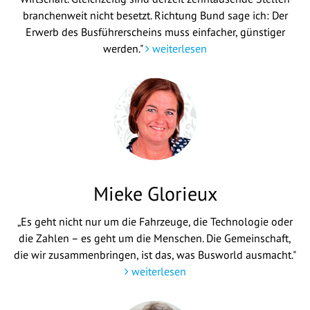
branchenweit nicht besetzt. Richtung Bund sage ich: Der
Erwerb des Busführerscheins muss einfacher, günstiger
werden."
weiterlesen
Mieke Glorieux
„Es geht nicht nur um die Fahrzeuge, die Technologie oder
die Zahlen – es geht um die Menschen. Die Gemeinschaft,
die wir zusammenbringen, ist das, was Busworld ausmacht."
weiterlesen