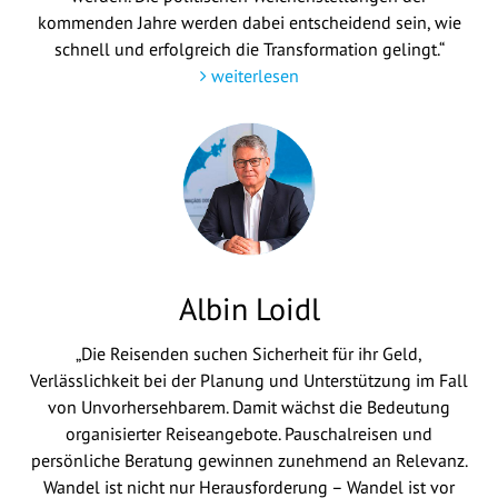
kommenden Jahre werden dabei entscheidend sein, wie
schnell und erfolgreich die Transformation gelingt.“
weiterlesen
Albin Loidl
„Die Reisenden suchen Sicherheit für ihr Geld,
Verlässlichkeit bei der Planung und Unterstützung im Fall
von Unvorhersehbarem. Damit wächst die Bedeutung
organisierter Reiseangebote. Pauschalreisen und
persönliche Beratung gewinnen zunehmend an Relevanz.
Wandel ist nicht nur Herausforderung – Wandel ist vor