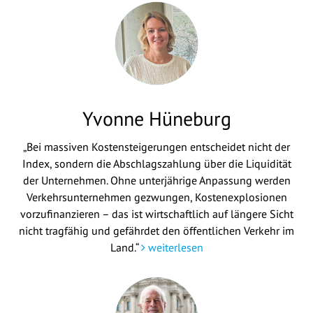
Yvonne Hüneburg
„Bei massiven Kostensteigerungen entscheidet nicht der
Index, sondern die Abschlagszahlung über die Liquidität
der Unternehmen. Ohne unterjährige Anpassung werden
Verkehrsunternehmen gezwungen, Kostenexplosionen
vorzufinanzieren – das ist wirtschaftlich auf längere Sicht
nicht tragfähig und gefährdet den öffentlichen Verkehr im
Land.“
weiterlesen