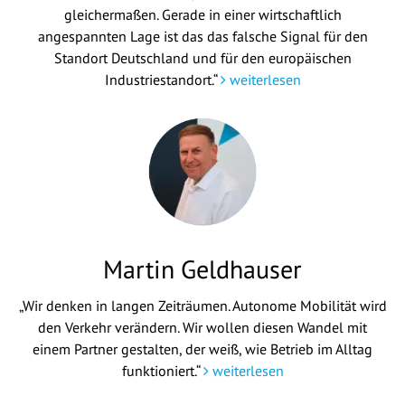
gleichermaßen. Gerade in einer wirtschaftlich
angespannten Lage ist das das falsche Signal für den
Standort Deutschland und für den europäischen
Industriestandort.“
weiterlesen
Martin Geldhauser
„Wir denken in langen Zeiträumen. Autonome Mobilität wird
den Verkehr verändern. Wir wollen diesen Wandel mit
einem Partner gestalten, der weiß, wie Betrieb im Alltag
funktioniert.“
weiterlesen