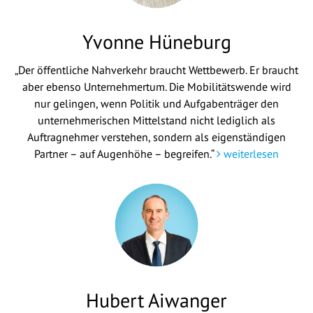
Yvonne Hüneburg
„Der öffentliche Nahverkehr braucht Wettbewerb. Er braucht
aber ebenso Unternehmertum. Die Mobilitätswende wird
nur gelingen, wenn Politik und Aufgabenträger den
unternehmerischen Mittelstand nicht lediglich als
Auftragnehmer verstehen, sondern als eigenständigen
Partner – auf Augenhöhe – begreifen.“
weiterlesen
Hubert Aiwanger