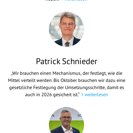
Patrick Schnieder
„Wir brauchen einen Mechanismus, der festlegt, wie die
Mittel verteilt werden. Bis Oktober brauchen wir dazu eine
gesetzliche Festlegung der Umsetzungsschritte, damit es
auch in 2026 gesichert ist.“
weiterlesen