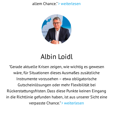
allem Chance."
weiterlesen
Albin Loidl
"Gerade aktuelle Krisen zeigen, wie wichtig es gewesen
wäre, für Situationen dieses Ausmaßes zusätzliche
Instrumente vorzusehen – etwa obligatorische
Gutscheinlösungen oder mehr Flexibilität bei
Rückerstattungsfristen. Dass diese Punkte keinen Eingang
in die Richtlinie gefunden haben, ist aus unserer Sicht eine
verpasste Chance."
weiterlesen