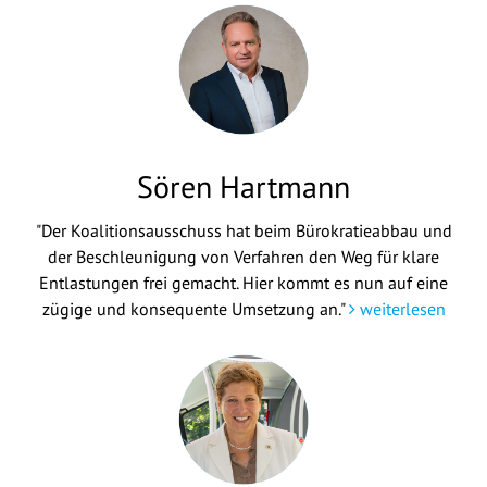
Sören Hartmann
"Der Koalitionsausschuss hat beim Bürokratieabbau und
der Beschleunigung von Verfahren den Weg für klare
Entlastungen frei gemacht. Hier kommt es nun auf eine
zügige und konsequente Umsetzung an."
weiterlesen