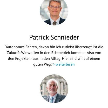
Patrick Schnieder
"Autonomes Fahren, davon bin ich zutiefst überzeugt, ist die
Zukunft. Wir wollen in den Echtbetrieb kommen. Also von
den Projekten raus in den Alltag. Hier sind wir auf einem
guten Weg."
weiterlesen