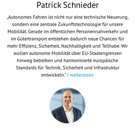
Patrick Schnieder
„Autonomes Fahren ist nicht nur eine technische Neuerung,
sondern eine zentrale Zukunftstechnologie für unsere
Mobilität. Gerade im öffentlichen Personennahverkehr und
im Gütertransport entstehen dadurch neue Chancen für
mehr Effizienz, Sicherheit, Nachhaltigkeit und Teilhabe. Wir
wollen autonome Mobilität über EU-Staatengrenzen
hinweg betreiben und harmonisierte europäische
Standards für Technik, Sicherheit und Infrastruktur
entwickeln."
weiterlesen