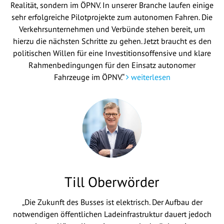
Realität, sondern im ÖPNV. In unserer Branche laufen einige
sehr erfolgreiche Pilotprojekte zum autonomen Fahren. Die
Verkehrsunternehmen und Verbünde stehen bereit, um
hierzu die nächsten Schritte zu gehen. Jetzt braucht es den
politischen Willen für eine Investitionsoffensive und klare
Rahmenbedingungen für den Einsatz autonomer
Fahrzeuge im ÖPNV.“
weiterlesen
Till Oberwörder
„Die Zukunft des Busses ist elektrisch. Der Aufbau der
notwendigen öffentlichen Ladeinfrastruktur dauert jedoch