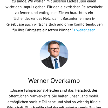
zu lange. Wir wollen mit unseren Ladesäulen einen
wichtigen Impuls geben. Für den elektrischen Reiseverkehr
zu fernen und entlegenen Zielen braucht es ein
flächendeckendes Netz, damit Busunternehmen E-
Reisebusse auch wirtschaftlich und ohne Komforteinbußen
für ihre Fahrgäste einsetzen können."
weiterlesen
Werner Overkamp
„Unsere Fahrpersonal-Helden sind das Herzstück des
öffentlichen Nahverkehrs. Sie halten unser Land mobil,
ermöglichen soziale Teilhabe und sind so wichtig für die
Wirtschaft. Gleichzeitig sind derzeit zehntausende Stellen