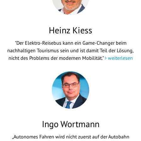
Heinz Kiess
"Der Elektro-Reisebus kann ein Game-Changer beim
nachhaltigen Tourismus sein und ist damit Teil der Lösung,
nicht des Problems der modernen Mobilität."
weiterlesen
Ingo Wortmann
„Autonomes Fahren wird nicht zuerst auf der Autobahn