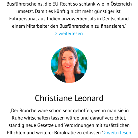
Busführerscheins, die EU-Recht so schlank wie in Österreich
umsetzt. Damit es künftig nicht mehr günstiger ist,
Fahrpersonal aus Indien anzuwerben, als in Deutschland
einem Mitarbeiter den Busführerschein zu finanzieren."
weiterlesen
Christiane Leonard
„Der Branche wäre schon sehr geholfen, wenn man sie in
Ruhe wirtschaften lassen würde und darauf verzichtet,
ständig neue Gesetze und Verordnungen mit zusätzlichen
Pflichten und weiterer Bürokratie zu erlassen."
weiterlesen