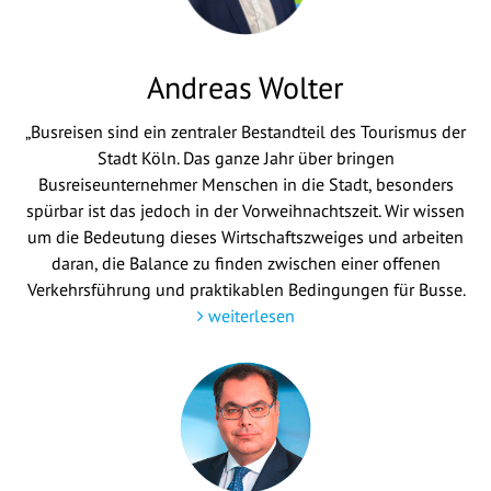
Andreas Wolter
„Busreisen sind ein zentraler Bestandteil des Tourismus der
Stadt Köln. Das ganze Jahr über bringen
Busreiseunternehmer Menschen in die Stadt, besonders
spürbar ist das jedoch in der Vorweihnachtszeit. Wir wissen
um die Bedeutung dieses Wirtschaftszweiges und arbeiten
daran, die Balance zu finden zwischen einer offenen
Verkehrsführung und praktikablen Bedingungen für Busse.
weiterlesen