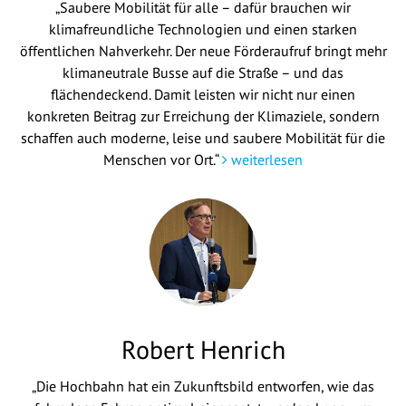
„Saubere Mobilität für alle – dafür brauchen wir
klimafreundliche Technologien und einen starken
öffentlichen Nahverkehr. Der neue Förderaufruf bringt mehr
klimaneutrale Busse auf die Straße – und das
flächendeckend. Damit leisten wir nicht nur einen
konkreten Beitrag zur Erreichung der Klimaziele, sondern
schaffen auch moderne, leise und saubere Mobilität für die
Menschen vor Ort.“
weiterlesen
Robert Henrich
„Die Hochbahn hat ein Zukunftsbild entworfen, wie das