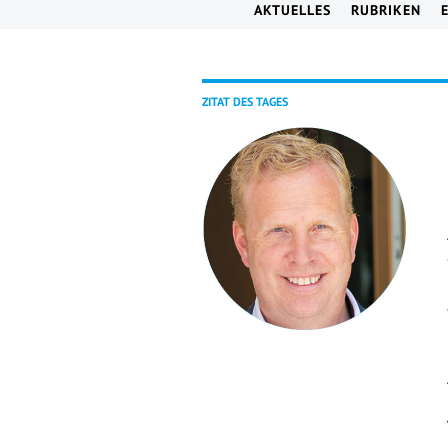
AKTUELLES
RUBRIKEN
ZITAT DES TAGES