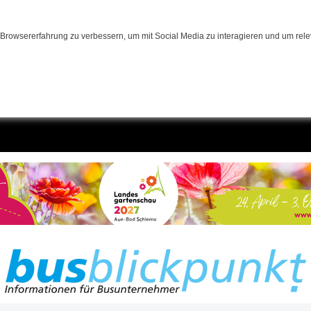
Browsererfahrung zu verbessern, um mit Social Media zu interagieren und um relev