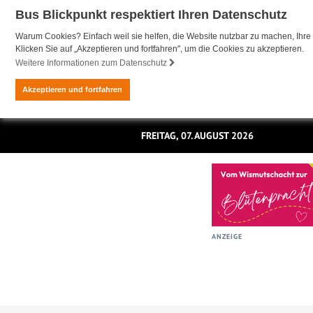
Bus Blickpunkt respektiert Ihren Datenschutz
Warum Cookies? Einfach weil sie helfen, die Website nutzbar zu machen, Ihre 
Klicken Sie auf „Akzeptieren und fortfahren", um die Cookies zu akzeptieren.
Weitere Informationen zum Datenschutz
Akzeptieren und fortfahren
FREITAG, 07. AUGUST 2026
ANZEIGE