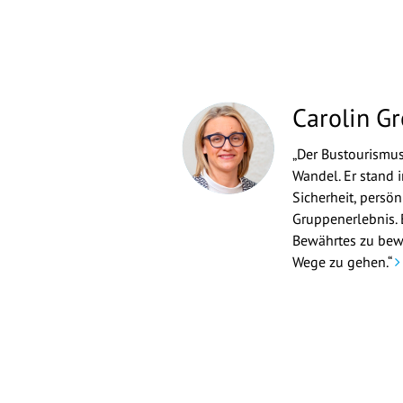
Carolin Gr
„Der Bustourismus
Wandel. Er stand i
Sicherheit, persö
Gruppenerlebnis. 
Bewährtes zu bew
Wege zu gehen.“