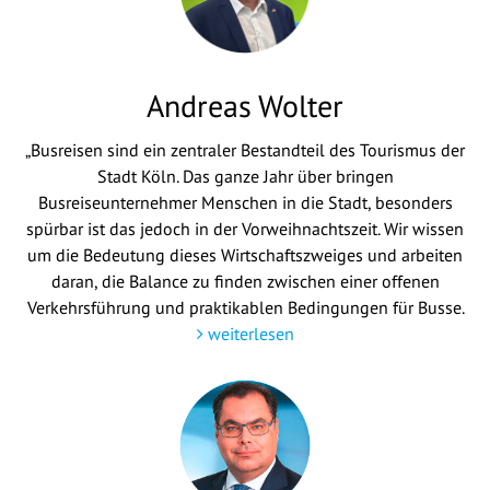
Andreas Wolter
„Busreisen sind ein zentraler Bestandteil des Tourismus der
Stadt Köln. Das ganze Jahr über bringen
Busreiseunternehmer Menschen in die Stadt, besonders
spürbar ist das jedoch in der Vorweihnachtszeit. Wir wissen
um die Bedeutung dieses Wirtschaftszweiges und arbeiten
daran, die Balance zu finden zwischen einer offenen
Verkehrsführung und praktikablen Bedingungen für Busse.
weiterlesen