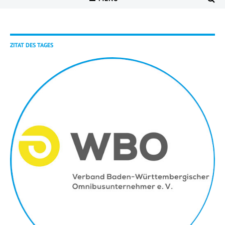
ZITAT DES TAGES