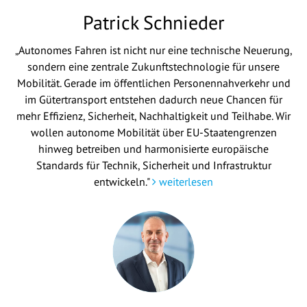
Patrick Schnieder
„Autonomes Fahren ist nicht nur eine technische Neuerung,
sondern eine zentrale Zukunftstechnologie für unsere
Mobilität. Gerade im öffentlichen Personennahverkehr und
im Gütertransport entstehen dadurch neue Chancen für
mehr Effizienz, Sicherheit, Nachhaltigkeit und Teilhabe. Wir
wollen autonome Mobilität über EU-Staatengrenzen
hinweg betreiben und harmonisierte europäische
Standards für Technik, Sicherheit und Infrastruktur
entwickeln."
weiterlesen