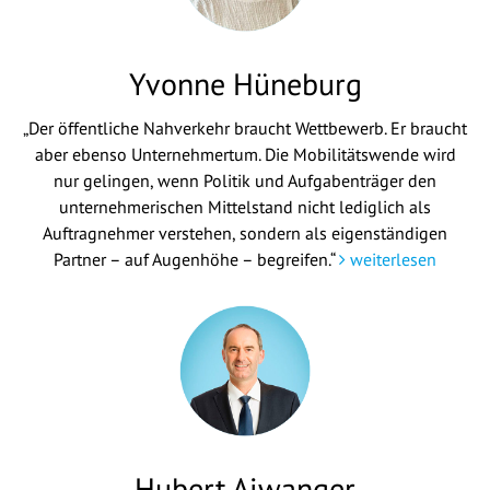
Yvonne Hüneburg
„Der öffentliche Nahverkehr braucht Wettbewerb. Er braucht
aber ebenso Unternehmertum. Die Mobilitätswende wird
nur gelingen, wenn Politik und Aufgabenträger den
unternehmerischen Mittelstand nicht lediglich als
Auftragnehmer verstehen, sondern als eigenständigen
Partner – auf Augenhöhe – begreifen.“
weiterlesen
Hubert Aiwanger