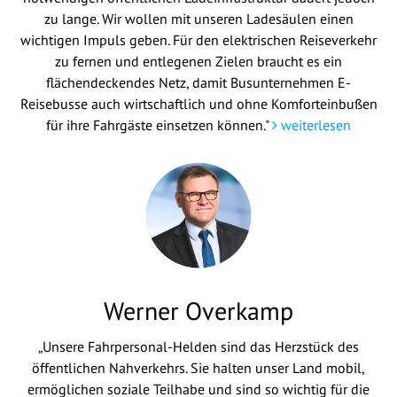
zu lange. Wir wollen mit unseren Ladesäulen einen
wichtigen Impuls geben. Für den elektrischen Reiseverkehr
zu fernen und entlegenen Zielen braucht es ein
flächendeckendes Netz, damit Busunternehmen E-
Reisebusse auch wirtschaftlich und ohne Komforteinbußen
für ihre Fahrgäste einsetzen können."
weiterlesen
Werner Overkamp
„Unsere Fahrpersonal-Helden sind das Herzstück des
öffentlichen Nahverkehrs. Sie halten unser Land mobil,
ermöglichen soziale Teilhabe und sind so wichtig für die