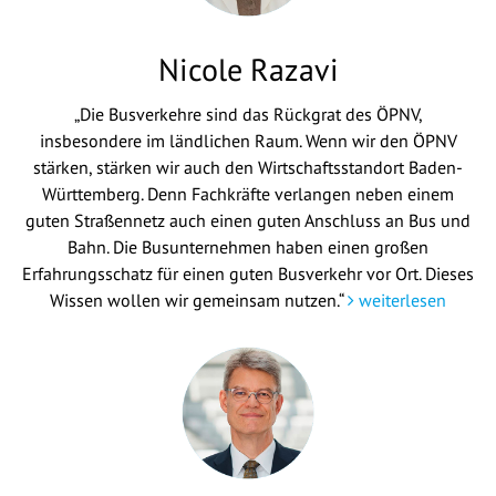
Nicole Razavi
„Die Busverkehre sind das Rückgrat des ÖPNV,
insbesondere im ländlichen Raum. Wenn wir den ÖPNV
stärken, stärken wir auch den Wirtschaftsstandort Baden-
Württemberg. Denn Fachkräfte verlangen neben einem
guten Straßennetz auch einen guten Anschluss an Bus und
Bahn. Die Busunternehmen haben einen großen
Erfahrungsschatz für einen guten Busverkehr vor Ort. Dieses
Wissen wollen wir gemeinsam nutzen.“
weiterlesen