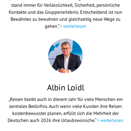
stand immer für Verlässlichkeit, Sicherheit, persönliche
Kontakte und das Gruppenerlebnis. Entscheidend ist nun
Bewährtes zu bewahren und gleichzeitig neue Wege zu
gehen.“
weiterlesen
Albin Loidl
„Reisen bleibt auch in diesem Jahr für viele Menschen ein
zentrales Bedürfnis. Auch wenn viele Kunden ihre Reisen
kostenbewusster planen, erfüllt sich die Mehrheit der
Deutschen auch 2026 ihre Urlaubswünsche.“
weiterlesen