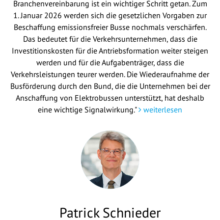
Branchenvereinbarung ist ein wichtiger Schritt getan. Zum
1. Januar 2026 werden sich die gesetzlichen Vorgaben zur
Beschaffung emissionsfreier Busse nochmals verschärfen.
Das bedeutet für die Verkehrsunternehmen, dass die
Investitionskosten für die Antriebsformation weiter steigen
werden und für die Aufgabenträger, dass die
Verkehrsleistungen teurer werden. Die Wiederaufnahme der
Busförderung durch den Bund, die die Unternehmen bei der
Anschaffung von Elektrobussen unterstützt, hat deshalb
eine wichtige Signalwirkung."
weiterlesen
Patrick Schnieder