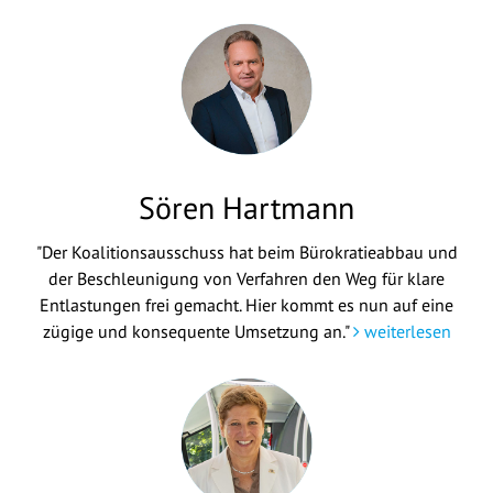
Sören Hartmann
"Der Koalitionsausschuss hat beim Bürokratieabbau und
der Beschleunigung von Verfahren den Weg für klare
Entlastungen frei gemacht. Hier kommt es nun auf eine
zügige und konsequente Umsetzung an."
weiterlesen