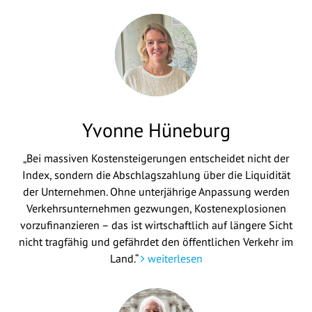
Yvonne Hüneburg
„Bei massiven Kostensteigerungen entscheidet nicht der
Index, sondern die Abschlagszahlung über die Liquidität
der Unternehmen. Ohne unterjährige Anpassung werden
Verkehrsunternehmen gezwungen, Kostenexplosionen
vorzufinanzieren – das ist wirtschaftlich auf längere Sicht
nicht tragfähig und gefährdet den öffentlichen Verkehr im
Land.“
weiterlesen