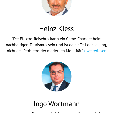
Heinz Kiess
"Der Elektro-Reisebus kann ein Game-Changer beim
nachhaltigen Tourismus sein und ist damit Teil der Lösung,
nicht des Problems der modernen Mobilität."
weiterlesen
Ingo Wortmann