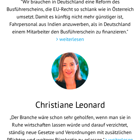
"Wir brauchen in Deutschland eine Reform des
Busführerscheins, die EU-Recht so schlank wie in Österreich
umsetzt. Damit es künftig nicht mehr günstiger ist,
Fahrpersonal aus Indien anzuwerben, als in Deutschland
einem Mitarbeiter den Busführerschein zu finanzieren."
weiterlesen
Christiane Leonard
„Der Branche wäre schon sehr geholfen, wenn man sie in
Ruhe wirtschaften lassen würde und darauf verzichtet,
ständig neue Gesetze und Verordnungen mit zusätzlichen
Pflichten und weiterer Bürokratie zu erlassen."
weiterlesen