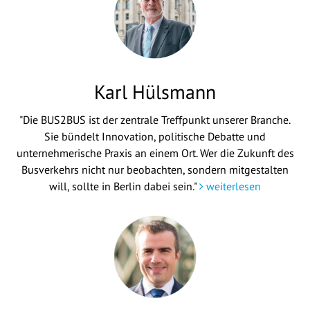
Karl Hülsmann
"Die BUS2BUS ist der zentrale Treffpunkt unserer Branche.
Sie bündelt Innovation, politische Debatte und
unternehmerische Praxis an einem Ort. Wer die Zukunft des
Busverkehrs nicht nur beobachten, sondern mitgestalten
will, sollte in Berlin dabei sein."
weiterlesen