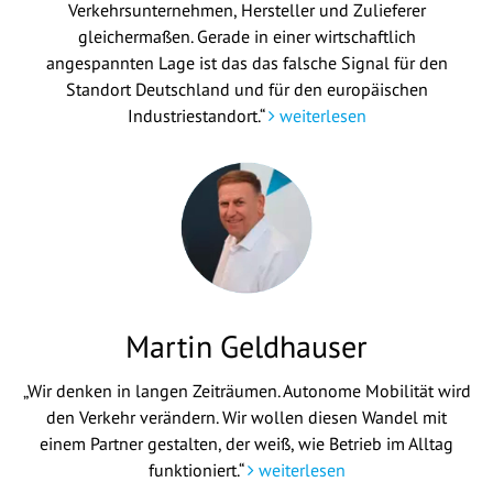
Verkehrsunternehmen, Hersteller und Zulieferer
gleichermaßen. Gerade in einer wirtschaftlich
angespannten Lage ist das das falsche Signal für den
Standort Deutschland und für den europäischen
Industriestandort.“
weiterlesen
Martin Geldhauser
„Wir denken in langen Zeiträumen. Autonome Mobilität wird
den Verkehr verändern. Wir wollen diesen Wandel mit
einem Partner gestalten, der weiß, wie Betrieb im Alltag
funktioniert.“
weiterlesen