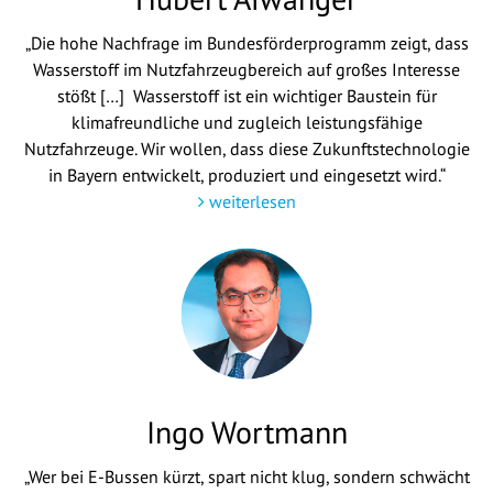
„Die hohe Nachfrage im Bundesförderprogramm zeigt, dass
Wasserstoff im Nutzfahrzeugbereich auf großes Interesse
stößt […] Wasserstoff ist ein wichtiger Baustein für
klimafreundliche und zugleich leistungsfähige
Nutzfahrzeuge. Wir wollen, dass diese Zukunftstechnologie
in Bayern entwickelt, produziert und eingesetzt wird.“
weiterlesen
Ingo Wortmann
„Wer bei E-Bussen kürzt, spart nicht klug, sondern schwächt