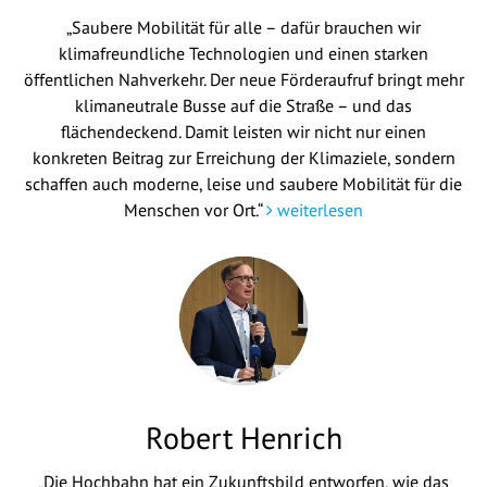
„Saubere Mobilität für alle – dafür brauchen wir
klimafreundliche Technologien und einen starken
öffentlichen Nahverkehr. Der neue Förderaufruf bringt mehr
klimaneutrale Busse auf die Straße – und das
flächendeckend. Damit leisten wir nicht nur einen
konkreten Beitrag zur Erreichung der Klimaziele, sondern
schaffen auch moderne, leise und saubere Mobilität für die
Menschen vor Ort.“
weiterlesen
Robert Henrich
„Die Hochbahn hat ein Zukunftsbild entworfen, wie das