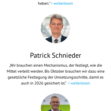
heben."
weiterlesen
Patrick Schnieder
„Wir brauchen einen Mechanismus, der festlegt, wie die
Mittel verteilt werden. Bis Oktober brauchen wir dazu eine
gesetzliche Festlegung der Umsetzungsschritte, damit es
auch in 2026 gesichert ist.“
weiterlesen