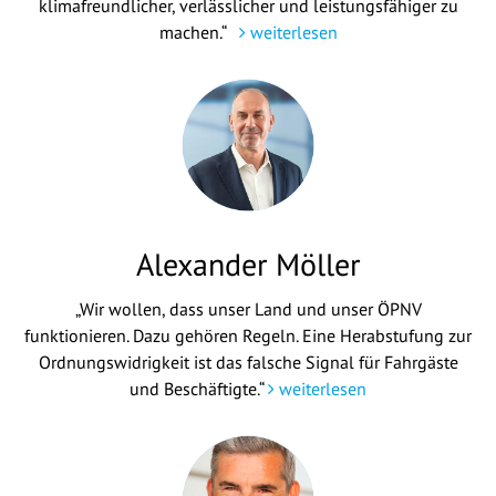
klimafreundlicher, verlässlicher und leistungsfähiger zu
machen.“
weiterlesen
Alexander Möller
„Wir wollen, dass unser Land und unser ÖPNV
funktionieren. Dazu gehören Regeln. Eine Herabstufung zur
Ordnungswidrigkeit ist das falsche Signal für Fahrgäste
und Beschäftigte.“
weiterlesen