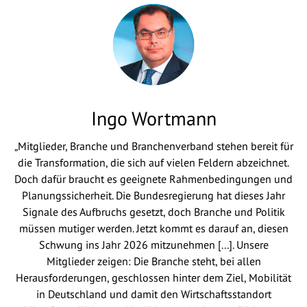
Ingo Wortmann
„Mitglieder, Branche und Branchenverband stehen bereit für
die Transformation, die sich auf vielen Feldern abzeichnet.
Doch dafür braucht es geeignete Rahmenbedingungen und
Planungssicherheit. Die Bundesregierung hat dieses Jahr
Signale des Aufbruchs gesetzt, doch Branche und Politik
müssen mutiger werden. Jetzt kommt es darauf an, diesen
Schwung ins Jahr 2026 mitzunehmen [...]. Unsere
Mitglieder zeigen: Die Branche steht, bei allen
Herausforderungen, geschlossen hinter dem Ziel, Mobilität
in Deutschland und damit den Wirtschaftsstandort