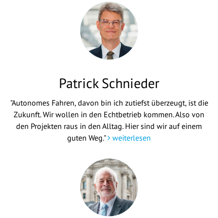
Patrick Schnieder
"Autonomes Fahren, davon bin ich zutiefst überzeugt, ist die
Zukunft. Wir wollen in den Echtbetrieb kommen. Also von
den Projekten raus in den Alltag. Hier sind wir auf einem
guten Weg."
weiterlesen