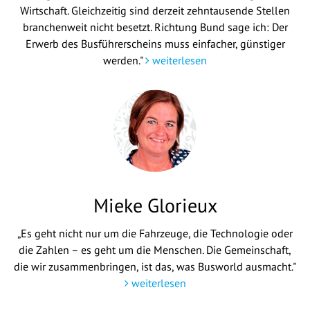
Wirtschaft. Gleichzeitig sind derzeit zehntausende Stellen
branchenweit nicht besetzt. Richtung Bund sage ich: Der
Erwerb des Busführerscheins muss einfacher, günstiger
werden."
weiterlesen
Mieke Glorieux
„Es geht nicht nur um die Fahrzeuge, die Technologie oder
die Zahlen – es geht um die Menschen. Die Gemeinschaft,
die wir zusammenbringen, ist das, was Busworld ausmacht."
weiterlesen