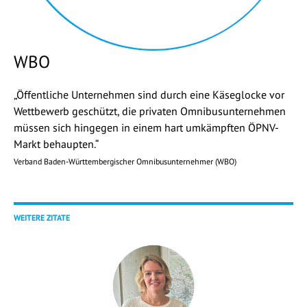
WBO
„Öffentliche Unternehmen sind durch eine Käseglocke vor
Wettbewerb geschützt, die privaten Omnibusunternehmen
müssen sich hingegen in einem hart umkämpften ÖPNV-
Markt behaupten.“
Verband Baden-Württembergischer Omnibusunternehmer (WBO)
WEITERE ZITATE