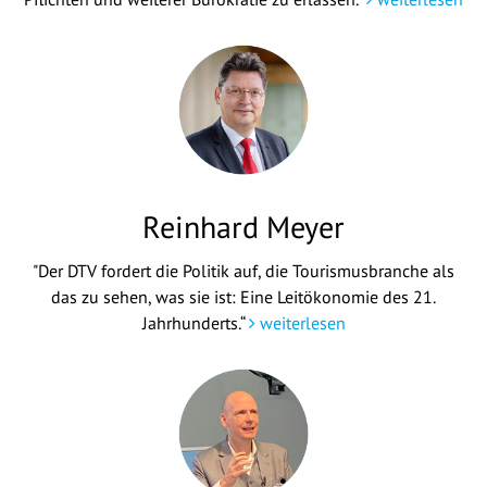
Reinhard Meyer
"Der DTV fordert die Politik auf, die Tourismusbranche als
das zu sehen, was sie ist: Eine Leitökonomie des 21.
Jahrhunderts.“
weiterlesen