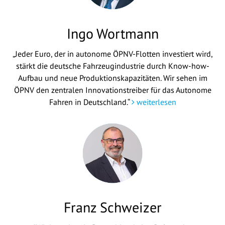
Ingo Wortmann
„Jeder Euro, der in autonome ÖPNV-Flotten investiert wird,
stärkt die deutsche Fahrzeugindustrie durch Know-how-
Aufbau und neue Produktionskapazitäten. Wir sehen im
ÖPNV den zentralen Innovationstreiber für das Autonome
Fahren in Deutschland.“
weiterlesen
Franz Schweizer