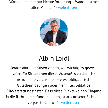
Wandel ist nicht nur Herausforderung – Wandel ist vor
allem Chance."
weiterlesen
Albin Loidl
"Gerade aktuelle Krisen zeigen, wie wichtig es gewesen
wäre, für Situationen dieses Ausmaßes zusätzliche
Instrumente vorzusehen – etwa obligatorische
Gutscheinlösungen oder mehr Flexibilität bei
Rückerstattungsfristen. Dass diese Punkte keinen Eingang
in die Richtlinie gefunden haben, ist aus unserer Sicht eine
verpasste Chance."
weiterlesen