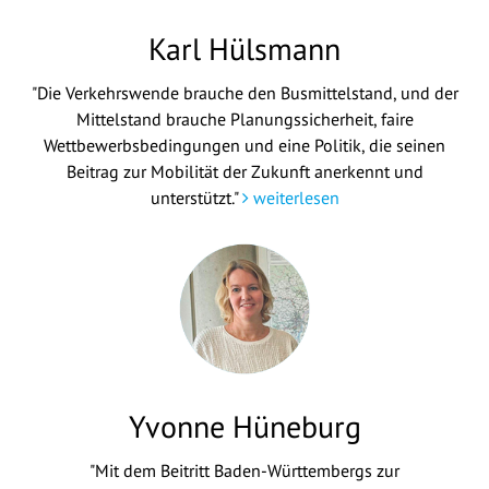
Karl Hülsmann
"Die Verkehrswende brauche den Busmittelstand, und der
Mittelstand brauche Planungssicherheit, faire
Wettbewerbsbedingungen und eine Politik, die seinen
Beitrag zur Mobilität der Zukunft anerkennt und
unterstützt."
weiterlesen
Yvonne Hüneburg
"Mit dem Beitritt Baden-Württembergs zur