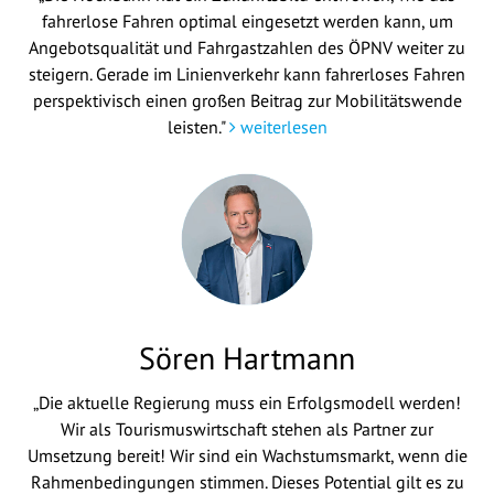
fahrerlose Fahren optimal eingesetzt werden kann, um
Angebotsqualität und Fahrgastzahlen des ÖPNV weiter zu
steigern. Gerade im Linienverkehr kann fahrerloses Fahren
perspektivisch einen großen Beitrag zur Mobilitätswende
leisten."
weiterlesen
Sören Hartmann
„Die aktuelle Regierung muss ein Erfolgsmodell werden!
Wir als Tourismuswirtschaft stehen als Partner zur
Umsetzung bereit! Wir sind ein Wachstumsmarkt, wenn die
Rahmenbedingungen stimmen. Dieses Potential gilt es zu