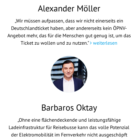
Alexander Möller
„Wir müssen aufpassen, dass wir nicht einerseits ein
Deutschlandticket haben, aber andererseits kein ÖPNV-
Angebot mehr, das für die Menschen gut genug ist, um das
Ticket zu wollen und zu nutzen."
weiterlesen
Barbaros Oktay
„Ohne eine flächendeckende und leistungsfähige
Ladeinfrastruktur für Reisebusse kann das volle Potenzial
der Elektromobilität im Fernverkehr nicht ausgeschöpft