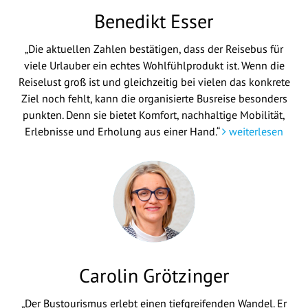
Benedikt Esser
„Die aktuellen Zahlen bestätigen, dass der Reisebus für
viele Urlauber ein echtes Wohlfühlprodukt ist. Wenn die
Reiselust groß ist und gleichzeitig bei vielen das konkrete
Ziel noch fehlt, kann die organisierte Busreise besonders
punkten. Denn sie bietet Komfort, nachhaltige Mobilität,
Erlebnisse und Erholung aus einer Hand.“
weiterlesen
Carolin Grötzinger
„Der Bustourismus erlebt einen tiefgreifenden Wandel. Er