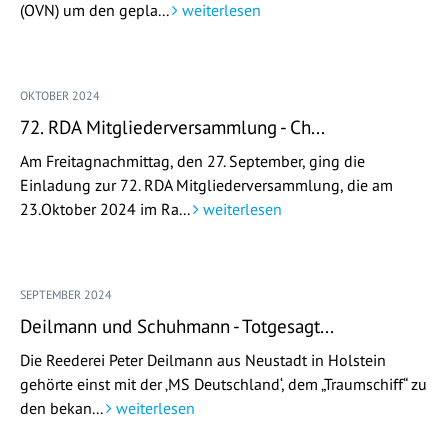
(OVN) um den gepla...
weiterlesen
OKTOBER 2024
72. RDA Mitgliederversammlung - Ch...
Am Freitagnachmittag, den 27. September, ging die
Einladung zur 72. RDA Mitgliederversammlung, die am
23.Oktober 2024 im Ra...
weiterlesen
SEPTEMBER 2024
Deilmann und Schuhmann - Totgesagt...
Die Reederei Peter Deilmann aus Neustadt in Holstein
gehörte einst mit der ‚MS Deutschland‘, dem „Traumschiff“ zu
den bekan...
weiterlesen