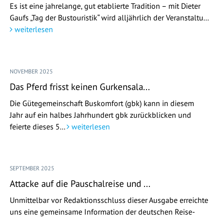
Es ist eine jahrelange, gut etablierte Tradition – mit Dieter
Gaufs „Tag der Bustouristik“ wird alljährlich der Veranstaltu...
weiterlesen
NOVEMBER 2025
Das Pferd frisst keinen Gurkensala...
Die Gütegemeinschaft Buskomfort (gbk) kann in diesem
Jahr auf ein halbes Jahrhundert gbk zurückblicken und
feierte dieses 5...
weiterlesen
SEPTEMBER 2025
Attacke auf die Pauschalreise und ...
Unmittelbar vor Redaktionsschluss dieser Ausgabe erreichte
uns eine gemeinsame Information der deutschen Reise-