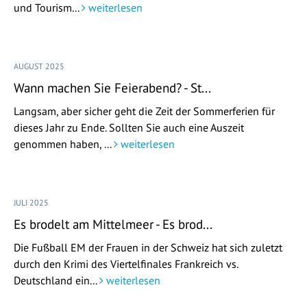
und Tourism...
weiterlesen
AUGUST 2025
Wann machen Sie Feierabend? - St...
Langsam, aber sicher geht die Zeit der Sommerferien für
dieses Jahr zu Ende. Sollten Sie auch eine Auszeit
genommen haben, ...
weiterlesen
JULI 2025
Es brodelt am Mittelmeer - Es brod...
Die Fußball EM der Frauen in der Schweiz hat sich zuletzt
durch den Krimi des Viertelfinales Frankreich vs.
Deutschland ein...
weiterlesen