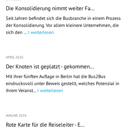
Die Konsolidierung nimmt weiter Fa...
Seit Jahren befindet sich die Busbranche in einem Prozess
der Konsolidierung. Vor allem kleinere Unternehmen, die
sich den ...
weiterlesen
APRIL 2026
Der Knoten ist geplatzt - gekommen...
Mit ihrer fünften Auflage in Berlin hat die Bus2Bus
eindrucksvoll unter Beweis gestellt, welches Potenzial in
ihrem Veranst...
weiterlesen
JANUAR 2026
Rote Karte für die Reiseleiter - E...