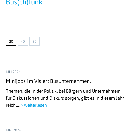
Bus(ch)funk
20
40
80
JULI 2026
Minijobs im Visier: Busunternehmer...
Themen, die in der Politik, bei Bürgern und Unternehmern
für Diskussionen und Diskurs sorgen, gibt es in diesem Jahr
reichl...
weiterlesen
JUNI 2026