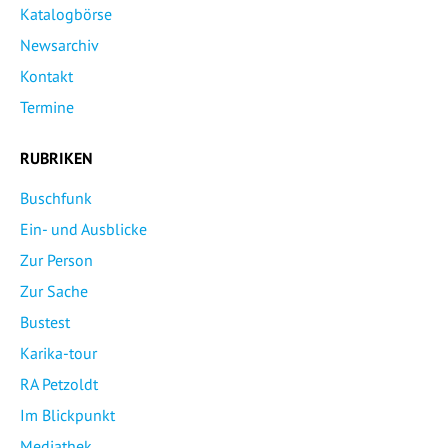
Katalogbörse
Newsarchiv
Kontakt
Termine
RUBRIKEN
Buschfunk
Ein- und Ausblicke
Zur Person
Zur Sache
Bustest
Karika-tour
RA Petzoldt
Im Blickpunkt
Mediathek