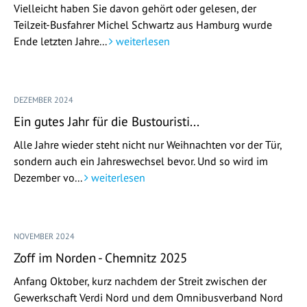
Vielleicht haben Sie davon gehört oder gelesen, der
Teilzeit-Busfahrer Michel Schwartz aus Hamburg wurde
Ende letzten Jahre...
weiterlesen
DEZEMBER 2024
Ein gutes Jahr für die Bustouristi...
Alle Jahre wieder steht nicht nur Weihnachten vor der Tür,
sondern auch ein Jahreswechsel bevor. Und so wird im
Dezember vo...
weiterlesen
NOVEMBER 2024
Zoff im Norden - Chemnitz 2025
Anfang Oktober, kurz nachdem der Streit zwischen der
Gewerkschaft Verdi Nord und dem Omnibusverband Nord