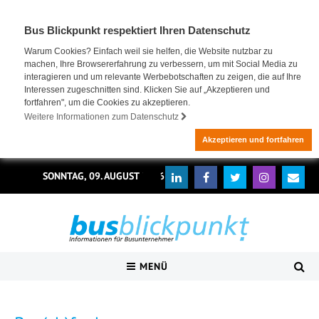
Bus Blickpunkt respektiert Ihren Datenschutz
Warum Cookies? Einfach weil sie helfen, die Website nutzbar zu
machen, Ihre Browsererfahrung zu verbessern, um mit Social Media zu
interagieren und um relevante Werbebotschaften zu zeigen, die auf Ihre
Interessen zugeschnitten sind. Klicken Sie auf „Akzeptieren und
fortfahren", um die Cookies zu akzeptieren.
Weitere Informationen zum Datenschutz
Akzeptieren und fortfahren
SONNTAG, 09. AUGUST 2026
MENÜ