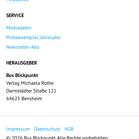
SERVICE
Mediadaten
Probeexemplar Jahresabo
Newsletter-Abo
HERAUSGEBER
Bus Blickpunkt
Verlag Michaela Rothe
Darmstädter Straße 121
64625 Bensheim
Impressum
Datenschutz
AGB
© 2026 Bus Blickpunkt. Alle Rechte vorbehalten.