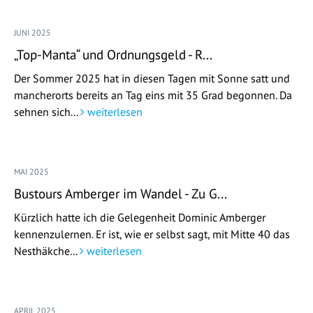
JUNI 2025
„Top-Manta“ und Ordnungsgeld - R...
Der Sommer 2025 hat in diesen Tagen mit Sonne satt und
mancherorts bereits an Tag eins mit 35 Grad begonnen. Da
sehnen sich...
weiterlesen
MAI 2025
Bustours Amberger im Wandel - Zu G...
Kürzlich hatte ich die Gelegenheit Dominic Amberger
kennenzulernen. Er ist, wie er selbst sagt, mit Mitte 40 das
Nesthäkche...
weiterlesen
APRIL 2025