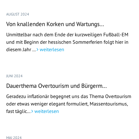
AUGUST 2024
Von knallenden Korken und Wartungs...
Unmittelbar nach dem Ende der kurzweiligen Fußball-EM
und mit Beginn der hessischen Sommerferien folgt hier in
diesem Jahr ...
weiterlesen
JUNI 2024
Dauerthema Overtourism und Bürgerm...
Geradezu inflationär begegnet uns das Thema Overtourism
oder etwas weniger elegant formuliert, Massentourismus,
fast täglic...
weiterlesen
MAI 2024