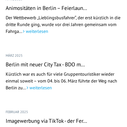
Animositäten in Berlin – Feierlaun...
Der Wettbewerb „Lieblingsbusfahrer“, der erst kürzlich in die
dritte Runde ging, wurde vor drei Jahren gemeinsam vom
Fahrga...
weiterlesen
MÄRZ 2025
Berlin mit neuer City Tax - BDO m...
Kürzlich war es auch für viele Gruppentouristiker wieder
einmal soweit – vom 04. bis 06. März führte der Weg nach
Berlin zu...
weiterlesen
FEBRUAR 2025
Imagewerbung via TikTok - der Fer...