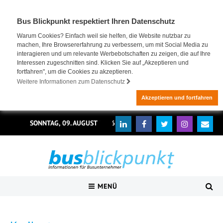
Bus Blickpunkt respektiert Ihren Datenschutz
Warum Cookies? Einfach weil sie helfen, die Website nutzbar zu
machen, Ihre Browsererfahrung zu verbessern, um mit Social Media zu
interagieren und um relevante Werbebotschaften zu zeigen, die auf Ihre
Interessen zugeschnitten sind. Klicken Sie auf „Akzeptieren und
fortfahren", um die Cookies zu akzeptieren.
Weitere Informationen zum Datenschutz
Akzeptieren und fortfahren
SONNTAG, 09. AUGUST 2026
MENÜ