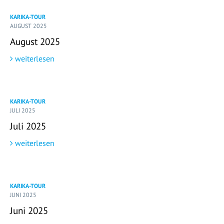
KARIKA-TOUR
AUGUST 2025
August 2025
weiterlesen
KARIKA-TOUR
JULI 2025
Juli 2025
weiterlesen
KARIKA-TOUR
JUNI 2025
Juni 2025