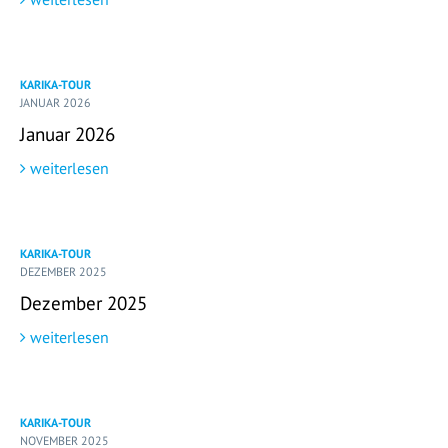
KARIKA-TOUR
JANUAR 2026
Januar 2026
weiterlesen
KARIKA-TOUR
DEZEMBER 2025
Dezember 2025
weiterlesen
KARIKA-TOUR
NOVEMBER 2025