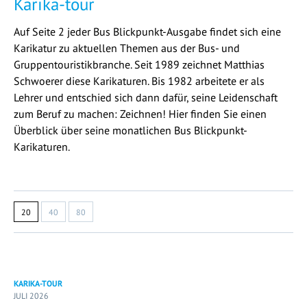
Karika-tour
Auf Seite 2 jeder Bus Blickpunkt-Ausgabe findet sich eine
Karikatur zu aktuellen Themen aus der Bus- und
Gruppentouristikbranche. Seit 1989 zeichnet Matthias
Schwoerer diese Karikaturen. Bis 1982 arbeitete er als
Lehrer und entschied sich dann dafür, seine Leidenschaft
zum Beruf zu machen: Zeichnen! Hier finden Sie einen
Überblick über seine monatlichen Bus Blickpunkt-
Karikaturen.
20
40
80
KARIKA-TOUR
JULI 2026