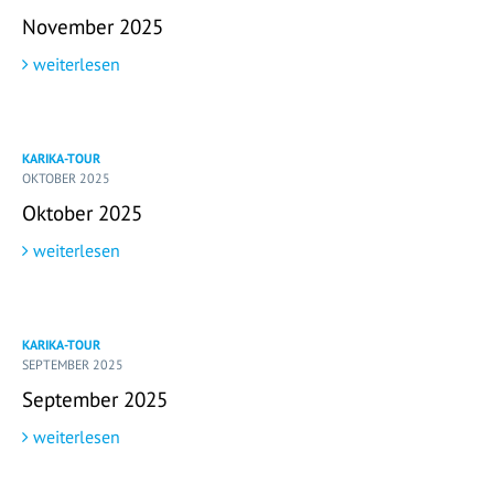
November 2025
weiterlesen
KARIKA-TOUR
OKTOBER 2025
Oktober 2025
weiterlesen
KARIKA-TOUR
SEPTEMBER 2025
September 2025
weiterlesen