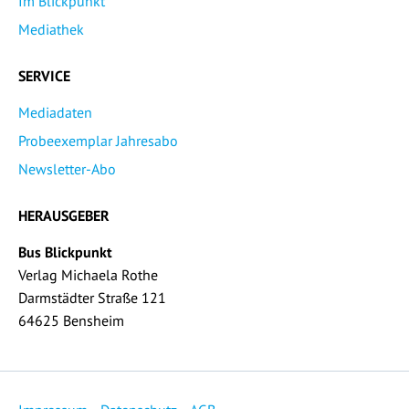
Im Blickpunkt
Mediathek
SERVICE
Mediadaten
Probeexemplar Jahresabo
Newsletter-Abo
HERAUSGEBER
Bus Blickpunkt
Verlag Michaela Rothe
Darmstädter Straße 121
64625 Bensheim