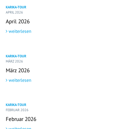
KARIKA-TOUR
APRIL 2026
April 2026
weiterlesen
KARIKA-TOUR
MÄRZ 2026
März 2026
weiterlesen
KARIKA-TOUR
FEBRUAR 2026
Februar 2026
weiterlesen