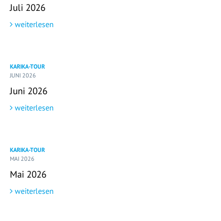
Juli 2026
weiterlesen
KARIKA-TOUR
JUNI 2026
Juni 2026
weiterlesen
KARIKA-TOUR
MAI 2026
Mai 2026
weiterlesen