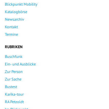
Blickpunkt Mobility
Katalogbörse
Newsarchiv
Kontakt
Termine
RUBRIKEN
Buschfunk
Ein- und Ausblicke
Zur Person
Zur Sache
Bustest
Karika-tour
RA Petzoldt