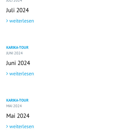
JULI 2024
Juli 2024
weiterlesen
KARIKA-TOUR
JUNI 2024
Juni 2024
weiterlesen
KARIKA-TOUR
MAI 2024
Mai 2024
weiterlesen