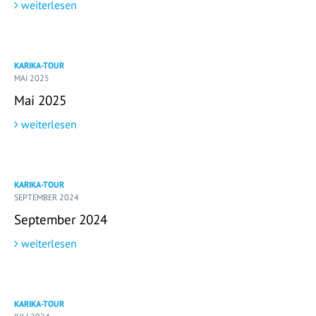
weiterlesen
KARIKA-TOUR
MAI 2025
Mai 2025
weiterlesen
KARIKA-TOUR
SEPTEMBER 2024
September 2024
weiterlesen
KARIKA-TOUR