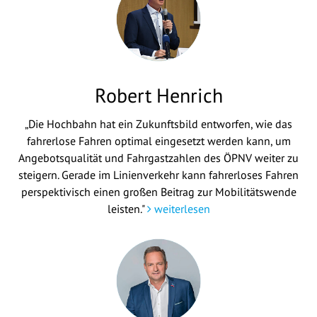
Robert Henrich
„Die Hochbahn hat ein Zukunftsbild entworfen, wie das
fahrerlose Fahren optimal eingesetzt werden kann, um
Angebotsqualität und Fahrgastzahlen des ÖPNV weiter zu
steigern. Gerade im Linienverkehr kann fahrerloses Fahren
perspektivisch einen großen Beitrag zur Mobilitätswende
leisten."
weiterlesen