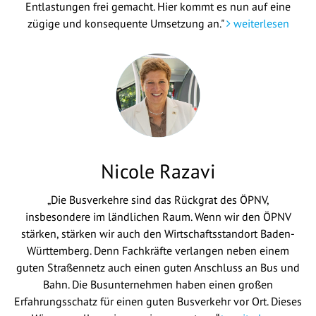
Entlastungen frei gemacht. Hier kommt es nun auf eine
zügige und konsequente Umsetzung an."
weiterlesen
Nicole Razavi
„Die Busverkehre sind das Rückgrat des ÖPNV,
insbesondere im ländlichen Raum. Wenn wir den ÖPNV
stärken, stärken wir auch den Wirtschaftsstandort Baden-
Württemberg. Denn Fachkräfte verlangen neben einem
guten Straßennetz auch einen guten Anschluss an Bus und
Bahn. Die Busunternehmen haben einen großen
Erfahrungsschatz für einen guten Busverkehr vor Ort. Dieses