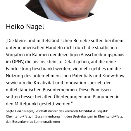
Heiko Nagel
„Die klein- und mittelständischen Betriebe sollen bei ihrem
unternehmerischen Handeln nicht durch die staatlichen
Vorgaben im Rahmen der derzeitigen Ausschreibungspraxis
im ÖPNV, die bis ins kleinste Detail gehen, auf die reine
Fahrleistung beschränkt werden; vielmehr geht es um die
Nutzung des unternehmerischen Potentials und Know-how
sowie um die Kreativität und Innovation speziell der
mittelständischen Busunternehmen. Diese Prämissen
sollten besser bei allen Überlegungen und Planungen in
den Mittelpunkt gestellt werden.“
Sagte Heiko Nagel, Geschäftsführer des Verbands Mobilität & Logistik
Rheinland-Pfalz, in Zusammenhang mit den Bestrebungen in Rheinland-Pfalz,
den Busverkehr zu kommunalisieren