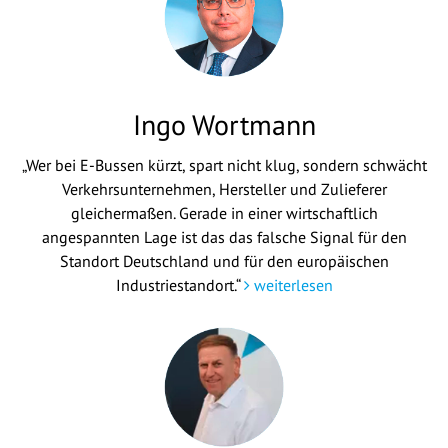
Ingo Wortmann
„Wer bei E-Bussen kürzt, spart nicht klug, sondern schwächt
Verkehrsunternehmen, Hersteller und Zulieferer
gleichermaßen. Gerade in einer wirtschaftlich
angespannten Lage ist das das falsche Signal für den
Standort Deutschland und für den europäischen
Industriestandort.“
weiterlesen