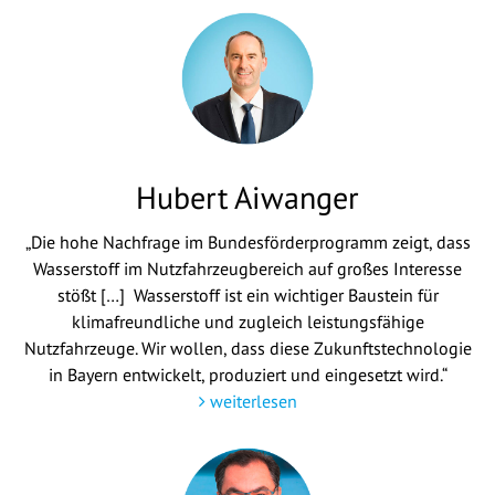
Hubert Aiwanger
„Die hohe Nachfrage im Bundesförderprogramm zeigt, dass
Wasserstoff im Nutzfahrzeugbereich auf großes Interesse
stößt […] Wasserstoff ist ein wichtiger Baustein für
klimafreundliche und zugleich leistungsfähige
Nutzfahrzeuge. Wir wollen, dass diese Zukunftstechnologie
in Bayern entwickelt, produziert und eingesetzt wird.“
weiterlesen