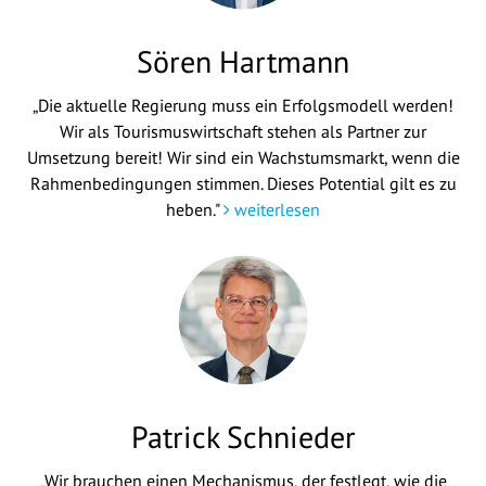
Sören Hartmann
„Die aktuelle Regierung muss ein Erfolgsmodell werden!
Wir als Tourismuswirtschaft stehen als Partner zur
Umsetzung bereit! Wir sind ein Wachstumsmarkt, wenn die
Rahmenbedingungen stimmen. Dieses Potential gilt es zu
heben."
weiterlesen
Patrick Schnieder
„Wir brauchen einen Mechanismus, der festlegt, wie die