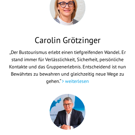
Carolin Grötzinger
„Der Bustourismus erlebt einen tiefgreifenden Wandel. Er
stand immer für Verlässlichkeit, Sicherheit, persönliche
Kontakte und das Gruppenerlebnis. Entscheidend ist nun
Bewährtes zu bewahren und gleichzeitig neue Wege zu
gehen.“
weiterlesen