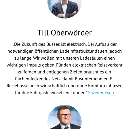
Till Oberwörder
„Die Zukunft des Busses ist elektrisch. Der Aufbau der
notwendigen öffentlichen Ladeinfrastruktur dauert jedoch
zu lange. Wir wollen mit unseren Ladesäulen einen
wichtigen Impuls geben. Für den elektrischen Reiseverkehr
zu fernen und entlegenen Zielen braucht es ein
flächendeckendes Netz, damit Busunternehmen E-
Reisebusse auch wirtschaftlich und ohne Komforteinbußen
für ihre Fahrgäste einsetzen können."
weiterlesen