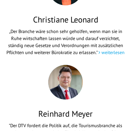
Christiane Leonard
„Der Branche wäre schon sehr geholfen, wenn man sie in
Ruhe wirtschaften lassen würde und darauf verzichtet,
ständig neue Gesetze und Verordnungen mit zusätzlichen
Pflichten und weiterer Bürokratie zu erlassen."
weiterlesen
Reinhard Meyer
"Der DTV fordert die Politik auf, die Tourismusbranche als