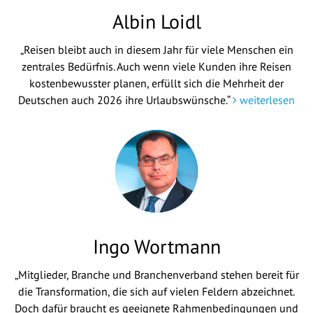
Albin Loidl
„Reisen bleibt auch in diesem Jahr für viele Menschen ein
zentrales Bedürfnis. Auch wenn viele Kunden ihre Reisen
kostenbewusster planen, erfüllt sich die Mehrheit der
Deutschen auch 2026 ihre Urlaubswünsche.“
weiterlesen
Ingo Wortmann
„Mitglieder, Branche und Branchenverband stehen bereit für
die Transformation, die sich auf vielen Feldern abzeichnet.
Doch dafür braucht es geeignete Rahmenbedingungen und