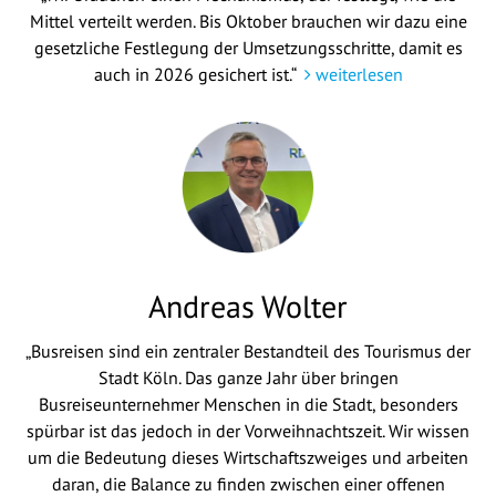
Mittel verteilt werden. Bis Oktober brauchen wir dazu eine
gesetzliche Festlegung der Umsetzungsschritte, damit es
auch in 2026 gesichert ist.“
weiterlesen
Andreas Wolter
„Busreisen sind ein zentraler Bestandteil des Tourismus der
Stadt Köln. Das ganze Jahr über bringen
Busreiseunternehmer Menschen in die Stadt, besonders
spürbar ist das jedoch in der Vorweihnachtszeit. Wir wissen
um die Bedeutung dieses Wirtschaftszweiges und arbeiten
daran, die Balance zu finden zwischen einer offenen