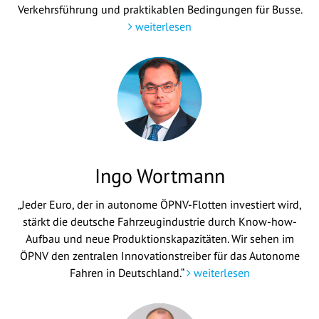
Verkehrsführung und praktikablen Bedingungen für Busse.
weiterlesen
Ingo Wortmann
„Jeder Euro, der in autonome ÖPNV-Flotten investiert wird,
stärkt die deutsche Fahrzeugindustrie durch Know-how-
Aufbau und neue Produktionskapazitäten. Wir sehen im
ÖPNV den zentralen Innovationstreiber für das Autonome
Fahren in Deutschland.“
weiterlesen