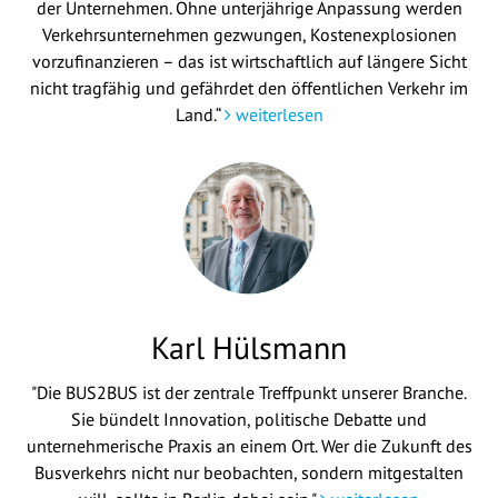
der Unternehmen. Ohne unterjährige Anpassung werden
Verkehrsunternehmen gezwungen, Kostenexplosionen
vorzufinanzieren – das ist wirtschaftlich auf längere Sicht
nicht tragfähig und gefährdet den öffentlichen Verkehr im
Land.“
weiterlesen
Karl Hülsmann
"Die BUS2BUS ist der zentrale Treffpunkt unserer Branche.
Sie bündelt Innovation, politische Debatte und
unternehmerische Praxis an einem Ort. Wer die Zukunft des
Busverkehrs nicht nur beobachten, sondern mitgestalten