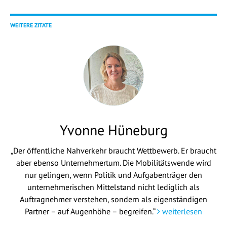
WEITERE ZITATE
Yvonne Hüneburg
„Der öffentliche Nahverkehr braucht Wettbewerb. Er braucht
aber ebenso Unternehmertum. Die Mobilitätswende wird
nur gelingen, wenn Politik und Aufgabenträger den
unternehmerischen Mittelstand nicht lediglich als
Auftragnehmer verstehen, sondern als eigenständigen
Partner – auf Augenhöhe – begreifen.“
weiterlesen