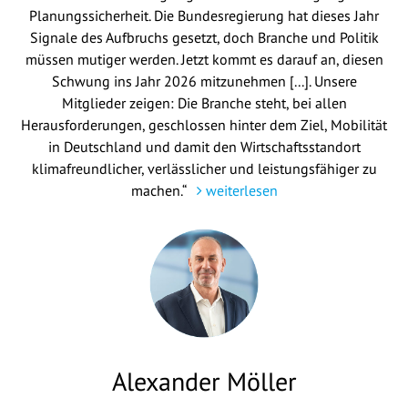
Planungssicherheit. Die Bundesregierung hat dieses Jahr
Signale des Aufbruchs gesetzt, doch Branche und Politik
müssen mutiger werden. Jetzt kommt es darauf an, diesen
Schwung ins Jahr 2026 mitzunehmen [...]. Unsere
Mitglieder zeigen: Die Branche steht, bei allen
Herausforderungen, geschlossen hinter dem Ziel, Mobilität
in Deutschland und damit den Wirtschaftsstandort
klimafreundlicher, verlässlicher und leistungsfähiger zu
machen.“
weiterlesen
Alexander Möller