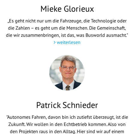
Mieke Glorieux
„Es geht nicht nur um die Fahrzeuge, die Technologie oder
die Zahlen – es geht um die Menschen. Die Gemeinschaft,
die wir zusammenbringen, ist das, was Busworld ausmacht."
weiterlesen
Patrick Schnieder
"Autonomes Fahren, davon bin ich zutiefst überzeugt, ist die
Zukunft. Wir wollen in den Echtbetrieb kommen. Also von
den Projekten raus in den Alltag. Hier sind wir auf einem