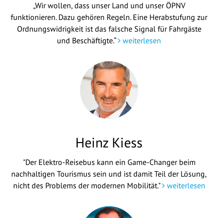
„Wir wollen, dass unser Land und unser ÖPNV
funktionieren. Dazu gehören Regeln. Eine Herabstufung zur
Ordnungswidrigkeit ist das falsche Signal für Fahrgäste
und Beschäftigte.“
weiterlesen
Heinz Kiess
"Der Elektro-Reisebus kann ein Game-Changer beim
nachhaltigen Tourismus sein und ist damit Teil der Lösung,
nicht des Problems der modernen Mobilität."
weiterlesen