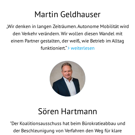
Martin Geldhauser
„Wir denken in langen Zeiträumen. Autonome Mobilität wird
den Verkehr verändern. Wir wollen diesen Wandel mit
einem Partner gestalten, der weiß, wie Betrieb im Alltag
funktioniert.“
weiterlesen
Sören Hartmann
"Der Koalitionsausschuss hat beim Bürokratieabbau und
der Beschleunigung von Verfahren den Weg für klare