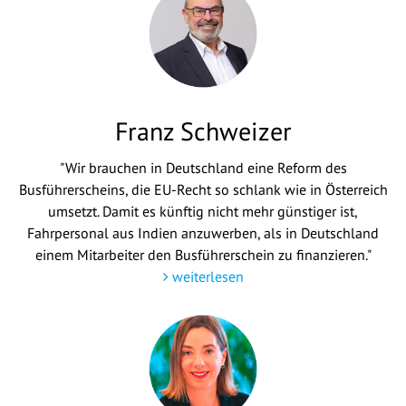
Franz Schweizer
"Wir brauchen in Deutschland eine Reform des
Busführerscheins, die EU-Recht so schlank wie in Österreich
umsetzt. Damit es künftig nicht mehr günstiger ist,
Fahrpersonal aus Indien anzuwerben, als in Deutschland
einem Mitarbeiter den Busführerschein zu finanzieren."
weiterlesen