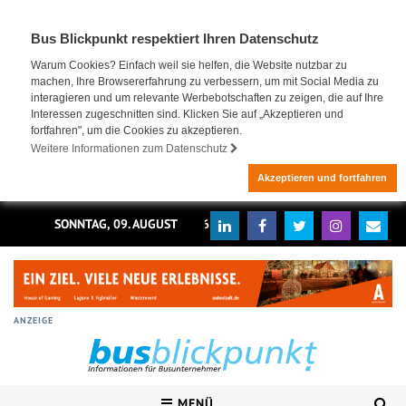
Bus Blickpunkt respektiert Ihren Datenschutz
Warum Cookies? Einfach weil sie helfen, die Website nutzbar zu
machen, Ihre Browsererfahrung zu verbessern, um mit Social Media zu
interagieren und um relevante Werbebotschaften zu zeigen, die auf Ihre
Interessen zugeschnitten sind. Klicken Sie auf „Akzeptieren und
fortfahren", um die Cookies zu akzeptieren.
Weitere Informationen zum Datenschutz
Akzeptieren und fortfahren
SONNTAG, 09. AUGUST 2026
ANZEIGE
MENÜ