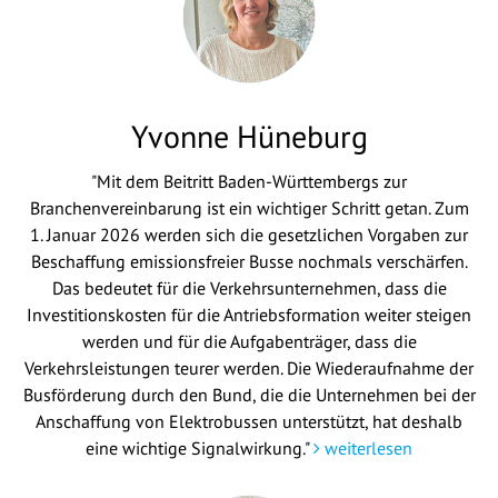
Yvonne Hüneburg
"Mit dem Beitritt Baden-Württembergs zur
Branchenvereinbarung ist ein wichtiger Schritt getan. Zum
1. Januar 2026 werden sich die gesetzlichen Vorgaben zur
Beschaffung emissionsfreier Busse nochmals verschärfen.
Das bedeutet für die Verkehrsunternehmen, dass die
Investitionskosten für die Antriebsformation weiter steigen
werden und für die Aufgabenträger, dass die
Verkehrsleistungen teurer werden. Die Wiederaufnahme der
Busförderung durch den Bund, die die Unternehmen bei der
Anschaffung von Elektrobussen unterstützt, hat deshalb
eine wichtige Signalwirkung."
weiterlesen