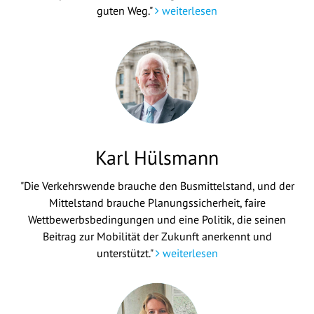
guten Weg."
weiterlesen
Karl Hülsmann
"Die Verkehrswende brauche den Busmittelstand, und der
Mittelstand brauche Planungssicherheit, faire
Wettbewerbsbedingungen und eine Politik, die seinen
Beitrag zur Mobilität der Zukunft anerkennt und
unterstützt."
weiterlesen