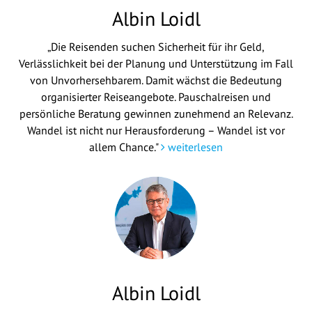
Albin Loidl
„Die Reisenden suchen Sicherheit für ihr Geld,
Verlässlichkeit bei der Planung und Unterstützung im Fall
von Unvorhersehbarem. Damit wächst die Bedeutung
organisierter Reiseangebote. Pauschalreisen und
persönliche Beratung gewinnen zunehmend an Relevanz.
Wandel ist nicht nur Herausforderung – Wandel ist vor
allem Chance."
weiterlesen
Albin Loidl