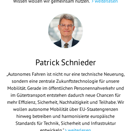
Wissen wollen wir gemeinsam nutzen.“
weiterlesen
Patrick Schnieder
„Autonomes Fahren ist nicht nur eine technische Neuerung,
sondern eine zentrale Zukunftstechnologie für unsere
Mobilität. Gerade im öffentlichen Personennahverkehr und
im Gütertransport entstehen dadurch neue Chancen für
mehr Effizienz, Sicherheit, Nachhaltigkeit und Teilhabe. Wir
wollen autonome Mobilität über EU-Staatengrenzen
hinweg betreiben und harmonisierte europäische
Standards für Technik, Sicherheit und Infrastruktur
entwickeln."
weiterlesen