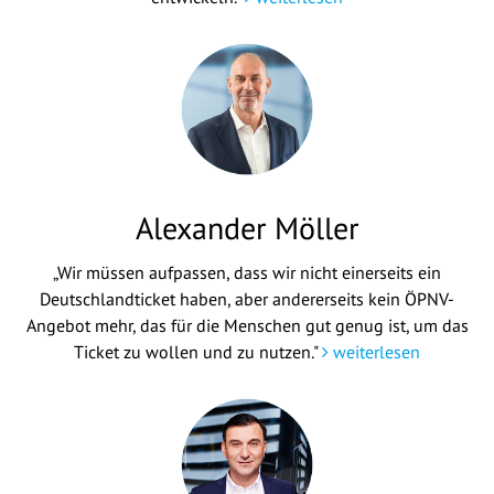
Alexander Möller
„Wir müssen aufpassen, dass wir nicht einerseits ein
Deutschlandticket haben, aber andererseits kein ÖPNV-
Angebot mehr, das für die Menschen gut genug ist, um das
Ticket zu wollen und zu nutzen."
weiterlesen