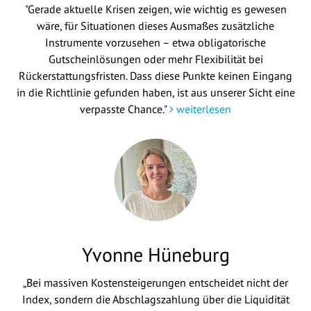
"Gerade aktuelle Krisen zeigen, wie wichtig es gewesen
wäre, für Situationen dieses Ausmaßes zusätzliche
Instrumente vorzusehen – etwa obligatorische
Gutscheinlösungen oder mehr Flexibilität bei
Rückerstattungsfristen. Dass diese Punkte keinen Eingang
in die Richtlinie gefunden haben, ist aus unserer Sicht eine
verpasste Chance."
weiterlesen
Yvonne Hüneburg
„Bei massiven Kostensteigerungen entscheidet nicht der
Index, sondern die Abschlagszahlung über die Liquidität