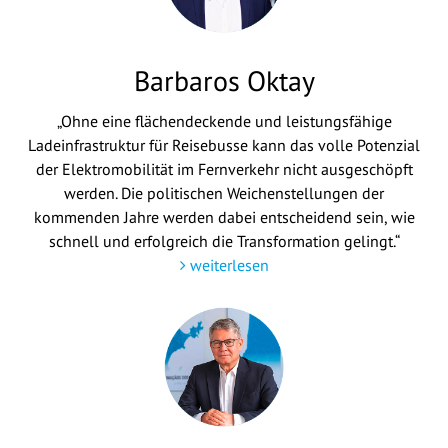
Barbaros Oktay
„Ohne eine flächendeckende und leistungsfähige
Ladeinfrastruktur für Reisebusse kann das volle Potenzial
der Elektromobilität im Fernverkehr nicht ausgeschöpft
werden. Die politischen Weichenstellungen der
kommenden Jahre werden dabei entscheidend sein, wie
schnell und erfolgreich die Transformation gelingt.“
weiterlesen