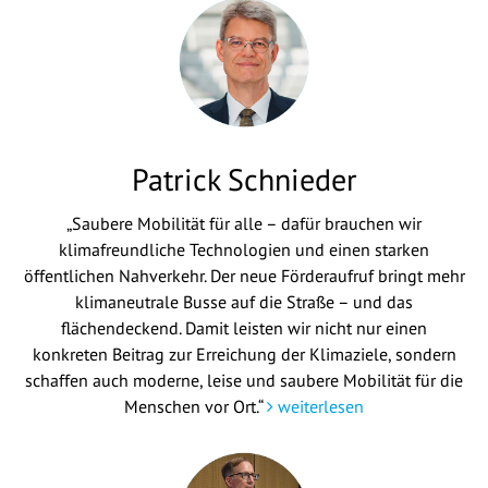
Patrick Schnieder
„Saubere Mobilität für alle – dafür brauchen wir
klimafreundliche Technologien und einen starken
öffentlichen Nahverkehr. Der neue Förderaufruf bringt mehr
klimaneutrale Busse auf die Straße – und das
flächendeckend. Damit leisten wir nicht nur einen
konkreten Beitrag zur Erreichung der Klimaziele, sondern
schaffen auch moderne, leise und saubere Mobilität für die
Menschen vor Ort.“
weiterlesen