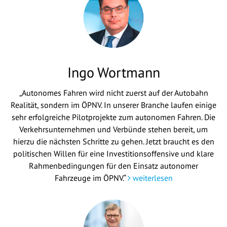
Ingo Wortmann
„Autonomes Fahren wird nicht zuerst auf der Autobahn
Realität, sondern im ÖPNV. In unserer Branche laufen einige
sehr erfolgreiche Pilotprojekte zum autonomen Fahren. Die
Verkehrsunternehmen und Verbünde stehen bereit, um
hierzu die nächsten Schritte zu gehen. Jetzt braucht es den
politischen Willen für eine Investitionsoffensive und klare
Rahmenbedingungen für den Einsatz autonomer
Fahrzeuge im ÖPNV.“
weiterlesen