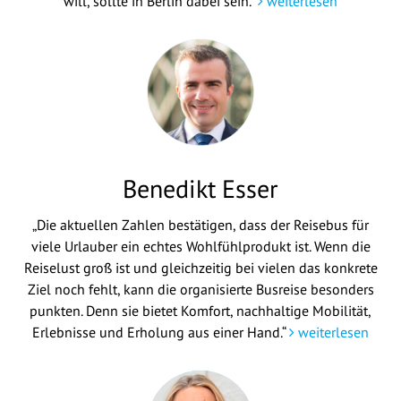
will, sollte in Berlin dabei sein."
weiterlesen
Benedikt Esser
„Die aktuellen Zahlen bestätigen, dass der Reisebus für
viele Urlauber ein echtes Wohlfühlprodukt ist. Wenn die
Reiselust groß ist und gleichzeitig bei vielen das konkrete
Ziel noch fehlt, kann die organisierte Busreise besonders
punkten. Denn sie bietet Komfort, nachhaltige Mobilität,
Erlebnisse und Erholung aus einer Hand.“
weiterlesen