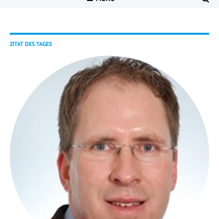
ZITAT DES TAGES