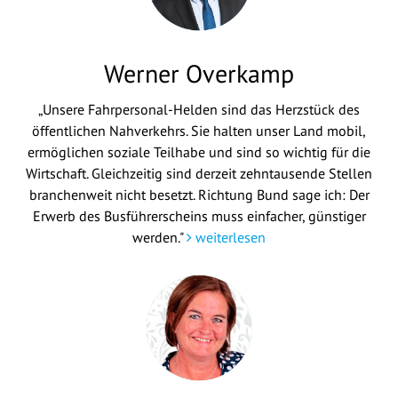
Werner Overkamp
„Unsere Fahrpersonal-Helden sind das Herzstück des
öffentlichen Nahverkehrs. Sie halten unser Land mobil,
ermöglichen soziale Teilhabe und sind so wichtig für die
Wirtschaft. Gleichzeitig sind derzeit zehntausende Stellen
branchenweit nicht besetzt. Richtung Bund sage ich: Der
Erwerb des Busführerscheins muss einfacher, günstiger
werden."
weiterlesen