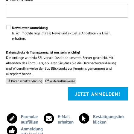
Newsletter-Anmeldung
Ja, ich möchte regelmäßig News und aktuelle Angebote via Email
erhalten.
Datenschutz & Transparenz ist uns sehr wichtig!
Die Anfrage wird via SSL verschlüsselt an unseren Server geschickt. Mit
Absenden des Formulars, erklären Sie, dass Sie die Datenschutzerklärung
und Widerufhinweise der Bus Blickpunkt zur Kenntnis genommen und
akzeptiert haben.
Datenschutzerklärung
Widerrufhinweise
JETZT ANMELDEN!
Formular
E-Mail
Bestätigungslink
ausfüllen
erhalten
klicken
Anmeldung