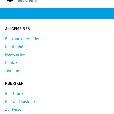
erfolgreich!
ALLGEMEINES
Blickpunkt Mobility
Katalogbörse
Newsarchiv
Kontakt
Termine
RUBRIKEN
Buschfunk
Ein- und Ausblicke
Zur Person