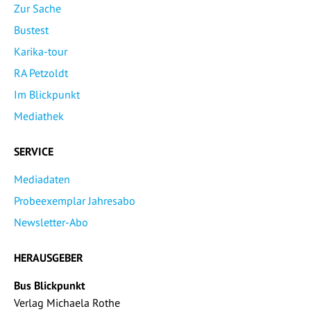
Zur Sache
Bustest
Karika-tour
RA Petzoldt
Im Blickpunkt
Mediathek
SERVICE
Mediadaten
Probeexemplar Jahresabo
Newsletter-Abo
HERAUSGEBER
Bus Blickpunkt
Verlag Michaela Rothe