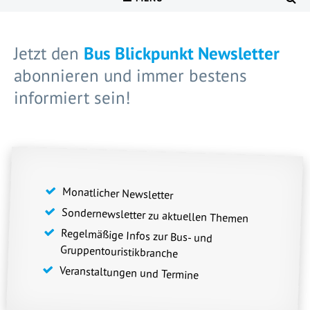
Jetzt den
Bus Blickpunkt Newsletter
abonnieren und immer bestens
informiert sein!
Monatlicher Newsletter
Sondernewsletter zu aktuellen Themen
Regelmäßige Infos zur Bus- und
Gruppentouristikbranche
Veranstaltungen und Termine