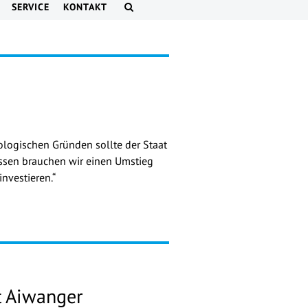
SERVICE
KONTAKT
ologischen Gründen sollte der Staat
dessen brauchen wir einen Umstieg
investieren.“
 Aiwanger