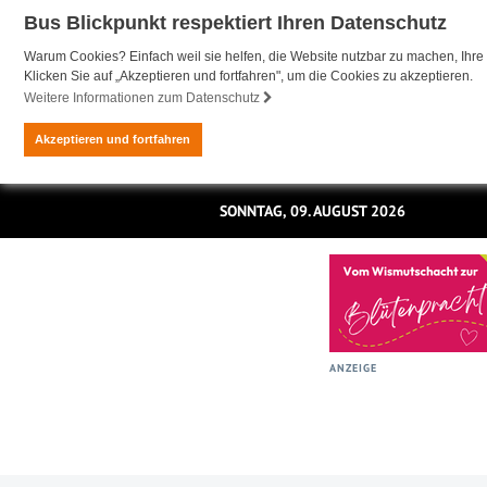
Bus Blickpunkt respektiert Ihren Datenschutz
Warum Cookies? Einfach weil sie helfen, die Website nutzbar zu machen, Ihre 
Klicken Sie auf „Akzeptieren und fortfahren", um die Cookies zu akzeptieren.
Weitere Informationen zum Datenschutz
Akzeptieren und fortfahren
SONNTAG, 09. AUGUST 2026
ANZEIGE