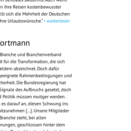
n ihre Reisen kostenbewusster
üllt sich die Mehrheit der Deutschen
ihre Urlaubswünsche.“
weiterlesen
Wortmann
, Branche und Branchenverband
t für die Transformation, die sich
Feldern abzeichnet. Doch dafür
 geeignete Rahmenbedingungen und
herheit. Die Bundesregierung hat
 Signale des Aufbruchs gesetzt, doch
 Politik müssen mutiger werden.
 es darauf an, diesen Schwung ins
itzunehmen [...]. Unsere Mitglieder
Branche steht, bei allen
rungen, geschlossen hinter dem