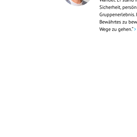
Sicherheit, persö
Gruppenerlebnis. 
Bewährtes zu bew
Wege zu gehen.“