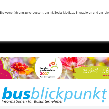
Browsererfahrung zu verbessern, um mit Social Media zu interagieren und um relev