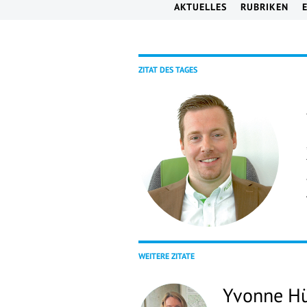
AKTUELLES
RUBRIKEN
ZITAT DES TAGES
WEITERE ZITATE
Yvonne H