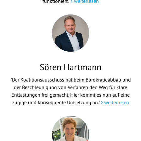
funktioniert.“
weiterlesen
Sören Hartmann
"Der Koalitionsausschuss hat beim Bürokratieabbau und
der Beschleunigung von Verfahren den Weg für klare
Entlastungen frei gemacht. Hier kommt es nun auf eine
zügige und konsequente Umsetzung an."
weiterlesen