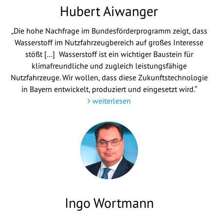
Hubert Aiwanger
„Die hohe Nachfrage im Bundesförderprogramm zeigt, dass
Wasserstoff im Nutzfahrzeugbereich auf großes Interesse
stößt […] Wasserstoff ist ein wichtiger Baustein für
klimafreundliche und zugleich leistungsfähige
Nutzfahrzeuge. Wir wollen, dass diese Zukunftstechnologie
in Bayern entwickelt, produziert und eingesetzt wird.“
weiterlesen
Ingo Wortmann