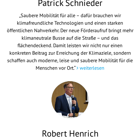
Patrick Schnieder
„Saubere Mobilität für alle – dafür brauchen wir
klimafreundliche Technologien und einen starken
öffentlichen Nahverkehr. Der neue Förderaufruf bringt mehr
klimaneutrale Busse auf die Straße – und das
flächendeckend. Damit leisten wir nicht nur einen
konkreten Beitrag zur Erreichung der Klimaziele, sondern
schaffen auch moderne, leise und saubere Mobilität für die
Menschen vor Ort.“
weiterlesen
Robert Henrich