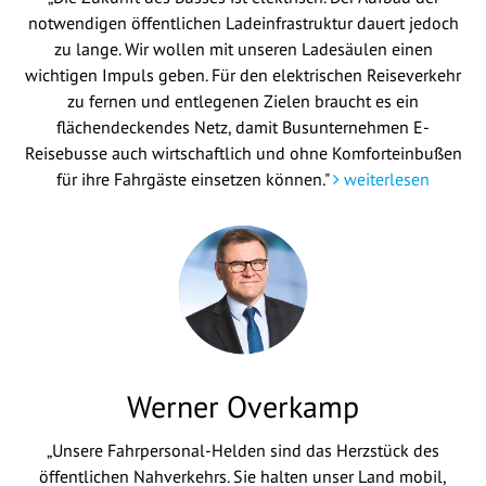
notwendigen öffentlichen Ladeinfrastruktur dauert jedoch
zu lange. Wir wollen mit unseren Ladesäulen einen
wichtigen Impuls geben. Für den elektrischen Reiseverkehr
zu fernen und entlegenen Zielen braucht es ein
flächendeckendes Netz, damit Busunternehmen E-
Reisebusse auch wirtschaftlich und ohne Komforteinbußen
für ihre Fahrgäste einsetzen können."
weiterlesen
Werner Overkamp
„Unsere Fahrpersonal-Helden sind das Herzstück des
öffentlichen Nahverkehrs. Sie halten unser Land mobil,