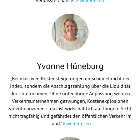
verpasste Chance."
weiterlesen
Yvonne Hüneburg
„Bei massiven Kostensteigerungen entscheidet nicht der
Index, sondern die Abschlagszahlung über die Liquidität
der Unternehmen. Ohne unterjährige Anpassung werden
Verkehrsunternehmen gezwungen, Kostenexplosionen
vorzufinanzieren – das ist wirtschaftlich auf längere Sicht
nicht tragfähig und gefährdet den öffentlichen Verkehr im
Land.“
weiterlesen