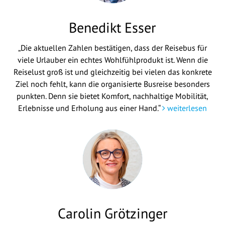
Benedikt Esser
„Die aktuellen Zahlen bestätigen, dass der Reisebus für
viele Urlauber ein echtes Wohlfühlprodukt ist. Wenn die
Reiselust groß ist und gleichzeitig bei vielen das konkrete
Ziel noch fehlt, kann die organisierte Busreise besonders
punkten. Denn sie bietet Komfort, nachhaltige Mobilität,
Erlebnisse und Erholung aus einer Hand.“
weiterlesen
Carolin Grötzinger