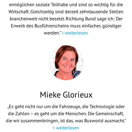
ermöglichen soziale Teilhabe und sind so wichtig für die
Wirtschaft. Gleichzeitig sind derzeit zehntausende Stellen
branchenweit nicht besetzt. Richtung Bund sage ich: Der
Erwerb des Busführerscheins muss einfacher, günstiger
werden."
weiterlesen
Mieke Glorieux
„Es geht nicht nur um die Fahrzeuge, die Technologie oder
die Zahlen – es geht um die Menschen. Die Gemeinschaft,
die wir zusammenbringen, ist das, was Busworld ausmacht."
weiterlesen