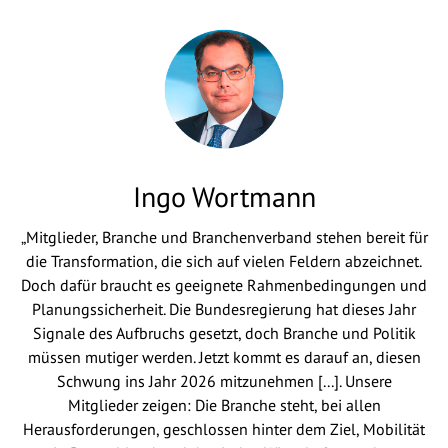
Ingo Wortmann
„Mitglieder, Branche und Branchenverband stehen bereit für
die Transformation, die sich auf vielen Feldern abzeichnet.
Doch dafür braucht es geeignete Rahmenbedingungen und
Planungssicherheit. Die Bundesregierung hat dieses Jahr
Signale des Aufbruchs gesetzt, doch Branche und Politik
müssen mutiger werden. Jetzt kommt es darauf an, diesen
Schwung ins Jahr 2026 mitzunehmen [...]. Unsere
Mitglieder zeigen: Die Branche steht, bei allen
Herausforderungen, geschlossen hinter dem Ziel, Mobilität