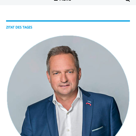
ZITAT DES TAGES