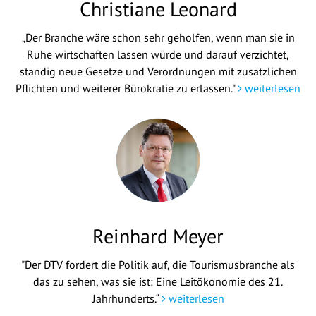
Christiane Leonard
„Der Branche wäre schon sehr geholfen, wenn man sie in
Ruhe wirtschaften lassen würde und darauf verzichtet,
ständig neue Gesetze und Verordnungen mit zusätzlichen
Pflichten und weiterer Bürokratie zu erlassen."
weiterlesen
Reinhard Meyer
"Der DTV fordert die Politik auf, die Tourismusbranche als
das zu sehen, was sie ist: Eine Leitökonomie des 21.
Jahrhunderts.“
weiterlesen