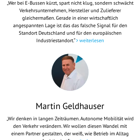
„Wer bei E-Bussen kürzt, spart nicht klug, sondern schwächt
Verkehrsunternehmen, Hersteller und Zulieferer
gleichermaßen. Gerade in einer wirtschaftlich
angespannten Lage ist das das falsche Signal für den
Standort Deutschland und für den europäischen
Industriestandort.“
weiterlesen
Martin Geldhauser
„Wir denken in langen Zeiträumen. Autonome Mobilität wird
den Verkehr verändern. Wir wollen diesen Wandel mit
einem Partner gestalten, der weiß, wie Betrieb im Alltag