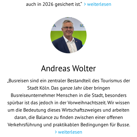
auch in 2026 gesichert ist.“
weiterlesen
Andreas Wolter
„Busreisen sind ein zentraler Bestandteil des Tourismus der
Stadt Köln. Das ganze Jahr über bringen
Busreiseunternehmer Menschen in die Stadt, besonders
spürbar ist das jedoch in der Vorweihnachtszeit. Wir wissen
um die Bedeutung dieses Wirtschaftszweiges und arbeiten
daran, die Balance zu finden zwischen einer offenen
Verkehrsführung und praktikablen Bedingungen für Busse.
weiterlesen