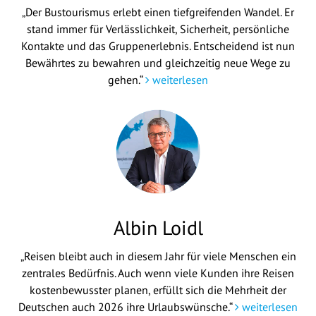
„Der Bustourismus erlebt einen tiefgreifenden Wandel. Er
stand immer für Verlässlichkeit, Sicherheit, persönliche
Kontakte und das Gruppenerlebnis. Entscheidend ist nun
Bewährtes zu bewahren und gleichzeitig neue Wege zu
gehen.“
weiterlesen
Albin Loidl
„Reisen bleibt auch in diesem Jahr für viele Menschen ein
zentrales Bedürfnis. Auch wenn viele Kunden ihre Reisen
kostenbewusster planen, erfüllt sich die Mehrheit der
Deutschen auch 2026 ihre Urlaubswünsche.“
weiterlesen