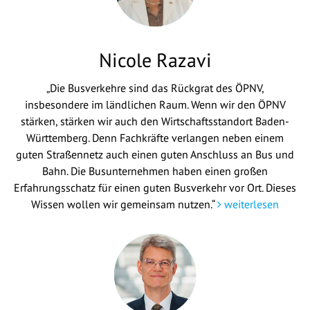
Nicole Razavi
„Die Busverkehre sind das Rückgrat des ÖPNV,
insbesondere im ländlichen Raum. Wenn wir den ÖPNV
stärken, stärken wir auch den Wirtschaftsstandort Baden-
Württemberg. Denn Fachkräfte verlangen neben einem
guten Straßennetz auch einen guten Anschluss an Bus und
Bahn. Die Busunternehmen haben einen großen
Erfahrungsschatz für einen guten Busverkehr vor Ort. Dieses
Wissen wollen wir gemeinsam nutzen.“
weiterlesen