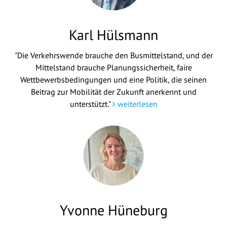
Karl Hülsmann
"Die Verkehrswende brauche den Busmittelstand, und der
Mittelstand brauche Planungssicherheit, faire
Wettbewerbsbedingungen und eine Politik, die seinen
Beitrag zur Mobilität der Zukunft anerkennt und
unterstützt."
weiterlesen
Yvonne Hüneburg