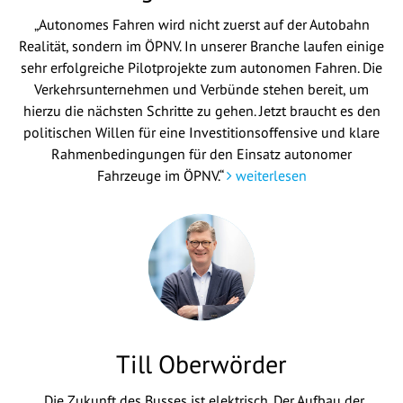
„Autonomes Fahren wird nicht zuerst auf der Autobahn
Realität, sondern im ÖPNV. In unserer Branche laufen einige
sehr erfolgreiche Pilotprojekte zum autonomen Fahren. Die
Verkehrsunternehmen und Verbünde stehen bereit, um
hierzu die nächsten Schritte zu gehen. Jetzt braucht es den
politischen Willen für eine Investitionsoffensive und klare
Rahmenbedingungen für den Einsatz autonomer
Fahrzeuge im ÖPNV.“
weiterlesen
Till Oberwörder
„Die Zukunft des Busses ist elektrisch. Der Aufbau der