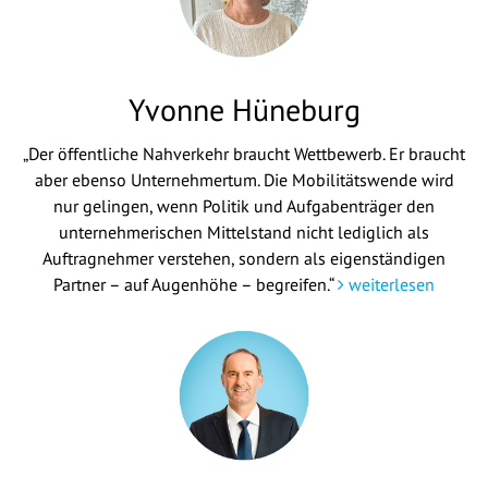
Yvonne Hüneburg
„Der öffentliche Nahverkehr braucht Wettbewerb. Er braucht
aber ebenso Unternehmertum. Die Mobilitätswende wird
nur gelingen, wenn Politik und Aufgabenträger den
unternehmerischen Mittelstand nicht lediglich als
Auftragnehmer verstehen, sondern als eigenständigen
Partner – auf Augenhöhe – begreifen.“
weiterlesen