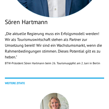
Sören Hartmann
„Die aktuelle Regierung muss ein Erfolgsmodell werden!
Wir als Tourismuswirtschaft stehen als Partner zur
Umsetzung bereit! Wir sind ein Wachstumsmarkt, wenn die
Rahmenbedingungen stimmen. Dieses Potential gilt es zu
heben."
BTW-Präsident Sören Hartmann beim 26. Tourismusgipfel am 2. Juni in Berlin
WEITERE ZITATE