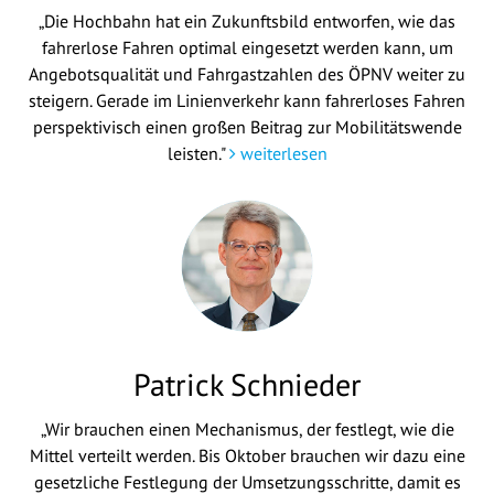
„Die Hochbahn hat ein Zukunftsbild entworfen, wie das
fahrerlose Fahren optimal eingesetzt werden kann, um
Angebotsqualität und Fahrgastzahlen des ÖPNV weiter zu
steigern. Gerade im Linienverkehr kann fahrerloses Fahren
perspektivisch einen großen Beitrag zur Mobilitätswende
leisten."
weiterlesen
Patrick Schnieder
„Wir brauchen einen Mechanismus, der festlegt, wie die
Mittel verteilt werden. Bis Oktober brauchen wir dazu eine
gesetzliche Festlegung der Umsetzungsschritte, damit es