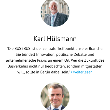
Karl Hülsmann
"Die BUS2BUS ist der zentrale Treffpunkt unserer Branche.
Sie bündelt Innovation, politische Debatte und
unternehmerische Praxis an einem Ort. Wer die Zukunft des
Busverkehrs nicht nur beobachten, sondern mitgestalten
will, sollte in Berlin dabei sein."
weiterlesen