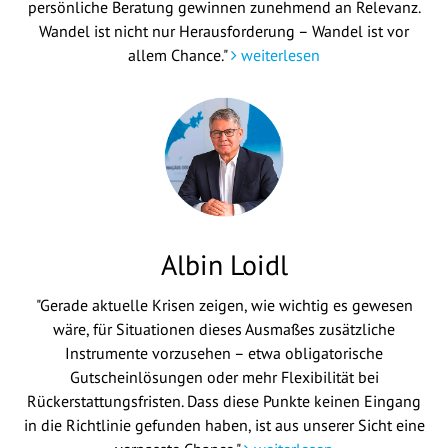
persönliche Beratung gewinnen zunehmend an Relevanz.
Wandel ist nicht nur Herausforderung – Wandel ist vor
allem Chance."
weiterlesen
Albin Loidl
"Gerade aktuelle Krisen zeigen, wie wichtig es gewesen
wäre, für Situationen dieses Ausmaßes zusätzliche
Instrumente vorzusehen – etwa obligatorische
Gutscheinlösungen oder mehr Flexibilität bei
Rückerstattungsfristen. Dass diese Punkte keinen Eingang
in die Richtlinie gefunden haben, ist aus unserer Sicht eine