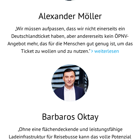
Alexander Möller
„Wir müssen aufpassen, dass wir nicht einerseits ein
Deutschlandticket haben, aber andererseits kein ÖPNV-
Angebot mehr, das für die Menschen gut genug ist, um das
Ticket zu wollen und zu nutzen."
weiterlesen
Barbaros Oktay
„Ohne eine flächendeckende und leistungsfähige
Ladeinfrastruktur für Reisebusse kann das volle Potenzial