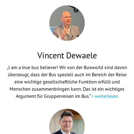
Vincent Dewaele
„I am a true bus believer! Wir von der Busworld sind davon
überzeugt, dass der Bus speziell auch im Bereich der Reise
eine wichtige gesellschaftliche Funktion erfüllt und
Menschen zusammenbringen kann. Das ist ein wichtiges
Argument für Gruppenreisen im Bus.“
weiterlesen