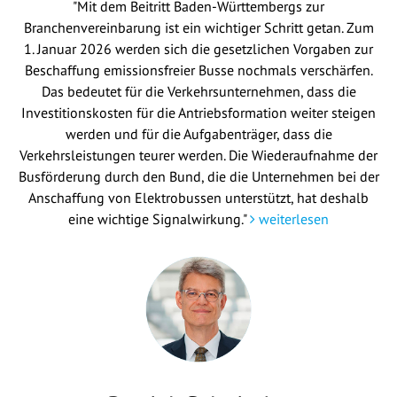
"Mit dem Beitritt Baden-Württembergs zur
Branchenvereinbarung ist ein wichtiger Schritt getan. Zum
1. Januar 2026 werden sich die gesetzlichen Vorgaben zur
Beschaffung emissionsfreier Busse nochmals verschärfen.
Das bedeutet für die Verkehrsunternehmen, dass die
Investitionskosten für die Antriebsformation weiter steigen
werden und für die Aufgabenträger, dass die
Verkehrsleistungen teurer werden. Die Wiederaufnahme der
Busförderung durch den Bund, die die Unternehmen bei der
Anschaffung von Elektrobussen unterstützt, hat deshalb
eine wichtige Signalwirkung."
weiterlesen