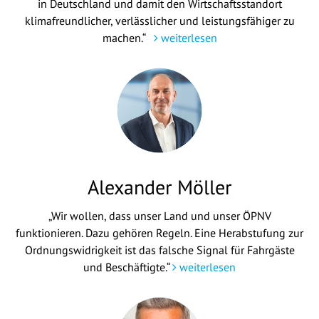
in Deutschland und damit den Wirtschaftsstandort
klimafreundlicher, verlässlicher und leistungsfähiger zu
machen.“
weiterlesen
Alexander Möller
„Wir wollen, dass unser Land und unser ÖPNV
funktionieren. Dazu gehören Regeln. Eine Herabstufung zur
Ordnungswidrigkeit ist das falsche Signal für Fahrgäste
und Beschäftigte.“
weiterlesen