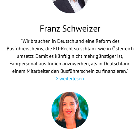
Franz Schweizer
"Wir brauchen in Deutschland eine Reform des
Busführerscheins, die EU-Recht so schlank wie in Österreich
umsetzt. Damit es künftig nicht mehr günstiger ist,
Fahrpersonal aus Indien anzuwerben, als in Deutschland
einem Mitarbeiter den Busführerschein zu finanzieren."
weiterlesen