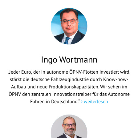
Ingo Wortmann
„Jeder Euro, der in autonome ÖPNV-Flotten investiert wird,
stärkt die deutsche Fahrzeugindustrie durch Know-how-
Aufbau und neue Produktionskapazitäten. Wir sehen im
ÖPNV den zentralen Innovationstreiber für das Autonome
Fahren in Deutschland.“
weiterlesen