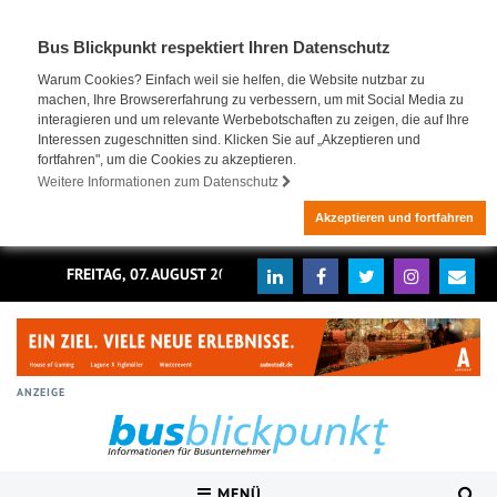
Bus Blickpunkt respektiert Ihren Datenschutz
Warum Cookies? Einfach weil sie helfen, die Website nutzbar zu
machen, Ihre Browsererfahrung zu verbessern, um mit Social Media zu
interagieren und um relevante Werbebotschaften zu zeigen, die auf Ihre
Interessen zugeschnitten sind. Klicken Sie auf „Akzeptieren und
fortfahren", um die Cookies zu akzeptieren.
Weitere Informationen zum Datenschutz
Akzeptieren und fortfahren
FREITAG, 07. AUGUST 2026
ANZEIGE
MENÜ