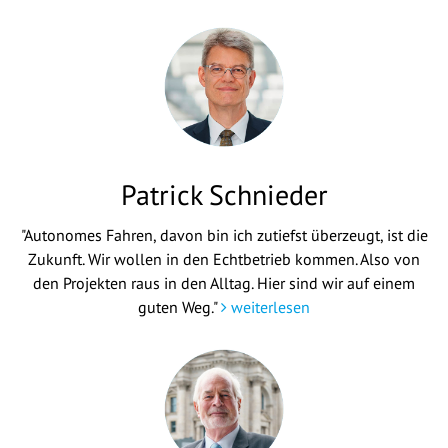
Patrick Schnieder
"Autonomes Fahren, davon bin ich zutiefst überzeugt, ist die
Zukunft. Wir wollen in den Echtbetrieb kommen. Also von
den Projekten raus in den Alltag. Hier sind wir auf einem
guten Weg."
weiterlesen