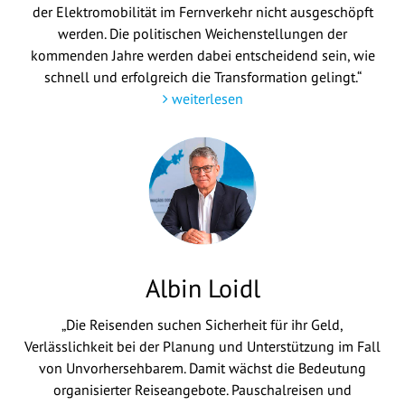
der Elektromobilität im Fernverkehr nicht ausgeschöpft
werden. Die politischen Weichenstellungen der
kommenden Jahre werden dabei entscheidend sein, wie
schnell und erfolgreich die Transformation gelingt.“
weiterlesen
Albin Loidl
„Die Reisenden suchen Sicherheit für ihr Geld,
Verlässlichkeit bei der Planung und Unterstützung im Fall
von Unvorhersehbarem. Damit wächst die Bedeutung
organisierter Reiseangebote. Pauschalreisen und