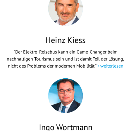
Heinz Kiess
"Der Elektro-Reisebus kann ein Game-Changer beim
nachhaltigen Tourismus sein und ist damit Teil der Lösung,
nicht des Problems der modernen Mobilität."
weiterlesen
Ingo Wortmann