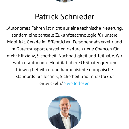
Patrick Schnieder
„Autonomes Fahren ist nicht nur eine technische Neuerung,
sondern eine zentrale Zukunftstechnologie für unsere
Mobilität. Gerade im öffentlichen Personennahverkehr und
im Gütertransport entstehen dadurch neue Chancen für
mehr Effizienz, Sicherheit, Nachhaltigkeit und Teilhabe. Wir
wollen autonome Mobilität über EU-Staatengrenzen
hinweg betreiben und harmonisierte europäische
Standards für Technik, Sicherheit und Infrastruktur
entwickeln."
weiterlesen