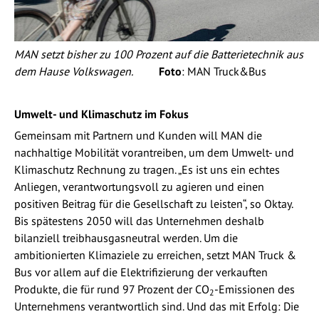
MAN setzt bisher zu 100 Prozent auf die Batterietechnik aus
dem Hause Volkswagen.
Foto
: MAN Truck&Bus
Umwelt- und Klimaschutz im Fokus
Gemeinsam mit Partnern und Kunden will MAN die
nachhaltige Mobilität vorantreiben, um dem Umwelt- und
Klimaschutz Rechnung zu tragen. „Es ist uns ein echtes
Anliegen, verantwortungsvoll zu agieren und einen
positiven Beitrag für die Gesellschaft zu leisten“, so Oktay.
Bis spätestens 2050 will das Unternehmen deshalb
bilanziell treibhausgasneutral werden. Um die
ambitionierten Klimaziele zu erreichen, setzt MAN Truck &
Bus vor allem auf die Elektrifizierung der verkauften
Produkte, die für rund 97 Prozent der CO
-Emissionen des
2
Unternehmens verantwortlich sind. Und das mit Erfolg: Die