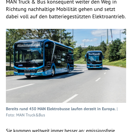
MAN Truck & Bus konsequent weiter den Weg in
Richtung nachhaltige Mobilität gehen und setzt
dabei voll auf den batteriegestützten Elektroantrieb.
Bereits rund 450 MAN Elektrobusse laufen derzeit in Europa.
|
Foto: MAN Truck&Bus
Sie kommen weltweit immer besser an: emissionsfreie