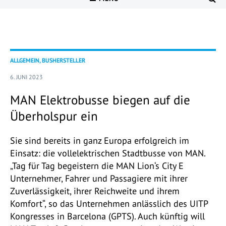
ALLGEMEIN, BUSHERSTELLER
6. JUNI 2023
MAN Elektrobusse biegen auf die
Überholspur ein
Sie sind bereits in ganz Europa erfolgreich im
Einsatz: die vollelektrischen Stadtbusse von MAN.
„Tag für Tag begeistern die MAN Lion‘s City E
Unternehmer, Fahrer und Passagiere mit ihrer
Zuverlässigkeit, ihrer Reichweite und ihrem
Komfort“, so das Unternehmen anlässlich des UITP
Kongresses in Barcelona (GPTS). Auch künftig will