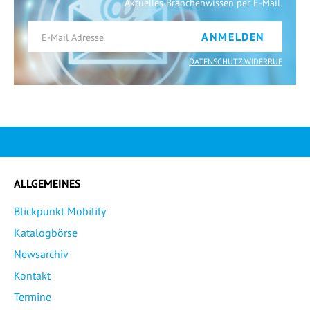
Aktuelles Branchenwissen per E-Mail.
ANMELDEN
DATENSCHUTZ WIDERRUF
ALLGEMEINES
Blickpunkt Mobility
Katalogbörse
Newsarchiv
Kontakt
Termine