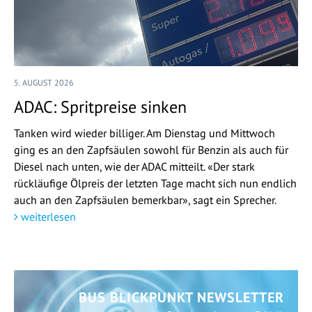
5. AUGUST 2026
ADAC: Spritpreise sinken
Tanken wird wieder billiger. Am Dienstag und Mittwoch
ging es an den Zapfsäulen sowohl für Benzin als auch für
Diesel nach unten, wie der ADAC mitteilt. «Der stark
rückläufige Ölpreis der letzten Tage macht sich nun endlich
auch an den Zapfsäulen bemerkbar», sagt ein Sprecher.
weiterlesen
BUS BLICKPUNKT NEWSLETTER