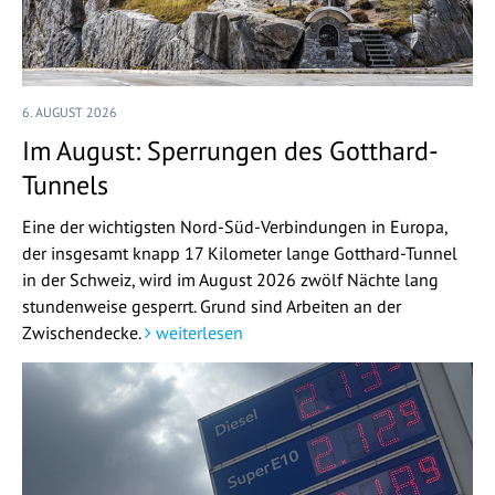
6. AUGUST 2026
Im August: Sperrungen des Gotthard-
Tunnels
Eine der wichtigsten Nord-Süd-Verbindungen in Europa,
der insgesamt knapp 17 Kilometer lange Gotthard-Tunnel
in der Schweiz, wird im August 2026 zwölf Nächte lang
stundenweise gesperrt. Grund sind Arbeiten an der
Zwischendecke.
weiterlesen