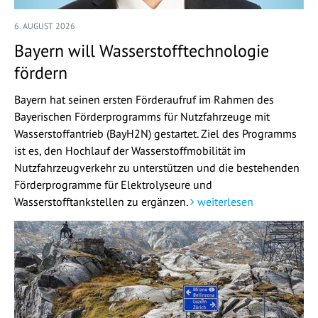
6. AUGUST 2026
Bayern will Wasserstofftechnologie
fördern
Bayern hat seinen ersten Förderaufruf im Rahmen des
Bayerischen Förderprogramms für Nutzfahrzeuge mit
Wasserstoffantrieb (BayH2N) gestartet. Ziel des Programms
ist es, den Hochlauf der Wasserstoffmobilität im
Nutzfahrzeugverkehr zu unterstützen und die bestehenden
Förderprogramme für Elektrolyseure und
Wasserstofftankstellen zu ergänzen.
weiterlesen