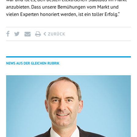
anzubieten. Dass unsere Bemühungen vom Markt und
vielen Experten honoriert werden, ist ein toller Erfolg.“
ZURÜCK
NEWS AUS DER GLEICHEN RUBRIK