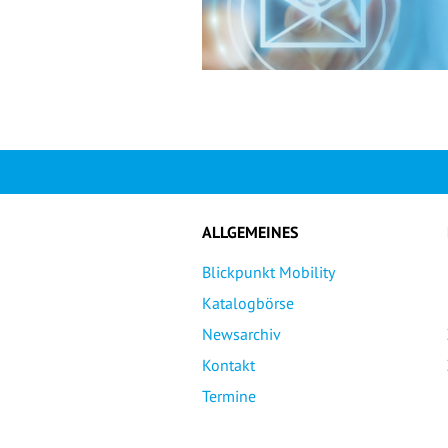
ALLGEMEINES
Blickpunkt Mobility
Katalogbörse
Newsarchiv
Kontakt
Termine