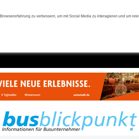
Browsererfahrung zu verbessern, um mit Social Media zu interagieren und um relev