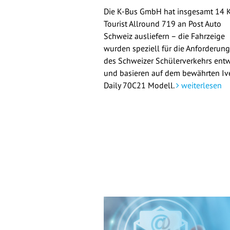
Die K-Bus GmbH hat insgesamt 14 
Tourist Allround 719 an Post Auto
Schweiz ausliefern – die Fahrzeige
wurden speziell für die Anforderun
des Schweizer Schülerverkehrs entw
und basieren auf dem bewährten Iv
Daily 70C21 Modell.
weiterlesen