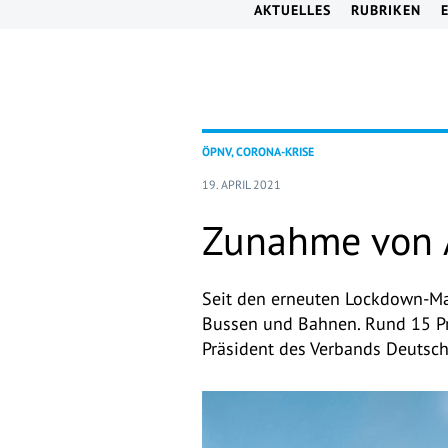
AKTUELLES
RUBRIKEN
ÖPNV, CORONA-KRISE
19. APRIL 2021
Zunahme von 
Seit den erneuten Lockdown-
Bussen und Bahnen. Rund 15 Pro
Präsident des Verbands Deutsc