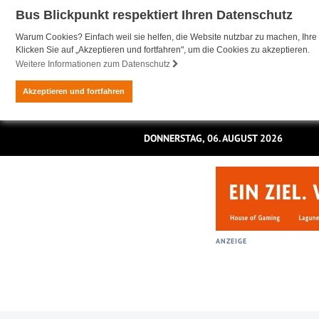
Bus Blickpunkt respektiert Ihren Datenschutz
Warum Cookies? Einfach weil sie helfen, die Website nutzbar zu machen, Ihre 
Klicken Sie auf „Akzeptieren und fortfahren", um die Cookies zu akzeptieren.
Weitere Informationen zum Datenschutz
Akzeptieren und fortfahren
DONNERSTAG, 06. AUGUST 2026
ANZEIGE