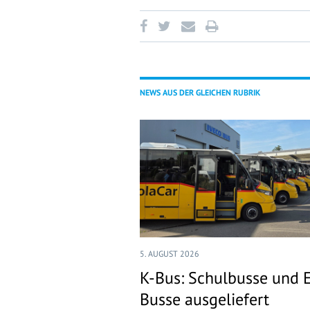
NEWS AUS DER GLEICHEN RUBRIK
5. AUGUST 2026
K-Bus: Schulbusse und 
Busse ausgeliefert