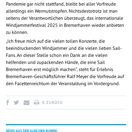
Pandemie gar nicht stattfand, bleibt bei aller Vorfreude
allerdings ein Wermutstropfen. Nichtsdestotrotz ist man
seitens der Verantwortlichen überzeugt, das internationale
Windjammerfestival 2025 in Bremerhaven wieder anbieten
zu können.
„Ich freue mich auf die vielen tollen Konzerte, die
beeindruckenden Windjammer und die vielen lieben Sail-
Fans. An dieser Stelle schon ein Dank an die vielen
helfenden und zupackenden Hände, die eine Sail
Bremerhaven erst möglich machen“, steht für Erlebnis
Bremerhaven-Geschäftsführer Ralf Meyer die Vorfreude auf
den Facettenreichtum der Veranstaltung im Vordergrund.
ZURÜCK
NEWS AUS DER GLEICHEN RUBRIK