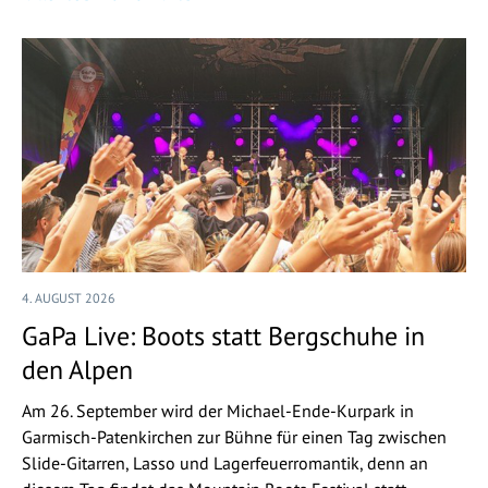
4. AUGUST 2026
GaPa Live: Boots statt Bergschuhe in
den Alpen
Am 26. September wird der Michael-Ende-Kurpark in
Garmisch-Patenkirchen zur Bühne für einen Tag zwischen
Slide-Gitarren, Lasso und Lagerfeuerromantik, denn an