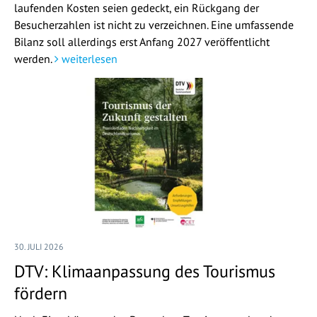
laufenden Kosten seien gedeckt, ein Rückgang der
Besucherzahlen ist nicht zu verzeichnen. Eine umfassende
Bilanz soll allerdings erst Anfang 2027 veröffentlicht
werden.
weiterlesen
30. JULI 2026
DTV: Klimaanpassung des Tourismus
fördern