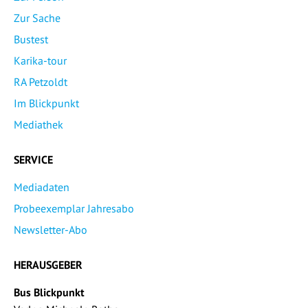
Zur Sache
Bustest
Karika-tour
RA Petzoldt
Im Blickpunkt
Mediathek
SERVICE
Mediadaten
Probeexemplar Jahresabo
Newsletter-Abo
HERAUSGEBER
Bus Blickpunkt