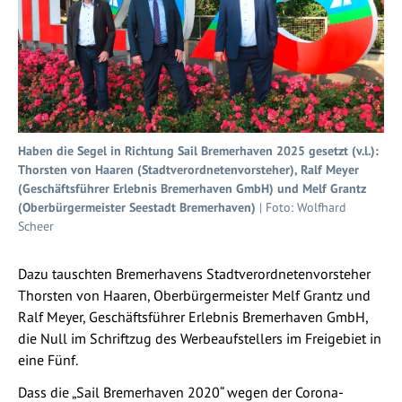
Haben die Segel in Richtung Sail Bremerhaven 2025 gesetzt (v.l.):
Thorsten von Haaren (Stadtverordnetenvorsteher), Ralf Meyer
(Geschäftsführer Erlebnis Bremerhaven GmbH) und Melf Grantz
(Oberbürgermeister Seestadt Bremerhaven)
| Foto: Wolfhard
Scheer
Dazu tauschten Bremerhavens Stadtverordnetenvorsteher
Thorsten von Haaren, Oberbürgermeister Melf Grantz und
Ralf Meyer, Geschäftsführer Erlebnis Bremerhaven GmbH,
die Null im Schriftzug des Werbeaufstellers im Freigebiet in
eine Fünf.
Dass die „Sail Bremerhaven 2020“ wegen der Corona-