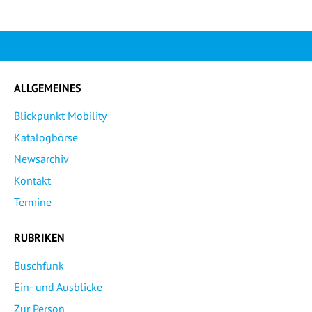
ALLGEMEINES
Blickpunkt Mobility
Katalogbörse
Newsarchiv
Kontakt
Termine
RUBRIKEN
Buschfunk
Ein- und Ausblicke
Zur Person