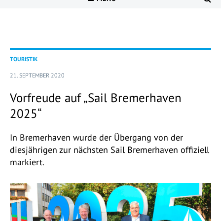
TOURISTIK
21. SEPTEMBER 2020
Vorfreude auf „Sail Bremerhaven
2025“
In Bremerhaven wurde der Übergang von der
diesjährigen zur nächsten Sail Bremerhaven offiziell
markiert.