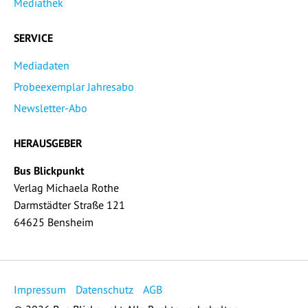
Mediathek
SERVICE
Mediadaten
Probeexemplar Jahresabo
Newsletter-Abo
HERAUSGEBER
Bus Blickpunkt
Verlag Michaela Rothe
Darmstädter Straße 121
64625 Bensheim
Impressum
Datenschutz
AGB