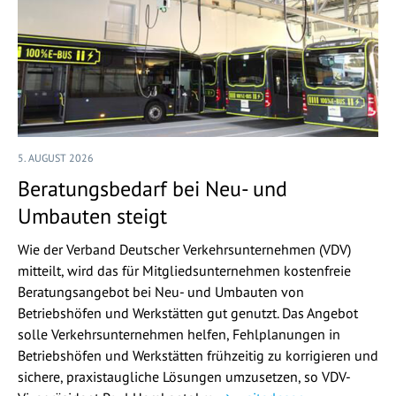
5. AUGUST 2026
Beratungsbedarf bei Neu- und
Umbauten steigt
Wie der Verband Deutscher Verkehrsunternehmen (VDV)
mitteilt, wird das für Mitgliedsunternehmen kostenfreie
Beratungsangebot bei Neu- und Umbauten von
Betriebshöfen und Werkstätten gut genutzt. Das Angebot
solle Verkehrsunternehmen helfen, Fehlplanungen in
Betriebshöfen und Werkstätten frühzeitig zu korrigieren und
sichere, praxistaugliche Lösungen umzusetzen, so VDV-