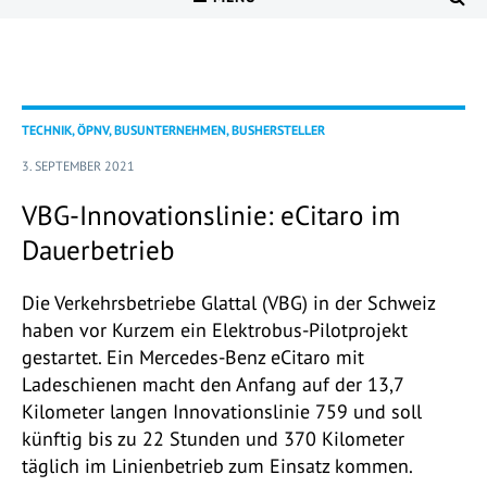
TECHNIK, ÖPNV, BUSUNTERNEHMEN, BUSHERSTELLER
3. SEPTEMBER 2021
VBG-Innovationslinie: eCitaro im
Dauerbetrieb
Die Verkehrsbetriebe Glattal (VBG) in der Schweiz
haben vor Kurzem ein Elektrobus-Pilotprojekt
gestartet. Ein Mercedes-Benz eCitaro mit
Ladeschienen macht den Anfang auf der 13,7
Kilometer langen Innovationslinie 759 und soll
künftig bis zu 22 Stunden und 370 Kilometer
täglich im Linienbetrieb zum Einsatz kommen.