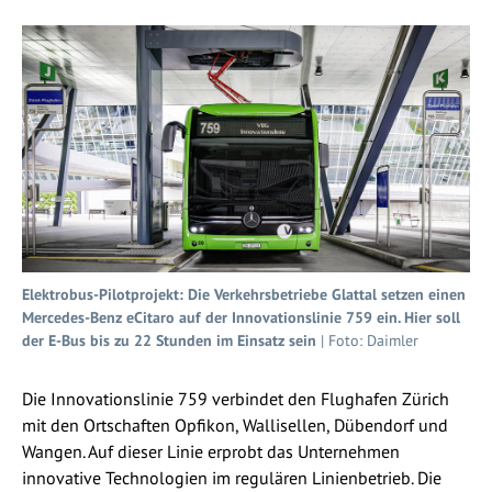
Elektrobus-Pilotprojekt: Die Verkehrsbetriebe Glattal setzen einen
Mercedes-Benz eCitaro auf der Innovationslinie 759 ein. Hier soll
der E-Bus bis zu 22 Stunden im Einsatz sein
| Foto: Daimler
Die Innovationslinie 759 verbindet den Flughafen Zürich
mit den Ortschaften Opfikon, Wallisellen, Dübendorf und
Wangen. Auf dieser Linie erprobt das Unternehmen
innovative Technologien im regulären Linienbetrieb. Die