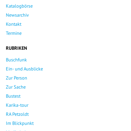
Katalogbörse
Newsarchiv
Kontakt
Termine
RUBRIKEN
Buschfunk
Ein- und Ausblicke
Zur Person
Zur Sache
Bustest
Karika-tour
RA Petzoldt
Im Blickpunkt