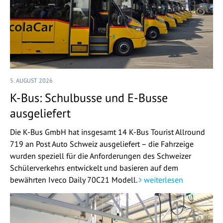
5. AUGUST 2026
K-Bus: Schulbusse und E-Busse
ausgeliefert
Die K-Bus GmbH hat insgesamt 14 K-Bus Tourist Allround
719 an Post Auto Schweiz ausgeliefert – die Fahrzeige
wurden speziell für die Anforderungen des Schweizer
Schülerverkehrs entwickelt und basieren auf dem
bewährten Iveco Daily 70C21 Modell.
weiterlesen