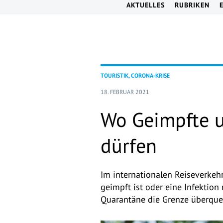
AKTUELLES
RUBRIKEN
TOURISTIK, CORONA-KRISE
18. FEBRUAR 2021
Wo Geimpfte u
dürfen
Im internationalen Reiseverkehr
geimpft ist oder eine Infektion
Quarantäne die Grenze überque