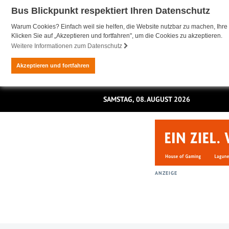
Bus Blickpunkt respektiert Ihren Datenschutz
Warum Cookies? Einfach weil sie helfen, die Website nutzbar zu machen, Ihre 
Klicken Sie auf „Akzeptieren und fortfahren", um die Cookies zu akzeptieren.
Weitere Informationen zum Datenschutz
Akzeptieren und fortfahren
SAMSTAG, 08. AUGUST 2026
ANZEIGE