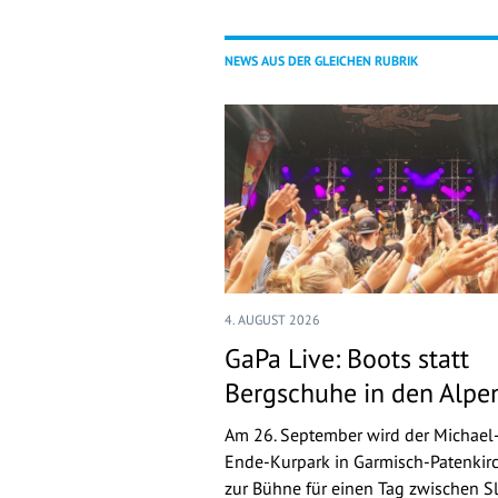
NEWS AUS DER GLEICHEN RUBRIK
4. AUGUST 2026
GaPa Live: Boots statt
Bergschuhe in den Alpe
Am 26. September wird der Michael
Ende-Kurpark in Garmisch-Patenkir
zur Bühne für einen Tag zwischen Sl