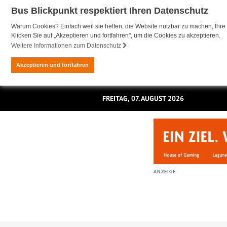
Bus Blickpunkt respektiert Ihren Datenschutz
Warum Cookies? Einfach weil sie helfen, die Website nutzbar zu machen, Ihre 
Klicken Sie auf „Akzeptieren und fortfahren", um die Cookies zu akzeptieren.
Weitere Informationen zum Datenschutz
Akzeptieren und fortfahren
FREITAG, 07. AUGUST 2026
ANZEIGE