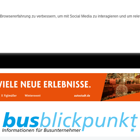
Browsererfahrung zu verbessern, um mit Social Media zu interagieren und um relev