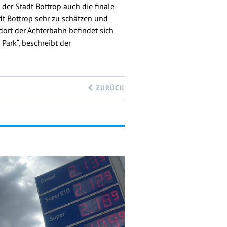
der Stadt Bottrop auch die finale
dt Bottrop sehr zu schätzen und
dort der Achterbahn befindet sich
Park“, beschreibt der
ZURÜCK