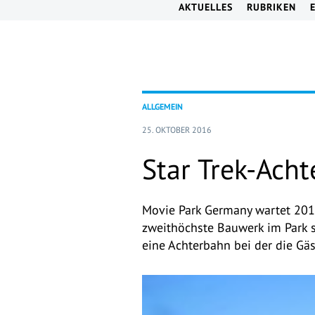
AKTUELLES
RUBRIKEN
ALLGEMEIN
25. OKTOBER 2016
Star Trek-Ach
Movie Park Germany wartet 2017
zweithöchste Bauwerk im Park s
eine Achterbahn bei der die Gä