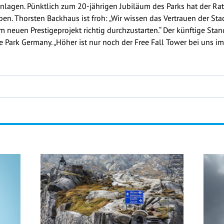
lagen. Pünktlich zum 20-jährigen Jubiläum des Parks hat der Rat 
n. Thorsten Backhaus ist froh: „Wir wissen das Vertrauen der Sta
neuen Prestigeprojekt richtig durchzustarten.“ Der künftige Stan
 Park Germany. „Höher ist nur noch der Free Fall Tower bei uns im 