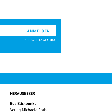
ANMELDEN
DATENSCHUTZ WIDERRUF
HERAUSGEBER
Bus Blickpunkt
Verlag Michaela Rothe