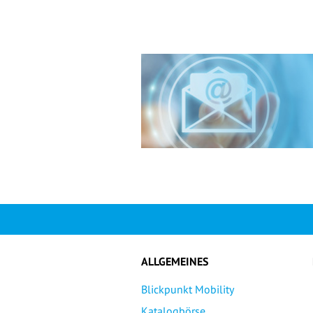
ALLGEMEINES
Blickpunkt Mobility
Katalogbörse