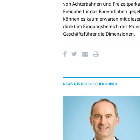
von Achterbahnen und Freizeitparkan
Freigabe für das Bauvorhaben gegebe
können es kaum erwarten mit diesem 
direkt im Eingangsbereich des Movie
Geschäftsführer die Dimensionen.
NEWS AUS DER GLEICHEN RUBRIK