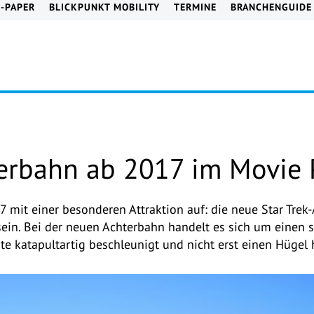
E-PAPER
BLICKPUNKT MOBILITY
TERMINE
BRANCHENGUIDE
terbahn ab 2017 im Movie
 mit einer besonderen Attraktion auf: die neue Star Trek-
ein. Bei der neuen Achterbahn handelt es sich um einen 
ste katapultartig beschleunigt und nicht erst einen Hügel