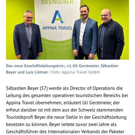
Das neue Geschäftsleitungstrio:, v.l. Uli Gerstmeier, Sébastien
Beyer und Luis Lintner
| Foto: Appina Travel GmbH
Sébastien Beyer (37) werde als Director of Operations die
Leitung des gesamten operativen touristischen Bereichs bei
Appina Travel übernehmen, erläutert Uli Gerstmeier, der
erfreut darüber ist mit dem aus der Schweiz stammenden
Touristikprofi Beyer die neue Stelle in der Geschäftsleitung
besetzen zu können. Beyer leitete zuvor zwei Jahre als
Geschäftsführer des Internationalen Verbands der Paketer