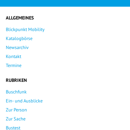
ALLGEMEINES
Blickpunkt Mobility
Katalogbörse
Newsarchiv
Kontakt
Termine
RUBRIKEN
Buschfunk
Ein- und Ausblicke
Zur Person
Zur Sache
Bustest