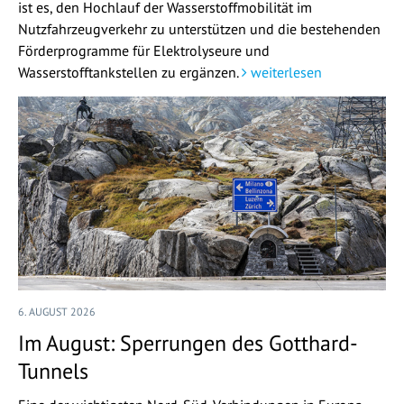
ist es, den Hochlauf der Wasserstoffmobilität im
Nutzfahrzeugverkehr zu unterstützen und die bestehenden
Förderprogramme für Elektrolyseure und
Wasserstofftankstellen zu ergänzen.
weiterlesen
6. AUGUST 2026
Im August: Sperrungen des Gotthard-
Tunnels