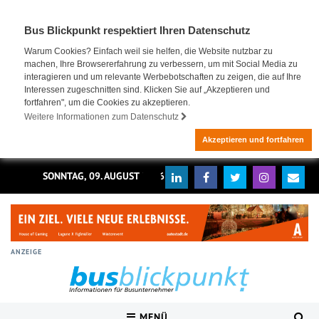
Bus Blickpunkt respektiert Ihren Datenschutz
Warum Cookies? Einfach weil sie helfen, die Website nutzbar zu
machen, Ihre Browsererfahrung zu verbessern, um mit Social Media zu
interagieren und um relevante Werbebotschaften zu zeigen, die auf Ihre
Interessen zugeschnitten sind. Klicken Sie auf „Akzeptieren und
fortfahren", um die Cookies zu akzeptieren.
Weitere Informationen zum Datenschutz
Akzeptieren und fortfahren
SONNTAG, 09. AUGUST 2026
ANZEIGE
MENÜ