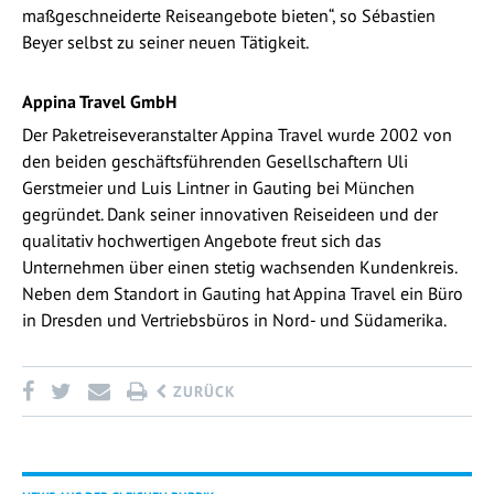
maßgeschneiderte Reiseangebote bieten“, so Sébastien
Beyer selbst zu seiner neuen Tätigkeit.
Appina Travel GmbH
Der Paketreiseveranstalter Appina Travel wurde 2002 von
den beiden geschäftsführenden Gesellschaftern Uli
Gerstmeier und Luis Lintner in Gauting bei München
gegründet. Dank seiner innovativen Reiseideen und der
qualitativ hochwertigen Angebote freut sich das
Unternehmen über einen stetig wachsenden Kundenkreis.
Neben dem Standort in Gauting hat Appina Travel ein Büro
in Dresden und Vertriebsbüros in Nord- und Südamerika.
ZURÜCK