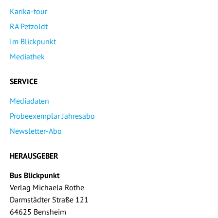
Karika-tour
RA Petzoldt
Im Blickpunkt
Mediathek
SERVICE
Mediadaten
Probeexemplar Jahresabo
Newsletter-Abo
HERAUSGEBER
Bus Blickpunkt
Verlag Michaela Rothe
Darmstädter Straße 121
64625 Bensheim