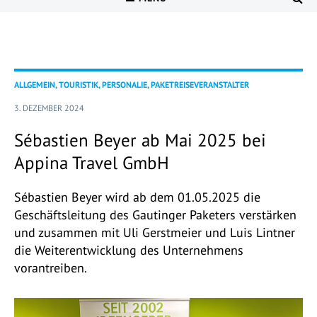
ALLGEMEIN, TOURISTIK, PERSONALIE, PAKETREISEVERANSTALTER
3. DEZEMBER 2024
Sébastien Beyer ab Mai 2025 bei
Appina Travel GmbH
Sébastien Beyer wird ab dem 01.05.2025 die
Geschäftsleitung des Gautinger Paketers verstärken
und zusammen mit Uli Gerstmeier und Luis Lintner
die Weiterentwicklung des Unternehmens
vorantreiben.