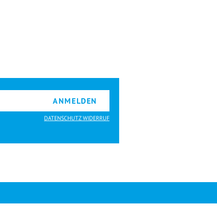
ANMELDEN
DATENSCHUTZ WIDERRUF