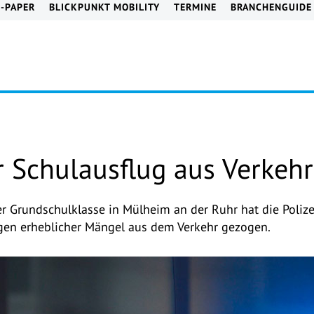
E-PAPER
BLICKPUNKT MOBILITY
TERMINE
BRANCHENGUIDE
r Schulausflug aus Verkeh
 Grundschulklasse in Mülheim an der Ruhr hat die Polizei
egen erheblicher Mängel aus dem Verkehr gezogen.