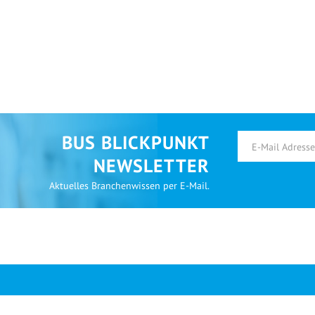
BUS BLICKPUNKT
NEWSLETTER
Aktuelles Branchenwissen per E-Mail.