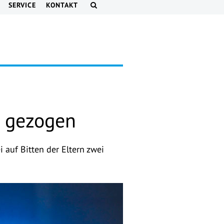
SERVICE
KONTAKT
r gezogen
 auf Bitten der Eltern zwei