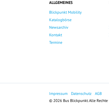
ALLGEMEINES
Blickpunkt Mobility
Katalogbörse
Newsarchiv
Kontakt
Termine
Impressum
Datenschutz
AGB
© 2026 Bus Blickpunkt. Alle Rechte