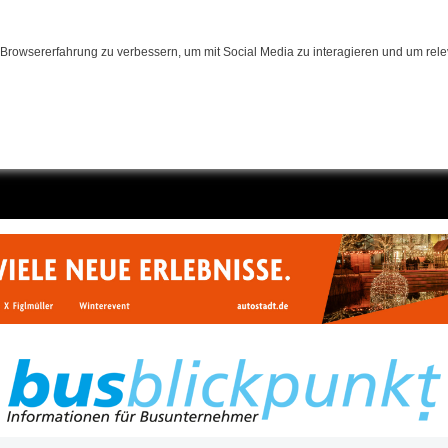
Browsererfahrung zu verbessern, um mit Social Media zu interagieren und um relev