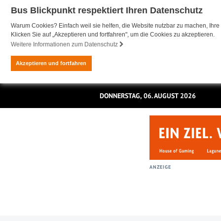
Bus Blickpunkt respektiert Ihren Datenschutz
Warum Cookies? Einfach weil sie helfen, die Website nutzbar zu machen, Ihre 
Klicken Sie auf „Akzeptieren und fortfahren", um die Cookies zu akzeptieren.
Weitere Informationen zum Datenschutz
Akzeptieren und fortfahren
DONNERSTAG, 06. AUGUST 2026
ANZEIGE