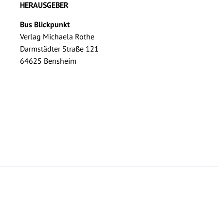
HERAUSGEBER
Bus Blickpunkt
Verlag Michaela Rothe
Darmstädter Straße 121
64625 Bensheim