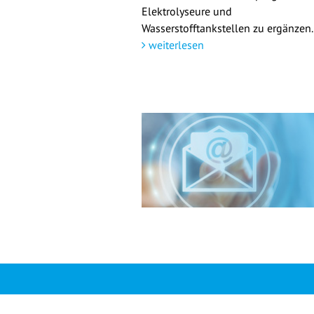
Elektrolyseure und
Wasserstofftankstellen zu ergänzen.
weiterlesen