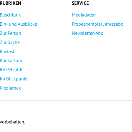
RUBRIKEN
SERVICE
Buschfunk
Mediadaten
Ein- und Ausblicke
Probeexemplar Jahresabo
Zur Person
Newsletter-Abo
Zur Sache
Bustest
Karika-tour
RA Petzoldt
Im Blickpunkt
Mediathek
 vorbehalten.