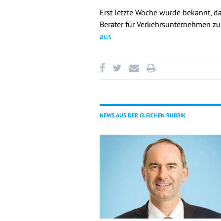
Erst letzte Woche wurde bekannt, d
Berater für Verkehrsunternehmen zur
aus
NEWS AUS DER GLEICHEN RUBRIK