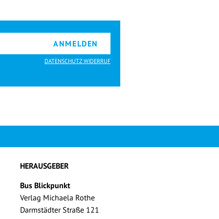
ANMELDEN
DATENSCHUTZ WIDERRUF
HERAUSGEBER
Bus Blickpunkt
Verlag Michaela Rothe
Darmstädter Straße 121