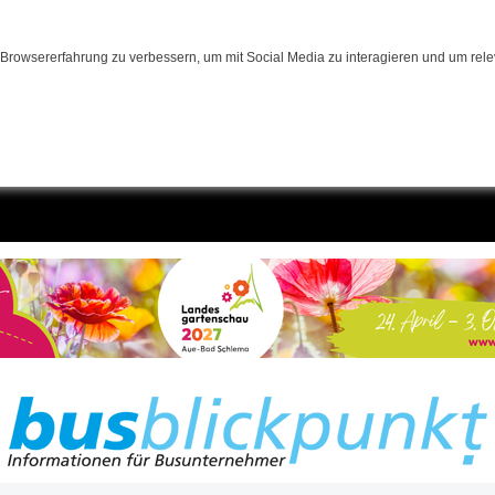
Browsererfahrung zu verbessern, um mit Social Media zu interagieren und um relev