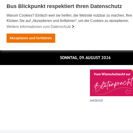
Bus Blickpunkt respektiert Ihren Datenschutz
Warum Cookies? Einfach weil sie helfen, die Website nutzbar zu machen, Ihre 
Klicken Sie auf „Akzeptieren und fortfahren", um die Cookies zu akzeptieren.
Weitere Informationen zum Datenschutz
Akzeptieren und fortfahren
SONNTAG, 09. AUGUST 2026
ANZEIGE