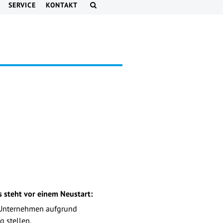
SERVICE
KONTAKT
 steht vor einem Neustart:
 Unternehmen aufgrund
g stellen.