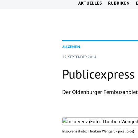
AKTUELLES
RUBRIKEN
ALLGEMEIN
12. SEPTEMBER 2014
Publicexpress 
Der Oldenburger Fernbusanbiete
Insolvenz (Foto: Thorben Wengert / pixelio.de)