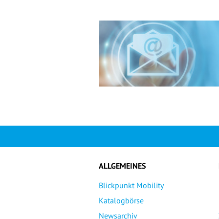
ALLGEMEINES
Blickpunkt Mobility
Katalogbörse
Newsarchiv