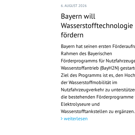
6. AUGUST 2026
Bayern will
Wasserstofftechnologie
fördern
Bayern hat seinen ersten Förderaufr
Rahmen des Bayerischen
Förderprogramms für Nutzfahrzeuge
Wasserstoffantrieb (BayH2N) gestarte
Ziel des Programms ist es, den Hoch
der Wasserstoffmobilität im
Nutzfahrzeugverkehr zu unterstütz
die bestehenden Förderprogramme 
Elektrolyseure und
Wasserstofftankstellen zu ergänzen.
weiterlesen