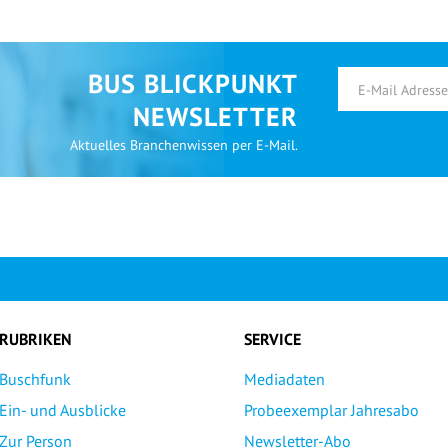
BUS BLICKPUNKT
NEWSLETTER
Aktuelles Branchenwissen per E-Mail.
RUBRIKEN
SERVICE
Buschfunk
Mediadaten
Ein- und Ausblicke
Probeexemplar Jahresabo
Zur Person
Newsletter-Abo