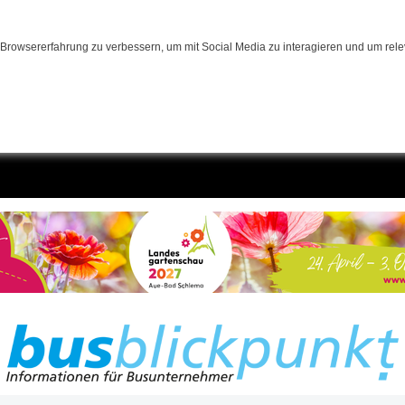
Browsererfahrung zu verbessern, um mit Social Media zu interagieren und um relev