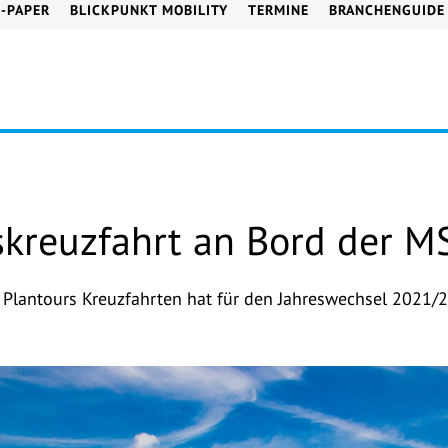
E-PAPER
BLICKPUNKT MOBILITY
TERMINE
BRANCHENGUIDE
sskreuzfahrt an Bord der 
 Plantours Kreuzfahrten hat für den Jahreswechsel 2021/2