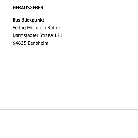
HERAUSGEBER
Bus Blickpunkt
Verlag Michaela Rothe
Darmstädter Straße 121
64625 Bensheim