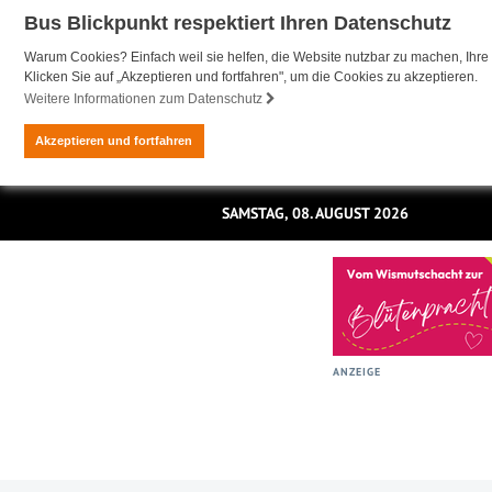
Bus Blickpunkt respektiert Ihren Datenschutz
Warum Cookies? Einfach weil sie helfen, die Website nutzbar zu machen, Ihre 
Klicken Sie auf „Akzeptieren und fortfahren", um die Cookies zu akzeptieren.
Weitere Informationen zum Datenschutz
Akzeptieren und fortfahren
SAMSTAG, 08. AUGUST 2026
ANZEIGE