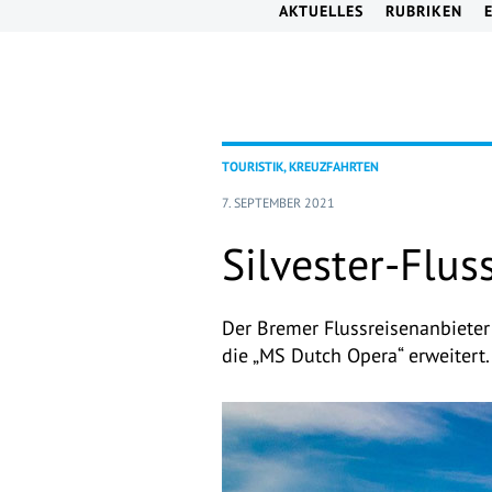
AKTUELLES
RUBRIKEN
TOURISTIK, KREUZFAHRTEN
7. SEPTEMBER 2021
Silvester-Flu
Der Bremer Flussreisenanbieter
die „MS Dutch Opera“ erweitert.