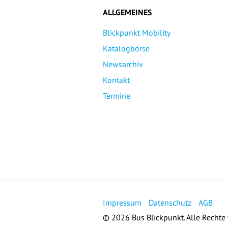
ALLGEMEINES
Blickpunkt Mobility
Katalogbörse
Newsarchiv
Kontakt
Termine
Impressum
Datenschutz
AGB
© 2026 Bus Blickpunkt. Alle Rechte