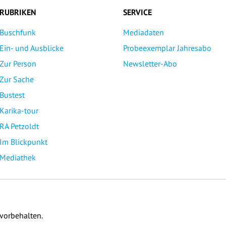
RUBRIKEN
SERVICE
Buschfunk
Mediadaten
Ein- und Ausblicke
Probeexemplar Jahresabo
Zur Person
Newsletter-Abo
Zur Sache
Bustest
Karika-tour
RA Petzoldt
Im Blickpunkt
Mediathek
 vorbehalten.