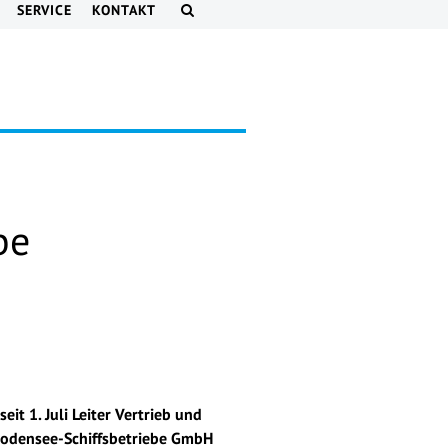
SERVICE
KONTAKT
be
seit 1. Juli Leiter Vertrieb und
Bodensee-Schiffsbetriebe GmbH