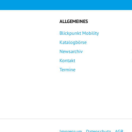
ALLGEMEINES
Blickpunkt Mobility
Katalogbörse
Newsarchiv
Kontakt
Termine
Impressum
Datenschutz
AGB