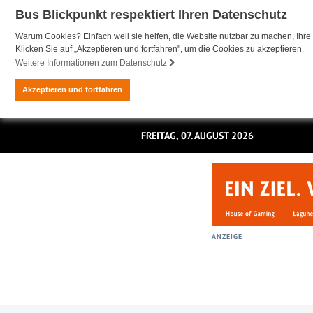
Bus Blickpunkt respektiert Ihren Datenschutz
Warum Cookies? Einfach weil sie helfen, die Website nutzbar zu machen, Ihre 
Klicken Sie auf „Akzeptieren und fortfahren", um die Cookies zu akzeptieren.
Weitere Informationen zum Datenschutz
Akzeptieren und fortfahren
FREITAG, 07. AUGUST 2026
ANZEIGE