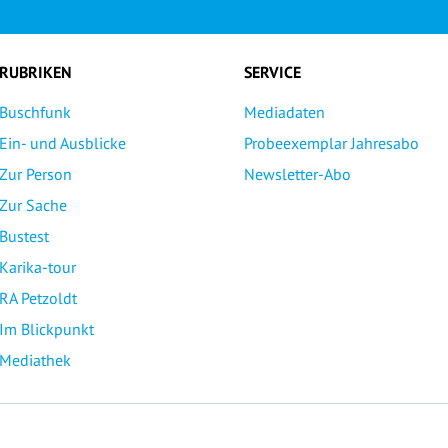
RUBRIKEN
SERVICE
Buschfunk
Mediadaten
Ein- und Ausblicke
Probeexemplar Jahresabo
Zur Person
Newsletter-Abo
Zur Sache
Bustest
Karika-tour
RA Petzoldt
Im Blickpunkt
Mediathek