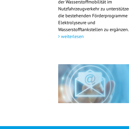
der Wasserstoffmobilität im
Nutzfahrzeugverkehr zu unterstütz
die bestehenden Förderprogramme 
Elektrolyseure und
Wasserstofftankstellen zu ergänzen.
weiterlesen