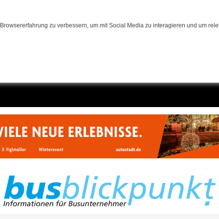
Browsererfahrung zu verbessern, um mit Social Media zu interagieren und um relev