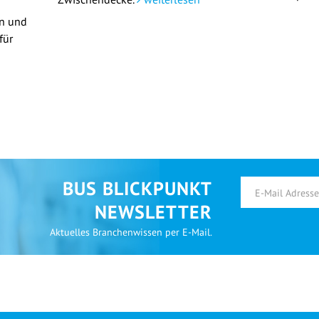
en und
für
BUS BLICKPUNKT
NEWSLETTER
Aktuelles Branchenwissen per E-Mail.