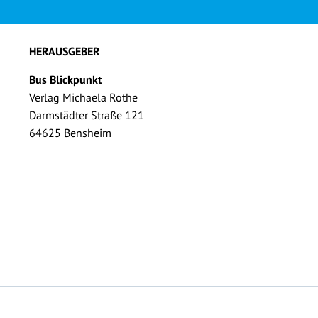
HERAUSGEBER
Bus Blickpunkt
Verlag Michaela Rothe
Darmstädter Straße 121
64625 Bensheim