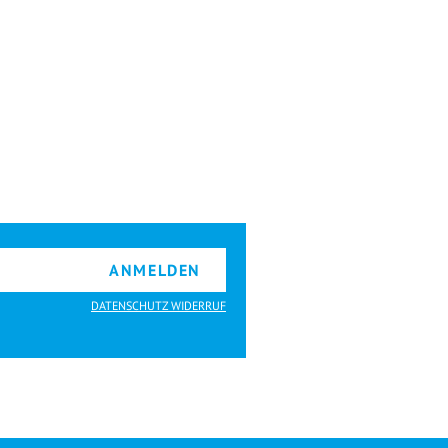
ANMELDEN
DATENSCHUTZ WIDERRUF