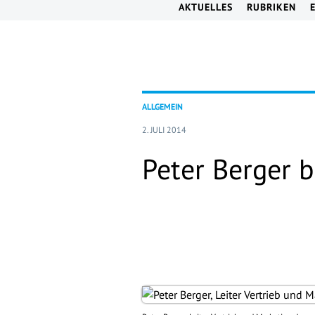
AKTUELLES
RUBRIKEN
ALLGEMEIN
2. JULI 2014
Peter Berger 