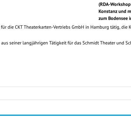
(RDA-Workshop 
Konstanz und m
zum Bodensee in
für die CKT Theaterkarten-Vertriebs GmbH in Hamburg tätig, die Ka
ch aus seiner langjährigen Tätigkeit für das Schmidt Theater und S