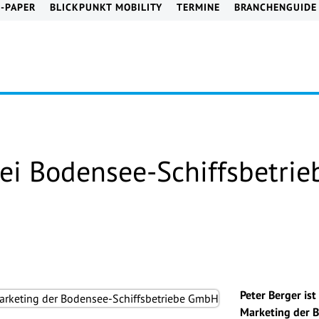
E-PAPER
BLICKPUNKT MOBILITY
TERMINE
BRANCHENGUIDE
bei Bodensee-Schiffsbetrie
Peter Berger ist 
Marketing der 