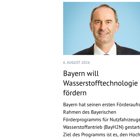
6. AUGUST 2026
Bayern will
Wasserstofftechnologie
fördern
Bayern hat seinen ersten Förderaufr
Rahmen des Bayerischen
Förderprogramms für Nutzfahrzeuge
Wasserstoffantrieb (BayH2N) gestarte
Ziel des Programms ist es, den Hoch