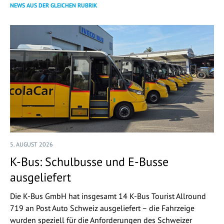
NEWS AUS DER GLEICHEN RUBRIK
5. AUGUST 2026
K-Bus: Schulbusse und E-Busse
ausgeliefert
Die K-Bus GmbH hat insgesamt 14 K-Bus Tourist Allround
719 an Post Auto Schweiz ausgeliefert – die Fahrzeige
wurden speziell für die Anforderungen des Schweizer