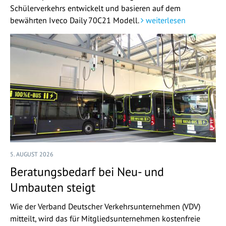
Schülerverkehrs entwickelt und basieren auf dem
bewährten Iveco Daily 70C21 Modell.
weiterlesen
5. AUGUST 2026
Beratungsbedarf bei Neu- und
Umbauten steigt
Wie der Verband Deutscher Verkehrsunternehmen (VDV)
mitteilt, wird das für Mitgliedsunternehmen kostenfreie