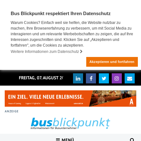
Bus Blickpunkt respektiert Ihren Datenschutz
Warum Cookies? Einfach weil sie helfen, die Website nutzbar zu
machen, Ihre Browsererfahrung zu verbessern, um mit Social Media zu
interagieren und um relevante Werbebotschaften zu zeigen, die auf Ihre
Interessen zugeschnitten sind. Klicken Sie auf „Akzeptieren und
fortfahren", um die Cookies zu akzeptieren.
Weitere Informationen zum Datenschutz
Akzeptieren und fortfahren
FREITAG, 07. AUGUST 2026
ANZEIGE
MENÜ