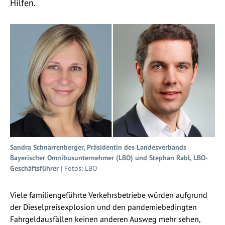
Hilfen.
Sandra Schnarrenberger, Präsidentin des Landesverbands
Bayerischer Omnibusunternehmer (LBO) und Stephan Rabl, LBO-
Geschäftsführer
| Fotos: LBO
Viele familiengeführte Verkehrsbetriebe würden aufgrund
der Dieselpreisexplosion und den pandemiebedingten
Fahrgeldausfällen keinen anderen Ausweg mehr sehen,