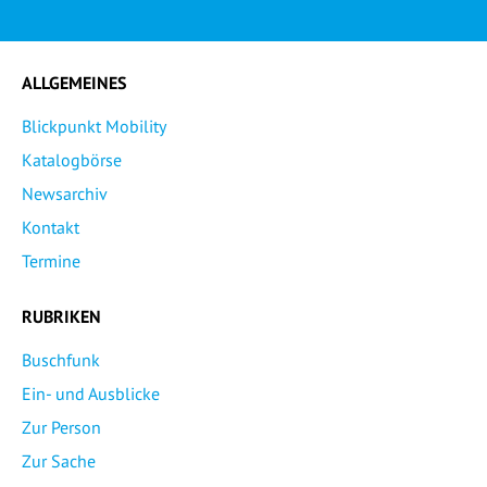
ALLGEMEINES
Blickpunkt Mobility
Katalogbörse
Newsarchiv
Kontakt
Termine
RUBRIKEN
Buschfunk
Ein- und Ausblicke
Zur Person
Zur Sache