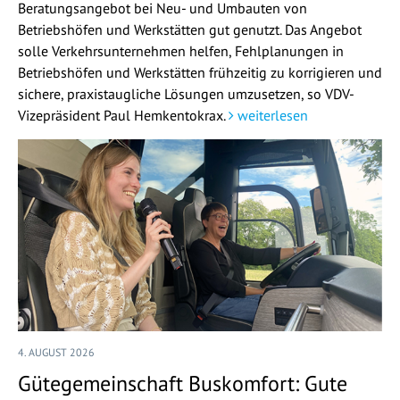
Beratungsangebot bei Neu- und Umbauten von
Betriebshöfen und Werkstätten gut genutzt. Das Angebot
solle Verkehrsunternehmen helfen, Fehlplanungen in
Betriebshöfen und Werkstätten frühzeitig zu korrigieren und
sichere, praxistaugliche Lösungen umzusetzen, so VDV-
Vizepräsident Paul Hemkentokrax.
weiterlesen
4. AUGUST 2026
Gütegemeinschaft Buskomfort: Gute