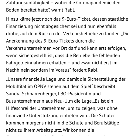
Zahlungsunfähigkeit – wobei die Coronapandemie den
Boden bereitet hatte“, warnt Rabl.
Hinzu käme jetzt noch das 9-Euro-Ticket, dessen staatliche
Finanzierung nicht abgesichert sei und nun ebenfalls
drohe, auf dem Rücken der Verkehrsbetriebe zu landen. „Die
Anerkennung des 9-Euro-Tickets durch die
Verkehrsunternehmen vor Ort darf und kann erst erfolgen,
wenn sichergestellt ist, dass die Betriebe die fehlenden
Fahrgeldeinnahmen erhalten – und zwar nicht erst im
Nachhinein sondern im Voraus“, fordert Rabl.
„Unsere finanzielle Lage und damit die Sicherstellung der
Mobiltität im ÖPNV stehen auf dem Spiel“ beschreibt
Sandra Schnarrenberger, LBO-Präsidentin und
Busunternehmerin aus Neu-Ulm die Lage. „Es ist ein
Hilfeschrei der Unternehmen, um zu zeigen, was ohne
finanzielle Unterstützung eintreten wird: Die Schüler
kommen morgens nicht in die Schule und Berufstätige
nicht zu ihrem Arbeitsplatz. Wir können die