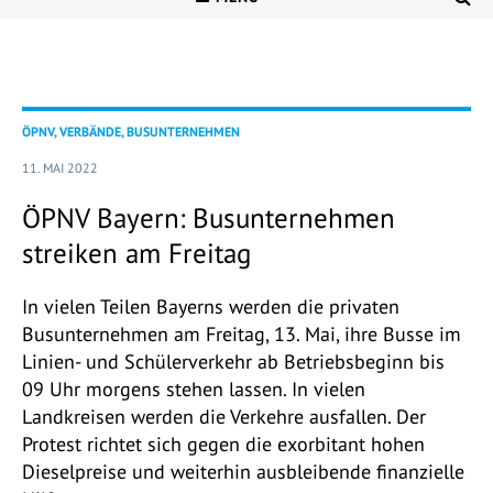
ÖPNV, VERBÄNDE, BUSUNTERNEHMEN
11. MAI 2022
ÖPNV Bayern: Busunternehmen
streiken am Freitag
In vielen Teilen Bayerns werden die privaten
Busunternehmen am Freitag, 13. Mai, ihre Busse im
Linien- und Schülerverkehr ab Betriebsbeginn bis
09 Uhr morgens stehen lassen. In vielen
Landkreisen werden die Verkehre ausfallen. Der
Protest richtet sich gegen die exorbitant hohen
Dieselpreise und weiterhin ausbleibende finanzielle