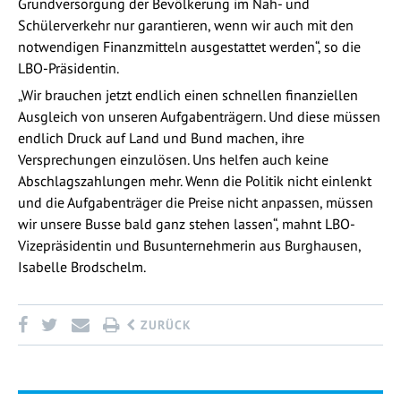
Grundversorgung der Bevölkerung im Nah- und
Schülerverkehr nur garantieren, wenn wir auch mit den
notwendigen Finanzmitteln ausgestattet werden“, so die
LBO-Präsidentin.
„Wir brauchen jetzt endlich einen schnellen finanziellen
Ausgleich von unseren Aufgabenträgern. Und diese müssen
endlich Druck auf Land und Bund machen, ihre
Versprechungen einzulösen. Uns helfen auch keine
Abschlagszahlungen mehr. Wenn die Politik nicht einlenkt
und die Aufgabenträger die Preise nicht anpassen, müssen
wir unsere Busse bald ganz stehen lassen“, mahnt LBO-
Vizepräsidentin und Busunternehmerin aus Burghausen,
Isabelle Brodschelm.
ZURÜCK