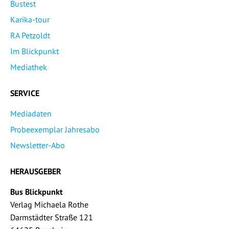
Bustest
Karika-tour
RA Petzoldt
Im Blickpunkt
Mediathek
SERVICE
Mediadaten
Probeexemplar Jahresabo
Newsletter-Abo
HERAUSGEBER
Bus Blickpunkt
Verlag Michaela Rothe
Darmstädter Straße 121