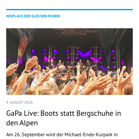
NEWS AUS DER GLEICHEN RUBRIK
4. AUGUST 2026
GaPa Live: Boots statt Bergschuhe in
den Alpen
Am 26. September wird der Michael-Ende-Kurpark in