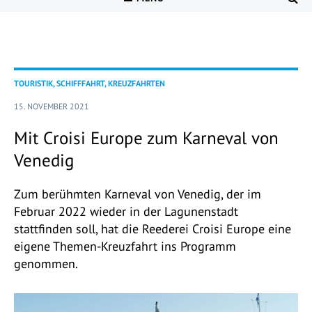
TOURISTIK, SCHIFFFAHRT, KREUZFAHRTEN
15. NOVEMBER 2021
Mit Croisi Europe zum Karneval von
Venedig
Zum berühmten Karneval von Venedig, der im
Februar 2022 wieder in der Lagunenstadt
stattfinden soll, hat die Reederei Croisi Europe eine
eigene Themen-Kreuzfahrt ins Programm
genommen.