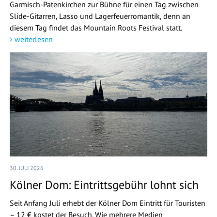
Garmisch-Patenkirchen zur Bühne für einen Tag zwischen
Slide-Gitarren, Lasso und Lagerfeuerromantik, denn an
diesem Tag findet das Mountain Roots Festival statt.
weiterlesen
30. JULI 2026
Kölner Dom: Eintrittsgebühr lohnt sich
Seit Anfang Juli erhebt der Kölner Dom Eintritt für Touristen
– 12 € kostet der Besuch. Wie mehrere Medien