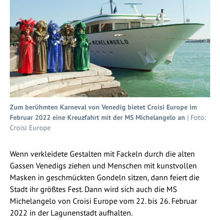
Zum berühmten Karneval von Venedig bietet Croisi Europe im
Februar 2022 eine Kreuzfahrt mit der MS Michelangelo an
| Foto:
Croisi Europe
Wenn verkleidete Gestalten mit Fackeln durch die alten
Gassen Venedigs ziehen und Menschen mit kunstvollen
Masken in geschmückten Gondeln sitzen, dann feiert die
Stadt ihr größtes Fest. Dann wird sich auch die MS
Michelangelo von Croisi Europe vom 22. bis 26. Februar
2022 in der Lagunenstadt aufhalten.