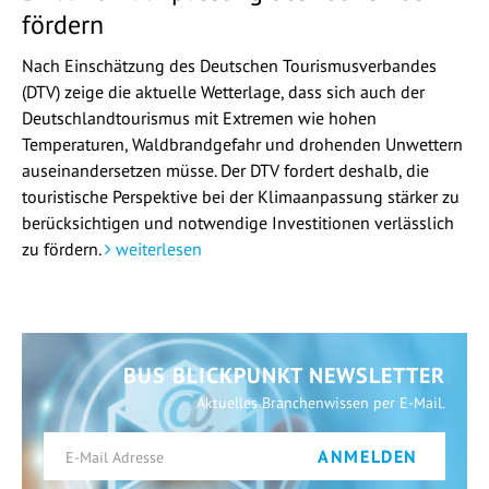
fördern
Nach Einschätzung des Deutschen Tourismusverbandes
(DTV) zeige die aktuelle Wetterlage, dass sich auch der
Deutschlandtourismus mit Extremen wie hohen
Temperaturen, Waldbrandgefahr und drohenden Unwettern
auseinandersetzen müsse. Der DTV fordert deshalb, die
touristische Perspektive bei der Klimaanpassung stärker zu
berücksichtigen und notwendige Investitionen verlässlich
zu fördern.
weiterlesen
BUS BLICKPUNKT NEWSLETTER
Aktuelles Branchenwissen per E-Mail.
ANMELDEN