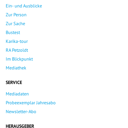
Ein- und Ausblicke
Zur Person
Zur Sache
Bustest
Karika-tour
RA Petzoldt
Im Blickpunkt
Mediathek
SERVICE
Mediadaten
Probeexemplar Jahresabo
Newsletter-Abo
HERAUSGEBER