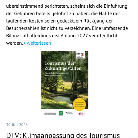
übereinstimmend berichteten, scheint sich die Einführung
der Gebühren bereits gelohnt zu haben: die Hälfte der
laufenden Kosten seien gedeckt, ein Rückgang der
Besucherzahlen ist nicht zu verzeichnen. Eine umfassende
Bilanz soll allerdings erst Anfang 2027 veröffentlicht
werden.
weiterlesen
30. JULI 2026
DTV: Klimaanpassung des Tourismus