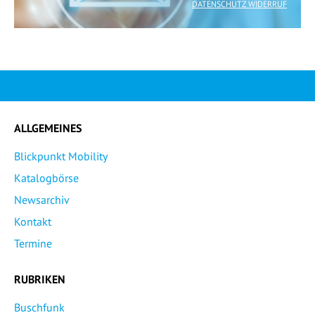
DATENSCHUTZ WIDERRUF
ALLGEMEINES
Blickpunkt Mobility
Katalogbörse
Newsarchiv
Kontakt
Termine
RUBRIKEN
Buschfunk