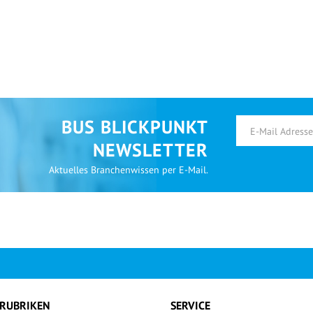
BUS BLICKPUNKT
NEWSLETTER
Aktuelles Branchenwissen per E-Mail.
RUBRIKEN
SERVICE