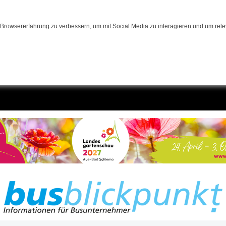
Browsererfahrung zu verbessern, um mit Social Media zu interagieren und um relev