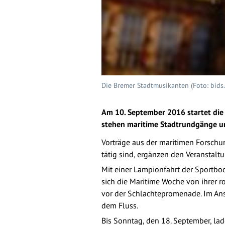
Die Bremer Stadtmusikanten (Foto: bids.d
Am 10. September 2016 startet die
stehen maritime Stadtrundgänge 
Vorträge aus der maritimen Forschu
tätig sind, ergänzen den Veranstalt
Mit einer Lampionfahrt der Sportbo
sich die Maritime Woche von ihrer ro
vor der Schlachtepromenade. Im An
dem Fluss.
Bis Sonntag, den 18. September, la