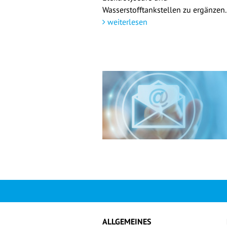
Wasserstofftankstellen zu ergänzen.
weiterlesen
ALLGEMEINES