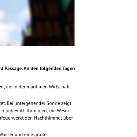
yd Passage. An den folgenden Tagen
 die in der maritimen Wirtschaft
et. Bei untergehender Sonne zeigt
n liebevoll illuminiert, die Weser
enfeuerwerkt den Nachthimmel über
 Wasser und eine große