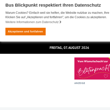
Bus Blickpunkt respektiert Ihren Datenschutz
Warum Cookies? Einfach weil sie helfen, die Website nutzbar zu machen, Ihre 
Klicken Sie auf „Akzeptieren und fortfahren", um die Cookies zu akzeptieren.
Weitere Informationen zum Datenschutz
Akzeptieren und fortfahren
FREITAG, 07. AUGUST 2026
ANZEIGE