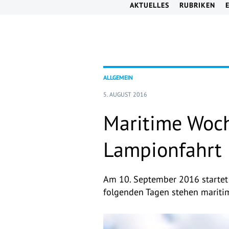
AKTUELLES
RUBRIKEN
ALLGEMEIN
5. AUGUST 2016
Maritime Woch
Lampionfahrt
Am 10. September 2016 startet
folgenden Tagen stehen marit