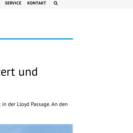
SERVICE
KONTAKT
ert und
in der Lloyd Passage. An den