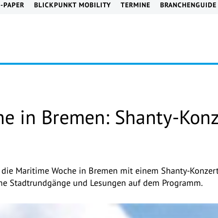
E-PAPER
BLICKPUNKT MOBILITY
TERMINE
BRANCHENGUIDE
e in Bremen: Shanty-Konz
 die Maritime Woche in Bremen mit einem Shanty-Konzert 
ime Stadtrundgänge und Lesungen auf dem Programm.