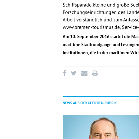
Schiffsparade kleine und große See
Forschungseinrichtungen des Lande
Arbeit verständlich und zum Anfasse
www.bremen-tourismus.de, Service-
Am 10. September 2016 startet die Mar
maritime Stadtrundgänge und Lesungen
Institutionen, die in der maritimen Wir
NEWS AUS DER GLEICHEN RUBRIK