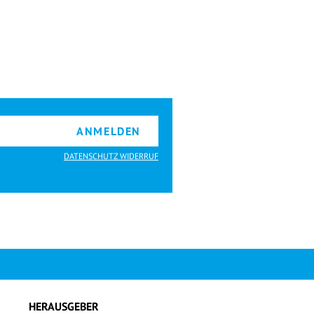
ANMELDEN
DATENSCHUTZ WIDERRUF
HERAUSGEBER