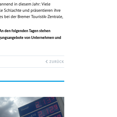
annend in diesem Jahr: Viele
 Schlachte und präsentieren ihre
 bei der Bremer Touristik-Zentrale,
 An den folgenden Tagen stehen
tigungsangebote von Unternehmen und
ZURÜCK