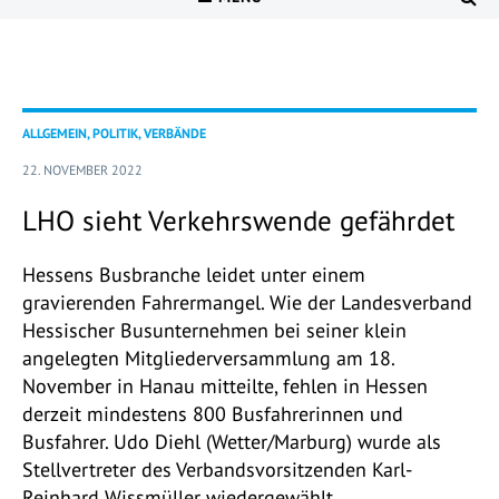
ALLGEMEIN, POLITIK, VERBÄNDE
22. NOVEMBER 2022
LHO sieht Verkehrswende gefährdet
Hessens Busbranche leidet unter einem
gravierenden Fahrermangel. Wie der Landesverband
Hessischer Busunternehmen bei seiner klein
angelegten Mitgliederversammlung am 18.
November in Hanau mitteilte, fehlen in Hessen
derzeit mindestens 800 Busfahrerinnen und
Busfahrer. Udo Diehl (Wetter/Marburg) wurde als
Stellvertreter des Verbandsvorsitzenden Karl-
Reinhard Wissmüller wiedergewählt.