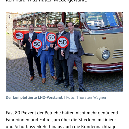
Der komplettierte LHO-Vorstand.
| Foto: Thorsten Wagner
Fast 80 Prozent der Betriebe hätten nicht mehr genügend
Fahrerinnen und Fahrer, um über die Strecken im Linien-
und Schulbusverkehr hinaus auch die Kundennachfrage