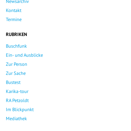
Newsarchiv
Kontakt
Termine
RUBRIKEN
Buschfunk
Ein- und Ausblicke
Zur Person
Zur Sache
Bustest
Karika-tour
RA Petzoldt
Im Blickpunkt
Mediathek