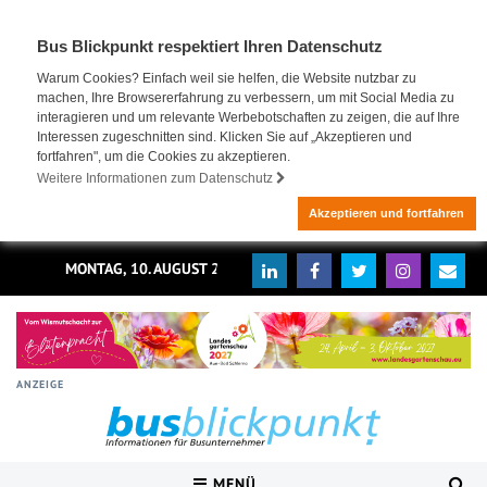
Bus Blickpunkt respektiert Ihren Datenschutz
Warum Cookies? Einfach weil sie helfen, die Website nutzbar zu
machen, Ihre Browsererfahrung zu verbessern, um mit Social Media zu
interagieren und um relevante Werbebotschaften zu zeigen, die auf Ihre
Interessen zugeschnitten sind. Klicken Sie auf „Akzeptieren und
fortfahren", um die Cookies zu akzeptieren.
Weitere Informationen zum Datenschutz
Akzeptieren und fortfahren
MONTAG, 10. AUGUST 2026
ANZEIGE
MENÜ