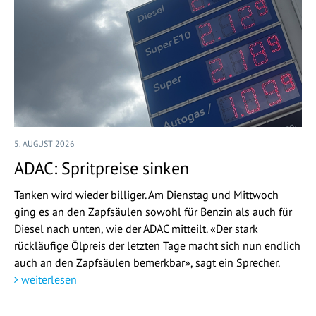
5. AUGUST 2026
ADAC: Spritpreise sinken
Tanken wird wieder billiger. Am Dienstag und Mittwoch
ging es an den Zapfsäulen sowohl für Benzin als auch für
Diesel nach unten, wie der ADAC mitteilt. «Der stark
rückläufige Ölpreis der letzten Tage macht sich nun endlich
auch an den Zapfsäulen bemerkbar», sagt ein Sprecher.
weiterlesen