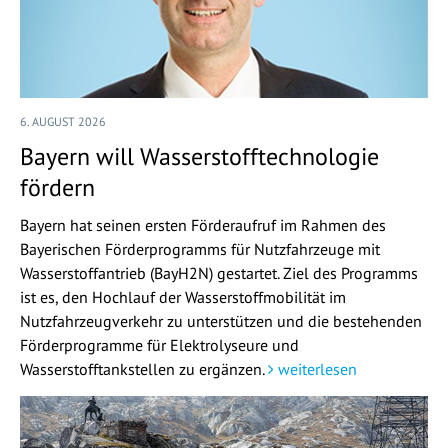
6. AUGUST 2026
Bayern will Wasserstofftechnologie
fördern
Bayern hat seinen ersten Förderaufruf im Rahmen des
Bayerischen Förderprogramms für Nutzfahrzeuge mit
Wasserstoffantrieb (BayH2N) gestartet. Ziel des Programms
ist es, den Hochlauf der Wasserstoffmobilität im
Nutzfahrzeugverkehr zu unterstützen und die bestehenden
Förderprogramme für Elektrolyseure und
Wasserstofftankstellen zu ergänzen.
weiterlesen