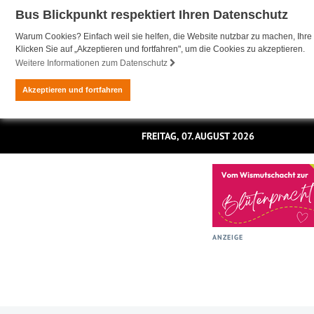
Bus Blickpunkt respektiert Ihren Datenschutz
Warum Cookies? Einfach weil sie helfen, die Website nutzbar zu machen, Ihre 
Klicken Sie auf „Akzeptieren und fortfahren", um die Cookies zu akzeptieren.
Weitere Informationen zum Datenschutz
Akzeptieren und fortfahren
FREITAG, 07. AUGUST 2026
ANZEIGE