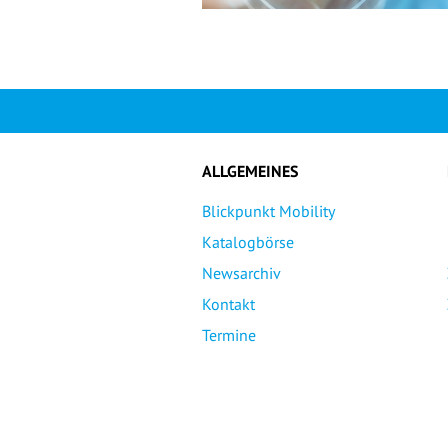
ALLGEMEINES
Blickpunkt Mobility
Katalogbörse
Newsarchiv
Kontakt
Termine