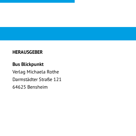
HERAUSGEBER
Bus Blickpunkt
Verlag Michaela Rothe
Darmstädter Straße 121
64625 Bensheim