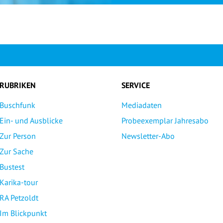
RUBRIKEN
SERVICE
Buschfunk
Mediadaten
Ein- und Ausblicke
Probeexemplar Jahresabo
Zur Person
Newsletter-Abo
Zur Sache
Bustest
Karika-tour
RA Petzoldt
Im Blickpunkt