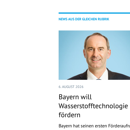
NEWS AUS DER GLEICHEN RUBRIK
6. AUGUST 2026
Bayern will
Wasserstofftechnologie
fördern
Bayern hat seinen ersten Förderaufr