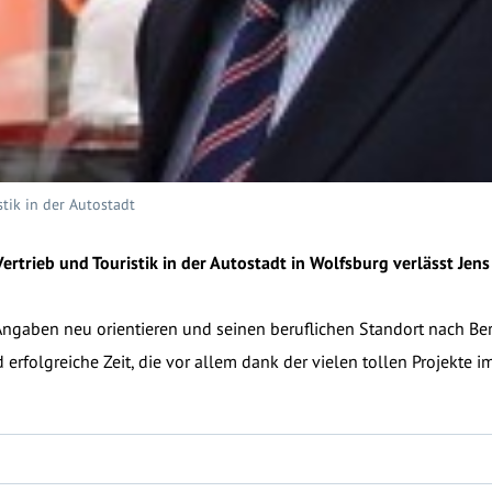
stik in der Autostadt
Vertrieb und Touristik in der Autostadt in Wolfsburg verlässt Je
ngaben neu orientieren und seinen beruflichen Standort nach Ber
erfolgreiche Zeit, die vor allem dank der vielen tollen Projekte i