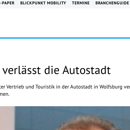
E-PAPER
BLICKPUNKT MOBILITY
TERMINE
BRANCHENGUIDE
 verlässt die Autostadt
er Vertrieb und Touristik in der Autostadt in Wolfsburg ve
men.