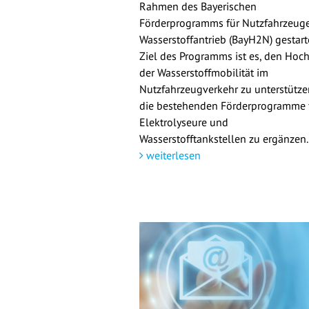
Rahmen des Bayerischen
Förderprogramms für Nutzfahrzeuge
Wasserstoffantrieb (BayH2N) gestarte
Ziel des Programms ist es, den Hoch
der Wasserstoffmobilität im
Nutzfahrzeugverkehr zu unterstütz
die bestehenden Förderprogramme 
Elektrolyseure und
Wasserstofftankstellen zu ergänzen.
weiterlesen