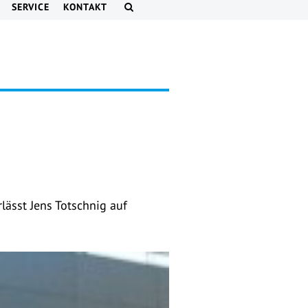
SERVICE
KONTAKT
rlässt Jens Totschnig auf