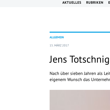
AKTUELLES
RUBRIKEN
ALLGEMEIN
15. MÄRZ 2017
Jens Totschnig
Nach über sieben Jahren als Leit
eigenem Wunsch das Unterneh