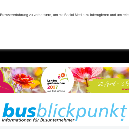
Browsererfahrung zu verbessern, um mit Social Media zu interagieren und um relev