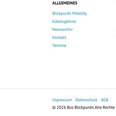
ALLGEMEINES
Blickpunkt Mobility
Katalogbörse
Newsarchiv
Kontakt
Termine
Impressum
Datenschutz
AGB
© 2026 Bus Blickpunkt. Alle Rechte