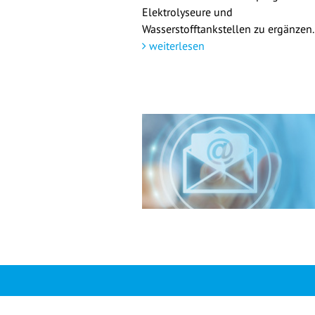
Elektrolyseure und
Wasserstofftankstellen zu ergänzen.
weiterlesen