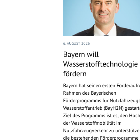
6. AUGUST 2026
Bayern will
Wasserstofftechnologie
fördern
Bayern hat seinen ersten Förderaufr
Rahmen des Bayerischen
Förderprogramms für Nutzfahrzeuge
Wasserstoffantrieb (BayH2N) gestarte
Ziel des Programms ist es, den Hoch
der Wasserstoffmobilität im
Nutzfahrzeugverkehr zu unterstütz
die bestehenden Förderprogramme 