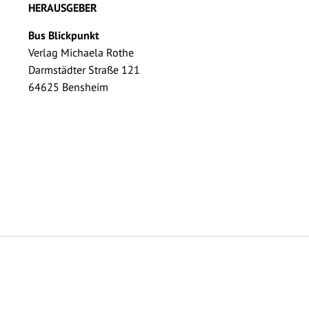
HERAUSGEBER
Bus Blickpunkt
Verlag Michaela Rothe
Darmstädter Straße 121
64625 Bensheim