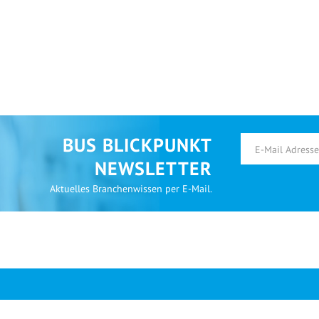
BUS BLICKPUNKT
NEWSLETTER
Aktuelles Branchenwissen per E-Mail.