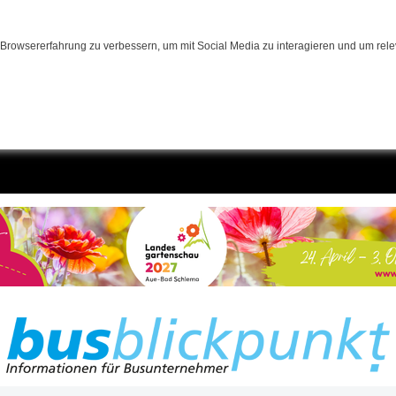
Browsererfahrung zu verbessern, um mit Social Media zu interagieren und um relev