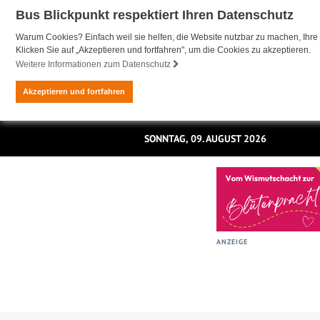
Bus Blickpunkt respektiert Ihren Datenschutz
Warum Cookies? Einfach weil sie helfen, die Website nutzbar zu machen, Ihre 
Klicken Sie auf „Akzeptieren und fortfahren", um die Cookies zu akzeptieren.
Weitere Informationen zum Datenschutz
Akzeptieren und fortfahren
SONNTAG, 09. AUGUST 2026
ANZEIGE