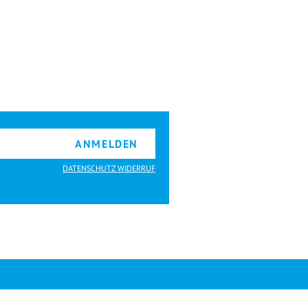
ANMELDEN
DATENSCHUTZ WIDERRUF