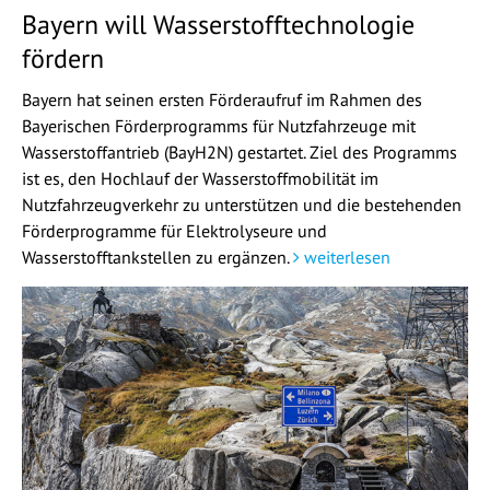
Bayern will Wasserstofftechnologie
fördern
Bayern hat seinen ersten Förderaufruf im Rahmen des
Bayerischen Förderprogramms für Nutzfahrzeuge mit
Wasserstoffantrieb (BayH2N) gestartet. Ziel des Programms
ist es, den Hochlauf der Wasserstoffmobilität im
Nutzfahrzeugverkehr zu unterstützen und die bestehenden
Förderprogramme für Elektrolyseure und
Wasserstofftankstellen zu ergänzen.
weiterlesen