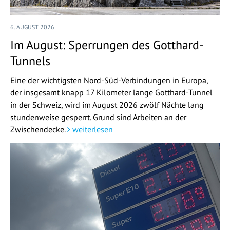
6. AUGUST 2026
Im August: Sperrungen des Gotthard-
Tunnels
Eine der wichtigsten Nord-Süd-Verbindungen in Europa,
der insgesamt knapp 17 Kilometer lange Gotthard-Tunnel
in der Schweiz, wird im August 2026 zwölf Nächte lang
stundenweise gesperrt. Grund sind Arbeiten an der
Zwischendecke.
weiterlesen