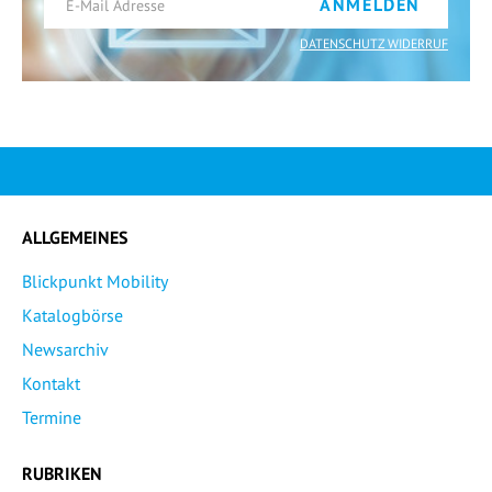
ANMELDEN
DATENSCHUTZ WIDERRUF
ALLGEMEINES
Blickpunkt Mobility
Katalogbörse
Newsarchiv
Kontakt
Termine
RUBRIKEN