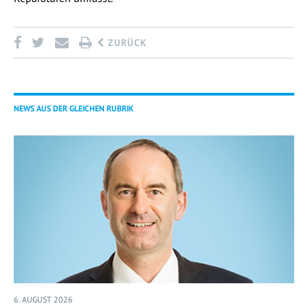
ZURÜCK
NEWS AUS DER GLEICHEN RUBRIK
6. AUGUST 2026