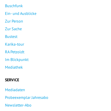
Buschfunk
Ein- und Ausblicke
Zur Person
Zur Sache
Bustest
Karika-tour
RA Petzoldt
Im Blickpunkt
Mediathek
SERVICE
Mediadaten
Probeexemplar Jahresabo
Newsletter-Abo