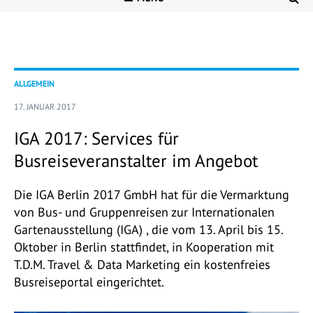
ALLGEMEIN
17. JANUAR 2017
IGA 2017: Services für
Busreiseveranstalter im Angebot
Die IGA Berlin 2017 GmbH hat für die Vermarktung
von Bus- und Gruppenreisen zur Internationalen
Gartenausstellung (IGA) , die vom 13. April bis 15.
Oktober in Berlin stattfindet, in Kooperation mit
T.D.M. Travel & Data Marketing ein kostenfreies
Busreiseportal eingerichtet.