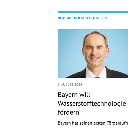
NEWS AUS DER GLEICHEN RUBRIK
6. AUGUST 2026
Bayern will
Wasserstofftechnologie
fördern
Bayern hat seinen ersten Förderaufr