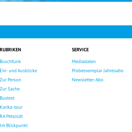
RUBRIKEN
SERVICE
Buschfunk
Mediadaten
Ein- und Ausblicke
Probeexemplar Jahresabo
Zur Person
Newsletter-Abo
Zur Sache
Bustest
Karika-tour
RA Petzoldt
Im Blickpunkt