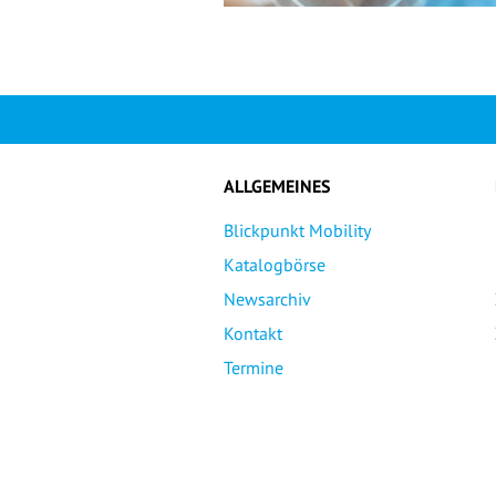
ALLGEMEINES
Blickpunkt Mobility
Katalogbörse
Newsarchiv
Kontakt
Termine