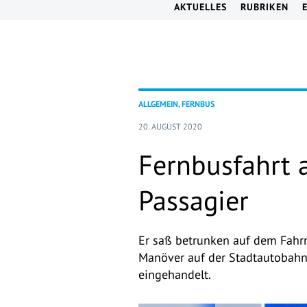
AKTUELLES
RUBRIKEN
ALLGEMEIN, FERNBUS
20. AUGUST 2020
Fernbusfahrt a
Passagier
Er saß betrunken auf dem Fahrra
Manöver auf der Stadtautobahn
eingehandelt.