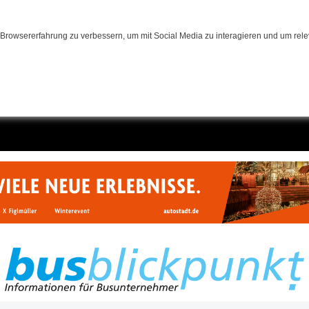
Browsererfahrung zu verbessern, um mit Social Media zu interagieren und um relev