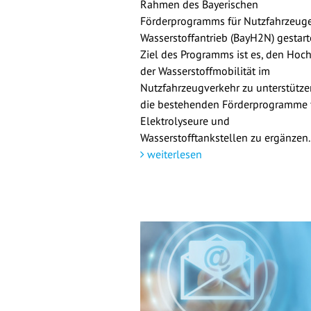
Rahmen des Bayerischen
Förderprogramms für Nutzfahrzeuge
Wasserstoffantrieb (BayH2N) gestarte
Ziel des Programms ist es, den Hoch
der Wasserstoffmobilität im
Nutzfahrzeugverkehr zu unterstütz
die bestehenden Förderprogramme 
Elektrolyseure und
Wasserstofftankstellen zu ergänzen.
weiterlesen