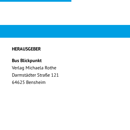
HERAUSGEBER
Bus Blickpunkt
Verlag Michaela Rothe
Darmstädter Straße 121
64625 Bensheim