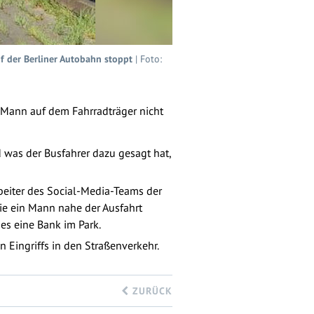
uf der Berliner Autobahn stoppt
| Foto:
 Mann auf dem Fahrradträger nicht
 was der Busfahrer dazu gesagt hat,
beiter des Social-Media-Teams der
 wie ein Mann nahe der Ausfahrt
es eine Bank im Park.
Eingriffs in den Straßenverkehr.
ZURÜCK