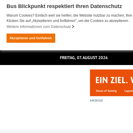
Bus Blickpunkt respektiert Ihren Datenschutz
Warum Cookies? Einfach weil sie helfen, die Website nutzbar zu machen, Ihre 
Klicken Sie auf „Akzeptieren und fortfahren", um die Cookies zu akzeptieren.
Weitere Informationen zum Datenschutz
Akzeptieren und fortfahren
FREITAG, 07. AUGUST 2026
ANZEIGE