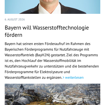
6. AUGUST 2026
Bayern will Wasserstofftechnologie
fördern
Bayern hat seinen ersten Förderaufruf im Rahmen des
Bayerischen Förderprogramms für Nutzfahrzeuge mit
Wasserstoffantrieb (BayH2N) gestartet. Ziel des Programms
ist es, den Hochlauf der Wasserstoffmobilität im
Nutzfahrzeugverkehr zu unterstützen und die bestehenden
Förderprogramme für Elektrolyseure und
Wasserstofftankstellen zu ergänzen.
weiterlesen