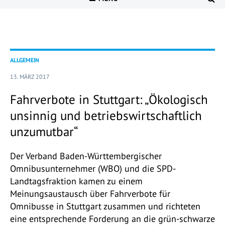
ALLGEMEIN
13. MÄRZ 2017
Fahrverbote in Stuttgart: „Ökologisch
unsinnig und betriebswirtschaftlich
unzumutbar“
Der Verband Baden-Württembergischer
Omnibusunternehmer (WBO) und die SPD-
Landtagsfraktion kamen zu einem
Meinungsaustausch über Fahrverbote für
Omnibusse in Stuttgart zusammen und richteten
eine entsprechende Forderung an die grün-schwarze