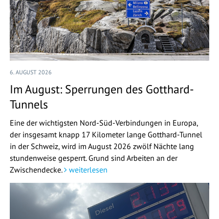
6. AUGUST 2026
Im August: Sperrungen des Gotthard-
Tunnels
Eine der wichtigsten Nord-Süd-Verbindungen in Europa,
der insgesamt knapp 17 Kilometer lange Gotthard-Tunnel
in der Schweiz, wird im August 2026 zwölf Nächte lang
stundenweise gesperrt. Grund sind Arbeiten an der
Zwischendecke.
weiterlesen