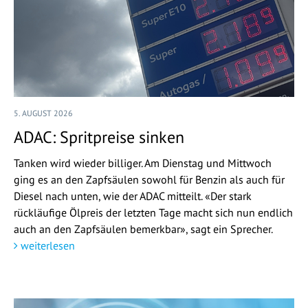
5. AUGUST 2026
ADAC: Spritpreise sinken
Tanken wird wieder billiger. Am Dienstag und Mittwoch
ging es an den Zapfsäulen sowohl für Benzin als auch für
Diesel nach unten, wie der ADAC mitteilt. «Der stark
rückläufige Ölpreis der letzten Tage macht sich nun endlich
auch an den Zapfsäulen bemerkbar», sagt ein Sprecher.
weiterlesen