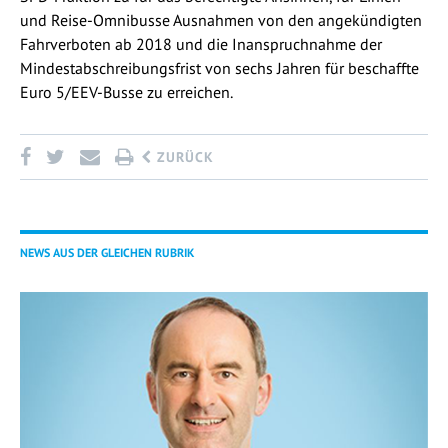
und Reise-Omnibusse Ausnahmen von den angekündigten
Fahrverboten ab 2018 und die Inanspruchnahme der
Mindestabschreibungsfrist von sechs Jahren für beschaffte
Euro 5/EEV-Busse zu erreichen.
ZURÜCK
NEWS AUS DER GLEICHEN RUBRIK