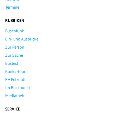
Termine
RUBRIKEN
Buschfunk
Ein- und Ausblicke
Zur Person
Zur Sache
Bustest
Karika-tour
RA Petzoldt
Im Blickpunkt
Mediathek
SERVICE