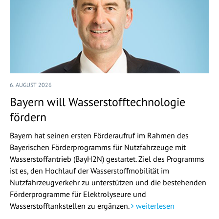
6. AUGUST 2026
Bayern will Wasserstofftechnologie
fördern
Bayern hat seinen ersten Förderaufruf im Rahmen des
Bayerischen Förderprogramms für Nutzfahrzeuge mit
Wasserstoffantrieb (BayH2N) gestartet. Ziel des Programms
ist es, den Hochlauf der Wasserstoffmobilität im
Nutzfahrzeugverkehr zu unterstützen und die bestehenden
Förderprogramme für Elektrolyseure und
Wasserstofftankstellen zu ergänzen.
weiterlesen