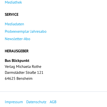
Mediathek
SERVICE
Mediadaten
Probeexemplar Jahresabo
Newsletter-Abo
HERAUSGEBER
Bus Blickpunkt
Verlag Michaela Rothe
Darmstädter Straße 121
64625 Bensheim
Impressum
Datenschutz
AGB