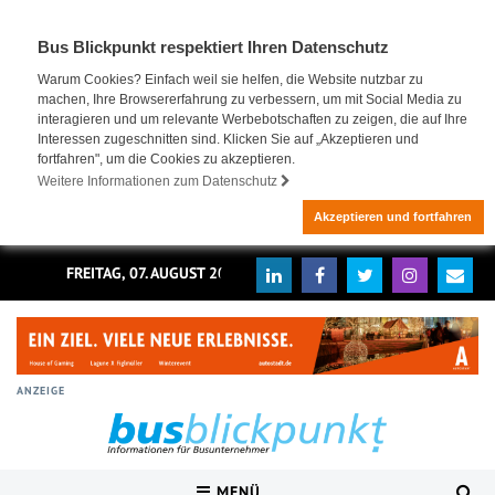
Bus Blickpunkt respektiert Ihren Datenschutz
Warum Cookies? Einfach weil sie helfen, die Website nutzbar zu
machen, Ihre Browsererfahrung zu verbessern, um mit Social Media zu
interagieren und um relevante Werbebotschaften zu zeigen, die auf Ihre
Interessen zugeschnitten sind. Klicken Sie auf „Akzeptieren und
fortfahren", um die Cookies zu akzeptieren.
Weitere Informationen zum Datenschutz
Akzeptieren und fortfahren
FREITAG, 07. AUGUST 2026
ANZEIGE
MENÜ