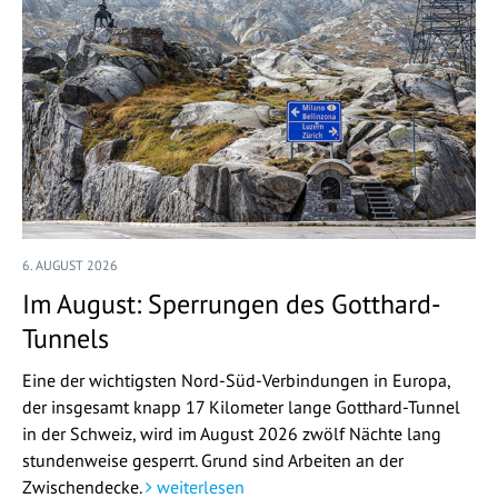
6. AUGUST 2026
Im August: Sperrungen des Gotthard-
Tunnels
Eine der wichtigsten Nord-Süd-Verbindungen in Europa,
der insgesamt knapp 17 Kilometer lange Gotthard-Tunnel
in der Schweiz, wird im August 2026 zwölf Nächte lang
stundenweise gesperrt. Grund sind Arbeiten an der
Zwischendecke.
weiterlesen