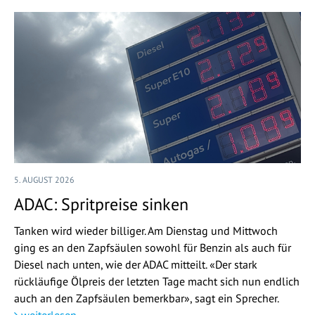
5. AUGUST 2026
ADAC: Spritpreise sinken
Tanken wird wieder billiger. Am Dienstag und Mittwoch
ging es an den Zapfsäulen sowohl für Benzin als auch für
Diesel nach unten, wie der ADAC mitteilt. «Der stark
rückläufige Ölpreis der letzten Tage macht sich nun endlich
auch an den Zapfsäulen bemerkbar», sagt ein Sprecher.
weiterlesen