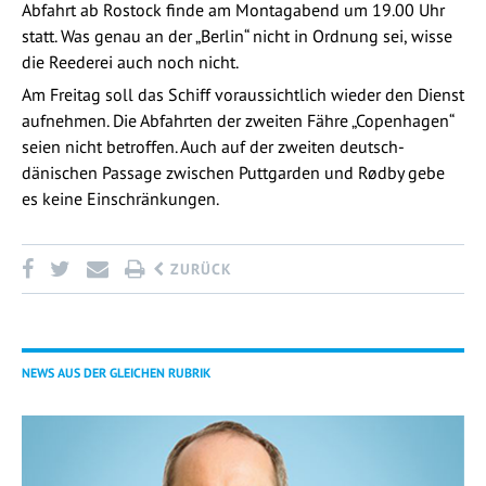
Abfahrt ab Rostock finde am Montagabend um 19.00 Uhr
statt. Was genau an der „Berlin“ nicht in Ordnung sei, wisse
die Reederei auch noch nicht.
Am Freitag soll das Schiff voraussichtlich wieder den Dienst
aufnehmen. Die Abfahrten der zweiten Fähre „Copenhagen“
seien nicht betroffen. Auch auf der zweiten deutsch-
dänischen Passage zwischen Puttgarden und Rødby gebe
es keine Einschränkungen.
ZURÜCK
NEWS AUS DER GLEICHEN RUBRIK