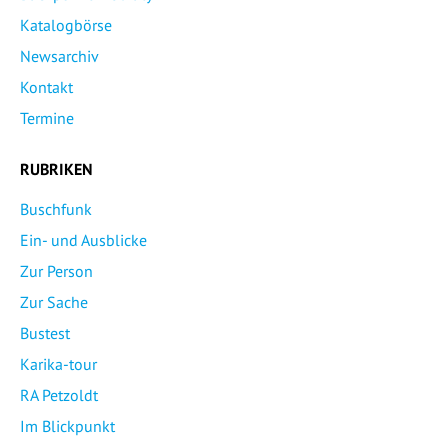
Katalogbörse
Newsarchiv
Kontakt
Termine
RUBRIKEN
Buschfunk
Ein- und Ausblicke
Zur Person
Zur Sache
Bustest
Karika-tour
RA Petzoldt
Im Blickpunkt