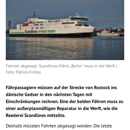
Fahrten abgesagt: Scandlines-Fähre „Berlin“ muss in die Werft |
Foto: Patrick Kirkby
Fährpassagiere müssen auf der Strecke von Rostock ins
dänische Gedser in den nächsten Tagen mit
Einschränkungen rechnen. Eine der beiden Fähren muss zu
einer außerplanmäßigen Reparatur in die Werft, wie die
Reederei Scandlines mitteilte.
Deshalb müssten Fahrten abgesagt werden. Die letzte