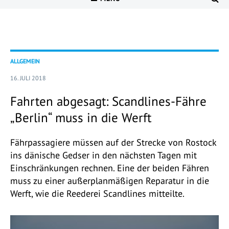
ALLGEMEIN
16. JULI 2018
Fahrten abgesagt: Scandlines-Fähre
„Berlin“ muss in die Werft
Fährpassagiere müssen auf der Strecke von Rostock
ins dänische Gedser in den nächsten Tagen mit
Einschränkungen rechnen. Eine der beiden Fähren
muss zu einer außerplanmäßigen Reparatur in die
Werft, wie die Reederei Scandlines mitteilte.