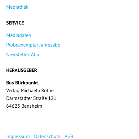
Mediathek
SERVICE
Mediadaten
Probeexemplar Jahresabo
Newsletter-Abo
HERAUSGEBER
Bus Blickpunkt
Verlag Michaela Rothe
Darmstädter Straße 121
64625 Bensheim
Impressum
Datenschutz
AGB