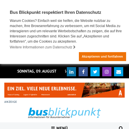
Bus Blickpunkt respektiert Ihren Datenschutz
Warum Cookies? Einfach weil sie helfen, die Website nutzbar zu
machen, Ihre Browsererfahrung zu verbessern, um mit Social Media zu
interagieren und um relevante Werbebotschaften zu zeigen, die auf Ihre
Interessen zugeschnitten sind. Klicken Sie auf „Akzeptieren und
fortfahren", um die Cookies zu akzeptieren.
Weitere Informationen zum Datenschutz
Akzeptieren und fortfahren
SONNTAG, 09. AUGUST 2026
ANZEIGE
MENÜ