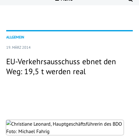
ALLGEMEIN
19. MÄRZ 2014
EU-Verkehrsausschuss ebnet den
Weg: 19,5 t werden real