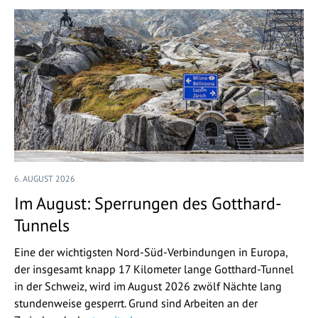
6. AUGUST 2026
Im August: Sperrungen des Gotthard-
Tunnels
Eine der wichtigsten Nord-Süd-Verbindungen in Europa,
der insgesamt knapp 17 Kilometer lange Gotthard-Tunnel
in der Schweiz, wird im August 2026 zwölf Nächte lang
stundenweise gesperrt. Grund sind Arbeiten an der