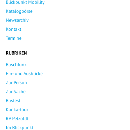
Blickpunkt Mobility
Katalogbörse
Newsarchiv
Kontakt
Termine
RUBRIKEN
Buschfunk
Ein- und Ausblicke
Zur Person
Zur Sache
Bustest
Karika-tour
RA Petzoldt
Im Blickpunkt