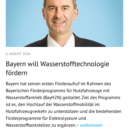
6. AUGUST 2026
Bayern will Wasserstofftechnologie
fördern
Bayern hat seinen ersten Förderaufruf im Rahmen des
Bayerischen Förderprogramms für Nutzfahrzeuge mit
Wasserstoffantrieb (BayH2N) gestartet. Ziel des Programms
ist es, den Hochlauf der Wasserstoffmobilität im
Nutzfahrzeugverkehr zu unterstützen und die bestehenden
Förderprogramme für Elektrolyseure und
Wasserstofftankstellen zu ergänzen.
weiterlesen