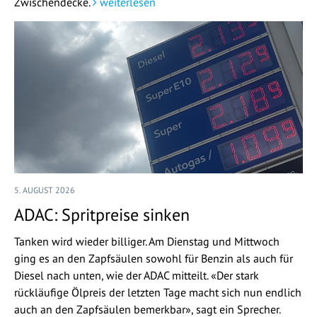
Zwischendecke.
weiterlesen
5. AUGUST 2026
ADAC: Spritpreise sinken
Tanken wird wieder billiger. Am Dienstag und Mittwoch
ging es an den Zapfsäulen sowohl für Benzin als auch für
Diesel nach unten, wie der ADAC mitteilt. «Der stark
rückläufige Ölpreis der letzten Tage macht sich nun endlich
auch an den Zapfsäulen bemerkbar», sagt ein Sprecher.