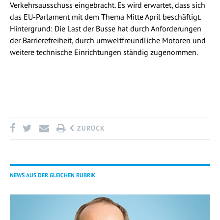
Verkehrsausschuss eingebracht. Es wird erwartet, dass sich
das EU-Parlament mit dem Thema Mitte April beschäftigt.
Hintergrund: Die Last der Busse hat durch Anforderungen
der Barrierefreiheit, durch umweltfreundliche Motoren und
weitere technische Einrichtungen ständig zugenommen.
ZURÜCK
NEWS AUS DER GLEICHEN RUBRIK