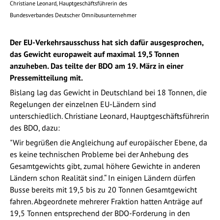
Christiane Leonard, Hauptgeschäftsführerin des
Bundesverbandes Deutscher Omnibusunternehmer
Der EU-Verkehrsausschuss hat sich dafür ausgesprochen,
das Gewicht europaweit auf maximal 19,5 Tonnen
anzuheben. Das teilte der BDO am 19. März in einer
Pressemitteilung mit.
Bislang lag das Gewicht in Deutschland bei 18 Tonnen, die
Regelungen der einzelnen EU-Ländern sind
unterschiedlich. Christiane Leonard, Hauptgeschäftsführerin
des BDO, dazu:
"Wir begrüßen die Angleichung auf europäischer Ebene, da
es keine technischen Probleme bei der Anhebung des
Gesamtgewichts gibt, zumal höhere Gewichte in anderen
Ländern schon Realität sind.“ In einigen Ländern dürfen
Busse bereits mit 19,5 bis zu 20 Tonnen Gesamtgewicht
fahren. Abgeordnete mehrerer Fraktion hatten Anträge auf
19,5 Tonnen entsprechend der BDO-Forderung in den