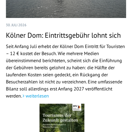
30. JULI 2026
Kölner Dom: Eintrittsgebühr lohnt sich
Seit Anfang Juli erhebt der Kölner Dom Eintritt für Touristen
– 12 € kostet der Besuch. Wie mehrere Medien
übereinstimmend berichteten, scheint sich die Einführung
der Gebühren bereits gelohnt zu haben: die Hälfte der
laufenden Kosten seien gedeckt, ein Rückgang der
Besucherzahlen ist nicht zu verzeichnen. Eine umfassende
Bilanz soll allerdings erst Anfang 2027 veröffentlicht
werden.
weiterlesen