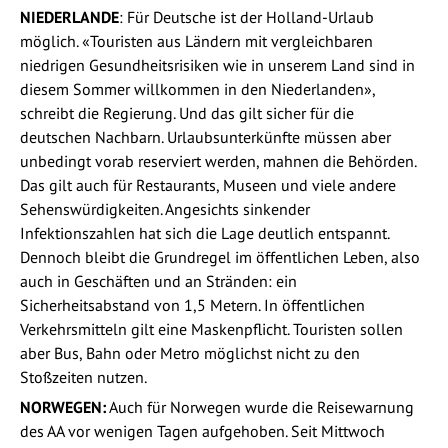
NIEDERLANDE
: Für Deutsche ist der Holland-Urlaub
möglich. «Touristen aus Ländern mit vergleichbaren
niedrigen Gesundheitsrisiken wie in unserem Land sind in
diesem Sommer willkommen in den Niederlanden»,
schreibt die Regierung. Und das gilt sicher für die
deutschen Nachbarn. Urlaubsunterkünfte müssen aber
unbedingt vorab reserviert werden, mahnen die Behörden.
Das gilt auch für Restaurants, Museen und viele andere
Sehenswürdigkeiten. Angesichts sinkender
Infektionszahlen hat sich die Lage deutlich entspannt.
Dennoch bleibt die Grundregel im öffentlichen Leben, also
auch in Geschäften und an Stränden: ein
Sicherheitsabstand von 1,5 Metern. In öffentlichen
Verkehrsmitteln gilt eine Maskenpflicht. Touristen sollen
aber Bus, Bahn oder Metro möglichst nicht zu den
Stoßzeiten nutzen.
NORWEGEN:
Auch für Norwegen wurde die Reisewarnung
des AA vor wenigen Tagen aufgehoben. Seit Mittwoch