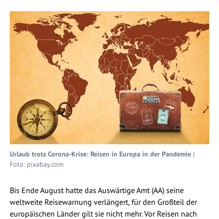
Urlaub trotz Corona-Krise: Reisen in Europa in der Pandemie
|
Foto: pixabay.com
Bis Ende August hatte das Auswärtige Amt (AA) seine
weltweite Reisewarnung verlängert, für den Großteil der
europäischen Länder gilt sie nicht mehr. Vor Reisen nach