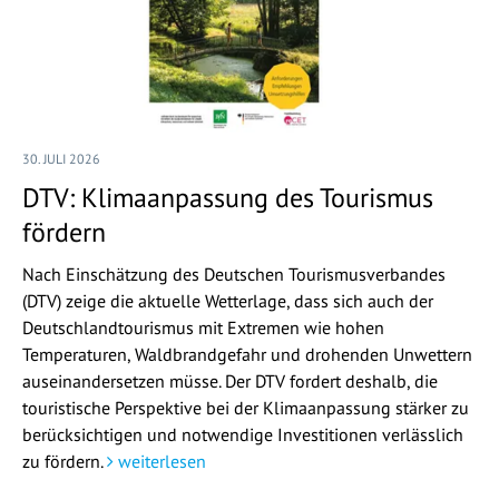
30. JULI 2026
DTV: Klimaanpassung des Tourismus
fördern
Nach Einschätzung des Deutschen Tourismusverbandes
(DTV) zeige die aktuelle Wetterlage, dass sich auch der
Deutschlandtourismus mit Extremen wie hohen
Temperaturen, Waldbrandgefahr und drohenden Unwettern
auseinandersetzen müsse. Der DTV fordert deshalb, die
touristische Perspektive bei der Klimaanpassung stärker zu
berücksichtigen und notwendige Investitionen verlässlich
zu fördern.
weiterlesen