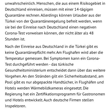
unwahrscheinlich. Menschen, die aus einem Risikogebiet in
Deutschland einreisen, müssen mit einer 14-tägigen
Quarantäne rechnen. Allerdings können Urlauber aus der
Türkei von der Quarantäneregelung befreit werden, wenn
sie bei der Einreise nach Deutschland einen negativen
Corona-Test vorweisen können, der nicht älter als 48
Stunden ist.
Nach der Einreise aus Deutschland in die Türkei gibt es
keine Quarantänepflicht mehr. Am Flughafen wird aber die
Temperatur gemessen. Bei Symptomen kann ein Corona-
Test durchgeführt werden - das türkische
Gesundheitsministerium entscheidet dann über das weitere
Vorgehen. An den Stränden gilt ein Sicherheitsabstand, am
Pool gibt es nur abgepackte Handtücher, in Flughäfen und
Hotels werden Wärmebildkameras eingesetzt. Die
Regierung hat ein Zertifikationsprogramm für Gastronomen
und Hotels entwickelt. Auch deutsche Firmen stellen
Inspektoren.