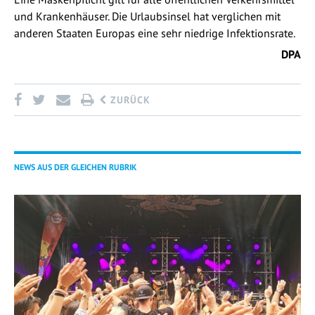
und Krankenhäuser. Die Urlaubsinsel hat verglichen mit
anderen Staaten Europas eine sehr niedrige Infektionsrate.
DPA
ZURÜCK
NEWS AUS DER GLEICHEN RUBRIK