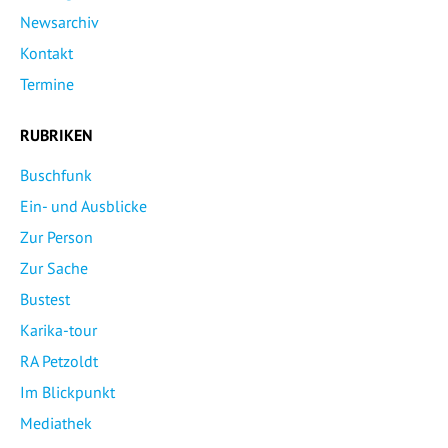
Newsarchiv
Kontakt
Termine
RUBRIKEN
Buschfunk
Ein- und Ausblicke
Zur Person
Zur Sache
Bustest
Karika-tour
RA Petzoldt
Im Blickpunkt
Mediathek