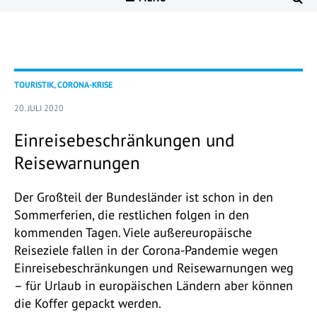
TOURISTIK, CORONA-KRISE
20. JULI 2020
Einreisebeschränkungen und
Reisewarnungen
Der Großteil der Bundesländer ist schon in den
Sommerferien, die restlichen folgen in den
kommenden Tagen. Viele außereuropäische
Reiseziele fallen in der Corona-Pandemie wegen
Einreisebeschränkungen und Reisewarnungen weg
– für Urlaub in europäischen Ländern aber können
die Koffer gepackt werden.