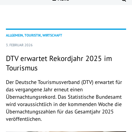
ALLGEMEIN, TOURISTIK, WIRTSCHAFT
3. FEBRUAR 2026
DTV erwartet Rekordjahr 2025 im
Tourismus
Der Deutsche Tourismusverband (DTV) erwartet für
das vergangene Jahr erneut einen
Übernachtungsrekord. Das Statistische Bundesamt
wird voraussichtlich in der kommenden Woche die
Übernachtungszahlen für das Gesamtjahr 2025
veröffentlichen.