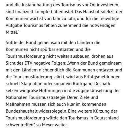
und die Instandhaltung des Tourismus vor Ort investieren,
sind finanziell komplett überlastet. Das Haushaltsdefizit der
Kommunen wächst von Jahr zu Jahr, und für die freiwillige
Aufgabe Tourismus fehlen zunehmend die notwendigen
Mittel.“
Sollte der Bund gemeinsam mit den Ländern die
Kommunen nicht spürbar entlasten und die
Tourismusförderung nicht weiter ausbauen, drohen aus
Sicht des DTV negative Folgen: „Wenn der Bund gemeinsam
mit den Ländern nicht endlich die Kommunen entlastet und
die Tourismusförderung stärkt, wird aus Erfolgsmeldungen
schnell Stagnation oder sogar ein Rückgang. Deshalb
setzen wir große Hoffnungen in die zügige Umsetzung der
Nationalen Tourismusstrategie. Deren Ziele und
Maßnahmen müssen sich auch klar im kommenden
Bundeshaushalt widerspiegeln. Eine weitere Kürzung der
Tourismusförderung würde den Tourismus in Deutschland
schwer treffen“, so Meyer weiter.