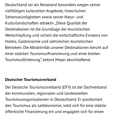
Deutschland sei als Reiseland besonders wegen seiner
vielfältigen kulturellen Angebote, historischen
Sehenswürdigkeiten sowie seiner Natur- und
Kulturlandschaften attraktiv. „Diese Qualität der
Destinationen ist die Grundlage der touristischen
Wertschöpfung und sichert die wirtschaftliche Existenz von
Hotels, Gastronomie und zahlreichen touristischen
Betrieben. Die Attraktivität unserer Destinationen beruht auf
einer stabilen Tourismusfinanzierung und einer breiten
Tourismusförderung“, betont Meyer abschließend.
Deutscher Tourismusverband
Der Deutsche Tourismusverband (DTV) ist der Dachverband
der kommunalen, regionalen und landesweiten
Tourismusorganisationen in Deutschland. Er positioniert
den Tourismus als Leitökonomie, setzt sich für eine stabile
öffentliche Finanzierung ein und engagiert sich für einen