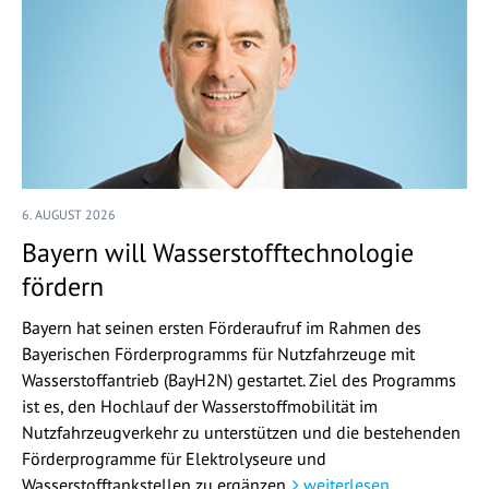
6. AUGUST 2026
Bayern will Wasserstofftechnologie
fördern
Bayern hat seinen ersten Förderaufruf im Rahmen des
Bayerischen Förderprogramms für Nutzfahrzeuge mit
Wasserstoffantrieb (BayH2N) gestartet. Ziel des Programms
ist es, den Hochlauf der Wasserstoffmobilität im
Nutzfahrzeugverkehr zu unterstützen und die bestehenden
Förderprogramme für Elektrolyseure und
Wasserstofftankstellen zu ergänzen.
weiterlesen