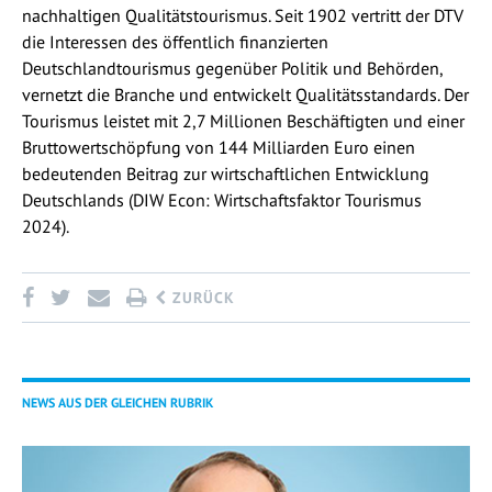
nachhaltigen Qualitätstourismus. Seit 1902 vertritt der DTV
die Interessen des öffentlich finanzierten
Deutschlandtourismus gegenüber Politik und Behörden,
vernetzt die Branche und entwickelt Qualitätsstandards. Der
Tourismus leistet mit 2,7 Millionen Beschäftigten und einer
Bruttowertschöpfung von 144 Milliarden Euro einen
bedeutenden Beitrag zur wirtschaftlichen Entwicklung
Deutschlands (DIW Econ: Wirtschaftsfaktor Tourismus
2024).
ZURÜCK
NEWS AUS DER GLEICHEN RUBRIK