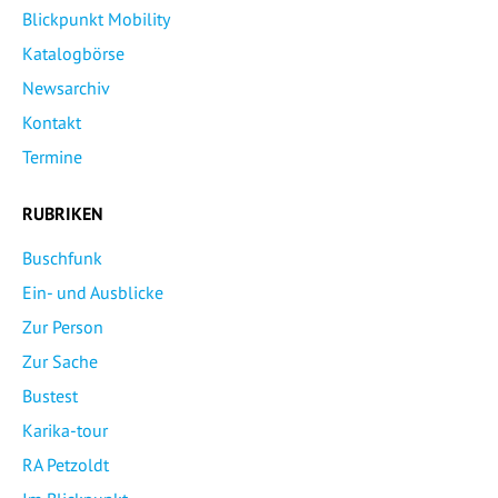
Blickpunkt Mobility
Katalogbörse
Newsarchiv
Kontakt
Termine
RUBRIKEN
Buschfunk
Ein- und Ausblicke
Zur Person
Zur Sache
Bustest
Karika-tour
RA Petzoldt