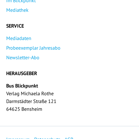
Im Blickpunkt
Mediathek
SERVICE
Mediadaten
Probeexemplar Jahresabo
Newsletter-Abo
HERAUSGEBER
Bus Blickpunkt
Verlag Michaela Rothe
Darmstädter Straße 121
64625 Bensheim