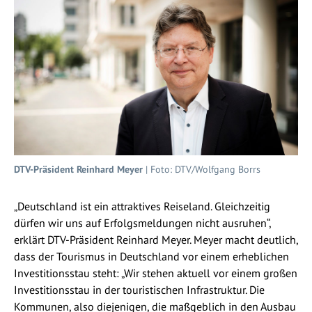
DTV-Präsident Reinhard Meyer
| Foto: DTV/Wolfgang Borrs
„Deutschland ist ein attraktives Reiseland. Gleichzeitig
dürfen wir uns auf Erfolgsmeldungen nicht ausruhen“,
erklärt DTV-Präsident Reinhard Meyer. Meyer macht deutlich,
dass der Tourismus in Deutschland vor einem erheblichen
Investitionsstau steht: „Wir stehen aktuell vor einem großen
Investitionsstau in der touristischen Infrastruktur. Die
Kommunen, also diejenigen, die maßgeblich in den Ausbau