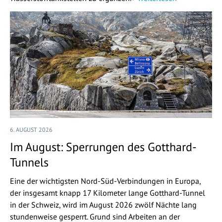
6. AUGUST 2026
Im August: Sperrungen des Gotthard-
Tunnels
Eine der wichtigsten Nord-Süd-Verbindungen in Europa,
der insgesamt knapp 17 Kilometer lange Gotthard-Tunnel
in der Schweiz, wird im August 2026 zwölf Nächte lang
stundenweise gesperrt. Grund sind Arbeiten an der