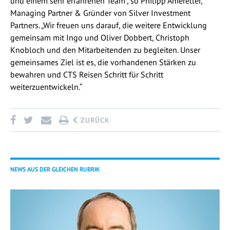
und einem sehr erfahrenen Team“, so Philipp Amereller,
Managing Partner & Gründer von Silver Investment
Partners. „Wir freuen uns darauf, die weitere Entwicklung
gemeinsam mit Ingo und Oliver Dobbert, Christoph
Knobloch und den Mitarbeitenden zu begleiten. Unser
gemeinsames Ziel ist es, die vorhandenen Stärken zu
bewahren und CTS Reisen Schritt für Schritt
weiterzuentwickeln.“
ZURÜCK
NEWS AUS DER GLEICHEN RUBRIK