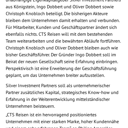
aus Königstein, Ingo Dobbert und Oliver Dobbert sowie
Christoph Knobloch beteiligt. Die bisherigen Akteure
bleiben dem Unternehmen damit erhalten und verbunden.
Für Mitarbeiter, Kunden und Geschäftspartner ändert sich
ebenfalls nichts. CTS Reisen will mit dem bestehenden
Team weiterarbeiten und die bewährten Abläufe fortführen.
Christoph Knobloch und Oliver Dobbert bleiben auch wie
bisher Geschäftsführer. Der Gründer Ingo Dobbert soll im
Beirat der neuen Gesellschaft seine Erfahrung einbringen.
Perspektivisch ist eine Erweiterung der Geschäftsführung
geplant, um das Unternehmen breiter aufzustellen.
Silver Investment Partners soll als unternehmerischer
Partner zusätzliches Kapital, strategisches Know-how und
Erfahrung in der Weiterentwicklung mittelständischer
Unternehmen beisteuern.
„CTS Reisen ist ein hervorragend positioniertes
Unternehmen mit einer starken Marke, hoher Kundennähe