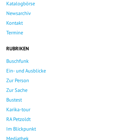
Katalogbörse
Newsarchiv
Kontakt
Termine
RUBRIKEN
Buschfunk
Ein- und Ausblicke
Zur Person
Zur Sache
Bustest
Karika-tour
RA Petzoldt
Im Blickpunkt
Mediathek