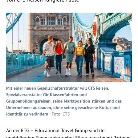
Mit einer neuen Gesellschafterstruktur will CTS Reisen,
Spezialveranstalter für Klassenfahrten und
Gruppenbildungsreisen, seine Marktposition stärken und das
Unternehmen ausbauen, ohne seine gewachsene Kultur und
Identität zu verändern
| Foto: CTS
An der ETG – Educational Travel Group sind der
unabhängige Eigenkapitalgeber Silver Investment Partners