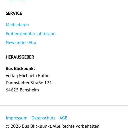
SERVICE
Mediadaten
Probeexemplar Jahresabo
Newsletter-Abo
HERAUSGEBER
Bus Blickpunkt
Verlag Michaela Rothe
Darmstädter Straße 121
64625 Bensheim
Impressum
Datenschutz
AGB
© 2026 Bus Blickpunkt. Alle Rechte vorbehalten.