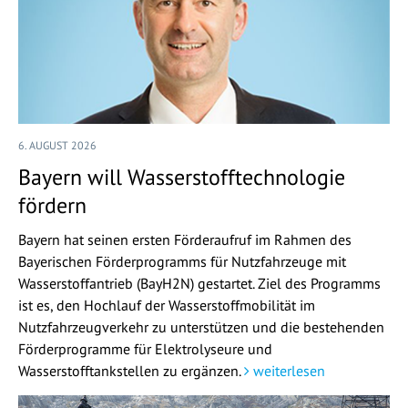
6. AUGUST 2026
Bayern will Wasserstofftechnologie
fördern
Bayern hat seinen ersten Förderaufruf im Rahmen des
Bayerischen Förderprogramms für Nutzfahrzeuge mit
Wasserstoffantrieb (BayH2N) gestartet. Ziel des Programms
ist es, den Hochlauf der Wasserstoffmobilität im
Nutzfahrzeugverkehr zu unterstützen und die bestehenden
Förderprogramme für Elektrolyseure und
Wasserstofftankstellen zu ergänzen.
weiterlesen