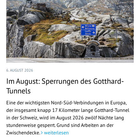
6. AUGUST 2026
Im August: Sperrungen des Gotthard-
Tunnels
Eine der wichtigsten Nord-Süd-Verbindungen in Europa,
der insgesamt knapp 17 Kilometer lange Gotthard-Tunnel
in der Schweiz, wird im August 2026 zwölf Nächte lang
stundenweise gesperrt. Grund sind Arbeiten an der
Zwischendecke.
weiterlesen