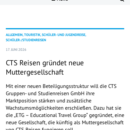
ALLGEMEIN, TOURISTIK, SCHÜLER- UND JUGENDREISE,
SCHÜLER-/STUDIENREISEN
17. JUNI 2026
CTS Reisen gründet neue
Muttergesellschaft
Mit einer neuen Beteiligungsstruktur will die CTS
Gruppen- und Studienreisen GmbH ihre
Marktposition stärken und zusätzliche
Wachstumsmöglichkeiten erschließen. Dazu hat sie
die „ETG – Educational Travel Group“ gegründet, eine
neue Gesellschaft, die künftig als Muttergesellschaft
von CTS Reisen fungieren soll.