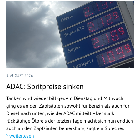
5. AUGUST 2026
ADAC: Spritpreise sinken
Tanken wird wieder billiger. Am Dienstag und Mittwoch
ging es an den Zapfsäulen sowohl für Benzin als auch für
Diesel nach unten, wie der ADAC mitteilt. «Der stark
rückläufige Ölpreis der letzten Tage macht sich nun endlich
auch an den Zapfsäulen bemerkbar», sagt ein Sprecher.
weiterlesen