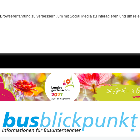
Browsererfahrung zu verbessern, um mit Social Media zu interagieren und um relev