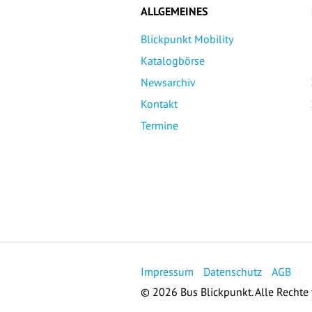
ALLGEMEINES
Blickpunkt Mobility
Katalogbörse
Newsarchiv
Kontakt
Termine
Impressum
Datenschutz
AGB
© 2026 Bus Blickpunkt. Alle Rechte