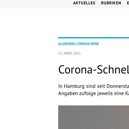
AKTUELLES
RUBRIKEN
ALLGEMEIN, CORONA-KRISE
12. MÄRZ 2021
Corona-Schnel
In Hamburg sind seit Donnersta
Angaben zufolge jeweils eine Ka