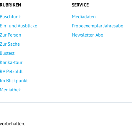
RUBRIKEN
SERVICE
Buschfunk
Mediadaten
Ein- und Ausblicke
Probeexemplar Jahresabo
Zur Person
Newsletter-Abo
Zur Sache
Bustest
Karika-tour
RA Petzoldt
Im Blickpunkt
Mediathek
 vorbehalten.