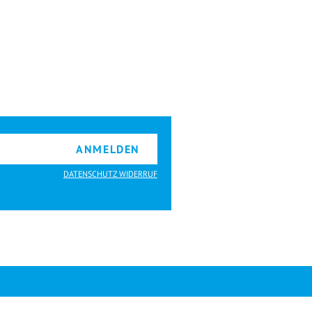
ANMELDEN
DATENSCHUTZ WIDERRUF