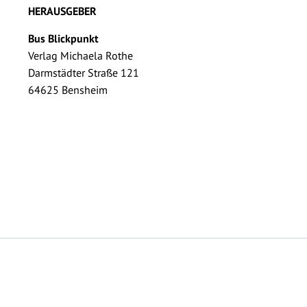
HERAUSGEBER
Bus Blickpunkt
Verlag Michaela Rothe
Darmstädter Straße 121
64625 Bensheim