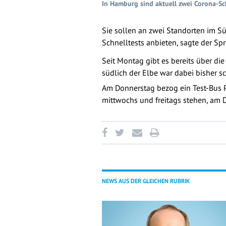
In Hamburg sind aktuell zwei Corona-Sc
Sie sollen an zwei Standorten im S
Schnelltests anbieten, sagte der Sp
Seit Montag gibt es bereits über die
südlich der Elbe war dabei bisher sc
Am Donnerstag bezog ein Test-Bus 
mittwochs und freitags stehen, am
NEWS AUS DER GLEICHEN RUBRIK