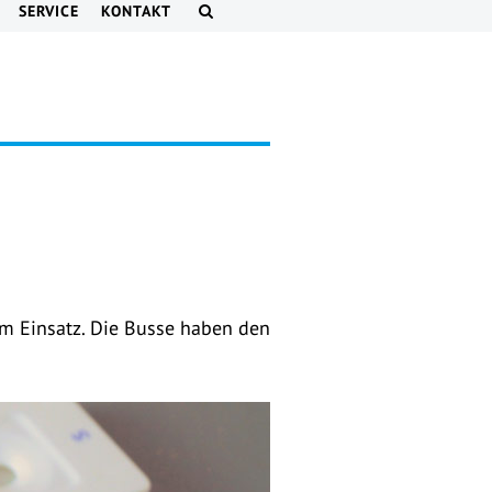
SERVICE
KONTAKT
im Einsatz. Die Busse haben den