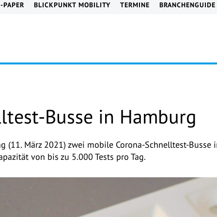
E-PAPER
BLICKPUNKT MOBILITY
TERMINE
BRANCHENGUIDE
ltest-Busse in Hamburg
g (11. März 2021) zwei mobile Corona-Schnelltest-Busse 
pazität von bis zu 5.000 Tests pro Tag.