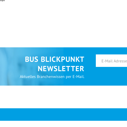
BUS BLICKPUNKT
NEWSLETTER
Aktuelles Branchenwissen per E-Mail.