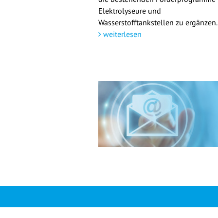
Elektrolyseure und
Wasserstofftankstellen zu ergänzen.
weiterlesen