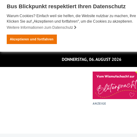
Bus Blickpunkt respektiert Ihren Datenschutz
Warum Cookies? Einfach weil sie helfen, die Website nutzbar zu machen, Ihre 
Klicken Sie auf „Akzeptieren und fortfahren", um die Cookies zu akzeptieren.
Weitere Informationen zum Datenschutz
Akzeptieren und fortfahren
DONNERSTAG, 06. AUGUST 2026
ANZEIGE