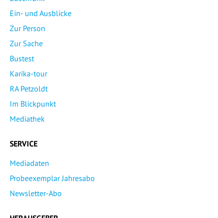
Ein- und Ausblicke
Zur Person
Zur Sache
Bustest
Karika-tour
RA Petzoldt
Im Blickpunkt
Mediathek
SERVICE
Mediadaten
Probeexemplar Jahresabo
Newsletter-Abo
HERAUSGEBER