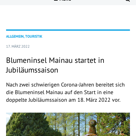
ALLGEMEIN, TOURISTIK
17. MÄRZ 2022
Blumeninsel Mainau startet in
Jubiläumssaison
Nach zwei schwierigen Corona-Jahren bereitet sich
die Blumeninsel Mainau auf den Start in eine
doppelte Jubiläumssaison am 18. März 2022 vor.