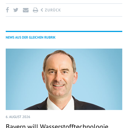
ZURÜCK
NEWS AUS DER GLEICHEN RUBRIK
6. AUGUST 2026
Bayern will Wasserstofftechnologie