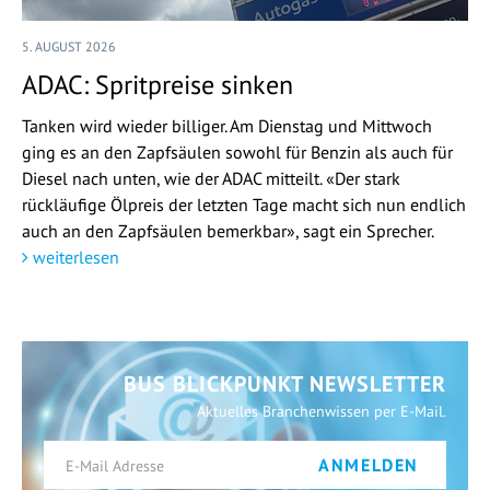
5. AUGUST 2026
ADAC: Spritpreise sinken
Tanken wird wieder billiger. Am Dienstag und Mittwoch
ging es an den Zapfsäulen sowohl für Benzin als auch für
Diesel nach unten, wie der ADAC mitteilt. «Der stark
rückläufige Ölpreis der letzten Tage macht sich nun endlich
auch an den Zapfsäulen bemerkbar», sagt ein Sprecher.
weiterlesen
BUS BLICKPUNKT NEWSLETTER
Aktuelles Branchenwissen per E-Mail.
ANMELDEN