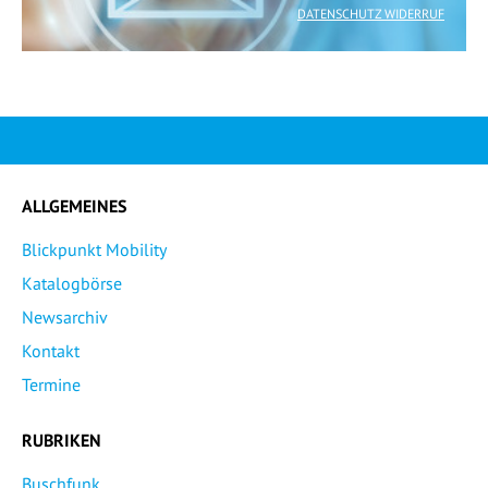
DATENSCHUTZ WIDERRUF
ALLGEMEINES
Blickpunkt Mobility
Katalogbörse
Newsarchiv
Kontakt
Termine
RUBRIKEN
Buschfunk