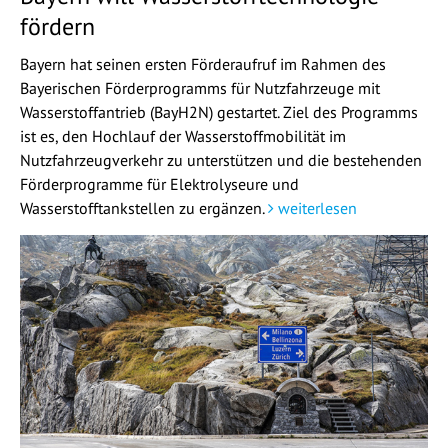
fördern
Bayern hat seinen ersten Förderaufruf im Rahmen des
Bayerischen Förderprogramms für Nutzfahrzeuge mit
Wasserstoffantrieb (BayH2N) gestartet. Ziel des Programms
ist es, den Hochlauf der Wasserstoffmobilität im
Nutzfahrzeugverkehr zu unterstützen und die bestehenden
Förderprogramme für Elektrolyseure und
Wasserstofftankstellen zu ergänzen.
weiterlesen