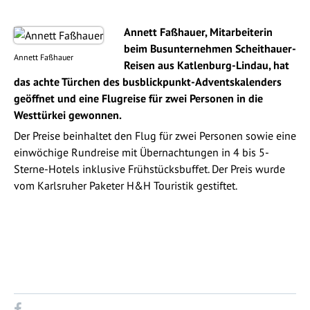
Annett Faßhauer, Mitarbeiterin
beim Busunternehmen
Scheithauer-
Annett Faßhauer
Reisen aus Katlenburg-Lindau, hat
das achte Türchen des busblickpunkt-Adventskalenders
geöffnet und eine Flugreise für zwei Personen in die
Westtürkei gewonnen.
Der Preise beinhaltet den Flug für zwei Personen sowie eine
einwöchige Rundreise mit Übernachtungen in 4 bis 5-
Sterne-Hotels inklusive Frühstücksbuffet. Der Preis wurde
vom Karlsruher Paketer H&H Touristik gestiftet.