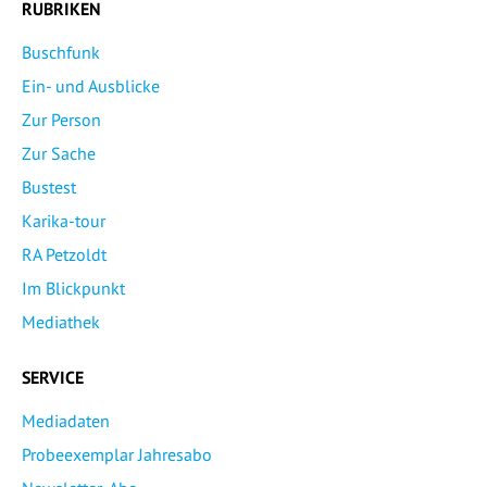
RUBRIKEN
Buschfunk
Ein- und Ausblicke
Zur Person
Zur Sache
Bustest
Karika-tour
RA Petzoldt
Im Blickpunkt
Mediathek
SERVICE
Mediadaten
Probeexemplar Jahresabo