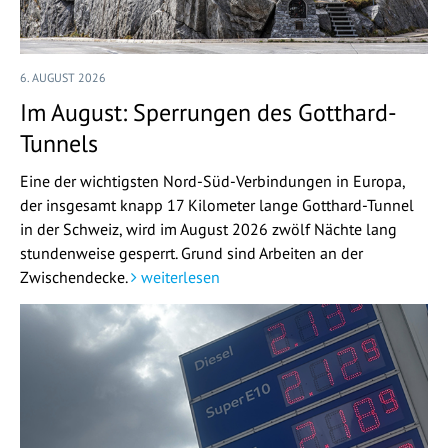
6. AUGUST 2026
Im August: Sperrungen des Gotthard-
Tunnels
Eine der wichtigsten Nord-Süd-Verbindungen in Europa,
der insgesamt knapp 17 Kilometer lange Gotthard-Tunnel
in der Schweiz, wird im August 2026 zwölf Nächte lang
stundenweise gesperrt. Grund sind Arbeiten an der
Zwischendecke.
weiterlesen