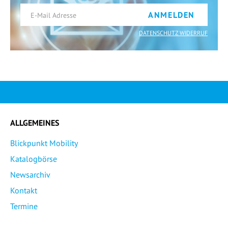
ANMELDEN
DATENSCHUTZ WIDERRUF
ALLGEMEINES
Blickpunkt Mobility
Katalogbörse
Newsarchiv
Kontakt
Termine