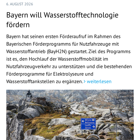
6. AUGUST 2026
Bayern will Wasserstofftechnologie
fördern
Bayern hat seinen ersten Förderaufruf im Rahmen des
Bayerischen Förderprogramms für Nutzfahrzeuge mit
Wasserstoffantrieb (BayH2N) gestartet. Ziel des Programms
ist es, den Hochlauf der Wasserstoffmobilität im
Nutzfahrzeugverkehr zu unterstützen und die bestehenden
Förderprogramme für Elektrolyseure und
Wasserstofftankstellen zu ergänzen.
weiterlesen