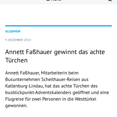
ALLGEMEIN
9. DEZEMBER 2014
Annett Faßhauer gewinnt das achte
Türchen
Annett Faßhauer, Mitarbeiterin beim
Busunternehmen
Scheithauer-Reisen aus
Katlenburg-Lindau, hat das achte Türchen des
busblickpunkt-Adventskalenders geöffnet und eine
Flugreise für zwei Personen in die Westtürkei
gewonnen.