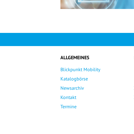
ALLGEMEINES
Blickpunkt Mobility
Katalogbörse
Newsarchiv
Kontakt
Termine