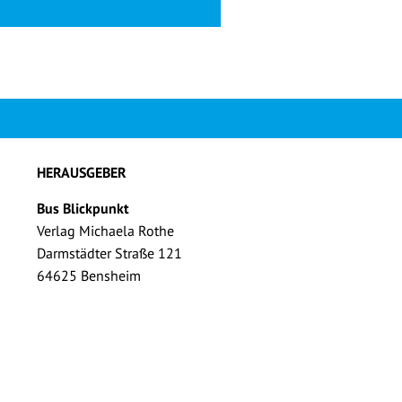
HERAUSGEBER
Bus Blickpunkt
Verlag Michaela Rothe
Darmstädter Straße 121
64625 Bensheim