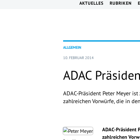
AKTUELLES
RUBRIKEN
ALLGEMEIN
10. FEBRUAR 2014
ADAC Präsident
ADAC-Präsident Peter Meyer ist
zahlreichen Vorwürfe, die in 
ADAC-Präsident P
zahlreichen Vorw