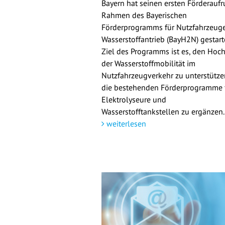
Bayern hat seinen ersten Förderaufr
Rahmen des Bayerischen
Förderprogramms für Nutzfahrzeuge
Wasserstoffantrieb (BayH2N) gestarte
Ziel des Programms ist es, den Hoch
der Wasserstoffmobilität im
Nutzfahrzeugverkehr zu unterstütz
die bestehenden Förderprogramme 
Elektrolyseure und
Wasserstofftankstellen zu ergänzen.
weiterlesen