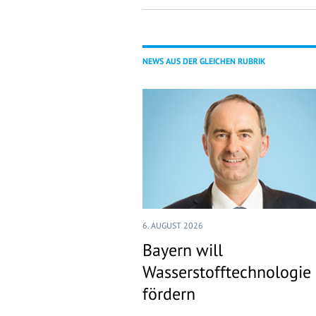
NEWS AUS DER GLEICHEN RUBRIK
6. AUGUST 2026
Bayern will
Wasserstofftechnologie
fördern