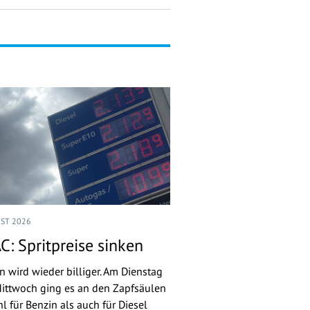
UST 2026
C: Spritpreise sinken
n wird wieder billiger. Am Dienstag
ittwoch ging es an den Zapfsäulen
l für Benzin als auch für Diesel