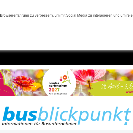
Browsererfahrung zu verbessern, um mit Social Media zu interagieren und um relev