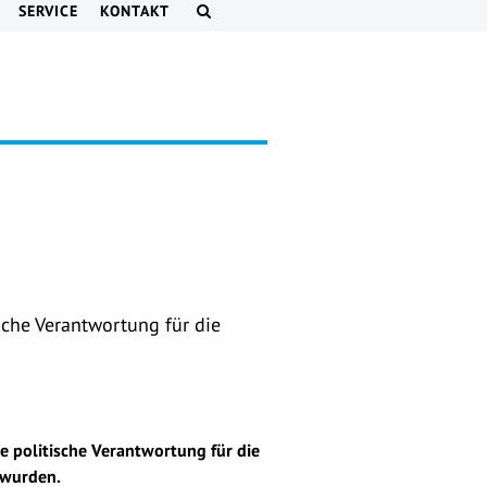
SERVICE
KONTAKT
sche Verantwortung für die
.
e politische Verantwortung für die
 wurden.