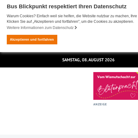
Bus Blickpunkt respektiert Ihren Datenschutz
Warum Cookies? Einfach weil sie helfen, die Website nutzbar zu machen, Ihre 
Klicken Sie auf „Akzeptieren und fortfahren", um die Cookies zu akzeptieren.
Weitere Informationen zum Datenschutz
Akzeptieren und fortfahren
SAMSTAG, 08. AUGUST 2026
ANZEIGE