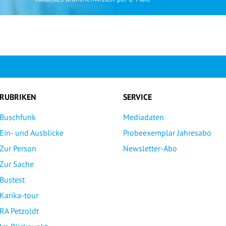
RUBRIKEN
SERVICE
Buschfunk
Mediadaten
Ein- und Ausblicke
Probeexemplar Jahresabo
Zur Person
Newsletter-Abo
Zur Sache
Bustest
Karika-tour
RA Petzoldt