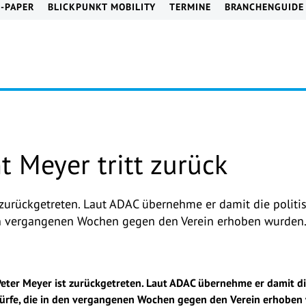
E-PAPER
BLICKPUNKT MOBILITY
TERMINE
BRANCHENGUIDE
 Meyer tritt zurück
 zurückgetreten. Laut ADAC übernehme er damit die politi
den vergangenen Wochen gegen den Verein erhoben wurden
eter Meyer ist zurückgetreten. Laut ADAC übernehme er damit di
ürfe, die in den vergangenen Wochen gegen den Verein erhoben