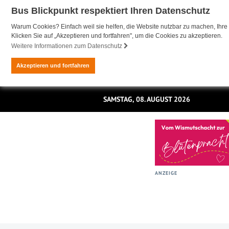
Bus Blickpunkt respektiert Ihren Datenschutz
Warum Cookies? Einfach weil sie helfen, die Website nutzbar zu machen, Ihre 
Klicken Sie auf „Akzeptieren und fortfahren", um die Cookies zu akzeptieren.
Weitere Informationen zum Datenschutz
Akzeptieren und fortfahren
SAMSTAG, 08. AUGUST 2026
ANZEIGE