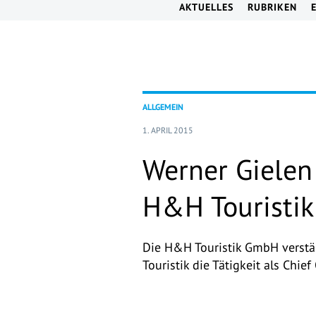
AKTUELLES
RUBRIKEN
ALLGEMEIN
1. APRIL 2015
Werner Gielen
H&H Touristik
Die H&H Touristik GmbH verstä
Touristik die Tätigkeit als Chief