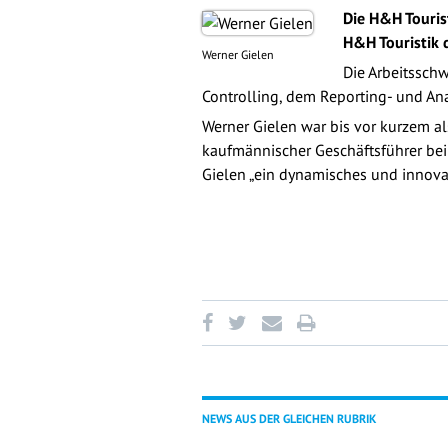
Die H&H Touris
H&H Touristik d
Werner Gielen
Die Arbeitssch
Controlling, dem Reporting- und An
Werner Gielen war bis vor kurzem al
kaufmännischer Geschäftsführer bei 
Gielen „ein dynamisches und innova
NEWS AUS DER GLEICHEN RUBRIK