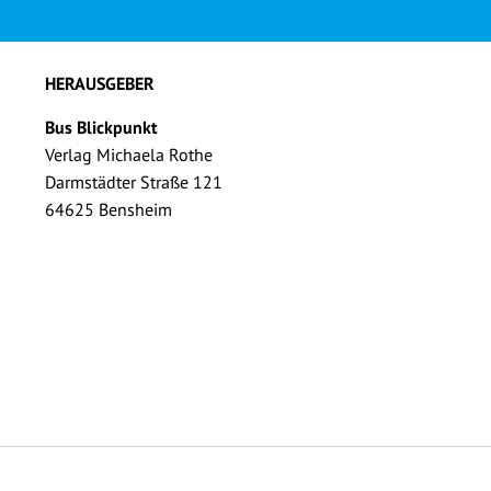
HERAUSGEBER
Bus Blickpunkt
Verlag Michaela Rothe
Darmstädter Straße 121
64625 Bensheim