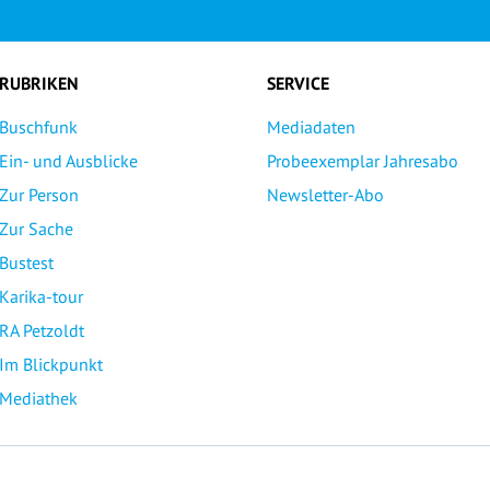
RUBRIKEN
SERVICE
Buschfunk
Mediadaten
Ein- und Ausblicke
Probeexemplar Jahresabo
Zur Person
Newsletter-Abo
Zur Sache
Bustest
Karika-tour
RA Petzoldt
Im Blickpunkt
Mediathek