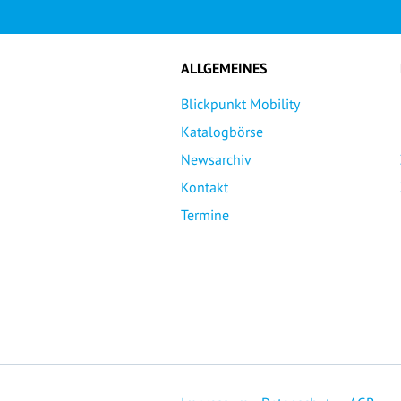
ALLGEMEINES
Blickpunkt Mobility
Katalogbörse
Newsarchiv
Kontakt
Termine