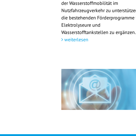
der Wasserstoffmobilität im
Nutzfahrzeugverkehr zu unterstütz
die bestehenden Förderprogramme 
Elektrolyseure und
Wasserstofftankstellen zu ergänzen.
weiterlesen