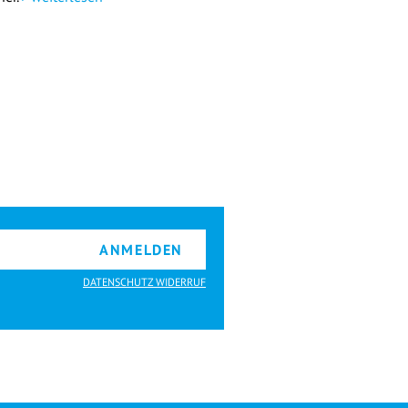
ANMELDEN
DATENSCHUTZ WIDERRUF