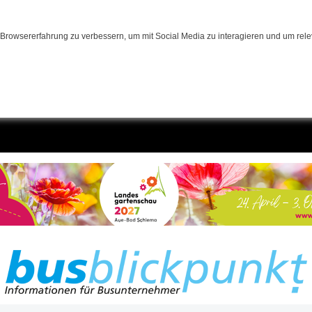
Browsererfahrung zu verbessern, um mit Social Media zu interagieren und um relev