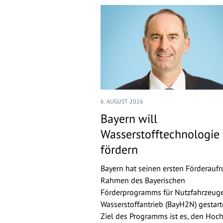
6. AUGUST 2026
Bayern will
Wasserstofftechnologie
fördern
Bayern hat seinen ersten Förderaufr
Rahmen des Bayerischen
Förderprogramms für Nutzfahrzeuge
Wasserstoffantrieb (BayH2N) gestarte
Ziel des Programms ist es, den Hoch