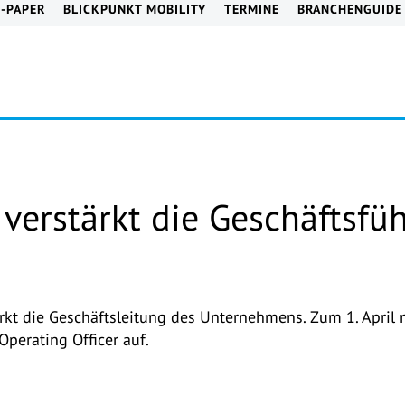
E-PAPER
BLICKPUNKT MOBILITY
TERMINE
BRANCHENGUIDE
 verstärkt die Geschäftsfü
rkt die Geschäftsleitung des Unternehmens. Zum 1. April
 Operating Officer auf.