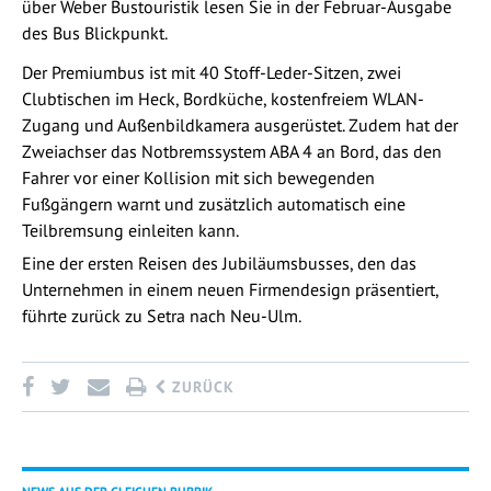
über Weber Bustouristik lesen Sie in der Februar-Ausgabe
des Bus Blickpunkt.
Der Premiumbus ist mit 40 Stoff-Leder-Sitzen, zwei
Clubtischen im Heck, Bordküche, kostenfreiem WLAN-
Zugang und Außenbildkamera ausgerüstet. Zudem hat der
Zweiachser das Notbremssystem ABA 4 an Bord, das den
Fahrer vor einer Kollision mit sich bewegenden
Fußgängern warnt und zusätzlich automatisch eine
Teilbremsung einleiten kann.
Eine der ersten Reisen des Jubiläumsbusses, den das
Unternehmen in einem neuen Firmendesign präsentiert,
führte zurück zu Setra nach Neu-Ulm.
ZURÜCK