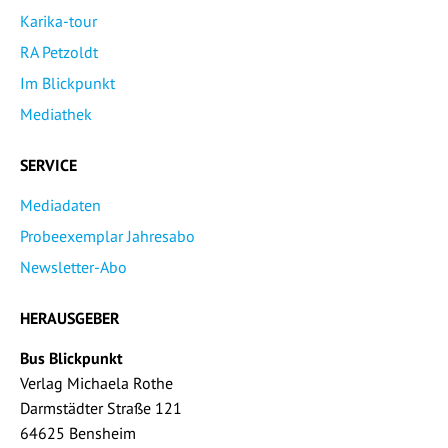
Karika-tour
RA Petzoldt
Im Blickpunkt
Mediathek
SERVICE
Mediadaten
Probeexemplar Jahresabo
Newsletter-Abo
HERAUSGEBER
Bus Blickpunkt
Verlag Michaela Rothe
Darmstädter Straße 121
64625 Bensheim