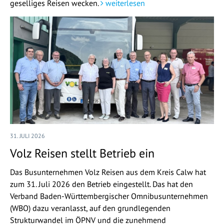
geselliges Reisen wecken.
weiterlesen
31. JULI 2026
Volz Reisen stellt Betrieb ein
Das Busunternehmen Volz Reisen aus dem Kreis Calw hat
zum 31. Juli 2026 den Betrieb eingestellt. Das hat den
Verband Baden-Württembergischer Omnibusunternehmen
(WBO) dazu veranlasst, auf den grundlegenden
Strukturwandel im ÖPNV und die zunehmend