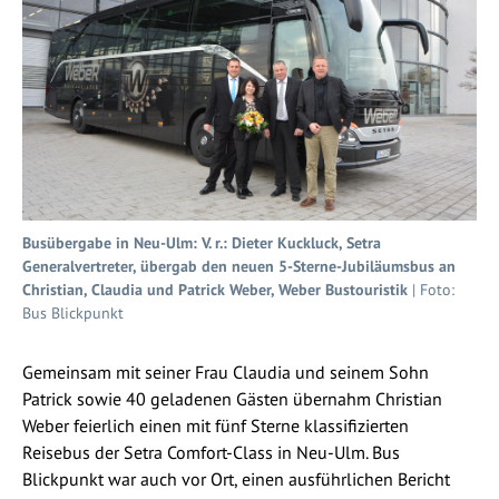
Busübergabe in Neu-Ulm: V. r.: Dieter Kuckluck, Setra
Generalvertreter, übergab den neuen 5-Sterne-Jubiläumsbus an
Christian, Claudia und Patrick Weber, Weber Bustouristik
| Foto:
Bus Blickpunkt
Gemeinsam mit seiner Frau Claudia und seinem Sohn
Patrick sowie 40 geladenen Gästen übernahm Christian
Weber feierlich einen mit fünf Sterne klassifizierten
Reisebus der Setra Comfort-Class in Neu-Ulm. Bus
Blickpunkt war auch vor Ort, einen ausführlichen Bericht