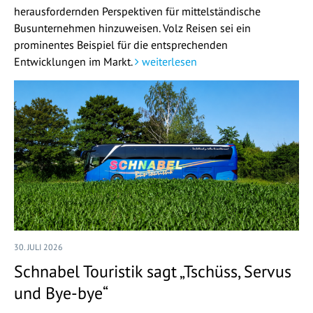
herausfordernden Perspektiven für mittelständische
Busunternehmen hinzuweisen. Volz Reisen sei ein
prominentes Beispiel für die entsprechenden
Entwicklungen im Markt.
weiterlesen
30. JULI 2026
Schnabel Touristik sagt „Tschüss, Servus
und Bye-bye“