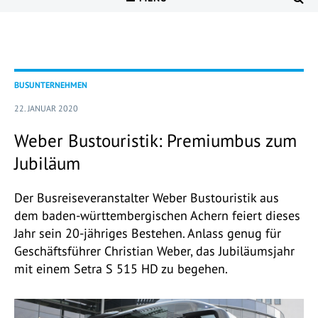
BUSUNTERNEHMEN
22. JANUAR 2020
Weber Bustouristik: Premiumbus zum
Jubiläum
Der Busreiseveranstalter Weber Bustouristik aus
dem baden-württembergischen Achern feiert dieses
Jahr sein 20-jähriges Bestehen. Anlass genug für
Geschäftsführer Christian Weber, das Jubiläumsjahr
mit einem Setra S 515 HD zu begehen.