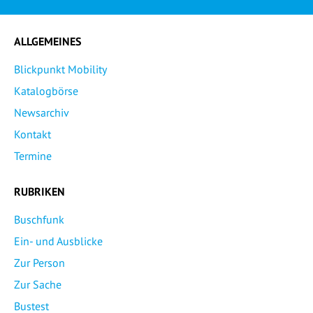
ALLGEMEINES
Blickpunkt Mobility
Katalogbörse
Newsarchiv
Kontakt
Termine
RUBRIKEN
Buschfunk
Ein- und Ausblicke
Zur Person
Zur Sache
Bustest