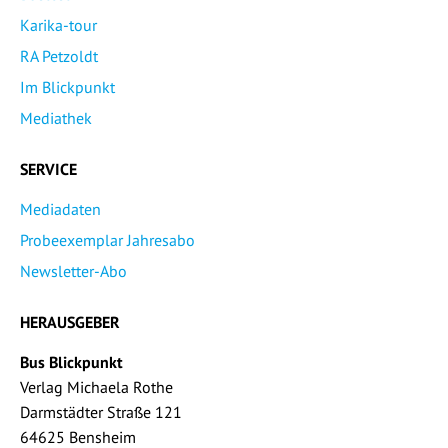
Karika-tour
RA Petzoldt
Im Blickpunkt
Mediathek
SERVICE
Mediadaten
Probeexemplar Jahresabo
Newsletter-Abo
HERAUSGEBER
Bus Blickpunkt
Verlag Michaela Rothe
Darmstädter Straße 121
64625 Bensheim