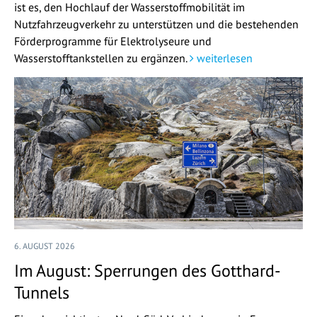
ist es, den Hochlauf der Wasserstoffmobilität im
Nutzfahrzeugverkehr zu unterstützen und die bestehenden
Förderprogramme für Elektrolyseure und
Wasserstofftankstellen zu ergänzen.
weiterlesen
6. AUGUST 2026
Im August: Sperrungen des Gotthard-
Tunnels