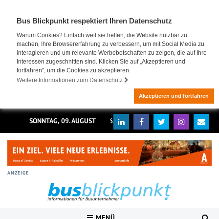
Bus Blickpunkt respektiert Ihren Datenschutz
Warum Cookies? Einfach weil sie helfen, die Website nutzbar zu
machen, Ihre Browsererfahrung zu verbessern, um mit Social Media zu
interagieren und um relevante Werbebotschaften zu zeigen, die auf Ihre
Interessen zugeschnitten sind. Klicken Sie auf „Akzeptieren und
fortfahren", um die Cookies zu akzeptieren.
Weitere Informationen zum Datenschutz
Akzeptieren und fortfahren
SONNTAG, 09. AUGUST 2026
ANZEIGE
MENÜ