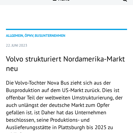
ALLGEMEIN, ÖPNV, BUSUNTERNEHMEN
22. JUNI 2023
Volvo strukturiert Nordamerika-Markt
neu
Die Volvo-Tochter Nova Bus zieht sich aus der
Busproduktion auf dem US-Markt zurück. Dies ist
offenbar Teil der weltweiten Umstrukturierung, der
auch unlängst der deutsche Markt zum Opfer
gefallen ist. ist Daher hat das Unternehmen
beschlossen, seine Produktions- und
Auslieferungsstätte in Plattsburgh bis 2025 zu