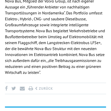
Nova Bus, Mitglied der Volvo Group, ist nach eigener
Aussage ein „führender Anbieter von nachhaltigen
Transportlösungen in Nordamerika“. Das Portfolio umfasst
Elektro-, Hybrid-, CNG- und saubere Dieselbusse,
Großraumfahrzeuge sowie integrierte intelligente
Transportsysteme. Nova Bus begleitet Verkehrsbetriebe und
Busflottenbetreiber beim Umstieg auf Elektromobilität mit
seinem Flaggschiff, dem Langstrecken-Elektrobus LFSe+,
der die bewährte Nova-Bus-Struktur mit den neuesten
Innovationen im Elektroantrieb kombiniert. Nova Bus setze
sich außerdem dafür ein, „die Treibhausgasemissionen zu
reduzieren und einen positiven Beitrag zu einer grüneren
Wirtschaft zu leisten“.
ZURÜCK