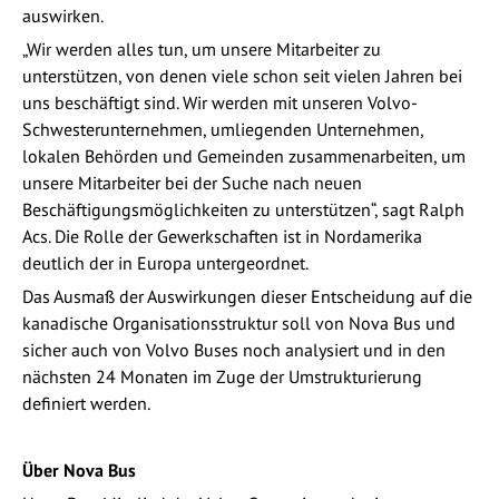
auswirken.
„Wir werden alles tun, um unsere Mitarbeiter zu
unterstützen, von denen viele schon seit vielen Jahren bei
uns beschäftigt sind. Wir werden mit unseren Volvo-
Schwesterunternehmen, umliegenden Unternehmen,
lokalen Behörden und Gemeinden zusammenarbeiten, um
unsere Mitarbeiter bei der Suche nach neuen
Beschäftigungsmöglichkeiten zu unterstützen“, sagt Ralph
Acs. Die Rolle der Gewerkschaften ist in Nordamerika
deutlich der in Europa untergeordnet.
Das Ausmaß der Auswirkungen dieser Entscheidung auf die
kanadische Organisationsstruktur soll von Nova Bus und
sicher auch von Volvo Buses noch analysiert und in den
nächsten 24 Monaten im Zuge der Umstrukturierung
definiert werden.
Über Nova Bus