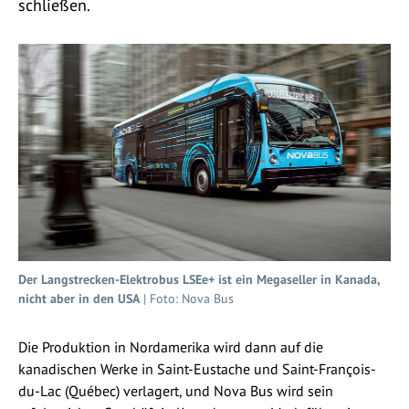
schließen.
Der Langstrecken-Elektrobus LSEe+ ist ein Megaseller in Kanada,
nicht aber in den USA
| Foto: Nova Bus
Die Produktion in Nordamerika wird dann auf die
kanadischen Werke in Saint-Eustache und Saint-François-
du-Lac (Québec) verlagert, und Nova Bus wird sein