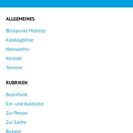
ALLGEMEINES
Blickpunkt Mobility
Katalogbörse
Newsarchiv
Kontakt
Termine
RUBRIKEN
Buschfunk
Ein- und Ausblicke
Zur Person
Zur Sache
Bustest