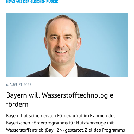
NEWS AUS DER GLEICHEN RUBRIK
6. AUGUST 2026
Bayern will Wasserstofftechnologie
fördern
Bayern hat seinen ersten Förderaufruf im Rahmen des
Bayerischen Förderprogramms für Nutzfahrzeuge mit
Wasserstoffantrieb (BayH2N) gestartet. Ziel des Programms