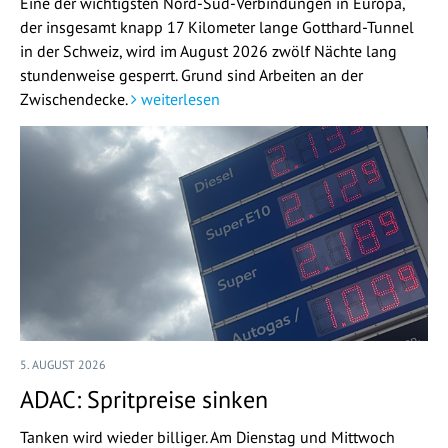
Eine der wichtigsten Nord-Süd-Verbindungen in Europa,
der insgesamt knapp 17 Kilometer lange Gotthard-Tunnel
in der Schweiz, wird im August 2026 zwölf Nächte lang
stundenweise gesperrt. Grund sind Arbeiten an der
Zwischendecke.
weiterlesen
5. AUGUST 2026
ADAC: Spritpreise sinken
Tanken wird wieder billiger. Am Dienstag und Mittwoch