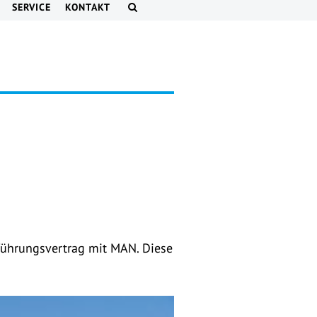
SERVICE
KONTAKT
ührungsvertrag mit MAN. Diese