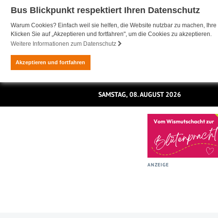
Bus Blickpunkt respektiert Ihren Datenschutz
Warum Cookies? Einfach weil sie helfen, die Website nutzbar zu machen, Ihre 
Klicken Sie auf „Akzeptieren und fortfahren", um die Cookies zu akzeptieren.
Weitere Informationen zum Datenschutz
Akzeptieren und fortfahren
SAMSTAG, 08. AUGUST 2026
ANZEIGE