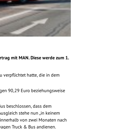
trag mit MAN. Diese werde zum 1.
verpflichtet hatte, die in dem
swagen 90,29 Euro beziehungsweise
Bus beschlossen, dass dem
usgleich stehe nun „in keinem
 innerhalb von zwei Monaten nach
wagen Truck & Bus andienen.