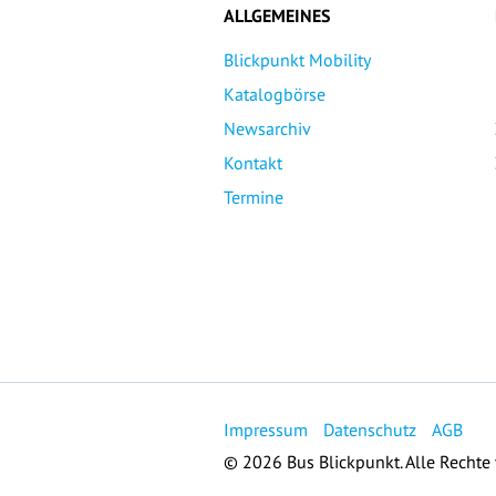
ALLGEMEINES
Blickpunkt Mobility
Katalogbörse
Newsarchiv
Kontakt
Termine
Impressum
Datenschutz
AGB
© 2026 Bus Blickpunkt. Alle Rechte