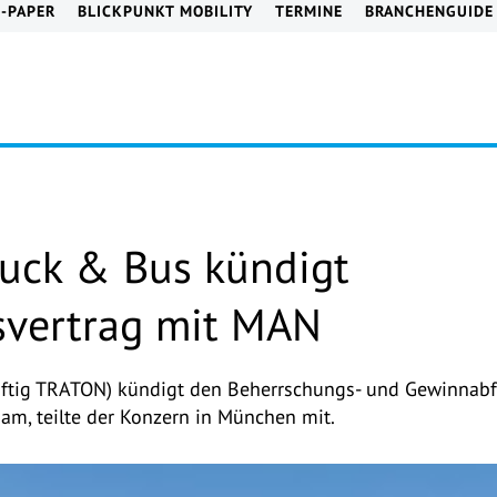
E-PAPER
BLICKPUNKT MOBILITY
TERMINE
BRANCHENGUIDE
uck & Bus kündigt
svertrag mit MAN
ftig TRATON) kündigt den Beherrschungs- und Gewinnabf
am, teilte der Konzern in München mit.