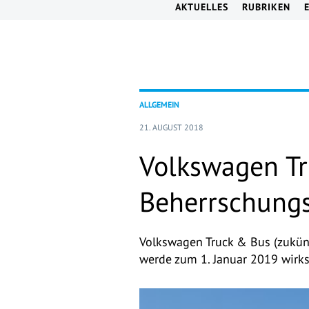
AKTUELLES
RUBRIKEN
ALLGEMEIN
21. AUGUST 2018
Volkswagen Tr
Beherrschung
Volkswagen Truck & Bus (zukün
werde zum 1. Januar 2019 wirks