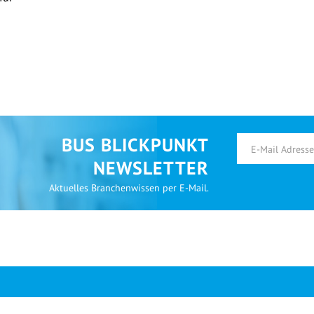
BUS BLICKPUNKT
NEWSLETTER
Aktuelles Branchenwissen per E-Mail.