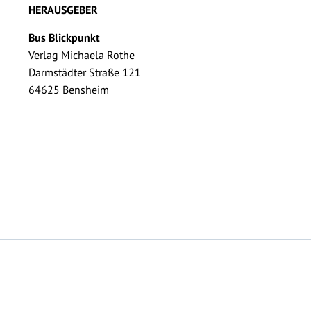
HERAUSGEBER
Bus Blickpunkt
Verlag Michaela Rothe
Darmstädter Straße 121
64625 Bensheim