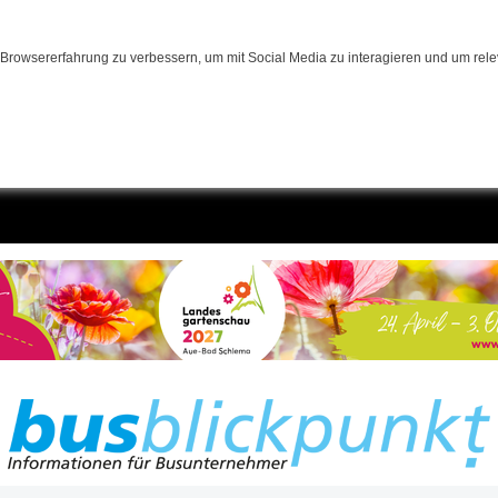
Browsererfahrung zu verbessern, um mit Social Media zu interagieren und um relev