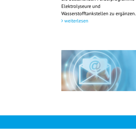
Elektrolyseure und
Wasserstofftankstellen zu ergänzen.
weiterlesen