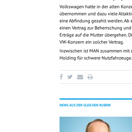
Volkswagen hatte in der alten Kon
übernommen und dazu viele Altakti
eine Abfindung gezahlt werden. Ab
einen Vertrag zur Beherrschung und
Erträge auf die Mutter übergehen. D
VW-Konzern ein solcher Vertrag.
Inzwischen ist MAN zusammen mit d
Holding für schwere Nutzfahrzeuge. 
NEWS AUS DER GLEICHEN RUBRIK