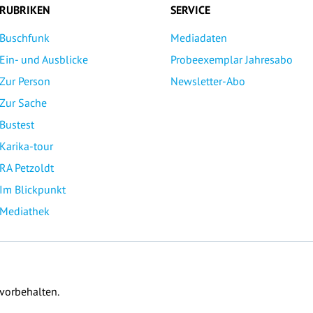
RUBRIKEN
SERVICE
Buschfunk
Mediadaten
Ein- und Ausblicke
Probeexemplar Jahresabo
Zur Person
Newsletter-Abo
Zur Sache
Bustest
Karika-tour
RA Petzoldt
Im Blickpunkt
Mediathek
 vorbehalten.