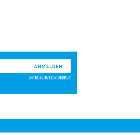
ANMELDEN
DATENSCHUTZ WIDERRUF