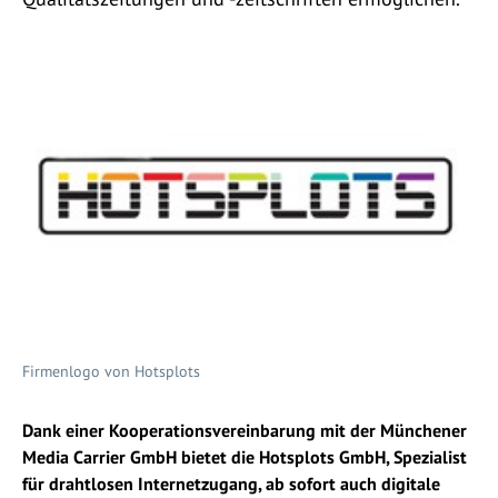
Firmenlogo von Hotsplots
Dank einer Kooperationsvereinbarung mit der Münchener
Media Carrier GmbH bietet die Hotsplots GmbH, Spezialist
für drahtlosen Internetzugang, ab sofort auch digitale