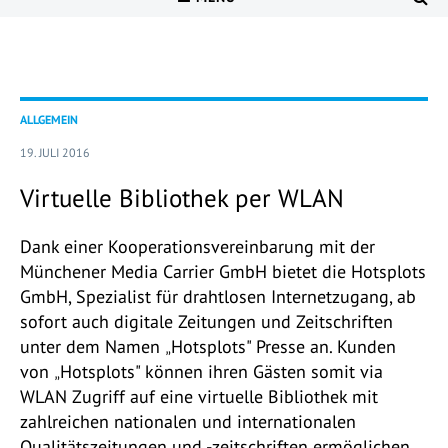
ALLGEMEIN
19. JULI 2016
Virtuelle Bibliothek per WLAN
Dank einer Kooperationsvereinbarung mit der
Münchener Media Carrier GmbH bietet die Hotsplots
GmbH, Spezialist für drahtlosen Internetzugang, ab
sofort auch digitale Zeitungen und Zeitschriften
unter dem Namen
Hotsplots" Presse an. Kunden
„
von
Hotsplots" können ihren Gästen somit via
„
WLAN Zugriff auf eine virtuelle Bibliothek mit
zahlreichen nationalen und internationalen
Qualitätszeitungen und -zeitschriften ermöglichen.