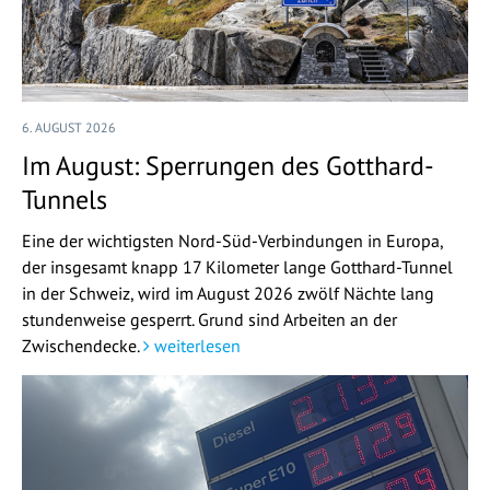
6. AUGUST 2026
Im August: Sperrungen des Gotthard-
Tunnels
Eine der wichtigsten Nord-Süd-Verbindungen in Europa,
der insgesamt knapp 17 Kilometer lange Gotthard-Tunnel
in der Schweiz, wird im August 2026 zwölf Nächte lang
stundenweise gesperrt. Grund sind Arbeiten an der
Zwischendecke.
weiterlesen