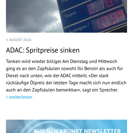
5. AUGUST 2026
ADAC: Spritpreise sinken
Tanken wird wieder billiger. Am Dienstag und Mittwoch
ging es an den Zapfsäulen sowohl für Benzin als auch für
Diesel nach unten, wie der ADAC mitteilt. «Der stark
rückläufige Ölpreis der letzten Tage macht sich nun endlich
auch an den Zapfsäulen bemerkbar», sagt ein Sprecher.
weiterlesen
BUS BLICKPUNKT NEWSLETTER