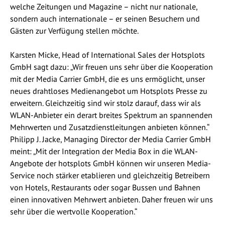
welche Zeitungen und Magazine – nicht nur nationale,
sondern auch internationale – er seinen Besuchern und
Gästen zur Verfügung stellen möchte.
Karsten Micke, Head of International Sales der Hotsplots
GmbH sagt dazu: „Wir freuen uns sehr über die Kooperation
mit der Media Carrier GmbH, die es uns ermöglicht, unser
neues drahtloses Medienangebot um Hotsplots Presse zu
erweitern. Gleichzeitig sind wir stolz darauf, dass wir als
WLAN-Anbieter ein derart breites Spektrum an spannenden
Mehrwerten und Zusatzdienstleitungen anbieten können.“
Philipp J. Jacke, Managing Director der Media Carrier GmbH
meint: „Mit der Integration der Media Box in die WLAN-
Angebote der hotsplots GmbH können wir unseren Media-
Service noch stärker etablieren und gleichzeitig Betreibern
von Hotels, Restaurants oder sogar Bussen und Bahnen
einen innovativen Mehrwert anbieten. Daher freuen wir uns
sehr über die wertvolle Kooperation.“