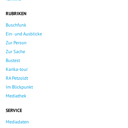
RUBRIKEN
Buschfunk
Ein- und Ausblicke
Zur Person
Zur Sache
Bustest
Karika-tour
RA Petzoldt
Im Blickpunkt
Mediathek
SERVICE
Mediadaten