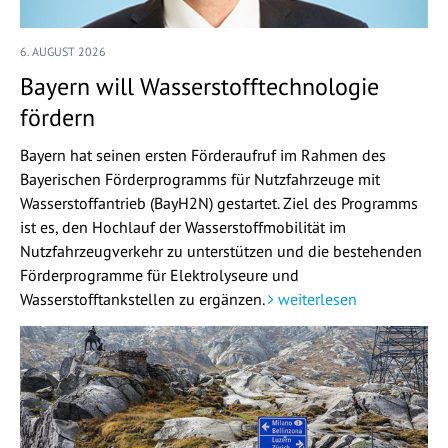
6. AUGUST 2026
Bayern will Wasserstofftechnologie
fördern
Bayern hat seinen ersten Förderaufruf im Rahmen des
Bayerischen Förderprogramms für Nutzfahrzeuge mit
Wasserstoffantrieb (BayH2N) gestartet. Ziel des Programms
ist es, den Hochlauf der Wasserstoffmobilität im
Nutzfahrzeugverkehr zu unterstützen und die bestehenden
Förderprogramme für Elektrolyseure und
Wasserstofftankstellen zu ergänzen.
weiterlesen