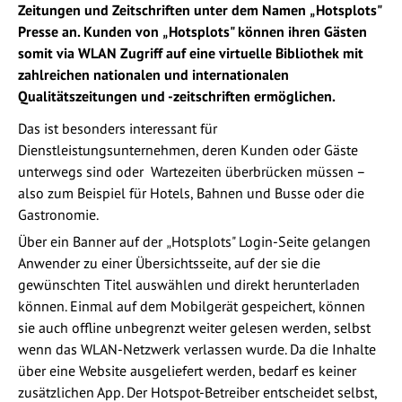
Zeitungen und Zeitschriften unter dem Namen
Hotsplots"
„
Presse an. Kunden von
Hotsplots" können ihren Gästen
„
somit via WLAN Zugriff auf eine virtuelle Bibliothek mit
zahlreichen nationalen und internationalen
Qualitätszeitungen und -zeitschriften ermöglichen.
Das ist besonders interessant für
Dienstleistungsunternehmen, deren Kunden oder Gäste
unterwegs sind oder Wartezeiten überbrücken müssen –
also zum Beispiel für Hotels, Bahnen und Busse oder die
Gastronomie.
Über ein Banner auf der
Hotsplots" Login-Seite gelangen
„
Anwender zu einer Übersichtsseite, auf der sie die
gewünschten Titel auswählen und direkt herunterladen
können. Einmal auf dem Mobilgerät gespeichert, können
sie auch offline unbegrenzt weiter gelesen werden, selbst
wenn das WLAN-Netzwerk verlassen wurde. Da die Inhalte
über eine Website ausgeliefert werden, bedarf es keiner
zusätzlichen App. Der Hotspot-Betreiber entscheidet selbst,